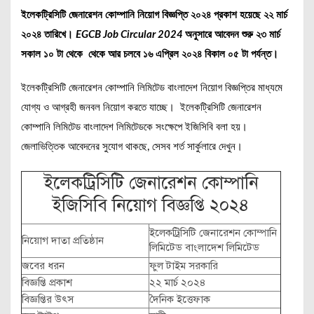
ইলেকট্রিসিটি জেনারেশন কোম্পানি নিয়োগ বিজ্ঞপ্তি ২০২৪ প্রকাশ হয়েছে ২২ মার্চ
২০২৪ তারিখে।
EGCB Job Circular 2024
অনুসারে আবেদন শুরু ২৩ মার্চ
সকাল ১০ টা থেকে থেকে আর চলবে ১৬ এপ্রিল ২০২৪ বিকাল ০৫ টা পর্যন্ত।
ইলেকট্রিসিটি জেনারেশন কোম্পানি লিমিটেড বাংলাদেশ নিয়োগ বিজ্ঞপ্তির মাধ্যমে
যোগ্য ও আগ্রহী জনবল নিয়োগ করতে যাচ্ছে। ইলেকট্রিসিটি জেনারেশন
কোম্পানি লিমিটেড বাংলাদেশ লিমিটেডকে সংক্ষেপে ইজিসিবি বলা হয়।
জেলাভিত্তিক আবেদনের সুযোগ থাকছে, সেসব শর্ত সার্কুলারে দেখুন।
ইলেকট্রিসিটি জেনারেশন কোম্পানি
ইজিসিবি নিয়োগ বিজ্ঞপ্তি ২০২৪
ইলেকট্রিসিটি জেনারেশন কোম্পানি
নিয়োগ দাতা প্রতিষ্ঠান
লিমিটেড বাংলাদেশ লিমিটেড
জবের ধরন
ফুল টাইম সরকারি
বিজ্ঞপ্তি প্রকাশ
২২ মার্চ ২০২৪
বিজ্ঞপ্তির উৎস
দৈনিক ইত্তেফাক