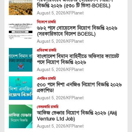
বিজ্ঞপ্তি ২০২৬ (৫৩০ টি ভিসা-BOESL)
August 5, 2026
KFPlanet
বিদেশে চাকরি
৬৮২ পদে বোয়েসেল নিয়োগ বিজ্ঞপ্তি ২০২৬
(সরকারিভাবে বিদেশ BOESL)
August 5, 2026
KFPlanet
প্রতিরক্ষা চাকরি
বাংলাদেশ বিমান বাহিনীতে অফিসার ক্যাডেট
পদে নিয়োগ বিজ্ঞপ্তি ২০২৬
August 5, 2026
KFPlanet
এনজিও চাকরি
৫০০ পদে দিশা এনজিও নিয়োগ বিজ্ঞপ্তি ২০২৬
প্রকাশিত!
August 5, 2026
KFPlanet
বেসরকারি চাকরি
আকিজ ভেঞ্চার নিয়োগ বিজ্ঞপ্তি ২০২৬ (Akij
Venture Ltd Job)
August 5, 2026
KFPlanet