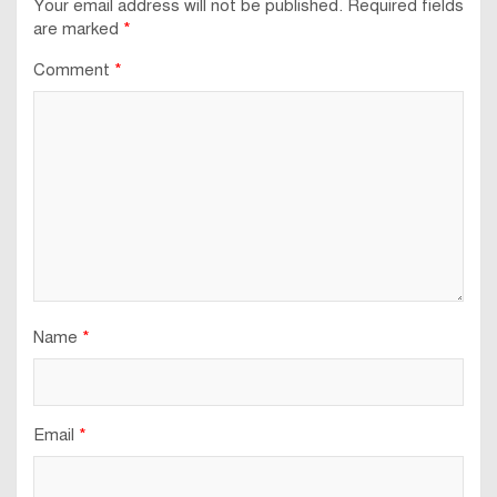
Your email address will not be published.
Required fields
are marked
*
Comment
*
Name
*
Email
*