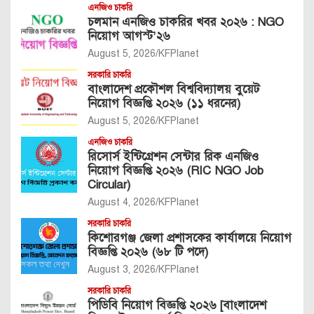
এনজিও চাকরি
চলমান এনজিও চাকরির খবর ২০২৬ : NGO
নিয়োগ আগস্ট’২৬
August 5, 2026
KFPlanet
সরকারি চাকরি
বাংলাদেশ প্রকৌশল বিশ্ববিদ্যালয় বুয়েট
নিয়োগ বিজ্ঞপ্তি ২০২৬ (১১ ধরনের)
August 5, 2026
KFPlanet
এনজিও চাকরি
রিসোর্স ইন্টিগ্রেশন সেন্টার রিক এনজিও
নিয়োগ বিজ্ঞপ্তি ২০২৬ (RIC NGO Job
Circular)
August 4, 2026
KFPlanet
সরকারি চাকরি
কিশোরগঞ্জ জেলা প্রশাসকের কার্যালয়ে নিয়োগ
বিজ্ঞপ্তি ২০২৬ (৬৮ টি পদে)
August 3, 2026
KFPlanet
সরকারি চাকরি
পিডিবি নিয়োগ বিজ্ঞপ্তি ২০২৬ [বাংলাদেশ