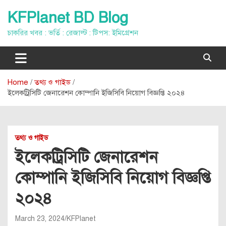
Skip
KFPlanet BD Blog
to
content
চাকরির খবর : ভর্তি : রেজাল্ট : টিপস: ইমিগ্রেশন
Home
তথ্য ও গাইড
ইলেকট্রিসিটি জেনারেশন কোম্পানি ইজিসিবি নিয়োগ বিজ্ঞপ্তি ২০২৪
তথ্য ও গাইড
ইলেকট্রিসিটি জেনারেশন
কোম্পানি ইজিসিবি নিয়োগ বিজ্ঞপ্তি
২০২৪
March 23, 2024
KFPlanet