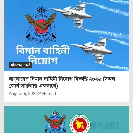
প্রতিরক্ষা চাকরি
বাংলাদেশ বিমান বাহিনী নিয়োগ বিজ্ঞপ্তি ২০২৬ (সকল
কোর্স সার্কুলার একসাথে)
August 6, 2026
KFPlanet