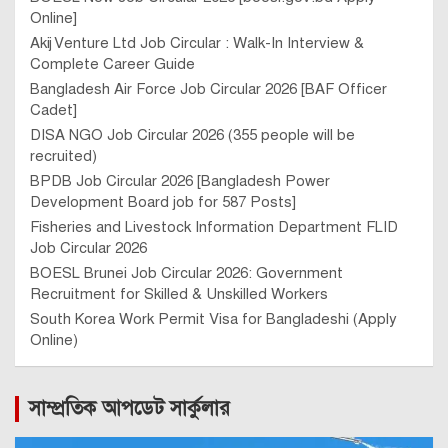
Online]
Akij Venture Ltd Job Circular : Walk-In Interview &
Complete Career Guide
Bangladesh Air Force Job Circular 2026 [BAF Officer
Cadet]
DISA NGO Job Circular 2026 (355 people will be
recruited)
BPDB Job Circular 2026 [Bangladesh Power
Development Board job for 587 Posts]
Fisheries and Livestock Information Department FLID
Job Circular 2026
BOESL Brunei Job Circular 2026: Government
Recruitment for Skilled & Unskilled Workers
South Korea Work Permit Visa for Bangladeshi (Apply
Online)
সাম্প্রতিক আপডেট সার্কুলার