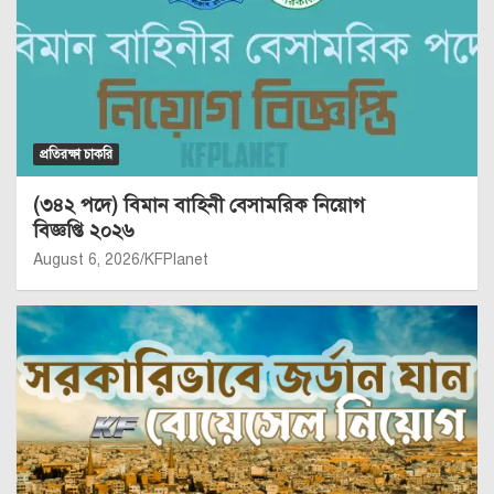
প্রতিরক্ষা চাকরি
(৩৪২ পদে) বিমান বাহিনী বেসামরিক নিয়োগ
বিজ্ঞপ্তি ২০২৬
August 6, 2026
KFPlanet