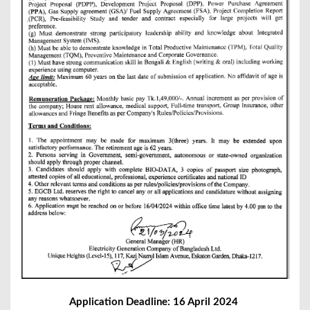
Application Deadline: 16 April 2024