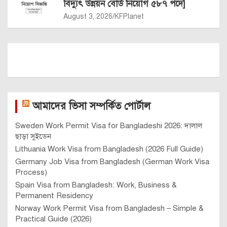
বিদ্যুৎ উন্নয়ন বোর্ড নিয়োগ ৫৮৭ পদে]
August 3, 2026
KFPlanet
আমাদের ভিসা সম্পর্কিত পোর্টাল
Sweden Work Permit Visa for Bangladeshi 2026: দালাল
ছাড়া সুইডেন
Lithuania Work Visa from Bangladesh (2026 Full Guide)
Germany Job Visa from Bangladesh (German Work Visa
Process)
Spain Visa from Bangladesh: Work, Business &
Permanent Residency
Norway Work Permit Visa from Bangladesh – Simple &
Practical Guide (2026)