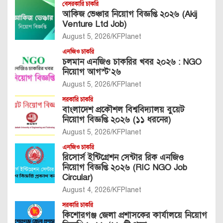
বেসরকারি চাকরি
আকিজ ভেঞ্চার নিয়োগ বিজ্ঞপ্তি ২০২৬ (Akij
Venture Ltd Job)
August 5, 2026
KFPlanet
এনজিও চাকরি
চলমান এনজিও চাকরির খবর ২০২৬ : NGO
নিয়োগ আগস্ট’২৬
August 5, 2026
KFPlanet
সরকারি চাকরি
বাংলাদেশ প্রকৌশল বিশ্ববিদ্যালয় বুয়েট
নিয়োগ বিজ্ঞপ্তি ২০২৬ (১১ ধরনের)
August 5, 2026
KFPlanet
এনজিও চাকরি
রিসোর্স ইন্টিগ্রেশন সেন্টার রিক এনজিও
নিয়োগ বিজ্ঞপ্তি ২০২৬ (RIC NGO Job
Circular)
August 4, 2026
KFPlanet
সরকারি চাকরি
কিশোরগঞ্জ জেলা প্রশাসকের কার্যালয়ে নিয়োগ