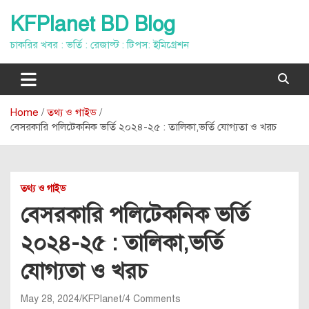
Skip
KFPlanet BD Blog
to
content
চাকরির খবর : ভর্তি : রেজাল্ট : টিপস: ইমিগ্রেশন
Home
তথ্য ও গাইড
বেসরকারি পলিটেকনিক ভর্তি ২০২৪-২৫ : তালিকা,ভর্তি যোগ্যতা ও খরচ
তথ্য ও গাইড
বেসরকারি পলিটেকনিক ভর্তি
২০২৪-২৫ : তালিকা,ভর্তি
যোগ্যতা ও খরচ
May 28, 2024
KFPlanet
4 Comments