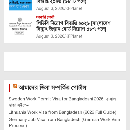
বিজ্ঞপ্তি ২০২৬ (৬৮ টি পদে)
August 3, 2026
KFPlanet
সরকারি চাকরি
পিডিবি নিয়োগ বিজ্ঞপ্তি ২০২৬ [বাংলাদেশ
বিদ্যুৎ উন্নয়ন বোর্ড নিয়োগ ৫৮৭ পদে]
August 3, 2026
KFPlanet
আমাদের ভিসা সম্পর্কিত পোর্টাল
Sweden Work Permit Visa for Bangladeshi 2026: দালাল
ছাড়া সুইডেন
Lithuania Work Visa from Bangladesh (2026 Full Guide)
Germany Job Visa from Bangladesh (German Work Visa
Process)