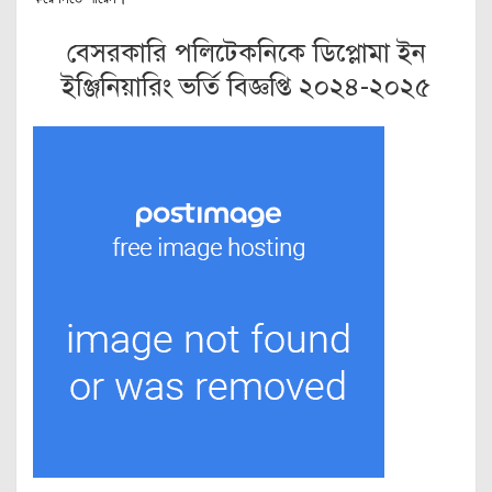
বেসরকারি পলিটেকনিকে ডিপ্লোমা ইন
ইঞ্জিনিয়ারিং ভর্তি বিজ্ঞপ্তি ২০২৪-২০২৫