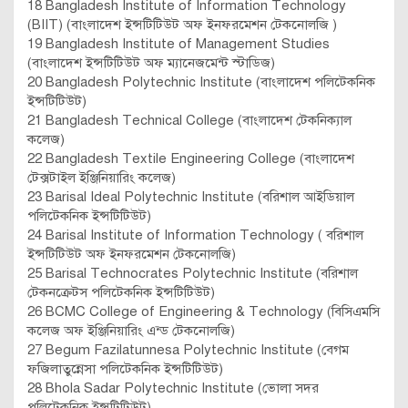
18 Bangladesh Institute of Information Technology
(BIIT) (বাংলাদেশ ইন্সটিটিউট অফ ইনফরমেশন টেকনোলজি )
19 Bangladesh Institute of Management Studies
(বাংলাদেশ ইন্সটিটিউট অফ ম্যানেজমেন্ট স্টাডিজ)
20 Bangladesh Polytechnic Institute (বাংলাদেশ পলিটেকনিক
ইন্সটিটিউট)
21 Bangladesh Technical College (বাংলাদেশ টেকনিক্যাল
কলেজ)
22 Bangladesh Textile Engineering College (বাংলাদেশ
টেক্সটাইল ইঞ্জিনিয়ারিং কলেজ)
23 Barisal Ideal Polytechnic Institute (বরিশাল আইডিয়াল
পলিটেকনিক ইন্সটিটিউট)
24 Barisal Institute of Information Technology ( বরিশাল
ইন্সটিটিউট অফ ইনফরমেশন টেকনোলজি)
25 Barisal Technocrates Polytechnic Institute (বরিশাল
টেকনক্রেটস পলিটেকনিক ইন্সটিটিউট)
26 BCMC College of Engineering & Technology (বিসিএমসি
কলেজ অফ ইঞ্জিনিয়ারিং এন্ড টেকনোলজি)
27 Begum Fazilatunnesa Polytechnic Institute (বেগম
ফজিলাতুন্নেসা পলিটেকনিক ইন্সটিটিউট)
28 Bhola Sadar Polytechnic Institute (ভোলা সদর
পলিটেকনিক ইন্সটিটিউট)