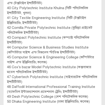
এন্ড টেক্সটাইল ইন্সটিটিউট)
40 City Polytechnic Institute Khulna (সিটি পলিটেকনিক
ইন্সটিটিউট, খুলনা)
41 City Textile Engineering Institute (সিটি টেক্সটাইল
ইঞ্জিনিয়ারিং ইন্সটিটিউট)
42 Comilla Private Polytechnic Institute (কুমিল্লা প্রাইভেট
পলিটেকনিক ইন্সটিটিউট)
43 Compact Polytechnic Institute (কম্প্যাক্ট পলিটেকনিক
ইন্সটিটিউট)
44 Computer Science & Business Studies Institute
(কম্পিউটার সাইন্স এন্ড বিজনেস স্টাডিজ ইন্সটিটিউট)
45 Computer Science & Engineering College (কম্পিউটার
সাইন্স এন্ড ইঞ্জিনিয়ারিং কলেজ)
46 Cox’s bazar Model Polytechnic Institute (কক্সবাজার
মডেল পলিটেকনিক ইন্সটিটিউট)
47 Cybertech Polytechnic Institute (সাইবারটেক পলিটেকনিক
ইন্সটিটিউট)
48 Daffodil International Professional Training Institute
(ড্যাফডিল ইন্টারন্যাশনাল প্রফেশনাল ট্রেনিং ইন্সটিটিউট)
49 Desh Polytechnic College (দেশ পলিটেকনিক কলেজ)
50 Dhaka Engineering Institute (ঢাকা ইঞ্জিনিয়ারিং কলেজ)