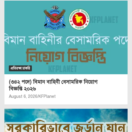
প্রতিরক্ষা চাকরি
(৩৪২ পদে) বিমান বাহিনী বেসামরিক নিয়োগ
বিজ্ঞপ্তি ২০২৬
August 6, 2026
KFPlanet