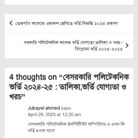
Post
তেজগাঁও কলেজে একাদশ শ্রেণিতে ভর্তি বিজ্ঞপ্তি ২০২৪ প্রকাশ!
navigation
সরকারি পলিটেকনিক কলেজ ভর্তি যোগ্যতা,তালিকা ও খরচ।
ডিপ্লোমা ভর্তি ২০২৪-২০২৫
4 thoughts on “
বেসরকারি পলিটেকনিক
ভর্তি ২০২৪-২৫ : তালিকা,ভর্তি যোগ্যতা ও
খরচ
”
Jubayel ahmed
says:
April 29, 2023 at 12:20 am
বেসরকারি পলিটেকনিক ইনস্টিটিউট কম্পিউটার এ এখন কি
ভর্তি হওয়া যাবে