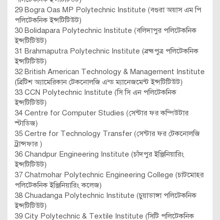
29 Bogra Oas MP Polytechnic Institute (বগুরা অয়াস এম পি
পলিটেকনিক ইন্সটিটিউট)
30 Bolidapara Polytechnic Institute (বলিদাপুর পলিটেকনিক
ইন্সটিটিউট)
31 Brahmaputra Polytechnic Institute (ব্রহ্মপুত্র পলিটেকনিক
ইন্সটিটিউট)
32 British American Technology & Management Institute
(ব্রিটিশ অ্যামেরিকান টেকনোলজি এন্ড ম্যানেজমেন্ট ইন্সটিটিউট)
33 CCN Polytechnic Institute (সি সি এন পলিটেকনিক
ইন্সটিটিউট)
34 Centre for Computer Studies (সেন্টার ফর কম্পিউটার
স্টাডিজ)
35 Certre for Technology Transfer (সেন্টার ফর টেকনোলজি
ট্রান্সফার )
36 Chandpur Engineering Institute (চাঁদপুর ইঞ্জিনিয়ারিং
ইন্সটিটিউট)
37 Chatmohar Polytechnic Engineering College (চাটমোহর
পলিটেকনিক ইঞ্জিনিয়ারিং কলেজ)
38 Chuadanga Polytechnic Institute (চুয়াডাঙ্গা পলিটেকনিক
ইন্সটিটিউট)
39 City Polytechnic & Textile Institute (সিটি পলিটেকনিক