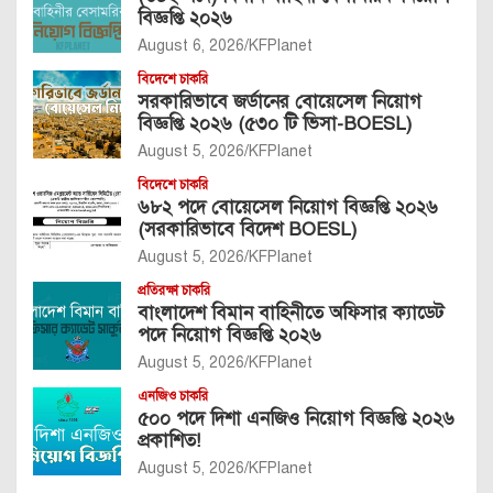
বিজ্ঞপ্তি ২০২৬
August 6, 2026
KFPlanet
বিদেশে চাকরি
সরকারিভাবে জর্ডানের বোয়েসেল নিয়োগ
বিজ্ঞপ্তি ২০২৬ (৫৩০ টি ভিসা-BOESL)
August 5, 2026
KFPlanet
বিদেশে চাকরি
৬৮২ পদে বোয়েসেল নিয়োগ বিজ্ঞপ্তি ২০২৬
(সরকারিভাবে বিদেশ BOESL)
August 5, 2026
KFPlanet
প্রতিরক্ষা চাকরি
বাংলাদেশ বিমান বাহিনীতে অফিসার ক্যাডেট
পদে নিয়োগ বিজ্ঞপ্তি ২০২৬
August 5, 2026
KFPlanet
এনজিও চাকরি
৫০০ পদে দিশা এনজিও নিয়োগ বিজ্ঞপ্তি ২০২৬
প্রকাশিত!
August 5, 2026
KFPlanet