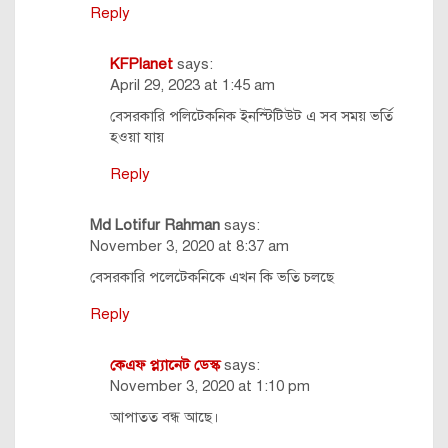
Reply
KFPlanet
says:
April 29, 2023 at 1:45 am
বেসরকারি পলিটেকনিক ইনস্টিটিউট এ সব সময় ভর্তি
হওয়া যায়
Reply
Md Lotifur Rahman
says:
November 3, 2020 at 8:37 am
বেসরকারি পলেটেকনিকে এখন কি ভতি চলছে
Reply
কেএফ প্ল্যানেট ডেস্ক
says:
November 3, 2020 at 1:10 pm
আপাতত বন্ধ আছে।