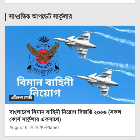
সাম্প্রতিক আপডেট সার্কুলার
প্রতিরক্ষা চাকরি
বাংলাদেশ বিমান বাহিনী নিয়োগ বিজ্ঞপ্তি ২০২৬ (সকল
কোর্স সার্কুলার একসাথে)
August 6, 2026
KFPlanet