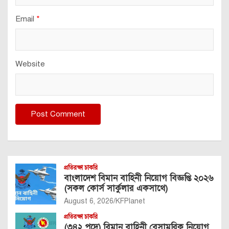
Email
*
Website
প্রতিরক্ষা চাকরি
বাংলাদেশ বিমান বাহিনী নিয়োগ বিজ্ঞপ্তি ২০২৬
(সকল কোর্স সার্কুলার একসাথে)
August 6, 2026
KFPlanet
প্রতিরক্ষা চাকরি
(৩৪২ পদে) বিমান বাহিনী বেসামরিক নিয়োগ