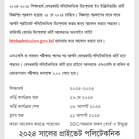
২০২৪-২০২৫ শিক্ষাবর্ষে বেসরকারি পলিটেকনিকে ডিপ্লোমা ইন ইঞ্জিনিয়ারিং ভর্তি
বিজ্ঞপ্তি প্রকাশ হয়েছে ২৫ মে ২০২৪ তারিখে। বিজ্ঞপ্ত প্রকাশের সাথে সাথে
আপনি প্রাইভেট পলিটেকনিকে ডিপ্লোমা করার জন্য আবেদন করতে পারবেন।
কারিগরি বোর্ডের ডিপ্লোমা ভর্তি আবেদনের অনলাইন সাইট
btebadmission.gov.bd
ব্যাবহার করে আবেদন করতে হবে।
এসএসসি বা সমমান পরীক্ষায় পাসের পর আপনি বেসরকারি পলিটেকনিকে ভর্তি হতে
পারবেন। বেসরকারি পলিটেকনিকে ভর্তি হতে চাইলে আপনাকে এসএসসি বা দাখিল বা
ভোকেশনাল পরীক্ষায় কমপক্ষে ২.০০ পেতে হবে।
শিক্ষাবর্ষ
২০২৪-২০২৫
ভর্তি কার্যক্রম শুরু
২৬ মে ২০২৪
ভর্তি কার্যক্রম শেষ
০৮ আগস্ট ২০২৪
ক্লাস শুরু
১১ আগস্ট ২০২৪
কারা আবেদন করতে পারবেন
SSC/সমমান সকল বোর্ড ও উন্মুক্ত
২০২৪ সালের প্রাইভেট পলিটেকনিক