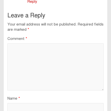
Reply
Leave a Reply
Your email address will not be published.
Required fields
are marked
*
Comment
*
Name
*