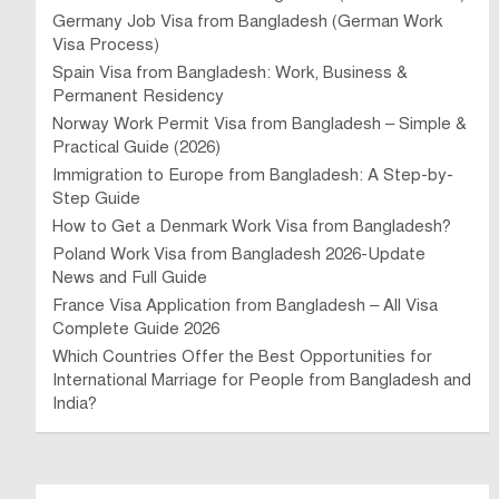
Germany Job Visa from Bangladesh (German Work
Visa Process)
Spain Visa from Bangladesh: Work, Business &
Permanent Residency
Norway Work Permit Visa from Bangladesh – Simple &
Practical Guide (2026)
Immigration to Europe from Bangladesh: A Step-by-
Step Guide
How to Get a Denmark Work Visa from Bangladesh?
Poland Work Visa from Bangladesh 2026-Update
News and Full Guide
France Visa Application from Bangladesh – All Visa
Complete Guide 2026
Which Countries Offer the Best Opportunities for
International Marriage for People from Bangladesh and
India?