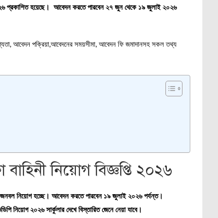
২০২৬ প্রকাশিত হয়েছে। আবেদন করতে পারবেন ২৭ জুন থেকে ১৯ জুলাই ২০২৬
যোগ্যতা, আবেদন পক্রিয়া,আবেদনের সময়সীমা, আবেদন ফি জমাদানসহ সকল তথ্য
া বাহিনী নিয়োগ বিজ্ঞপ্তি ২০২৬
দে জনবল নিয়োগ হচ্ছে। আবেদন করতে পারবেন ১৯ জুলাই ২০২৬ পর্যন্ত।
ি নিয়োগ ২০২৬ সার্কুলার দেখে বিস্তারিত জেনে নেয়া যাবে।