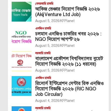
বেসরকারি চাকরি
আকিজ ভেঞ্চার নিয়োগ বিজ্ঞপ্তি ২০২৬
(Akij Venture Ltd Job)
August 5, 2026
KFPlanet
এনজিও চাকরি
চলমান এনজিও চাকরির খবর ২০২৬ :
NGO নিয়োগ আগস্ট’২৬
August 5, 2026
KFPlanet
সরকারি চাকরি
বাংলাদেশ প্রকৌশল বিশ্ববিদ্যালয় বুয়েট
নিয়োগ বিজ্ঞপ্তি ২০২৬ (১১ ধরনের)
August 5, 2026
KFPlanet
এনজিও চাকরি
রিসোর্স ইন্টিগ্রেশন সেন্টার রিক এনজিও
নিয়োগ বিজ্ঞপ্তি ২০২৬ (RIC NGO
Job Circular)
August 4, 2026
KFPlanet
সরকারি চাকরি