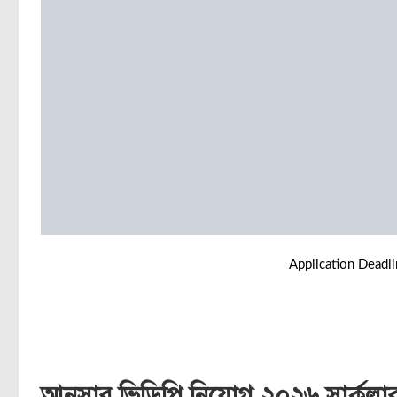
Application Deadl
আনসার ভিডিপি নিয়োগ ২০২৬ সার্কুলা