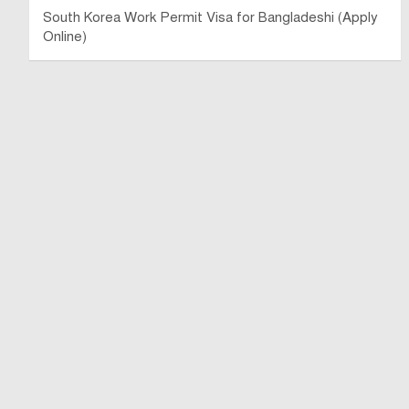
South Korea Work Permit Visa for Bangladeshi (Apply
Online)