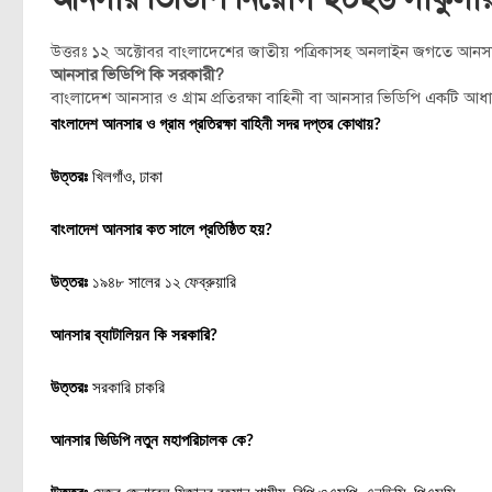
উত্তরঃ ১২ অক্টোবর বাংলাদেশের জাতীয় পত্রিকাসহ অনলাইন জগতে আনসার
আনসার ভিডিপি কি সরকারী?
বাংলাদেশ আনসার ও গ্রাম প্রতিরক্ষা বাহিনী বা আনসার ভিডিপি একটি আধ
বাংলাদেশ আনসার ও গ্রাম প্রতিরক্ষা বাহিনী সদর দপ্তর কোথায়?
উত্তরঃ
খিলগাঁও, ঢাকা
বাংলাদেশ আনসার কত সালে প্রতিষ্ঠিত হয়?
উত্তরঃ
১৯৪৮ সালের ১২ ফেব্রুয়ারি
আনসার ব্যাটালিয়ন কি সরকারি?
উত্তরঃ
সরকারি চাকরি
আনসার ভিডিপি নতুন মহাপরিচালক কে?