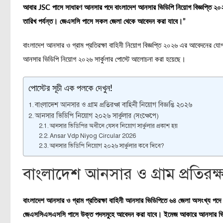
আবার JSC পাসে সাধারণ আনসার পদে বাংলাদেশ আনসার ভিডিপি নিয়োগ বিজ্ঞপ্তি 
তারিখ পর্যন্ত। জেএসসি পাসে সকল জেলা থেকে আবেদন করা যাবে।”
বাংলাদেশ আনসার ও গ্রাম প্রতিরক্ষা বাহিনী নিয়োগ বিজ্ঞপ্তি ২০২৬ এর আবেদনের 
আনসার ভিডিপি নিয়োগ ২০২৬ সার্কুলার পোস্টে আলোচনা করা হয়েছে।
পোস্টের সূচী এক পলকে দেখুন!
বাংলাদেশ আনসার ও গ্রাম প্রতিরক্ষা বাহিনী নিয়োগ বিজ্ঞপ্তি ২০২৬
আনসার ভিডিপি নিয়োগ ২০২৬ সার্কুলার (সংক্ষেপে)
আনসার ভিডিপির অধীনে যেসব নিয়োগ সার্কুলার প্রকাশ হয়
Ansar Vdp Niyog Circular 2026
আনসার ভিডিপি নিয়োগ ২০২৬ সার্কুলার কবে দিবে?
বাংলাদেশ আনসার ও গ্রাম প্রতিরক্ষ
বাংলাদেশ আনসার ও গ্রাম প্রতিরক্ষা বাহিনী আনসার ভিডিপিতে ৬৪ জেলা অসংখ্য প
জেএসসিএসএসসি পাসে উক্ত পদসমুহে আবেদন করা যাবে।
ইমেজ আকারে আনসার ভিডিপ