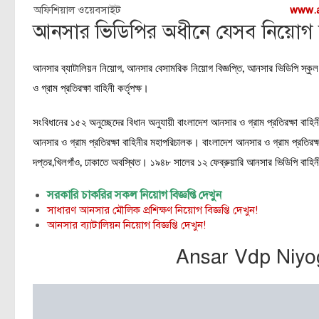
অফিশিয়াল ওয়েবসাইট
www.a
আনসার ভিডিপির অধীনে যেসব নিয়োগ সা
আনসার ব্যাটালিয়ন নিয়োগ, আনসার বেসামরিক নিয়োগ বিজ্ঞপ্তি, আনসার ভিডিপি স্ক
ও গ্রাম প্রতিরক্ষা বাহিনী কর্তৃপক্ষ।
সংবিধানের ১৫২ অনুচ্ছেদের বিধান অনুযায়ী বাংলাদেশ আনসার ও গ্রাম প্রতিরক্ষা বাহি
আনসার ও গ্রাম প্রতিরক্ষা বাহিনীর মহাপরিচালক। বাংলাদেশ আনসার ও গ্রাম প্
দপ্তর,খিলগাঁও, ঢাকাতে অবস্থিত। ১৯৪৮ সালের ১২ ফেব্রুয়ারি আনসার ভিডিপি বাহিনী
সরকারি চাকরির সকল নিয়োগ বিজ্ঞপ্তি দেখুন
সাধারণ আনসার মৌলিক প্রশিক্ষণ নিয়োগ বিজ্ঞপ্তি দেখুন!
আনসার ব্যাটালিয়ন নিয়োগ বিজ্ঞপ্তি দেখুন!
Ansar Vdp Niyo