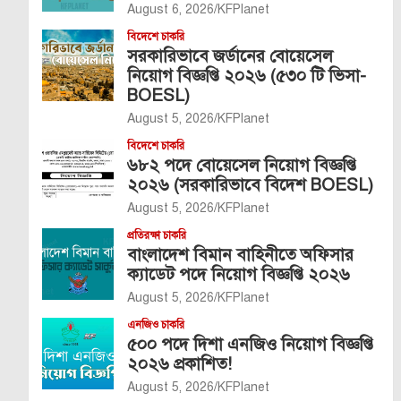
August 6, 2026
KFPlanet
বিদেশে চাকরি
সরকারিভাবে জর্ডানের বোয়েসেল
নিয়োগ বিজ্ঞপ্তি ২০২৬ (৫৩০ টি ভিসা-
BOESL)
August 5, 2026
KFPlanet
বিদেশে চাকরি
৬৮২ পদে বোয়েসেল নিয়োগ বিজ্ঞপ্তি
২০২৬ (সরকারিভাবে বিদেশ BOESL)
August 5, 2026
KFPlanet
প্রতিরক্ষা চাকরি
বাংলাদেশ বিমান বাহিনীতে অফিসার
ক্যাডেট পদে নিয়োগ বিজ্ঞপ্তি ২০২৬
August 5, 2026
KFPlanet
এনজিও চাকরি
৫০০ পদে দিশা এনজিও নিয়োগ বিজ্ঞপ্তি
২০২৬ প্রকাশিত!
August 5, 2026
KFPlanet