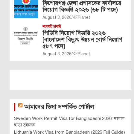
কিশোরগঞ্জ জেলা প্রশাসকের কার্যালয়ে
নিয়োগ বিজ্ঞপ্তি ২০২৬ (৬৮ টি পদে)
August 3, 2026
KFPlanet
সরকারি চাকরি
পিডিবি নিয়োগ বিজ্ঞপ্তি ২০২৬
[বাংলাদেশ বিদ্যুৎ উন্নয়ন বোর্ড নিয়োগ
৫৮৭ পদে]
August 3, 2026
KFPlanet
আমাদের ভিসা সম্পর্কিত পোর্টাল
Sweden Work Permit Visa for Bangladeshi 2026: দালাল
ছাড়া সুইডেন
Lithuania Work Visa from Bangladesh (2026 Full Guide)