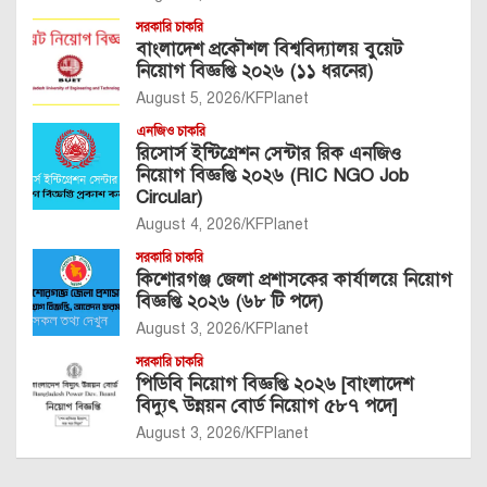
সরকারি চাকরি
বাংলাদেশ প্রকৌশল বিশ্ববিদ্যালয় বুয়েট
নিয়োগ বিজ্ঞপ্তি ২০২৬ (১১ ধরনের)
August 5, 2026
KFPlanet
এনজিও চাকরি
রিসোর্স ইন্টিগ্রেশন সেন্টার রিক এনজিও
নিয়োগ বিজ্ঞপ্তি ২০২৬ (RIC NGO Job
Circular)
August 4, 2026
KFPlanet
সরকারি চাকরি
কিশোরগঞ্জ জেলা প্রশাসকের কার্যালয়ে নিয়োগ
বিজ্ঞপ্তি ২০২৬ (৬৮ টি পদে)
August 3, 2026
KFPlanet
সরকারি চাকরি
পিডিবি নিয়োগ বিজ্ঞপ্তি ২০২৬ [বাংলাদেশ
বিদ্যুৎ উন্নয়ন বোর্ড নিয়োগ ৫৮৭ পদে]
August 3, 2026
KFPlanet