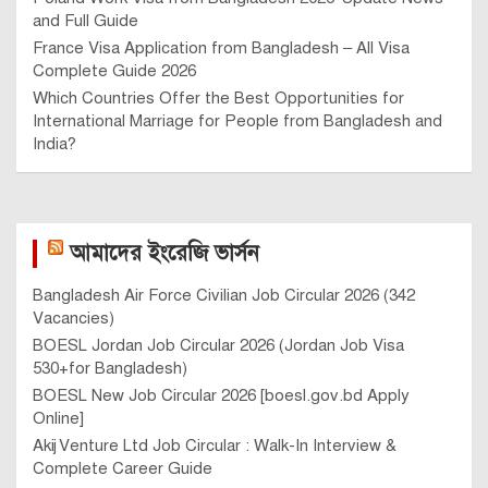
and Full Guide
France Visa Application from Bangladesh – All Visa
Complete Guide 2026
Which Countries Offer the Best Opportunities for
International Marriage for People from Bangladesh and
India?
আমাদের ইংরেজি ভার্সন
Bangladesh Air Force Civilian Job Circular 2026 (342
Vacancies)
BOESL Jordan Job Circular 2026 (Jordan Job Visa
530+for Bangladesh)
BOESL New Job Circular 2026 [boesl.gov.bd Apply
Online]
Akij Venture Ltd Job Circular : Walk-In Interview &
Complete Career Guide