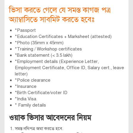
ভিসা
করতে গেলে যে সমস্ত কাগজ পত্র
অ্যাম্বাসিতে সাবমিট করতে হবেঃ
*Passport
*Education Certificates + Marksheet (attested)
*Photo (35mm x 45mm)
*Training / Workshop certificates
*Bank statement (< 3.5 lakh)
*Employment details (Experience Letter,
Employment Certificate, Office ID, Salary cert., leave
letter)
*Police clearance
*Insurance
*Birth Certificate/voter ID
*India Visa
* Family details
ওয়াক ভিসার আবেদনের নিয়ম
সমস্ত নথিপত্র জমা করতে হবে.