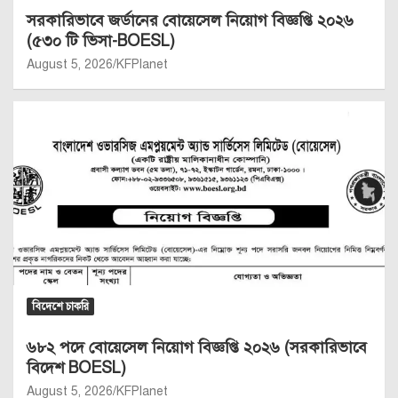
সরকারিভাবে জর্ডানের বোয়েসেল নিয়োগ বিজ্ঞপ্তি ২০২৬
(৫৩০ টি ভিসা-BOESL)
August 5, 2026
KFPlanet
বিদেশে চাকরি
৬৮২ পদে বোয়েসেল নিয়োগ বিজ্ঞপ্তি ২০২৬ (সরকারিভাবে
বিদেশ BOESL)
August 5, 2026
KFPlanet