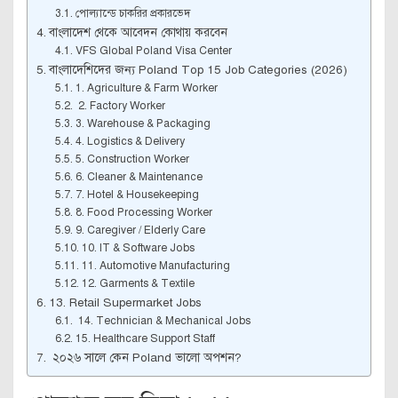
পোল্যান্ডে চাকরির প্রকারভেদ
বাংলাদেশ থেকে আবেদন কোথায় করবেন
VFS Global Poland Visa Center
বাংলাদেশিদের জন্য Poland Top 15 Job Categories (2026)
1. Agriculture & Farm Worker
2. Factory Worker
3. Warehouse & Packaging
4. Logistics & Delivery
5. Construction Worker
6. Cleaner & Maintenance
7. Hotel & Housekeeping
8. Food Processing Worker
9. Caregiver / Elderly Care
10. IT & Software Jobs
11. Automotive Manufacturing
12. Garments & Textile
13. Retail Supermarket Jobs
14. Technician & Mechanical Jobs
15. Healthcare Support Staff
২০২৬ সালে কেন Poland ভালো অপশন?