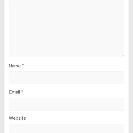
Name
*
Email
*
Website