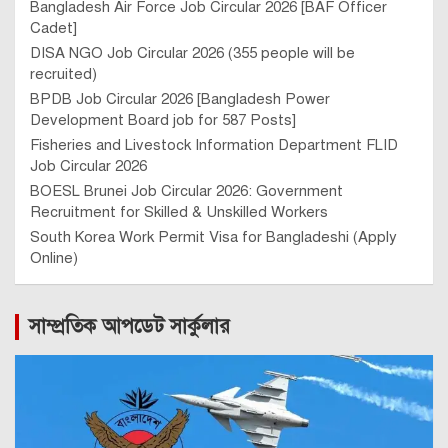
Bangladesh Air Force Job Circular 2026 [BAF Officer
Cadet]
DISA NGO Job Circular 2026 (355 people will be
recruited)
BPDB Job Circular 2026 [Bangladesh Power
Development Board job for 587 Posts]
Fisheries and Livestock Information Department FLID
Job Circular 2026
BOESL Brunei Job Circular 2026: Government
Recruitment for Skilled & Unskilled Workers
South Korea Work Permit Visa for Bangladeshi (Apply
Online)
সাম্প্রতিক আপডেট সার্কুলার