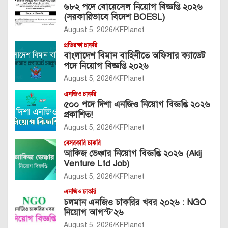
৬৮২ পদে বোয়েসেল নিয়োগ বিজ্ঞপ্তি ২০২৬
(সরকারিভাবে বিদেশ BOESL)
August 5, 2026
KFPlanet
প্রতিরক্ষা চাকরি
বাংলাদেশ বিমান বাহিনীতে অফিসার ক্যাডেট
পদে নিয়োগ বিজ্ঞপ্তি ২০২৬
August 5, 2026
KFPlanet
এনজিও চাকরি
৫০০ পদে দিশা এনজিও নিয়োগ বিজ্ঞপ্তি ২০২৬
প্রকাশিত!
August 5, 2026
KFPlanet
বেসরকারি চাকরি
আকিজ ভেঞ্চার নিয়োগ বিজ্ঞপ্তি ২০২৬ (Akij
Venture Ltd Job)
August 5, 2026
KFPlanet
এনজিও চাকরি
চলমান এনজিও চাকরির খবর ২০২৬ : NGO
নিয়োগ আগস্ট’২৬
August 5, 2026
KFPlanet