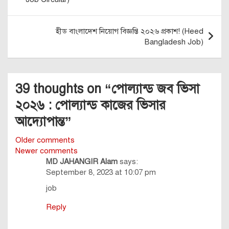
হীড বাংলাদেশ নিয়োগ বিজ্ঞপ্তি ২০২৬ প্রকাশ! (Heed
Bangladesh Job)
39 thoughts on “
পোল্যান্ড জব ভিসা
২০২৬ : পোল্যান্ড কাজের ভিসার
আদ্যোপান্ত
”
Comments
Older comments
Newer comments
navigation
MD JAHANGIR Alam
says:
September 8, 2023 at 10:07 pm
job
Reply