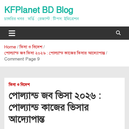
Skip
KFPlanet BD Blog
to
content
চাকরির খবর : ভর্তি : রেজাল্ট : টিপস: ইমিগ্রেশন
Home
ভিসা ও বিদেশ
পোল্যান্ড জব ভিসা ২০২৬ : পোল্যান্ড কাজের ভিসার আদ্যোপান্ত
Comment Page 9
ভিসা ও বিদেশ
পোল্যান্ড জব ভিসা ২০২৬ :
পোল্যান্ড কাজের ভিসার
আদ্যোপান্ত