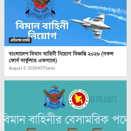
প্রতিরক্ষা চাকরি
বাংলাদেশ বিমান বাহিনী নিয়োগ বিজ্ঞপ্তি ২০২৬ (সকল
কোর্স সার্কুলার একসাথে)
August 6, 2026
KFPlanet