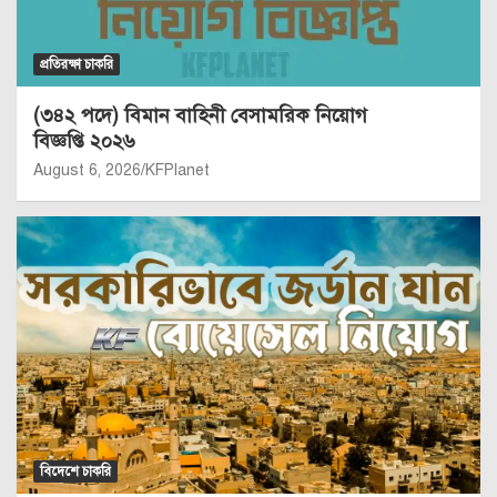
প্রতিরক্ষা চাকরি
(৩৪২ পদে) বিমান বাহিনী বেসামরিক নিয়োগ
বিজ্ঞপ্তি ২০২৬
August 6, 2026
KFPlanet
বিদেশে চাকরি