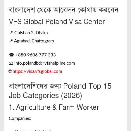
বাংলাদেশ থেকে আবেদন কোথায় করবেন
VFS Global Poland Visa Center
📍 Gulshan 2, Dhaka
📍 Agrabad, Chattogram
☎ +880 9606 777 333
📧
info.polandbd@vfshelpline.com
🌐
https://visa.vfsglobal.com
বাংলাদেশিদের জন্য Poland Top 15
Job Categories (2026)
1. Agriculture & Farm Worker
Companies: