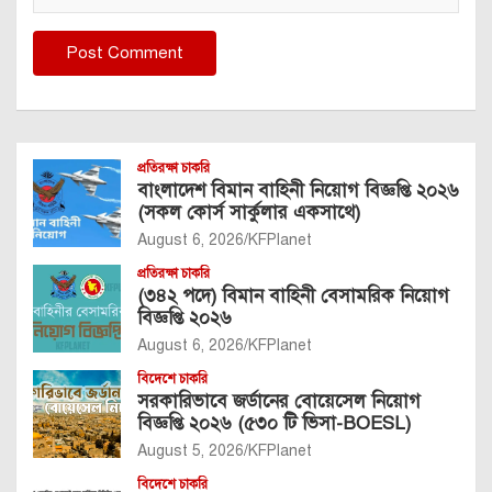
প্রতিরক্ষা চাকরি
বাংলাদেশ বিমান বাহিনী নিয়োগ বিজ্ঞপ্তি ২০২৬
(সকল কোর্স সার্কুলার একসাথে)
August 6, 2026
KFPlanet
প্রতিরক্ষা চাকরি
(৩৪২ পদে) বিমান বাহিনী বেসামরিক নিয়োগ
বিজ্ঞপ্তি ২০২৬
August 6, 2026
KFPlanet
বিদেশে চাকরি
সরকারিভাবে জর্ডানের বোয়েসেল নিয়োগ
বিজ্ঞপ্তি ২০২৬ (৫৩০ টি ভিসা-BOESL)
August 5, 2026
KFPlanet
বিদেশে চাকরি