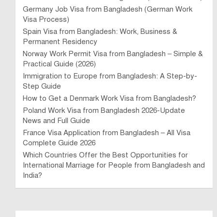
Germany Job Visa from Bangladesh (German Work
Visa Process)
Spain Visa from Bangladesh: Work, Business &
Permanent Residency
Norway Work Permit Visa from Bangladesh – Simple &
Practical Guide (2026)
Immigration to Europe from Bangladesh: A Step-by-
Step Guide
How to Get a Denmark Work Visa from Bangladesh?
Poland Work Visa from Bangladesh 2026-Update
News and Full Guide
France Visa Application from Bangladesh – All Visa
Complete Guide 2026
Which Countries Offer the Best Opportunities for
International Marriage for People from Bangladesh and
India?