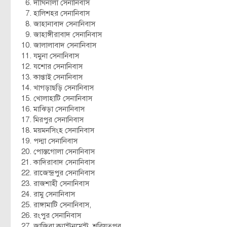
দীঘিনালা সেনানিবাস
হালিশহর সেনানিবাস
জাহানাবাদ সেনানিবাস
জাহাঙ্গীরাবাদ সেনানিবাস
জালালাবাদ সেনানিবাস
যমুনা সেনানিবাস
যশোর সেনানিবাস
কাপ্তাই সেনানিবাস
খাগড়াছড়ি সেনানিবাস
খোলাহাটি সেনানিবাস
মাঝিড়া সেনানিবাস
মিরপুর সেনানিবাস
ময়মনসিংহ সেনানিবাস
পদ্মা সেনানিবাস
পোস্তগোলা সেনানিবাস
কাদিরাবাদ সেনানিবাস
রাজেন্দ্রপুর সেনানিবাস
রাজশাহী সেনানিবাস
রামু সেনানিবাস
রাঙ্গামাটি সেনানিবাস,
রংপুর সেনানিবাস
জাজিরা ক্যান্টনমেন্ট, শরিয়তপুর