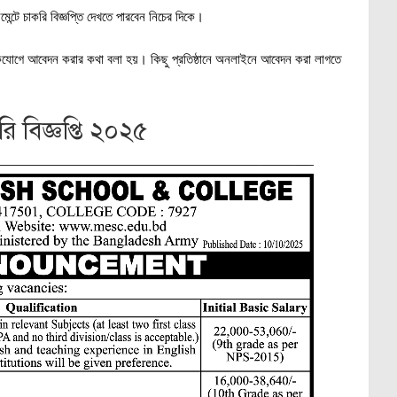
মেন্টে চাকরি বিজ্ঞপ্তি দেখতে পারবেন নিচের দিকে।
কযোগে আবেদন করার কথা বলা হয়। কিছু প্রতিষ্ঠানে অনলাইনে আবেদন করা লাগতে
রি বিজ্ঞপ্তি ২০২৫