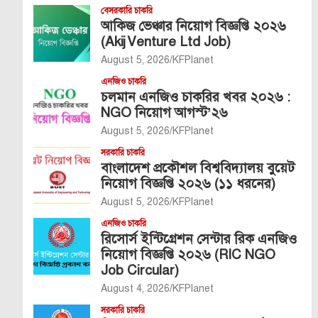
বেসরকারি চাকরি
আকিজ ভেঞ্চার নিয়োগ বিজ্ঞপ্তি ২০২৬
(Akij Venture Ltd Job)
August 5, 2026
KFPlanet
এনজিও চাকরি
চলমান এনজিও চাকরির খবর ২০২৬ :
NGO নিয়োগ আগস্ট’২৬
August 5, 2026
KFPlanet
সরকারি চাকরি
বাংলাদেশ প্রকৌশল বিশ্ববিদ্যালয় বুয়েট
নিয়োগ বিজ্ঞপ্তি ২০২৬ (১১ ধরনের)
August 5, 2026
KFPlanet
এনজিও চাকরি
রিসোর্স ইন্টিগ্রেশন সেন্টার রিক এনজিও
নিয়োগ বিজ্ঞপ্তি ২০২৬ (RIC NGO
Job Circular)
August 4, 2026
KFPlanet
সরকারি চাকরি