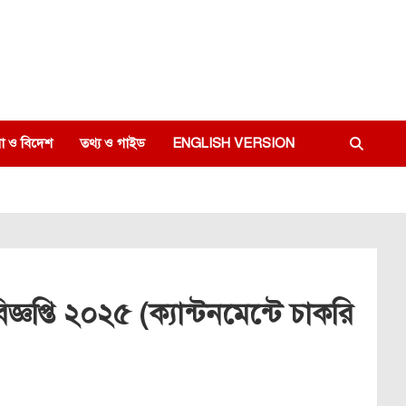
া ও বিদেশ
তথ্য ও গাইড
ENGLISH VERSION
প্তি ২০২৫ (ক্যান্টনমেন্টে চাকরি