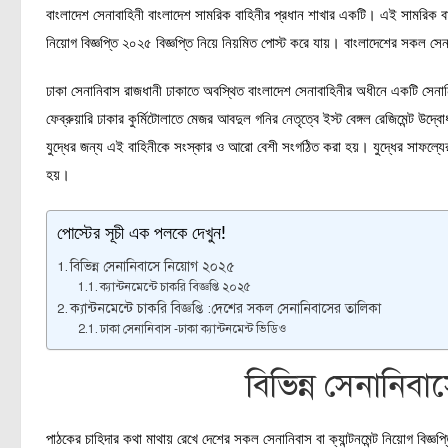
বাংলাদেশ সেনাবাহিনী বাংলাদেশ সামরিক বাহিনীর প্রধান শাখার একটি। এই সামরিক বাহ
নিয়োগ বিজ্ঞপ্তি ২০২৫ বিজ্ঞপ্তি নিয়ে নিয়মিত পোস্ট করে যায়। বাংলাদেশের সকল সেনানি
ঢাকা সেনানিবাস রাজধানী ঢাকাতে অবস্থিত বাংলাদেশ সেনাবাহিনীর অধীনে একটি সে
ফেব্রুয়ারি ঢাকার কুর্মিটোলাতে মেজর আবদুল গনির নেতৃত্বে ইস্ট বেঙ্গল রেজিমেন্ট
যুদ্ধের জন্য এই বাহিনীকে সংস্কার ও আরো বেশী সংগঠিত করা হয়। যুদ্ধের সাফল্যের প
হয়।
পোস্টের সূচী এক পলকে দেখুন!
বিভিন্ন সেনানিবাসে নিয়োগ ২০২৫
ক্যান্টনমেন্টে চাকরি বিজ্ঞপ্তি ২০২৫
ক্যান্টনমেন্টে চাকরি বিজ্ঞপ্তি :দেশের সকল সেনানিবাসের তালিকা
ঢাকা সেনানিবাস -ঢাকা ক্যান্টনমেন্ট ভিডিও
বিভিন্ন সেনানিব
পাঠকের চাহিদার কথা মাথায় রেখে দেশের সকল সেনানিবাস বা ক্যান্টনমেন্ট নিয়োগ বি