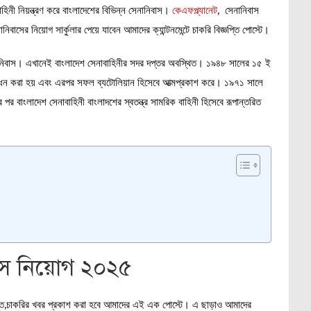
িনী নিয়ন্ত্রণ করে বাংলাদেশের বিভিন্ন সেনানিবাস।
কেএফপ্ল্যানেট
, সেনানিবাস
বাসের নিয়োগ সার্কুলার পেয়ে যাবেন আমাদের ক্যান্টনমেন্টে চাকরি বিজ্ঞপ্তি পোস্টে।
নানিবাস। এখানেই বাংলাদেশ সেনাবাহিনীর সদর দপ্তর অবস্থিত। ১৯৪৮ সালের ১৫ ই
 উদ্বোধন করা হয় এবং এরপর সফল ব্যটোলিয়ান হিসেবে আত্মপ্রকাশ করে। ১৯৭১ সালে
র বাংলাদেশ সেনাবাহিনী বাংলাদশের স্বতন্ত্র সামরিক বাহিনী হিসেবে রূপান্তরিত
াসে নিয়োগ ২০২৫
জ্ঞপ্তি,চাকরির খবর প্রকাশ করা হবে আমাদের এই এক পোস্টে। এ ছাড়াও আমাদের