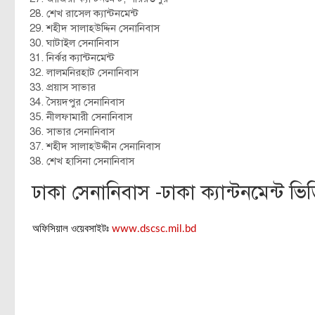
শেখ রাসেল ক্যান্টনমেন্ট
শহীদ সালাহউদ্দিন সেনানিবাস
ঘাটাইল সেনানিবাস
নির্ঝর ক্যান্টনমেন্ট
লালমনিরহাট সেনানিবাস
প্রয়াস সাভার
সৈয়দপুর সেনানিবাস
নীলফামারী সেনানিবাস
সাভার সেনানিবাস
শহীদ সালাহউদ্দীন সেনানিবাস
শেখ হাসিনা সেনানিবাস
ঢাকা সেনানিবাস -ঢাকা ক্যান্টনমেন্ট ভি
অফিসিয়াল ওয়েবসাইটঃ
www.dscsc.mil.bd