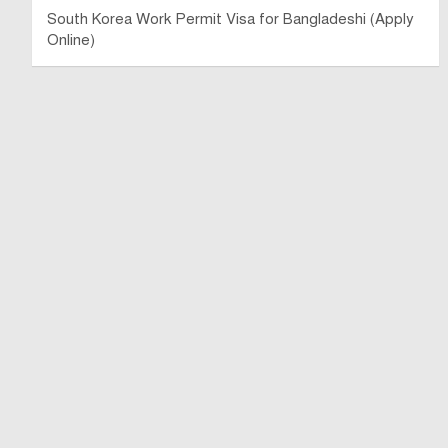
South Korea Work Permit Visa for Bangladeshi (Apply
Online)