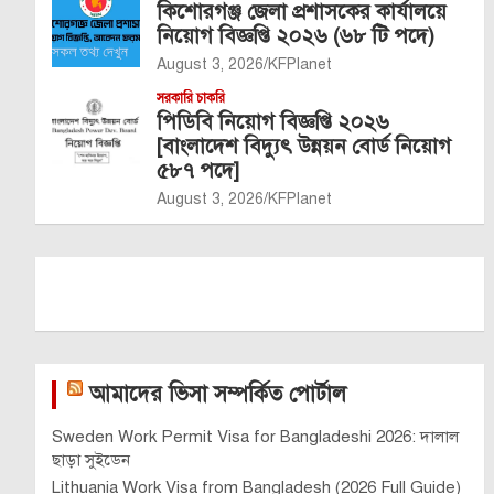
কিশোরগঞ্জ জেলা প্রশাসকের কার্যালয়ে
নিয়োগ বিজ্ঞপ্তি ২০২৬ (৬৮ টি পদে)
August 3, 2026
KFPlanet
সরকারি চাকরি
পিডিবি নিয়োগ বিজ্ঞপ্তি ২০২৬
[বাংলাদেশ বিদ্যুৎ উন্নয়ন বোর্ড নিয়োগ
৫৮৭ পদে]
August 3, 2026
KFPlanet
আমাদের ভিসা সম্পর্কিত পোর্টাল
Sweden Work Permit Visa for Bangladeshi 2026: দালাল
ছাড়া সুইডেন
Lithuania Work Visa from Bangladesh (2026 Full Guide)