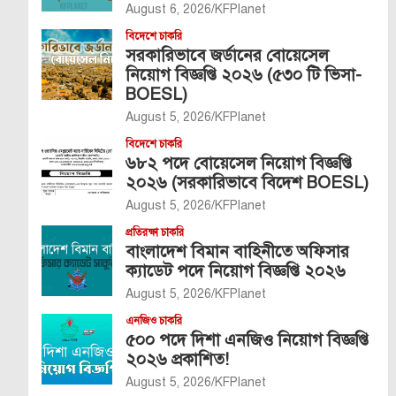
August 6, 2026
KFPlanet
বিদেশে চাকরি
সরকারিভাবে জর্ডানের বোয়েসেল
নিয়োগ বিজ্ঞপ্তি ২০২৬ (৫৩০ টি ভিসা-
BOESL)
August 5, 2026
KFPlanet
বিদেশে চাকরি
৬৮২ পদে বোয়েসেল নিয়োগ বিজ্ঞপ্তি
২০২৬ (সরকারিভাবে বিদেশ BOESL)
August 5, 2026
KFPlanet
প্রতিরক্ষা চাকরি
বাংলাদেশ বিমান বাহিনীতে অফিসার
ক্যাডেট পদে নিয়োগ বিজ্ঞপ্তি ২০২৬
August 5, 2026
KFPlanet
এনজিও চাকরি
৫০০ পদে দিশা এনজিও নিয়োগ বিজ্ঞপ্তি
২০২৬ প্রকাশিত!
August 5, 2026
KFPlanet