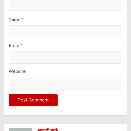
Name
*
Email
*
Website
বেসরকারি চাকরি