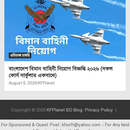
প্রতিরক্ষা চাকরি
বাংলাদেশ বিমান বাহিনী নিয়োগ বিজ্ঞপ্তি ২০২৬ (সকল
কোর্স সার্কুলার একসাথে)
August 6, 2026
KFPlanet
Copyright © 2026
KFPlanet BD Blog
Privacy Policy
For Sponsored & Guest Post: kfsoft@yahoo.com । For Any kind