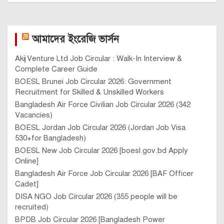
আমাদের ইংরেজি ভার্সন
Akij Venture Ltd Job Circular : Walk-In Interview &
Complete Career Guide
BOESL Brunei Job Circular 2026: Government
Recruitment for Skilled & Unskilled Workers
Bangladesh Air Force Civilian Job Circular 2026 (342
Vacancies)
BOESL Jordan Job Circular 2026 (Jordan Job Visa
530+for Bangladesh)
BOESL New Job Circular 2026 [boesl.gov.bd Apply
Online]
Bangladesh Air Force Job Circular 2026 [BAF Officer
Cadet]
DISA NGO Job Circular 2026 (355 people will be
recruited)
BPDB Job Circular 2026 [Bangladesh Power