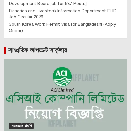
Development Board job for 587 Posts]
Fisheries and Livestock Information Department FLID
Job Circular 2026
South Korea Work Permit Visa for Bangladeshi (Apply
Online)
সাম্প্রতিক আপডেট সার্কুলার
বেসরকারি চাকরি