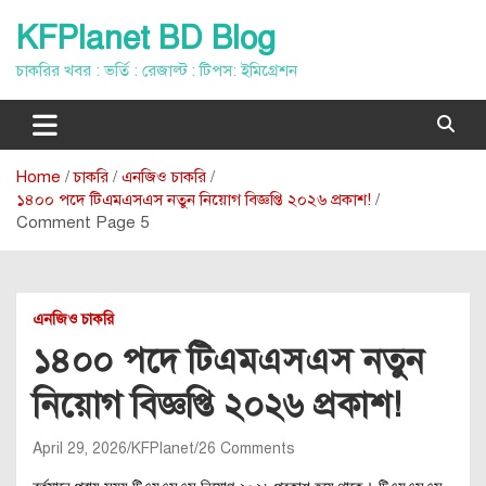
Skip
KFPlanet BD Blog
to
content
চাকরির খবর : ভর্তি : রেজাল্ট : টিপস: ইমিগ্রেশন
Home
চাকরি
এনজিও চাকরি
১৪০০ পদে টিএমএসএস নতুন নিয়োগ বিজ্ঞপ্তি ২০২৬ প্রকাশ!
Comment Page 5
এনজিও চাকরি
১৪০০ পদে টিএমএসএস নতুন
নিয়োগ বিজ্ঞপ্তি ২০২৬ প্রকাশ!
April 29, 2026
KFPlanet
26 Comments