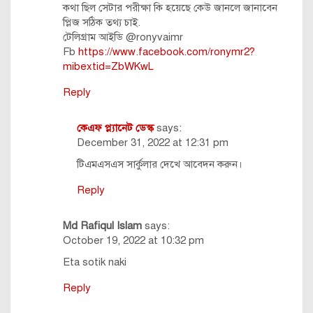
কথা ছিল সেটার পরীক্ষা কি হয়েছে কেউ জানলে জানাবেন
প্লিজ সঠিক তথ্য চাই.
টেলিগ্রাম আইডি @ronyvaimr
Fb
https://www.facebook.com/ronymr2?
mibextid=ZbWKwL
Reply
কেএফ প্ল্যানেট ডেস্ক
says:
December 31, 2022 at 12:31 pm
টিএমএসএস সার্কুলার দেখে আবেদন করুন।
Reply
Md Rafiqul Islam
says:
October 19, 2022 at 10:32 pm
Eta sotik naki
Reply