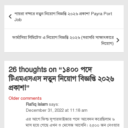
Post
পায়রা বন্দরে নতুন নিয়োগ বিজ্ঞপ্তি ২০২৬ প্রকাশ! Payra Port
navigation
Job
ফার্মাসিয়া লিমিটেড এ নিয়োগ বিজ্ঞপ্তি ২০২৬ (সরাসরি সাক্ষাৎকারে
নিয়োগ)
26 thoughts on “
১৪০০ পদে
টিএমএসএস নতুন নিয়োগ বিজ্ঞপ্তি ২০২৬
প্রকাশ!
”
Comments
Older comments
Rafiq Islam
says:
navigation
December 31, 2022 at 11:18 am
এর আগে ফিল্ড সুপারভাইজার পদে আবেদন করেছিলাম ৬
মাস হয়ে গেছে এখন ও মেসেজ আসেনি। ২৫০০ জন নেওয়ার