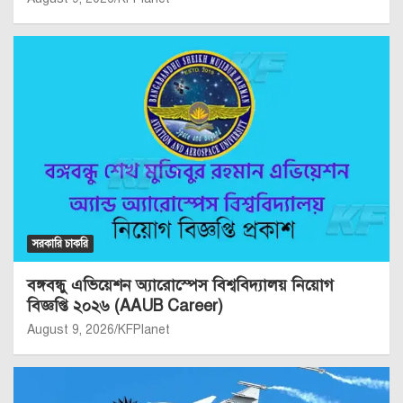
সরকারি চাকরি
বঙ্গবন্ধু এভিয়েশন অ্যারোস্পেস বিশ্ববিদ্যালয় নিয়োগ
বিজ্ঞপ্তি ২০২৬ (AAUB Career)
August 9, 2026
KFPlanet