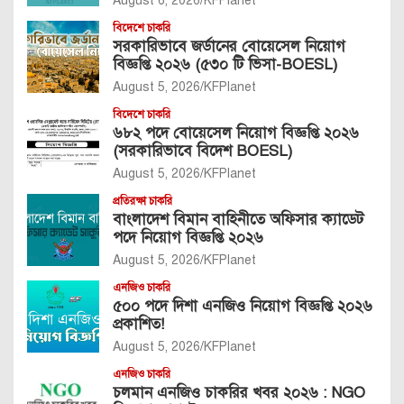
August 6, 2026
KFPlanet
বিদেশে চাকরি
সরকারিভাবে জর্ডানের বোয়েসেল নিয়োগ
বিজ্ঞপ্তি ২০২৬ (৫৩০ টি ভিসা-BOESL)
August 5, 2026
KFPlanet
বিদেশে চাকরি
৬৮২ পদে বোয়েসেল নিয়োগ বিজ্ঞপ্তি ২০২৬
(সরকারিভাবে বিদেশ BOESL)
August 5, 2026
KFPlanet
প্রতিরক্ষা চাকরি
বাংলাদেশ বিমান বাহিনীতে অফিসার ক্যাডেট
পদে নিয়োগ বিজ্ঞপ্তি ২০২৬
August 5, 2026
KFPlanet
এনজিও চাকরি
৫০০ পদে দিশা এনজিও নিয়োগ বিজ্ঞপ্তি ২০২৬
প্রকাশিত!
August 5, 2026
KFPlanet
এনজিও চাকরি
চলমান এনজিও চাকরির খবর ২০২৬ : NGO