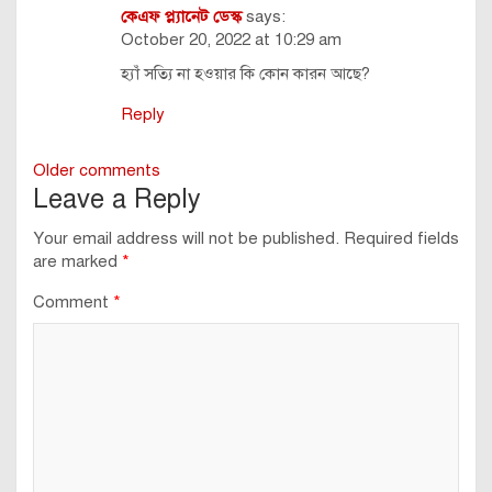
কেএফ প্ল্যানেট ডেস্ক
says:
October 20, 2022 at 10:29 am
হ্যাঁ সত্যি না হওয়ার কি কোন কারন আছে?
Reply
Comments
Older comments
Leave a Reply
navigation
Your email address will not be published.
Required fields
are marked
*
Comment
*