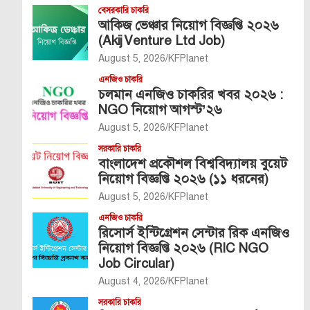
বেসরকারি চাকরি
আকিজ ভেঞ্চার নিয়োগ বিজ্ঞপ্তি ২০২৬
(Akij Venture Ltd Job)
August 5, 2026
KFPlanet
এনজিও চাকরি
চলমান এনজিও চাকরির খবর ২০২৬ :
NGO নিয়োগ আগস্ট’২৬
August 5, 2026
KFPlanet
সরকারি চাকরি
বাংলাদেশ প্রকৌশল বিশ্ববিদ্যালয় বুয়েট
নিয়োগ বিজ্ঞপ্তি ২০২৬ (১১ ধরনের)
August 5, 2026
KFPlanet
এনজিও চাকরি
রিসোর্স ইন্টিগ্রেশন সেন্টার রিক এনজিও
নিয়োগ বিজ্ঞপ্তি ২০২৬ (RIC NGO
Job Circular)
August 4, 2026
KFPlanet
সরকারি চাকরি