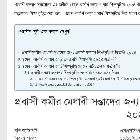
প্রবাসী কল্যাণ মন্ত্রণালয় এর অধীনে ওয়েজ আর্নার্স কল্যাণ বোর্ড শিক্ষাবৃত্তি
মন্ত্রণালয় শিক্ষা বৃত্তি দেয়া হবে। ওয়েজ আর্নার্স কল্যাণ বোর্ড শিক্ষাবৃত্তি নিয়ে
পোস্টের সূচী এক পলকে দেখুন!
প্রবাসী কর্মীর মেধাবী সন্তাদের জন্য প্রবাসী কল্যাণ শিক্ষাবৃত্তি র বিজ্ঞপ্তি ২০২৪
ওয়েজ আর্নার্স কল্যাণ বোর্ড এসএসসি শিক্ষাবৃত্তি ২০২৪ শর্তাবলী
ওয়েজ আর্নার্স কল্যাণ বোর্ড শিক্ষাবৃত্তি ২০২৪ এইচএসসি শর্তাবলীঃ
প্রবাসী কল্যাণ মন্ত্রণালয় শিক্ষা বৃত্তির অনলাইনে আবেদনের নিয়ম
প্রবাসী কল্যাণ মন্ত্রণালয় শিক্ষা বৃত্তি : এসএসসি,এইচএসসি ক্যাটাগরিতে বৃত্তির 
www.wewb.gov.bd Scholarship 2024
প্রবাসী কর্মীর মেধাবী সন্তাদের জন্য প্
২০
বৃত্তি ক্যাটাগরি
এসএসসি/এ
বিজ্ঞপ্তি প্রকাশ
১০/১১/২০২৪