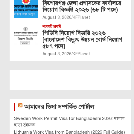
কিশোরগঞ্জ জেলা প্রশাসকের কার্যালয়ে
নিয়োগ বিজ্ঞপ্তি ২০২৬ (৬৮ টি পদে)
August 3, 2026
KFPlanet
সরকারি চাকরি
পিডিবি নিয়োগ বিজ্ঞপ্তি ২০২৬
[বাংলাদেশ বিদ্যুৎ উন্নয়ন বোর্ড নিয়োগ
৫৮৭ পদে]
August 3, 2026
KFPlanet
আমাদের ভিসা সম্পর্কিত পোর্টাল
Sweden Work Permit Visa for Bangladeshi 2026: দালাল
ছাড়া সুইডেন
Lithuania Work Visa from Bangladesh (2026 Full Guide)