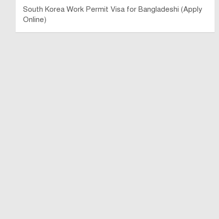
South Korea Work Permit Visa for Bangladeshi (Apply
Online)