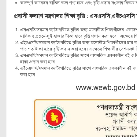
অসম্পূর্ণ আবেদন বাতিল বলে গণ্য হবে এবং বৃত্তি প্রদান সংক্রান্ত বিষয়ে কর্
প্রবাসী কল্যাণ মন্ত্রণালয় শিক্ষা বৃত্তি : এসএসসি,এইচএসসি
এসএসসি/সমমান ক্যাটাগরিতে বৃত্তির জন্য মনোনীত শিক্ষার্থীদের একাদশ 
মাসিক ২,০০০/-দুই হাজার টাকা হারে বৃত্তি প্রদান করা হবে। এক্ষেত্রে 
এইচএসসি/সমমান ক্যাটাগরিতে বৃত্তির জন্য মনোনীত শিক্ষার্থীদের চা
পাচ শত টাকা হারে বৃত্তি প্রদান করা হবে। এক্ষেত্রে শিক্ষার্থীর সেশনজ
এসএসসি/সমমান ক্যাটাগরিতে বৃত্তির সাথে বাৎসরিক এককালীন বই ও শ
টাকা প্রদান করা হবে
এইচএসসি/সমমান ক্যাটাগরিতে বৃত্তির সাথে বাৎসরিক এককালীন বই ও শ
করা হবে
www.wewb.gov.bd 