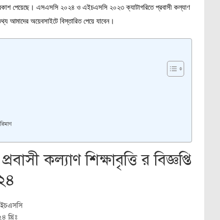
 ২০২৪ প্রকাশ পেয়েছে। এসএসসি ২০২৪ ও এইচএসসি ২০২৩ ক্যাটাগরিতে প্রবাসী কল্যাণ
 সকল তথ্য আমাদের অয়েবসাইটে বিস্তারিত পেয়ে যাবেন।
পরিমাণ
রবাসী কল্যাণ শিক্ষাবৃত্তি র বিজ্ঞপ্তি
২৪
ইচএসসি
 খ্রিঃ