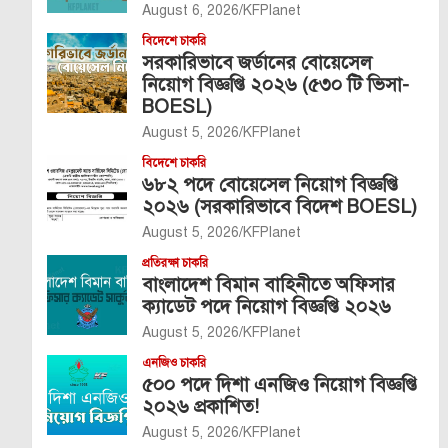
August 6, 2026
KFPlanet
বিদেশে চাকরি
সরকারিভাবে জর্ডানের বোয়েসেল
নিয়োগ বিজ্ঞপ্তি ২০২৬ (৫৩০ টি ভিসা-
BOESL)
August 5, 2026
KFPlanet
বিদেশে চাকরি
৬৮২ পদে বোয়েসেল নিয়োগ বিজ্ঞপ্তি
২০২৬ (সরকারিভাবে বিদেশ BOESL)
August 5, 2026
KFPlanet
প্রতিরক্ষা চাকরি
বাংলাদেশ বিমান বাহিনীতে অফিসার
ক্যাডেট পদে নিয়োগ বিজ্ঞপ্তি ২০২৬
August 5, 2026
KFPlanet
এনজিও চাকরি
৫০০ পদে দিশা এনজিও নিয়োগ বিজ্ঞপ্তি
২০২৬ প্রকাশিত!
August 5, 2026
KFPlanet