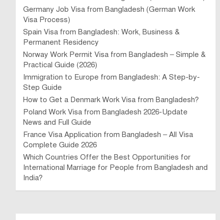
Germany Job Visa from Bangladesh (German Work
Visa Process)
Spain Visa from Bangladesh: Work, Business &
Permanent Residency
Norway Work Permit Visa from Bangladesh – Simple &
Practical Guide (2026)
Immigration to Europe from Bangladesh: A Step-by-
Step Guide
How to Get a Denmark Work Visa from Bangladesh?
Poland Work Visa from Bangladesh 2026-Update
News and Full Guide
France Visa Application from Bangladesh – All Visa
Complete Guide 2026
Which Countries Offer the Best Opportunities for
International Marriage for People from Bangladesh and
India?