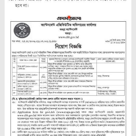
হবে না।