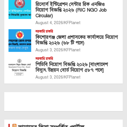
রিসোর্স ইন্টিগ্রেশন সেন্টার রিক এনজিও
নিয়োগ বিজ্ঞপ্তি ২০২৬ (RIC NGO Job
Circular)
August 4, 2026
KFPlanet
সরকারি চাকরি
কিশোরগঞ্জ জেলা প্রশাসকের কার্যালয়ে নিয়োগ
বিজ্ঞপ্তি ২০২৬ (৬৮ টি পদে)
August 3, 2026
KFPlanet
সরকারি চাকরি
পিডিবি নিয়োগ বিজ্ঞপ্তি ২০২৬ [বাংলাদেশ
বিদ্যুৎ উন্নয়ন বোর্ড নিয়োগ ৫৮৭ পদে]
August 3, 2026
KFPlanet