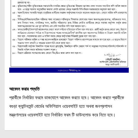
আবেদন করার পদ্ধতি
প্রার্থীকে নির্ধারিত ফরমে ডাকযোগে আবেদন করতে হবে। আবেদন করতে প্রার্থীকে
বগুড়া ক্যান্টনমেন্ট বোর্ডের অফিশিয়াল ওয়েবসাইট হতে অথবা জনপ্রশাসন
মন্ত্রণালয়ের ওয়েবসাইট হতে নির্ধারিত ফরম টি ডাউনলোড করে নিতে হবে।