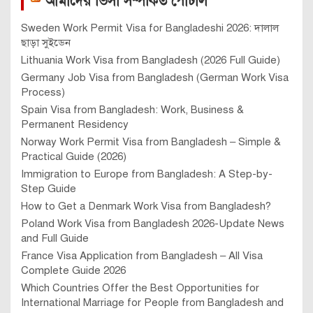
আমাদের ভিসা সম্পর্কিত পোর্টাল
Sweden Work Permit Visa for Bangladeshi 2026: দালাল
ছাড়া সুইডেন
Lithuania Work Visa from Bangladesh (2026 Full Guide)
Germany Job Visa from Bangladesh (German Work Visa
Process)
Spain Visa from Bangladesh: Work, Business &
Permanent Residency
Norway Work Permit Visa from Bangladesh – Simple &
Practical Guide (2026)
Immigration to Europe from Bangladesh: A Step-by-
Step Guide
How to Get a Denmark Work Visa from Bangladesh?
Poland Work Visa from Bangladesh 2026-Update News
and Full Guide
France Visa Application from Bangladesh – All Visa
Complete Guide 2026
Which Countries Offer the Best Opportunities for
International Marriage for People from Bangladesh and