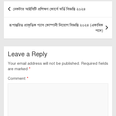
Post
নেকটার আইসিটি প্রশিক্ষণ কোর্সে ভর্তি বিজ্ঞপ্তি ২০২৪
navigation
রূপান্তরিত প্রাকৃতিক গ্যাস কোম্পানী নিয়োগ বিজ্ঞপ্তি ২০২৪ (একাধিক
পদে)
Leave a Reply
Your email address will not be published.
Required fields
are marked
*
Comment
*