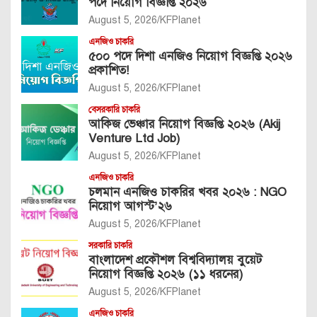
পদে নিয়োগ বিজ্ঞপ্তি ২০২৬
August 5, 2026
KFPlanet
এনজিও চাকরি
৫০০ পদে দিশা এনজিও নিয়োগ বিজ্ঞপ্তি ২০২৬
প্রকাশিত!
August 5, 2026
KFPlanet
বেসরকারি চাকরি
আকিজ ভেঞ্চার নিয়োগ বিজ্ঞপ্তি ২০২৬ (Akij
Venture Ltd Job)
August 5, 2026
KFPlanet
এনজিও চাকরি
চলমান এনজিও চাকরির খবর ২০২৬ : NGO
নিয়োগ আগস্ট’২৬
August 5, 2026
KFPlanet
সরকারি চাকরি
বাংলাদেশ প্রকৌশল বিশ্ববিদ্যালয় বুয়েট
নিয়োগ বিজ্ঞপ্তি ২০২৬ (১১ ধরনের)
August 5, 2026
KFPlanet
এনজিও চাকরি