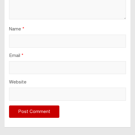
Name
*
Email
*
Website