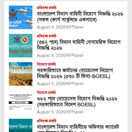
প্রতিরক্ষা চাকরি
বাংলাদেশ বিমান বাহিনী নিয়োগ বিজ্ঞপ্তি ২০২৬
(সকল কোর্স সার্কুলার একসাথে)
August 6, 2026
KFPlanet
প্রতিরক্ষা চাকরি
(৩৪২ পদে) বিমান বাহিনী বেসামরিক নিয়োগ
বিজ্ঞপ্তি ২০২৬
August 6, 2026
KFPlanet
বিদেশে চাকরি
সরকারিভাবে জর্ডানের বোয়েসেল নিয়োগ
বিজ্ঞপ্তি ২০২৬ (৫৩০ টি ভিসা-BOESL)
August 5, 2026
KFPlanet
বিদেশে চাকরি
৬৮২ পদে বোয়েসেল নিয়োগ বিজ্ঞপ্তি ২০২৬
(সরকারিভাবে বিদেশ BOESL)
August 5, 2026
KFPlanet
প্রতিরক্ষা চাকরি
বাংলাদেশ বিমান বাহিনীতে অফিসার ক্যাডেট