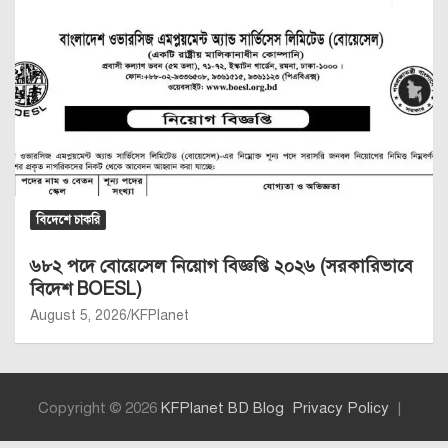
বিদেশে চাকরি
৬৮২ পদে বোয়েসেল নিয়োগ বিজ্ঞপ্তি ২০২৬ (সরকারিভাবে
বিদেশ BOESL)
August 5, 2026
KFPlanet
Copyright © 2026
KFPlanet BD Blog
Privacy Policy