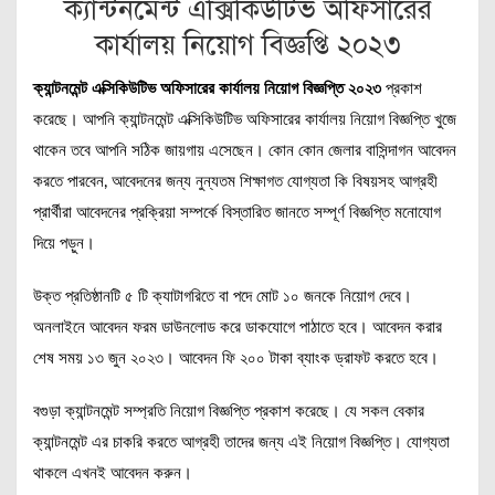
ক্যান্টনমেন্ট এক্সিকিউটিভ অফিসারের
কার্যালয় নিয়োগ বিজ্ঞপ্তি ২০২৩
ক্যান্টনমেন্ট এক্সিকিউটিভ অফিসারের কার্যালয় নিয়োগ বিজ্ঞপ্তি ২০২৩
প্রকাশ
করেছে। আপনি ক্যান্টনমেন্ট এক্সিকিউটিভ অফিসারের কার্যালয় নিয়োগ বিজ্ঞপ্তি খুজে
থাকেন তবে আপনি সঠিক জায়গায় এসেছেন। কোন কোন জেলার বাসিন্দাগন আবেদন
করতে পারবেন, আবেদনের জন্য নুন্যতম শিক্ষাগত যোগ্যতা কি বিষয়সহ আগ্রহী
প্রার্থীরা আবেদনের প্রক্রিয়া সম্পর্কে বিস্তারিত জানতে সম্পূর্ণ বিজ্ঞপ্তি মনোযোগ
দিয়ে পড়ুন।
উক্ত প্রতিষ্ঠানটি ৫ টি ক্যাটাগরিতে বা পদে মোট ১০ জনকে নিয়োগ দেবে।
অনলাইনে আবেদন ফরম ডাউনলোড করে ডাকযোগে পাঠাতে হবে। আবেদন করার
শেষ সময় ১৩ জুন ২০২৩। আবেদন ফি ২০০ টাকা ব্যাংক ড্রাফট করতে হবে।
বগুড়া ক্যান্টনমেন্ট সম্প্রতি নিয়োগ বিজ্ঞপ্তি প্রকাশ করেছে। যে সকল বেকার
ক্যান্টনমেন্ট এর চাকরি করতে আগ্রহী তাদের জন্য এই নিয়োগ বিজ্ঞপ্তি। যোগ্যতা
থাকলে এখনই আবেদন করুন।