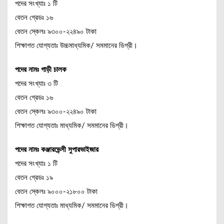
পদের সংখ্যাঃ ১ টি
বেতন গ্রেডঃ ১৬
বেতন স্কেলঃ ৯৩০০-২২৪৯০ টাকা
শিক্ষাগত যোগ্যতাঃ উচ্চমাধ্যমিক/ সমমানের ডিগ্রী।
পদের নামঃ গাড়ী চালক
পদের সংখ্যাঃ ৩ টি
বেতন গ্রেডঃ ১৬
বেতন স্কেলঃ ৯৩০০-২২৪৯০ টাকা
শিক্ষাগত যোগ্যতাঃ মাধ্যমিক/ সমমানের ডিগ্রী।
পদের নামঃ কঞ্জারভেন্সী সুপারভাইজার
পদের সংখ্যাঃ ১ টি
বেতন গ্রেডঃ ১৯
বেতন স্কেলঃ ৯০০০-২১৮০০ টাকা
শিক্ষাগত যোগ্যতাঃ মাধ্যমিক/ সমমানের ডিগ্রী।