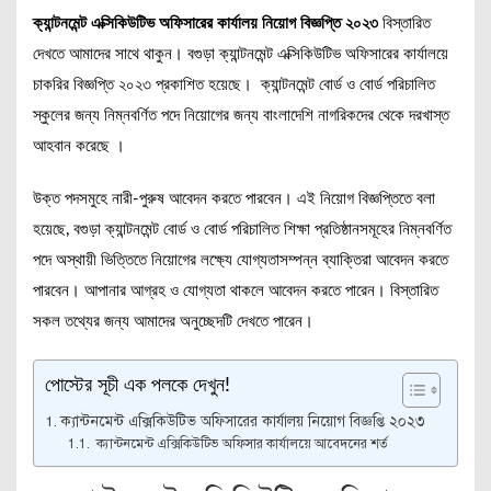
ক্যান্টনমেন্ট এক্সিকিউটিভ অফিসারের কার্যালয় নিয়োগ বিজ্ঞপ্তি ২০২৩
বিস্তারিত
দেখতে আমাদের সাথে থাকুন। বগুড়া ক্যান্টনমেন্ট এক্সিকিউটিভ অফিসারের কার্যালয়ে
চাকরির বিজ্ঞপ্তি ২০২৩ প্রকাশিত হয়েছে। ক্যান্টনমেন্ট বোর্ড ও বোর্ড পরিচালিত
স্কুলের জন্য নিম্নবর্ণিত পদে নিয়োগের জন্য বাংলাদেশি নাগরিকদের থেকে দরখাস্ত
আহবান করেছে ।
উক্ত পদসমুহে নারী-পুরুষ আবেদন করতে পারবেন। এই নিয়োগ বিজ্ঞপ্তিতে বলা
হয়েছে, বগুড়া ক্যান্টনমেন্ট বোর্ড ও বোর্ড পরিচালিত শিক্ষা প্রতিষ্ঠানসমূহের নিম্নবর্ণিত
পদে অস্থায়ী ভিত্তিতে নিয়োগের লক্ষ্যে যোগ্যতাসম্পন্ন ব্যাক্তিরা আবেদন করতে
পারবেন। আপানার আগ্রহ ও যোগ্যতা থাকলে আবেদন করতে পারেন। বিস্তারিত
সকল তথ্যের জন্য আমাদের অনুচ্ছেদটি দেখতে পারেন।
পোস্টের সূচী এক পলকে দেখুন!
ক্যান্টনমেন্ট এক্সিকিউটিভ অফিসারের কার্যালয় নিয়োগ বিজ্ঞপ্তি ২০২৩
ক্যান্টনমেন্ট এক্সিকিউটিভ অফিসার কার্যালয়ে আবেদনের শর্ত