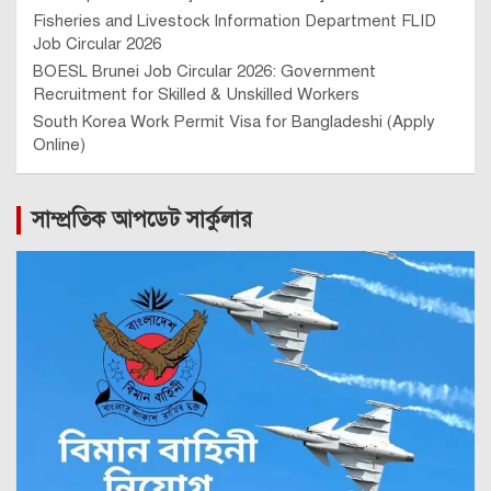
Fisheries and Livestock Information Department FLID
Job Circular 2026
BOESL Brunei Job Circular 2026: Government
Recruitment for Skilled & Unskilled Workers
South Korea Work Permit Visa for Bangladeshi (Apply
Online)
সাম্প্রতিক আপডেট সার্কুলার