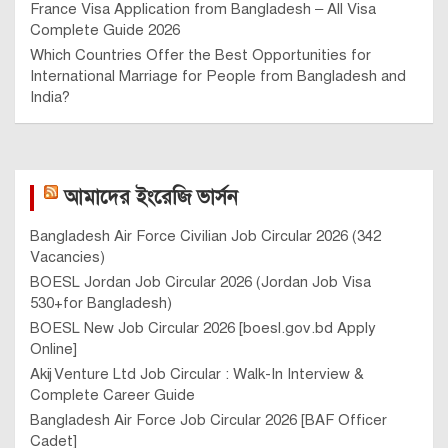
France Visa Application from Bangladesh – All Visa
Complete Guide 2026
Which Countries Offer the Best Opportunities for
International Marriage for People from Bangladesh and
India?
আমাদের ইংরেজি ভার্সন
Bangladesh Air Force Civilian Job Circular 2026 (342
Vacancies)
BOESL Jordan Job Circular 2026 (Jordan Job Visa
530+for Bangladesh)
BOESL New Job Circular 2026 [boesl.gov.bd Apply
Online]
Akij Venture Ltd Job Circular : Walk-In Interview &
Complete Career Guide
Bangladesh Air Force Job Circular 2026 [BAF Officer
Cadet]