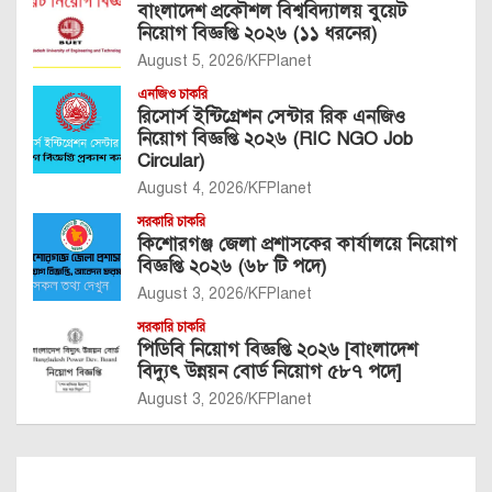
বাংলাদেশ প্রকৌশল বিশ্ববিদ্যালয় বুয়েট
নিয়োগ বিজ্ঞপ্তি ২০২৬ (১১ ধরনের)
August 5, 2026
KFPlanet
এনজিও চাকরি
রিসোর্স ইন্টিগ্রেশন সেন্টার রিক এনজিও
নিয়োগ বিজ্ঞপ্তি ২০২৬ (RIC NGO Job
Circular)
August 4, 2026
KFPlanet
সরকারি চাকরি
কিশোরগঞ্জ জেলা প্রশাসকের কার্যালয়ে নিয়োগ
বিজ্ঞপ্তি ২০২৬ (৬৮ টি পদে)
August 3, 2026
KFPlanet
সরকারি চাকরি
পিডিবি নিয়োগ বিজ্ঞপ্তি ২০২৬ [বাংলাদেশ
বিদ্যুৎ উন্নয়ন বোর্ড নিয়োগ ৫৮৭ পদে]
August 3, 2026
KFPlanet