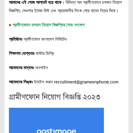
আমাদের এই পেজে আপডেট হয়ে থাকে
। বিভিন্ন পদে গ্রামীণফোনে চলমান নিয়োগ
বিজ্ঞপ্তি, সেগুলার ইমেজ ভিউ এবং প্রয়োজনীয় লিংক পেয়ে যাবেন নিচের দিকে।
♦
গ্রামীণফোনে চলমান নিয়োগ বিজ্ঞপ্তির (সার-সংক্ষেপ
প্রতিষ্ঠানঃ
গ্রামীণফোন বাংলাদেশ লিমিটেড
শিক্ষাগত যোগ্যতাঃ
মাস্টার ডিগ্রি
আবেদনের মাধ্যমঃ
অনলাইন
আবেদনের লিঙ্কঃ
ইমেইল করুন recruitment@grameenphone.com
গ্রামীণফোন নিয়োগ বিজ্ঞপ্তি ২০২৩