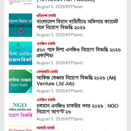
August 5, 2026
KFPlanet
প্রতিরক্ষা চাকরি
বাংলাদেশ বিমান বাহিনীতে অফিসার ক্যাডেট
পদে নিয়োগ বিজ্ঞপ্তি ২০২৬
August 5, 2026
KFPlanet
এনজিও চাকরি
৫০০ পদে দিশা এনজিও নিয়োগ বিজ্ঞপ্তি ২০২৬
প্রকাশিত!
August 5, 2026
KFPlanet
বেসরকারি চাকরি
আকিজ ভেঞ্চার নিয়োগ বিজ্ঞপ্তি ২০২৬ (Akij
Venture Ltd Job)
August 5, 2026
KFPlanet
এনজিও চাকরি
চলমান এনজিও চাকরির খবর ২০২৬ : NGO
নিয়োগ আগস্ট’২৬
August 5, 2026
KFPlanet
সরকারি চাকরি