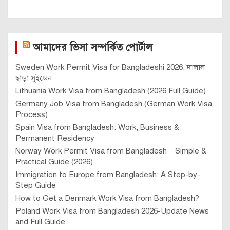
আমাদের ভিসা সম্পর্কিত পোর্টাল
Sweden Work Permit Visa for Bangladeshi 2026: দালাল
ছাড়া সুইডেন
Lithuania Work Visa from Bangladesh (2026 Full Guide)
Germany Job Visa from Bangladesh (German Work Visa
Process)
Spain Visa from Bangladesh: Work, Business &
Permanent Residency
Norway Work Permit Visa from Bangladesh – Simple &
Practical Guide (2026)
Immigration to Europe from Bangladesh: A Step-by-
Step Guide
How to Get a Denmark Work Visa from Bangladesh?
Poland Work Visa from Bangladesh 2026-Update News
and Full Guide