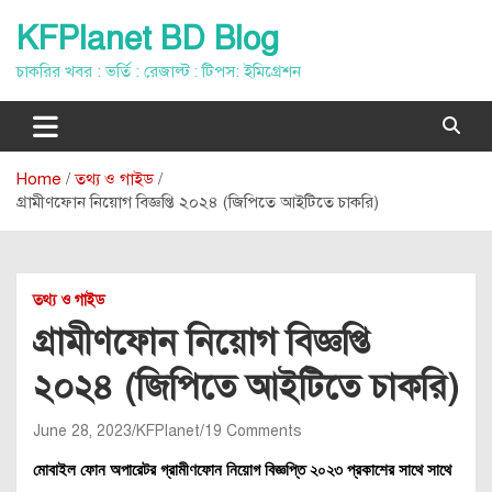
Skip
KFPlanet BD Blog
to
content
চাকরির খবর : ভর্তি : রেজাল্ট : টিপস: ইমিগ্রেশন
Home
তথ্য ও গাইড
গ্রামীণফোন নিয়োগ বিজ্ঞপ্তি ২০২৪ (জিপিতে আইটিতে চাকরি)
তথ্য ও গাইড
গ্রামীণফোন নিয়োগ বিজ্ঞপ্তি
২০২৪ (জিপিতে আইটিতে চাকরি)
June 28, 2023
KFPlanet
19 Comments
মোবাইল ফোন অপারেটর গ্রামীণফোন নিয়োগ বিজ্ঞপ্তি ২০২৩ প্রকাশের সাথে সাথে