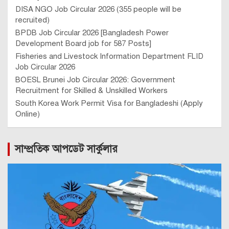
DISA NGO Job Circular 2026 (355 people will be
recruited)
BPDB Job Circular 2026 [Bangladesh Power
Development Board job for 587 Posts]
Fisheries and Livestock Information Department FLID
Job Circular 2026
BOESL Brunei Job Circular 2026: Government
Recruitment for Skilled & Unskilled Workers
South Korea Work Permit Visa for Bangladeshi (Apply
Online)
সাম্প্রতিক আপডেট সার্কুলার