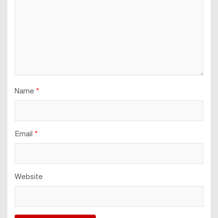
Name
*
Email
*
Website