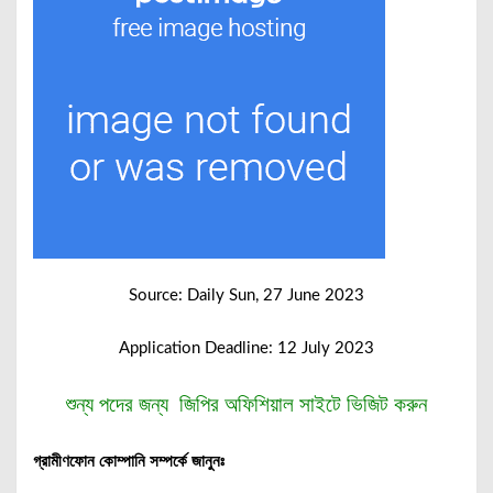
Source: Daily Sun, 27 June 2023
Application Deadline: 12 July 2023
শুন্য পদের জন্য জিপির অফিশিয়াল সাইটে ভিজিট করুন
গ্রামীণফোন কোম্পানি সম্পর্কে জানুনঃ