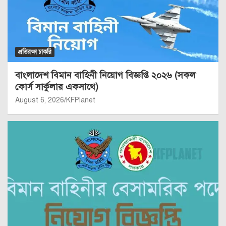
প্রতিরক্ষা চাকরি
বাংলাদেশ বিমান বাহিনী নিয়োগ বিজ্ঞপ্তি ২০২৬ (সকল
কোর্স সার্কুলার একসাথে)
August 6, 2026
KFPlanet