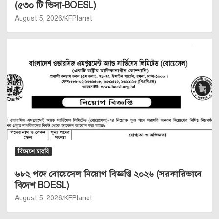
(৫৩০ টি ভিসা-BOESL)
August 5, 2026
KFPlanet
বিদেশে চাকরি
৬৮২ পদে বোয়েসেল নিয়োগ বিজ্ঞপ্তি ২০২৬ (সরকারিভাবে
বিদেশ BOESL)
August 5, 2026
KFPlanet