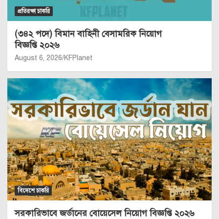
প্রতিরক্ষা চাকরি
(৩৪২ পদে) বিমান বাহিনী বেসামরিক নিয়োগ
বিজ্ঞপ্তি ২০২৬
August 6, 2026
KFPlanet
বিদেশে চাকরি
সরকারিভাবে জর্ডানের বোয়েসেল নিয়োগ বিজ্ঞপ্তি ২০২৬