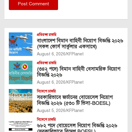
প্রতিরক্ষা চাকরি
বাংলাদেশ বিমান বাহিনী নিয়োগ বিজ্ঞপ্তি ২০২৬
(সকল কোর্স সার্কুলার একসাথে)
August 6, 2026
KFPlanet
প্রতিরক্ষা চাকরি
(৩৪২ পদে) বিমান বাহিনী বেসামরিক নিয়োগ
বিজ্ঞপ্তি ২০২৬
August 6, 2026
KFPlanet
বিদেশে চাকরি
সরকারিভাবে জর্ডানের বোয়েসেল নিয়োগ
বিজ্ঞপ্তি ২০২৬ (৫৩০ টি ভিসা-BOESL)
August 5, 2026
KFPlanet
বিদেশে চাকরি
৬৮২ পদে বোয়েসেল নিয়োগ বিজ্ঞপ্তি ২০২৬
(সরকারিভাবে বিদেশ BOESL)