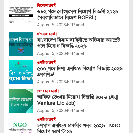
বিদেশে চাকরি
৬৮২ পদে বোয়েসেল নিয়োগ বিজ্ঞপ্তি ২০২৬
(সরকারিভাবে বিদেশ BOESL)
August 5, 2026
KFPlanet
প্রতিরক্ষা চাকরি
বাংলাদেশ বিমান বাহিনীতে অফিসার ক্যাডেট
পদে নিয়োগ বিজ্ঞপ্তি ২০২৬
August 5, 2026
KFPlanet
এনজিও চাকরি
৫০০ পদে দিশা এনজিও নিয়োগ বিজ্ঞপ্তি ২০২৬
প্রকাশিত!
August 5, 2026
KFPlanet
বেসরকারি চাকরি
আকিজ ভেঞ্চার নিয়োগ বিজ্ঞপ্তি ২০২৬ (Akij
Venture Ltd Job)
August 5, 2026
KFPlanet
এনজিও চাকরি
চলমান এনজিও চাকরির খবর ২০২৬ : NGO
নিয়োগ আগস্ট’২৬