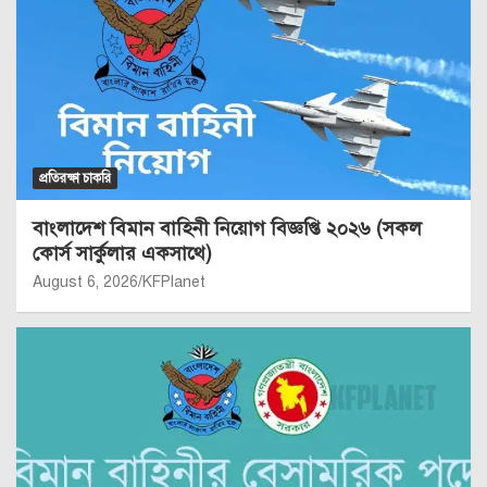
প্রতিরক্ষা চাকরি
বাংলাদেশ বিমান বাহিনী নিয়োগ বিজ্ঞপ্তি ২০২৬ (সকল
কোর্স সার্কুলার একসাথে)
August 6, 2026
KFPlanet