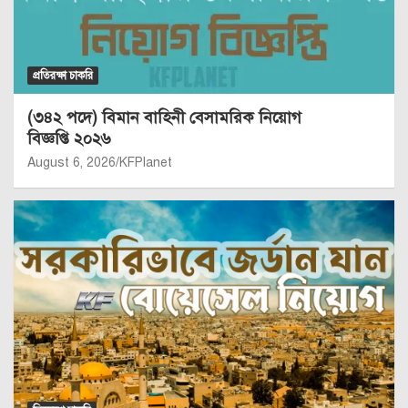
প্রতিরক্ষা চাকরি
(৩৪২ পদে) বিমান বাহিনী বেসামরিক নিয়োগ
বিজ্ঞপ্তি ২০২৬
August 6, 2026
KFPlanet