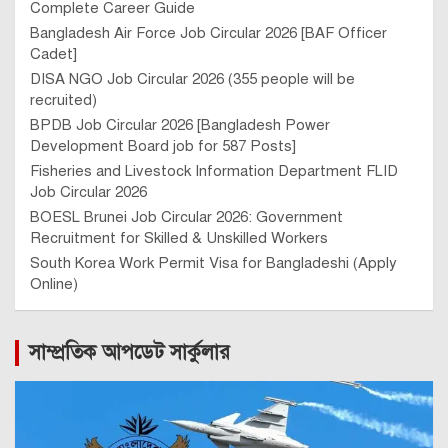
Complete Career Guide
Bangladesh Air Force Job Circular 2026 [BAF Officer
Cadet]
DISA NGO Job Circular 2026 (355 people will be
recruited)
BPDB Job Circular 2026 [Bangladesh Power
Development Board job for 587 Posts]
Fisheries and Livestock Information Department FLID
Job Circular 2026
BOESL Brunei Job Circular 2026: Government
Recruitment for Skilled & Unskilled Workers
South Korea Work Permit Visa for Bangladeshi (Apply
Online)
সাম্প্রতিক আপডেট সার্কুলার