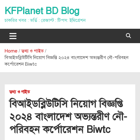
Skip
KFPlanet BD Blog
to
content
চাকরির খবর : ভর্তি : রেজাল্ট : টিপস: ইমিগ্রেশন
Home
তথ্য ও গাইড
বিআইডব্লিউটিসি নিয়োগ বিজ্ঞপ্তি ২০২৪ বাংলাদেশ অভ্যন্তরীণ নৌ-পরিবহন
কর্পোরেশন Biwtc
তথ্য ও গাইড
বিআইডব্লিউটিসি নিয়োগ বিজ্ঞপ্তি
২০২৪ বাংলাদেশ অভ্যন্তরীণ নৌ-
পরিবহন কর্পোরেশন Biwtc