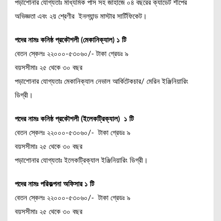
পড়াশোনার যোগ্যতাঃ মাধ্যমিক পাস সহ জাহাজে ০৪ বছরের ক্যাডেট শীপের
অভিজ্ঞতা এবং ২য় শ্রেণীর ইনল্যান্ড মাস্টার সার্টিফিকেট।
পদের নামঃ কনিষ্ঠ প্রকৌশলী (মেকানিক্যাল) ১ টি
বেতন স্কেলঃ ২২০০০-৫৩০৬০/- টাকা গ্রেডঃ ৯
বয়সসীমাঃ ২৫ থেকে ৩০ বছর
পড়াশোনার যোগ্যতাঃ মেকানিক্যাল নেভাল আর্কিটেকচার/ মেরিন ইঞ্জিনিয়ারিং
ডিগ্রী।
পদের নামঃ কনিষ্ঠ প্রকৌশলী (ইলেকট্রিক্যাল) ১ টি
বেতন স্কেলঃ ২২০০০-৫৩০৬০/- টাকা গ্রেডঃ ৯
বয়সসীমাঃ ২৫ থেকে ৩০ বছর
পড়াশোনার যোগ্যতাঃ ইলেকট্রিক্যাল ইঞ্জিনিয়ারিং ডিগ্রী।
পদের নামঃ পরিকল্পনা অফিসার ১ টি
বেতন স্কেলঃ ২২০০০-৫৩০৬০/- টাকা গ্রেডঃ ৯
বয়সসীমাঃ ২৫ থেকে ৩০ বছর