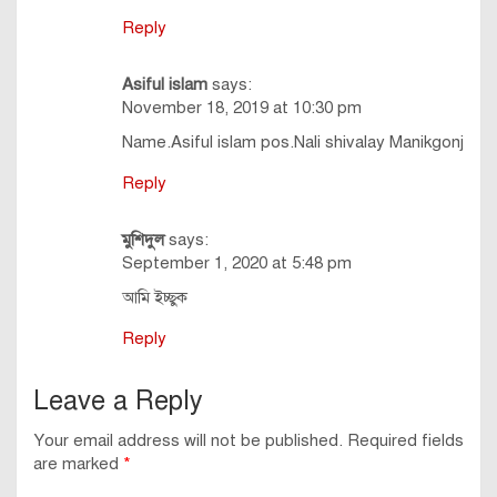
Reply
Asiful islam
says:
November 18, 2019 at 10:30 pm
Name.Asiful islam pos.Nali shivalay Manikgonj
Reply
মুশিদুল
says:
September 1, 2020 at 5:48 pm
আমি ইচ্ছুক
Reply
Leave a Reply
Your email address will not be published.
Required fields
are marked
*