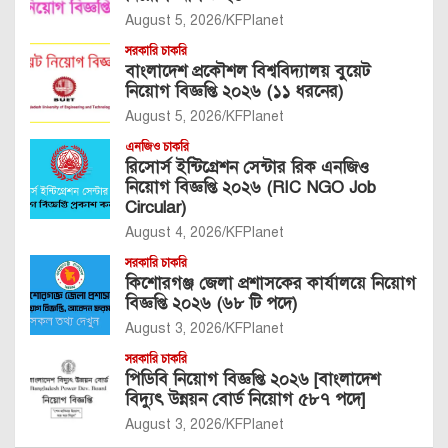
August 5, 2026
KFPlanet
সরকারি চাকরি
বাংলাদেশ প্রকৌশল বিশ্ববিদ্যালয় বুয়েট
নিয়োগ বিজ্ঞপ্তি ২০২৬ (১১ ধরনের)
August 5, 2026
KFPlanet
এনজিও চাকরি
রিসোর্স ইন্টিগ্রেশন সেন্টার রিক এনজিও
নিয়োগ বিজ্ঞপ্তি ২০২৬ (RIC NGO Job
Circular)
August 4, 2026
KFPlanet
সরকারি চাকরি
কিশোরগঞ্জ জেলা প্রশাসকের কার্যালয়ে নিয়োগ
বিজ্ঞপ্তি ২০২৬ (৬৮ টি পদে)
August 3, 2026
KFPlanet
সরকারি চাকরি
পিডিবি নিয়োগ বিজ্ঞপ্তি ২০২৬ [বাংলাদেশ
বিদ্যুৎ উন্নয়ন বোর্ড নিয়োগ ৫৮৭ পদে]
August 3, 2026
KFPlanet