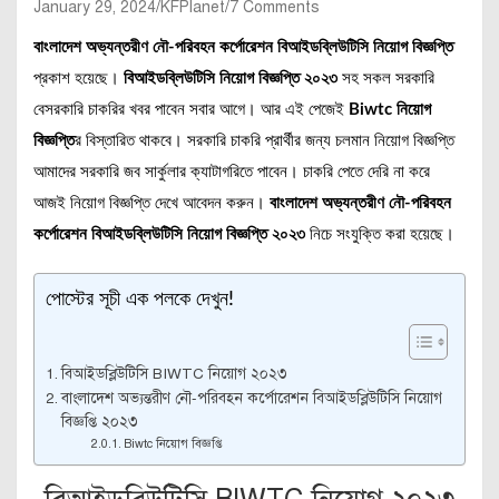
January 29, 2024
KFPlanet
7 Comments
বাংলাদেশ অভ্যন্তরীণ নৌ-পরিবহন কর্পোরেশন বিআইডব্লিউটিসি নিয়োগ বিজ্ঞপ্তি
প্রকাশ হয়েছে।
বিআইডব্লিউটিসি নিয়োগ বিজ্ঞপ্তি ২০২৩
সহ সকল সরকারি
বেসরকারি চাকরির খবর পাবেন সবার আগে। আর এই পেজেই
Biwtc নিয়োগ
বিজ্ঞপ্তি
র বিস্তারিত থাকবে। সরকারি চাকরি প্রার্থীর জন্য চলমান নিয়োগ বিজ্ঞপ্তি
আমাদের সরকারি জব সার্কুলার ক্যাটাগরিতে পাবেন। চাকরি পেতে দেরি না করে
আজই নিয়োগ বিজ্ঞপ্তি দেখে আবেদন করুন।
বাংলাদেশ অভ্যন্তরীণ নৌ-পরিবহন
কর্পোরেশন বিআইডব্লিউটিসি নিয়োগ বিজ্ঞপ্তি ২০২৩
নিচে সংযুক্তি করা হয়েছে।
পোস্টের সূচী এক পলকে দেখুন!
বিআইডব্লিউটিসি BIWTC নিয়োগ ২০২৩
বাংলাদেশ অভ্যন্তরীণ নৌ-পরিবহন কর্পোরেশন বিআইডব্লিউটিসি নিয়োগ
বিজ্ঞপ্তি ২০২৩
Biwtc নিয়োগ বিজ্ঞপ্তি