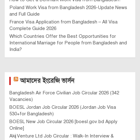
Poland Work Visa from Bangladesh 2026-Update News
and Full Guide
France Visa Application from Bangladesh – All Visa
Complete Guide 2026
Which Countries Offer the Best Opportunities for
International Marriage for People from Bangladesh and
India?
আমাদের ইংরেজি ভার্সন
Bangladesh Air Force Civilian Job Circular 2026 (342
Vacancies)
BOESL Jordan Job Circular 2026 (Jordan Job Visa
530+for Bangladesh)
BOESL New Job Circular 2026 [boesl.gov.bd Apply
Online]
Akij Venture Ltd Job Circular : Walk-In Interview &