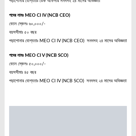
পড়াশোনার যোগ্যতাঃ ডেক অফিসার সনদসহ ২৪ মাসের অভিজ্ঞতা
পদের নামঃ MEO CI IV (NCB CEO)
বেতন স্কেলঃ ৬০,০০০/-
বয়সসীমাঃ ৫০ বছর
পড়াশোনার যোগ্যতাঃ MEO CI IV (NCB CEO) সনদসহ ২৪ মাসের অভিজ্ঞতা
পদের নামঃ MEO CI V (NCB SCO)
বেতন স্কেলঃ ৫০,০০০/-
বয়সসীমাঃ ৪৫ বছর
পড়াশোনার যোগ্যতাঃ MEO CI IV (NCB SCO) সনদসহ ২৪ মাসের অভিজ্ঞতা