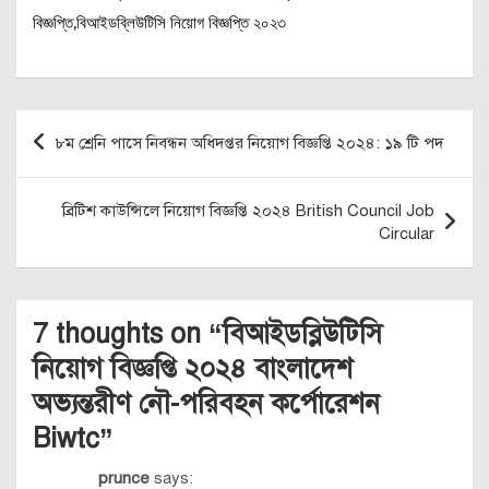
বিজ্ঞপ্তি,বিআইডব্লিউটিসি নিয়োগ বিজ্ঞপ্তি ২০২৩
Post
৮ম শ্রেনি পাসে নিবন্ধন অধিদপ্তর নিয়োগ বিজ্ঞপ্তি ২০২৪: ১৯ টি পদ
navigation
ব্রিটিশ কাউন্সিলে নিয়োগ বিজ্ঞপ্তি ২০২৪ British Council Job
Circular
7 thoughts on “
বিআইডব্লিউটিসি
নিয়োগ বিজ্ঞপ্তি ২০২৪ বাংলাদেশ
অভ্যন্তরীণ নৌ-পরিবহন কর্পোরেশন
Biwtc
”
prunce
says: