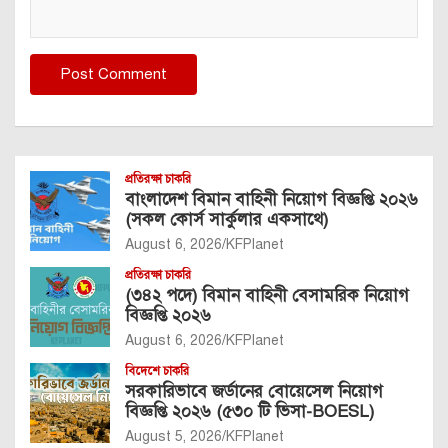
প্রতিরক্ষা চাকরি
বাংলাদেশ বিমান বাহিনী নিয়োগ বিজ্ঞপ্তি ২০২৬
(সকল কোর্স সার্কুলার একসাথে)
August 6, 2026
KFPlanet
প্রতিরক্ষা চাকরি
(৩৪২ পদে) বিমান বাহিনী বেসামরিক নিয়োগ
বিজ্ঞপ্তি ২০২৬
August 6, 2026
KFPlanet
বিদেশে চাকরি
সরকারিভাবে জর্ডানের বোয়েসেল নিয়োগ
বিজ্ঞপ্তি ২০২৬ (৫৩০ টি ভিসা-BOESL)
August 5, 2026
KFPlanet