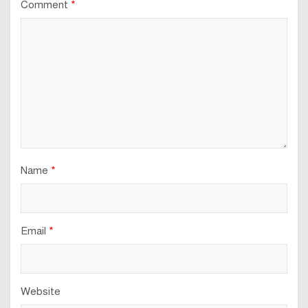
Comment
*
Name
*
Email
*
Website