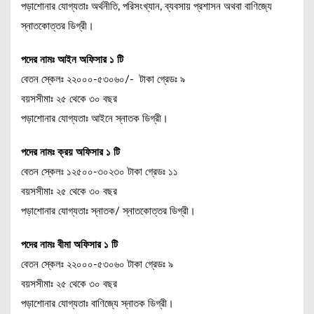
পড়াশোনার যোগ্যতাঃ অর্থনীতি, পরিসংখ্যান, ব্যবসায় প্রশাসন অথবা বাণিজ্যে
স্নাতকোত্তর ডিগ্রী।
পদের নামঃ আইন অফিসার ১ টি
বেতন স্কেলঃ ২২০০০-৫৩০৬০/- টাকা গ্রেডঃ ৯
বয়সসীমাঃ ২৫ থেকে ৩০ বছর
পড়াশোনার যোগ্যতাঃ আইনে স্নাতক ডিগ্রী।
পদের নামঃ ক্রয় অফিসার ১ টি
বেতন স্কেলঃ ১২৫০০-৩০২৩০ টাকা গ্রেডঃ ১১
বয়সসীমাঃ ২৫ থেকে ৩০ বছর
পড়াশোনার যোগ্যতাঃ স্নাতক/ স্নাতকোত্তর ডিগ্রী।
পদের নামঃ বীমা অফিসার ১ টি
বেতন স্কেলঃ ২২০০০-৫৩০৬০ টাকা গ্রেডঃ ৯
বয়সসীমাঃ ২৫ থেকে ৩০ বছর
পড়াশোনার যোগ্যতাঃ বাণিজ্যে স্নাতক ডিগ্রী।