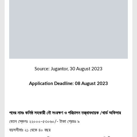
Source: Jugantor, 30 August 2023
Application Deadline: 08 August 2023
পদের নামঃ কনিষ্ঠ সহকারী নৌ সংরক্ষণ ও পরিচালন তত্ত্বাবধায়ক /থার্ড অফিসার
বেতন স্কেলঃ ২২০০০-৫৩০৬০/- টাকা গ্রেডঃ ৯
বয়সসীমাঃ ২১ থেকে ৪০ বছর