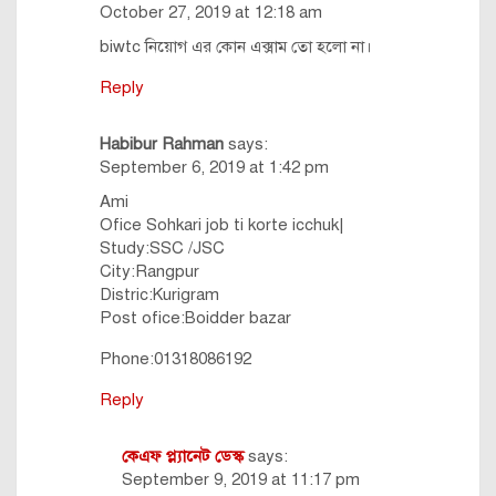
October 27, 2019 at 12:18 am
biwtc নিয়োগ এর কোন এক্সাম তো হলো না।
Reply
Habibur Rahman
says:
September 6, 2019 at 1:42 pm
Ami
Ofice Sohkari job ti korte icchuk|
Study:SSC /JSC
City:Rangpur
Distric:Kurigram
Post ofice:Boidder bazar
Phone:01318086192
Reply
কেএফ প্ল্যানেট ডেস্ক
says:
September 9, 2019 at 11:17 pm