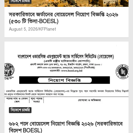
বিদেশে চাকরি
সরকারিভাবে জর্ডানের বোয়েসেল নিয়োগ বিজ্ঞপ্তি ২০২৬
(৫৩০ টি ভিসা-BOESL)
August 5, 2026
KFPlanet
বিদেশে চাকরি
৬৮২ পদে বোয়েসেল নিয়োগ বিজ্ঞপ্তি ২০২৬ (সরকারিভাবে
বিদেশ BOESL)