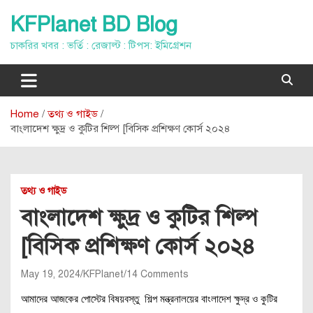
Skip
KFPlanet BD Blog
to
content
চাকরির খবর : ভর্তি : রেজাল্ট : টিপস: ইমিগ্রেশন
Home
তথ্য ও গাইড
বাংলাদেশ ক্ষুদ্র ও কুটির শিল্প [বিসিক প্রশিক্ষণ কোর্স ২০২৪
তথ্য ও গাইড
বাংলাদেশ ক্ষুদ্র ও কুটির শিল্প
[বিসিক প্রশিক্ষণ কোর্স ২০২৪
May 19, 2024
KFPlanet
14 Comments
আমাদের আজকের পোস্টের বিষয়বস্তু শিল্প মন্ত্রনালয়ের বাংলাদেশ ক্ষুদ্র ও কুটির