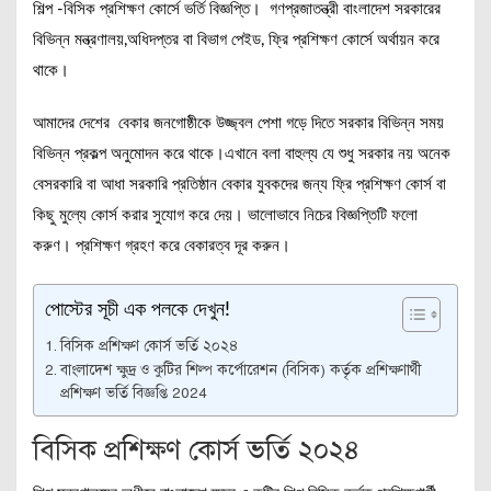
শিল্প -বিসিক প্রশিক্ষণ কোর্সে ভর্তি বিজ্ঞপ্তি। গণপ্রজাতন্ত্রী বাংলাদেশ সরকারের
বিভিন্ন মন্ত্রণালয়,অধিদপ্তর বা বিভাগ পেইড, ফ্রি প্রশিক্ষণ কোর্সে অর্থায়ন করে
থাকে।
আমাদের দেশের বেকার জনগোষ্ঠীকে উজ্জ্বল পেশা গড়ে দিতে সরকার বিভিন্ন সময়
বিভিন্ন প্রকল্প অনুমোদন করে থাকে।এখানে বলা বাহুল্য যে শুধু সরকার নয় অনেক
বেসরকারি বা আধা সরকারি প্রতিষ্ঠান বেকার যুবকদের জন্য ফ্রি প্রশিক্ষণ কোর্স বা
কিছু মুল্যে কোর্স করার সুযোগ করে দেয়। ভালোভাবে নিচের বিজ্ঞপ্তিটি ফলো
করুণ। প্রশিক্ষণ গ্রহণ করে বেকারত্ব দূর করুন।
পোস্টের সূচী এক পলকে দেখুন!
বিসিক প্রশিক্ষণ কোর্স ভর্তি ২০২৪
বাংলাদেশ ক্ষুদ্র ও কুটির শিল্প কর্পোরেশন (বিসিক) কর্তৃক প্রশিক্ষণার্থী
প্রশিক্ষণ ভর্তি বিজ্ঞপ্তি 2024
বিসিক প্রশিক্ষণ কোর্স ভর্তি ২০২৪