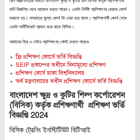
শিল্প মন্ত্রণালয়ের অধীনে বাংলাদেশ ক্ষুদ্র ও কুটির শিল্প বিসিক কর্তৃক প্রশিক্ষণার্থী
ভর্তি বিজ্ঞপ্তি দেখে আবেদন করতে পারেন। একটা নির্দিষ্ট প্রশিক্ষণের মেয়াদে কোর্স
করানো হয়। নামমাত্র মুল্যে কোর্স ফি নেয়া হয়ে থাকে। প্রশিক্ষণার্থী কোর্স শেষে
একটা সার্টিফিকেট প্রদান করে থাকে বিসিক।
আমাদের ফ্রি ও পেইড প্রশিক্ষণের পোস্ট দেখতে পারেনঃ
ফ্রি প্রশিক্ষণ কোর্সে ভর্তি বিজ্ঞপ্তি
SEIP প্রকল্পের অধীনে বিনামূল্যে প্রশিক্ষণ
প্রশিক্ষণ কোর্স ঢাকা বিশ্ববিদ্যালয়
অর্থ মন্ত্রণালয়ের অধীন প্রশিক্ষণ কোর্সে ভর্তি বিজ্ঞপ্তি
বাংলাদেশ ক্ষুদ্র ও কুটির শিল্প কর্পোরেশন
(বিসিক) কর্তৃক প্রশিক্ষণার্থী প্রশিক্ষণ ভর্তি
বিজ্ঞপ্তি 2024
বিসিক ট্রেনিং ইনস্টিটিউট বিটিআই