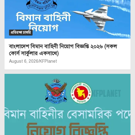
প্রতিরক্ষা চাকরি
বাংলাদেশ বিমান বাহিনী নিয়োগ বিজ্ঞপ্তি ২০২৬ (সকল
কোর্স সার্কুলার একসাথে)
August 6, 2026
KFPlanet