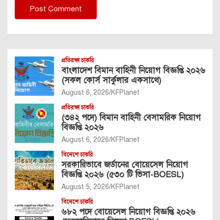
প্রতিরক্ষা চাকরি
বাংলাদেশ বিমান বাহিনী নিয়োগ বিজ্ঞপ্তি ২০২৬
(সকল কোর্স সার্কুলার একসাথে)
August 6, 2026
KFPlanet
প্রতিরক্ষা চাকরি
(৩৪২ পদে) বিমান বাহিনী বেসামরিক নিয়োগ
বিজ্ঞপ্তি ২০২৬
August 6, 2026
KFPlanet
বিদেশে চাকরি
সরকারিভাবে জর্ডানের বোয়েসেল নিয়োগ
বিজ্ঞপ্তি ২০২৬ (৫৩০ টি ভিসা-BOESL)
August 5, 2026
KFPlanet
বিদেশে চাকরি
৬৮২ পদে বোয়েসেল নিয়োগ বিজ্ঞপ্তি ২০২৬