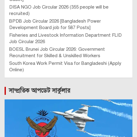
DISA NGO Job Circular 2026 (355 people will be
recruited)
BPDB Job Circular 2026 [Bangladesh Power
Development Board job for 587 Posts]
Fisheries and Livestock Information Department FLID
Job Circular 2026
BOESL Brunei Job Circular 2026: Government
Recruitment for Skilled & Unskilled Workers
South Korea Work Permit Visa for Bangladeshi (Apply
Online)
সাম্প্রতিক আপডেট সার্কুলার