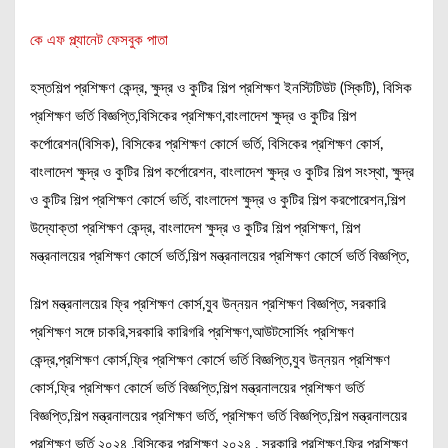
কে এফ প্ল্যানেট ফেসবুক পাতা
হস্তশিল্প প্রশিক্ষণ কেন্দ্র, ক্ষুদ্র ও কুটির শিল্প প্রশিক্ষণ ইনস্টিটিউট (স্কিটি), বিসিক
প্রশিক্ষণ ভর্তি বিজ্ঞপ্তি,বিসিকের প্রশিক্ষণ,বাংলাদেশ ক্ষুদ্র ও কুটির শিল্প
কর্পোরেশন(বিসিক), বিসিকের প্রশিক্ষণ কোর্সে ভর্তি, বিসিকের প্রশিক্ষণ কোর্স,
বাংলাদেশ ক্ষুদ্র ও কুটির শিল্প কর্পোরেশন, বাংলাদেশ ক্ষুদ্র ও কুটির শিল্প সংস্থা, ক্ষুদ্র
ও কুটির শিল্প প্রশিক্ষণ কোর্সে ভর্তি, বাংলাদেশ ক্ষুদ্র ও কুটির শিল্প করপোরেশন,শিল্প
উদ্যোক্তা প্রশিক্ষণ কেন্দ্র, বাংলাদেশ ক্ষুদ্র ও কুটির শিল্প প্রশিক্ষণ, শিল্প
মন্ত্রনালয়ের প্রশিক্ষণ কোর্সে ভর্তি,শিল্প মন্ত্রনালয়ের প্রশিক্ষণ কোর্সে ভর্তি বিজ্ঞপ্তি,
শিল্প মন্ত্রনালয়ের ফ্রি প্রশিক্ষণ কোর্স,যুব উন্নয়ন প্রশিক্ষণ বিজ্ঞপ্তি, সরকারি
প্রশিক্ষণ সঙ্গে চাকরি,সরকারি কারিগরি প্রশিক্ষণ,আউটসোর্সিং প্রশিক্ষণ
কেন্দ্র,প্রশিক্ষণ কোর্স,ফ্রি প্রশিক্ষণ কোর্সে ভর্তি বিজ্ঞপ্তি,যুব উন্নয়ন প্রশিক্ষণ
কোর্স,ফ্রি প্রশিক্ষণ কোর্সে ভর্তি বিজ্ঞপ্তি,শিল্প মন্ত্রনালয়ের প্রশিক্ষণ ভর্তি
বিজ্ঞপ্তি,শিল্প মন্ত্রনালয়ের প্রশিক্ষণ ভর্তি, প্রশিক্ষণ ভর্তি বিজ্ঞপ্তি,শিল্প মন্ত্রনালয়ের
প্রশিক্ষণ ভর্তি ২০২৪ ,বিসিকের প্রশিক্ষণ ২০২৪ , সরকারি প্রশিক্ষণ,ফ্রি প্রশিক্ষণ