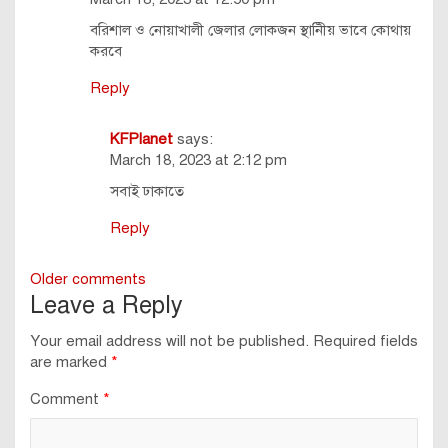
বরিশাল ও নোয়াখালী জেলার লোকজন স্থানীিয় ভাবে কোথায়
করবে
Reply
KFPlanet
says:
March 18, 2023 at 2:12 pm
সবাই ঢাকাতে
Reply
Comments
Older comments
Leave a Reply
navigation
Your email address will not be published.
Required fields
are marked
*
Comment
*