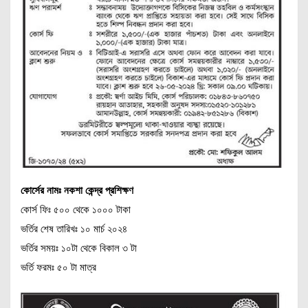
কোর্সের নামঃ নকশা কেন্দ্র প্রশিক্ষণ
কোর্স ফিঃ ৫০০ থেকে ১০০০ টাকা
ভর্তির শেষ তারিখঃ ১০ মার্চ ২০২৪
ভর্তির সময়ঃ ১০টা থেকে বিকাল ৩ টা
ভর্তি ফরমঃ ৫০ টা মাত্র