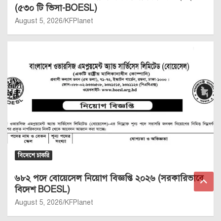
(৫৩০ টি ভিসা-BOESL)
August 5, 2026
KFPlanet
বিদেশে চাকরি
৬৮২ পদে বোয়েসেল নিয়োগ বিজ্ঞপ্তি ২০২৬ (সরকারিভাবে
বিদেশ BOESL)
August 5, 2026
KFPlanet