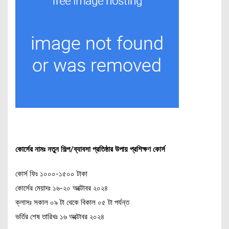
কোর্সের নামঃ নতুন শিল্প/ব্যাবসা প্রতিষ্ঠার উপায় প্রশিক্ষণ কোর্স
কোর্স ফিঃ ১০০০-১৫০০ টাকা
কোর্সের মেয়াদঃ ১৬-২০ অক্টোবর ২০২৪
ক্লাসঃ সকাল ০৯ টা থেকে বিকাল ০৫ টা পর্যন্ত
ভর্তির শেষ তারিখঃ ১৬ অক্টোবর ২০২৪