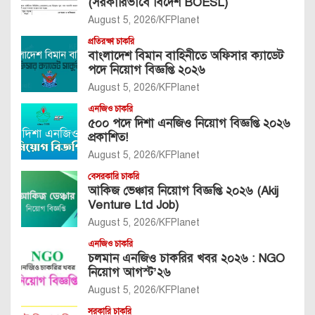
(সরকারিভাবে বিদেশ BOESL)
August 5, 2026
KFPlanet
প্রতিরক্ষা চাকরি
বাংলাদেশ বিমান বাহিনীতে অফিসার ক্যাডেট
পদে নিয়োগ বিজ্ঞপ্তি ২০২৬
August 5, 2026
KFPlanet
এনজিও চাকরি
৫০০ পদে দিশা এনজিও নিয়োগ বিজ্ঞপ্তি ২০২৬
প্রকাশিত!
August 5, 2026
KFPlanet
বেসরকারি চাকরি
আকিজ ভেঞ্চার নিয়োগ বিজ্ঞপ্তি ২০২৬ (Akij
Venture Ltd Job)
August 5, 2026
KFPlanet
এনজিও চাকরি
চলমান এনজিও চাকরির খবর ২০২৬ : NGO
নিয়োগ আগস্ট’২৬
August 5, 2026
KFPlanet
সরকারি চাকরি