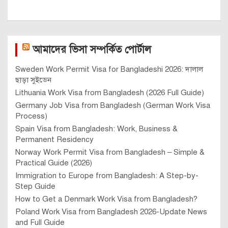
আমাদের ভিসা সম্পর্কিত পোর্টাল
Sweden Work Permit Visa for Bangladeshi 2026: দালাল
ছাড়া সুইডেন
Lithuania Work Visa from Bangladesh (2026 Full Guide)
Germany Job Visa from Bangladesh (German Work Visa
Process)
Spain Visa from Bangladesh: Work, Business &
Permanent Residency
Norway Work Permit Visa from Bangladesh – Simple &
Practical Guide (2026)
Immigration to Europe from Bangladesh: A Step-by-
Step Guide
How to Get a Denmark Work Visa from Bangladesh?
Poland Work Visa from Bangladesh 2026-Update News
and Full Guide