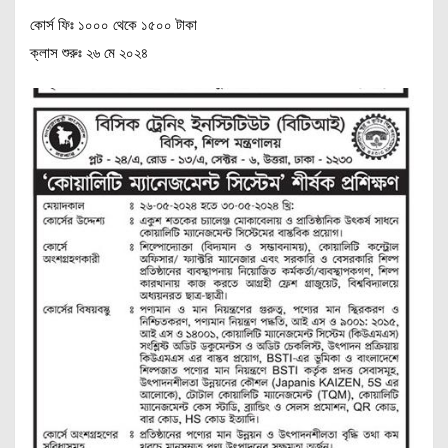
কোর্স ফিঃ ১০০০ থেকে ১৫০০ টাকা
ক্লাস শুরুঃ ২৬ মে ২০২৪