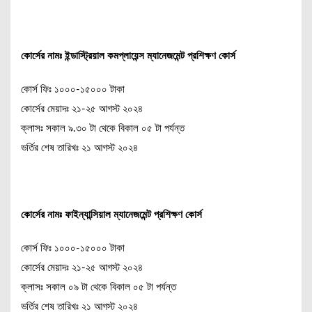
কোর্সের নামঃ ইন্ডাস্ট্রিয়াল কমপ্লায়েন্স ম্যানেজমেন্ট প্রশিক্ষণ কোর্স
কোর্স ফিঃ ১০০০-১৫০০০ টাকা
কোর্সের মেয়াদঃ ২১-২৫ আগস্ট ২০২৪
ক্লাসঃ সকাল ৯.৩০ টা থেকে বিকাল ০৫ টা পর্যন্ত
ভর্তির শেষ তারিখঃ ২১ আগস্ট ২০২৪
কোর্সের নামঃ ফাইন্যান্সিয়াল ম্যানেজমেন্ট প্রশিক্ষণ কোর্স
কোর্স ফিঃ ১০০০-১৫০০০ টাকা
কোর্সের মেয়াদঃ ২১-২৫ আগস্ট ২০২৪
ক্লাসঃ সকাল ০৯ টা থেকে বিকাল ০৫ টা পর্যন্ত
ভর্তির শেষ তারিখঃ ২১ আগস্ট ২০২৪