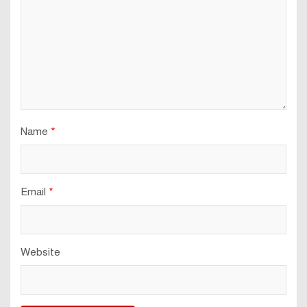
Name
*
Email
*
Website