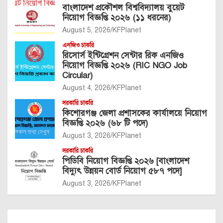
বাংলাদেশ প্রকৌশল বিশ্ববিদ্যালয় বুয়েট
নিয়োগ বিজ্ঞপ্তি ২০২৬ (১১ ধরনের)
August 5, 2026
KFPlanet
এনজিও চাকরি
রিসোর্স ইন্টিগ্রেশন সেন্টার রিক এনজিও
নিয়োগ বিজ্ঞপ্তি ২০২৬ (RIC NGO Job
Circular)
August 4, 2026
KFPlanet
সরকারি চাকরি
কিশোরগঞ্জ জেলা প্রশাসকের কার্যালয়ে নিয়োগ
বিজ্ঞপ্তি ২০২৬ (৬৮ টি পদে)
August 3, 2026
KFPlanet
সরকারি চাকরি
পিডিবি নিয়োগ বিজ্ঞপ্তি ২০২৬ [বাংলাদেশ
বিদ্যুৎ উন্নয়ন বোর্ড নিয়োগ ৫৮৭ পদে]
August 3, 2026
KFPlanet