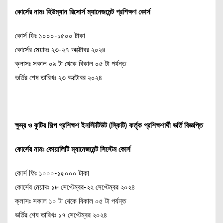
কোর্সের নামঃ হিউম্যান রিসোর্স ম্যানেজমেন্ট প্রশিক্ষণ কোর্স
কোর্স ফিঃ ১০০০-১৫০০ টাকা
কোর্সের মেয়াদঃ ২৩-২৭ অক্টোবর ২০২৪
ক্লাসঃ সকাল ০৯ টা থেকে বিকাল ০৫ টা পর্যন্ত
ভর্তির শেষ তারিখঃ ২৩ অক্টোবর ২০২৪
ক্ষুদ্র ও কুটির শিল্প প্রশিক্ষণ ইনস্টিটিউট (স্কিটি) কর্তৃক প্রশিক্ষণার্থী ভর্তি বিজ্ঞপ্তি
কোর্সের নামঃ কোয়ালিটি ম্যানেজমেন্ট সিস্টেম কোর্স
কোর্স ফিঃ ১০০০-১৫০০০ টাকা
কোর্সের মেয়াদঃ ১৮ সেপ্টেম্বর-২২ সেপ্টেম্বর ২০২৪
ক্লাসঃ সকাল ১০ টা থেকে বিকাল ০৫ টা পর্যন্ত
ভর্তির শেষ তারিখঃ ১৭ সেপ্টেম্বর ২০২৪