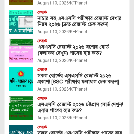
August 10, 2026
KFPlanet
রেজাল্ট
নাম্বার সহ এসএসসি পরীক্ষার রেজাল্ট দেখার
নিয়ম ২০২৬ [দ্রুত রেজাল্ট চেক করুন]
August 10, 2026
KFPlanet
রেজাল্ট
এসএসসি রেজাল্ট ২০২৬ যশোর বোর্ড
(ফলাফল দেখুন) পাসের হার কত?
August 10, 2026
KFPlanet
রেজাল্ট
সকল বোর্ডের এসএসসি রেজাল্ট ২০২৬
প্রকাশ! [SSC পরীক্ষার ফলাফল চেক করুন]
August 10, 2026
KFPlanet
রেজাল্ট
এসএসসি রেজাল্ট ২০২৬ চট্টগ্রাম বোর্ড দেখুন!
এবার পাশের হার কত?
August 10, 2026
KFPlanet
রেজাল্ট
সকল বোর্ডের এসএসসি পরীক্ষার পাসের হার