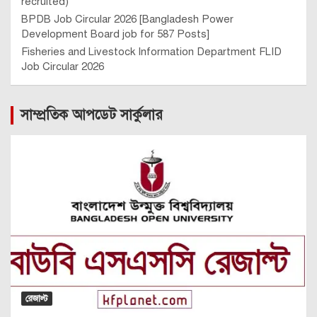
recruited)
BPDB Job Circular 2026 [Bangladesh Power
Development Board job for 587 Posts]
Fisheries and Livestock Information Department FLID
Job Circular 2026
সাম্প্রতিক আপডেট সার্কুলার
রেজাল্ট