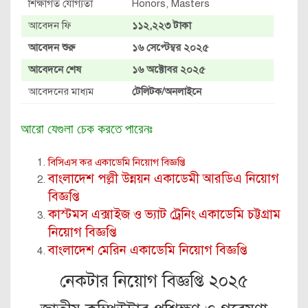
শিক্ষাগত যোগ্যতা
Honors, Masters
আবেদন ফি
১১২,২২৩ টাকা
আবেদন শুরু
১৬ সেপ্টেম্বর ২০২৫
আবেদনে শেষ
১৬ অক্টোবর ২০২৫
আবেদনের মাধ্যম
টেলিটক/অনলাইনে
আরো যেগুলা চেক করতে পারেনঃ
বিসিএস কর একাডেমি নিয়োগ বিজ্ঞপ্তি
বাংলাদেশ পল্লী উন্নয়ন একাডেমী আরডিএ নিয়োগ
বিজ্ঞপ্তি
কাস্টমস এক্সাইজ ও ভ্যাট ট্রেনিং একাডেমি চট্টগ্রাম
নিয়োগ বিজ্ঞপ্তি
বাংলাদেশ মেরিন একাডেমি নিয়োগ বিজ্ঞপ্তি
নেকটার নিয়োগ বিজ্ঞপ্তি ২০২৫