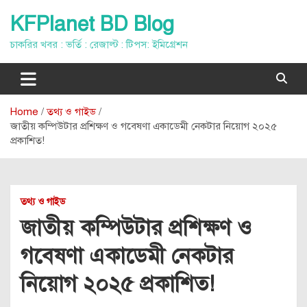
Skip
KFPlanet BD Blog
to
content
চাকরির খবর : ভর্তি : রেজাল্ট : টিপস: ইমিগ্রেশন
Home
তথ্য ও গাইড
জাতীয় কম্পিউটার প্রশিক্ষণ ও গবেষণা একাডেমী নেকটার নিয়োগ ২০২৫
প্রকাশিত!
তথ্য ও গাইড
জাতীয় কম্পিউটার প্রশিক্ষণ ও
গবেষণা একাডেমী নেকটার
নিয়োগ ২০২৫ প্রকাশিত!