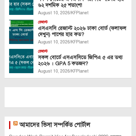
৬২ দশমিক ২৫ শতাংশ!
August 10, 2026
KFPlanet
রেজাল্ট
এসএসসি রেজাল্ট ২০২৬ ঢাকা বোর্ড (ফলাফল
দেখুন) পাশের হার কত?
August 10, 2026
KFPlanet
রেজাল্ট
সকল বোর্ডে এসএসসিতে জিপিএ ৫ এর তথ্য
২০২৬ । GPA 5 কতজন?
August 10, 2026
KFPlanet
আমাদের ভিসা সম্পর্কিত পোর্টাল