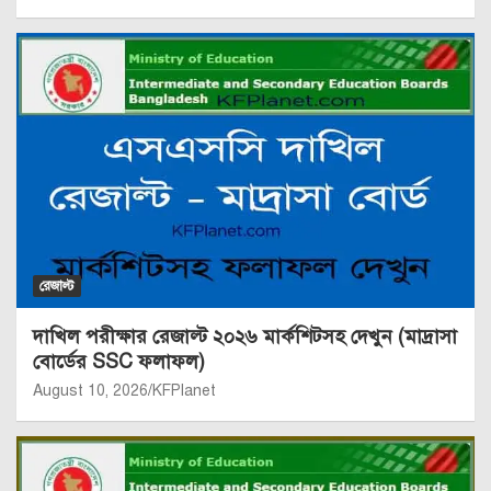
রেজাল্ট
দাখিল পরীক্ষার রেজাল্ট ২০২৬ মার্কশিটসহ দেখুন (মাদ্রাসা
বোর্ডের SSC ফলাফল)
August 10, 2026
KFPlanet