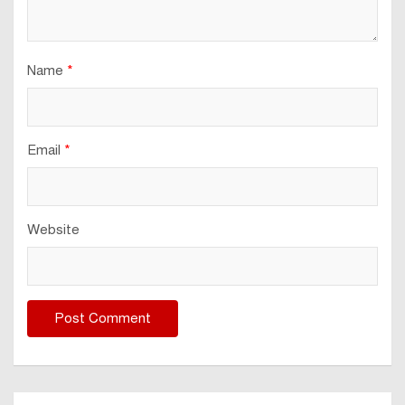
Name
*
Email
*
Website