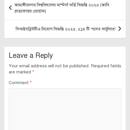
Post
জাহাঙ্গীরনগর বিশ্ববিদ্যালয় মাস্টার্স ভর্তি বিজ্ঞপ্তি ২০২৫ (জাবি
navigation
স্নাতকোত্তর প্রোগ্রাম)
বিআইডব্লিউটিএ নিয়োগ বিজ্ঞপ্তি ২০২৫, ২১৪ টি পদের সার্কুলার!
Leave a Reply
Your email address will not be published.
Required fields
are marked
*
Comment
*