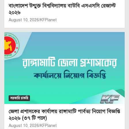
বাংলাদেশ উন্মুক্ত বিশ্ববিদ্যালয় বাউবি এসএসসি রেজাল্ট
২০২৬
August 10, 2026
KFPlanet
সরকারি চাকরি
জেলা প্রশাসকের কার্যালয় রাঙ্গামাটি পার্বত্য নিয়োগ বিজ্ঞপ্তি
২০২৬ (৩৭ টি পদে)
August 10, 2026
KFPlanet