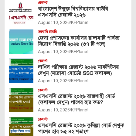
রেজাল্ট
বাংলাদেশ উন্মুক্ত বিশ্ববিদ্যালয় বাউবি
এসএসসি রেজাল্ট ২০২৬
August 10, 2026
KFPlanet
সরকারি চাকরি
জেলা প্রশাসকের কার্যালয় রাঙ্গামাটি পার্বত্য
নিয়োগ বিজ্ঞপ্তি ২০২৬ (৩৭ টি পদে)
August 10, 2026
KFPlanet
রেজাল্ট
দাখিল পরীক্ষার রেজাল্ট ২০২৬ মার্কশিটসহ
দেখুন (মাদ্রাসা বোর্ডের SSC ফলাফল)
August 10, 2026
KFPlanet
রেজাল্ট
এসএসসি রেজাল্ট ২০২৬ রাজশাহী বোর্ড
(ফলাফল দেখুন) পাশের হার কত?
August 10, 2026
KFPlanet
রেজাল্ট
এসএসসি রেজাল্ট ২০২৬ কুমিল্লা বোর্ড দেখুন!
পাশের হার ৬৫.৪২ শতাংশ