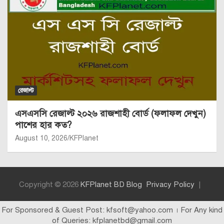
রেজাল্ট
এসএসসি রেজাল্ট ২০২৬ রাজশাহী বোর্ড (ফলাফল দেখুন)
পাশের হার কত?
August 10, 2026
KFPlanet
Copyright © 2026
KFPlanet BD Blog
Privacy Policy
For Sponsored & Guest Post: kfsoft@yahoo.com । For Any kind
of Queries: kfplanetbd@gmail.com