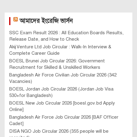
আমাদের ইংরেজি ভার্সন
SSC Exam Result 2026 : All Education Boards Results,
Release Date, and How to Check
Akij Venture Ltd Job Circular : Walk-In Interview &
Complete Career Guide
BOESL Brunei Job Circular 2026: Government
Recruitment for Skilled & Unskilled Workers
Bangladesh Air Force Civilian Job Circular 2026 (342
Vacancies)
BOESL Jordan Job Circular 2026 (Jordan Job Visa
530+for Bangladesh)
BOESL New Job Circular 2026 [boesl.gov.bd Apply
Online]
Bangladesh Air Force Job Circular 2026 [BAF Officer
Cadet]
DISA NGO Job Circular 2026 (355 people will be