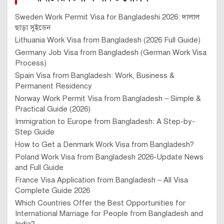
Sweden Work Permit Visa for Bangladeshi 2026: দালাল
ছাড়া সুইডেন
Lithuania Work Visa from Bangladesh (2026 Full Guide)
Germany Job Visa from Bangladesh (German Work Visa
Process)
Spain Visa from Bangladesh: Work, Business &
Permanent Residency
Norway Work Permit Visa from Bangladesh – Simple &
Practical Guide (2026)
Immigration to Europe from Bangladesh: A Step-by-
Step Guide
How to Get a Denmark Work Visa from Bangladesh?
Poland Work Visa from Bangladesh 2026-Update News
and Full Guide
France Visa Application from Bangladesh – All Visa
Complete Guide 2026
Which Countries Offer the Best Opportunities for
International Marriage for People from Bangladesh and