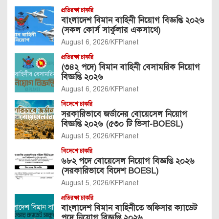
প্রতিরক্ষা চাকরি
বাংলাদেশ বিমান বাহিনী নিয়োগ বিজ্ঞপ্তি ২০২৬
(সকল কোর্স সার্কুলার একসাথে)
August 6, 2026
KFPlanet
প্রতিরক্ষা চাকরি
(৩৪২ পদে) বিমান বাহিনী বেসামরিক নিয়োগ
বিজ্ঞপ্তি ২০২৬
August 6, 2026
KFPlanet
বিদেশে চাকরি
সরকারিভাবে জর্ডানের বোয়েসেল নিয়োগ
বিজ্ঞপ্তি ২০২৬ (৫৩০ টি ভিসা-BOESL)
August 5, 2026
KFPlanet
বিদেশে চাকরি
৬৮২ পদে বোয়েসেল নিয়োগ বিজ্ঞপ্তি ২০২৬
(সরকারিভাবে বিদেশ BOESL)
August 5, 2026
KFPlanet
প্রতিরক্ষা চাকরি
বাংলাদেশ বিমান বাহিনীতে অফিসার ক্যাডেট
পদে নিয়োগ বিজ্ঞপ্তি ২০২৬