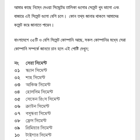
আমার কাছে নিম্নে দেওয়া সিমেন্টের তালিকা গুলোর সেমেন্ট খুব ভালো এবং
বাজারে এই সিমেন্ট গুলো বেশি চলে। কোন তথ্য জানার থাকলে আমাদের
কমেন্ট করে জানাতে পারেন।
বাংলাদেশে ৩৫টি ও বেশি সিমেন্ট কোম্পানি আছে, সকল কোম্পানির মধ্যে সেরা
কোম্পানি সম্পর্কে জানতে চান হলে এই পোষ্টি দেখুন;
নং
সেরা সিমেন্ট
০১
স্ক্যান সিমেন্ট
০২
শাহ সিমেন্ট
০৩
আকিজ সিমেন্ট
০৪
হোলসিম সিমেন্ট
০৫
সেভেন রিংস সিমেন্ট
০৬
ক্রাউন সিমেন্ট
০৭
বসুন্ধরা সিমেন্ট
০৮
ফ্রেস সিমেন্ট
০৯
প্রিমিয়ার সিমেন্ট
১০
টাইগার সিমেন্ট