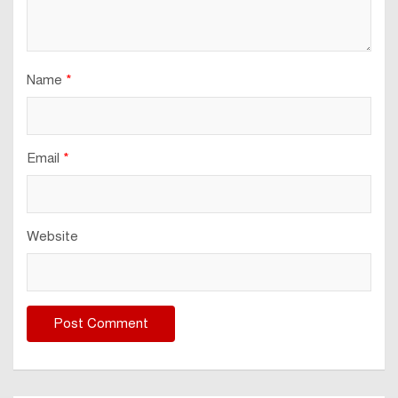
Name
*
Email
*
Website