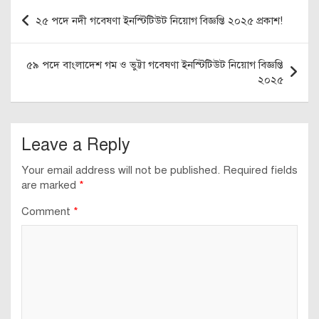
Post
২৫ পদে নদী গবেষণা ইনস্টিটিউট নিয়োগ বিজ্ঞপ্তি ২০২৫ প্রকাশ!
navigation
৫৯ পদে বাংলাদেশ গম ও ভুট্টা গবেষণা ইনস্টিটিউট নিয়োগ বিজ্ঞপ্তি
২০২৫
Leave a Reply
Your email address will not be published.
Required fields
are marked
*
Comment
*