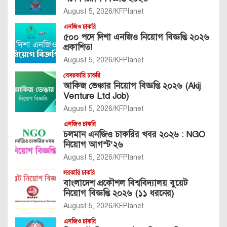
August 5, 2026
KFPlanet
এনজিও চাকরি
৫০০ পদে দিশা এনজিও নিয়োগ বিজ্ঞপ্তি ২০২৬
প্রকাশিত!
August 5, 2026
KFPlanet
বেসরকারি চাকরি
আকিজ ভেঞ্চার নিয়োগ বিজ্ঞপ্তি ২০২৬ (Akij
Venture Ltd Job)
August 5, 2026
KFPlanet
এনজিও চাকরি
চলমান এনজিও চাকরির খবর ২০২৬ : NGO
নিয়োগ আগস্ট’২৬
August 5, 2026
KFPlanet
সরকারি চাকরি
বাংলাদেশ প্রকৌশল বিশ্ববিদ্যালয় বুয়েট
নিয়োগ বিজ্ঞপ্তি ২০২৬ (১১ ধরনের)
August 5, 2026
KFPlanet
এনজিও চাকরি