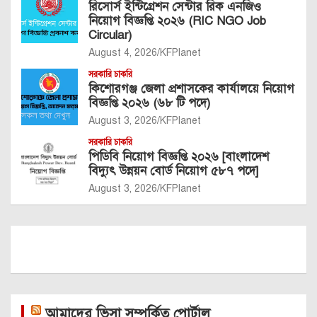
রিসোর্স ইন্টিগ্রেশন সেন্টার রিক এনজিও
নিয়োগ বিজ্ঞপ্তি ২০২৬ (RIC NGO Job
Circular)
August 4, 2026
KFPlanet
সরকারি চাকরি
কিশোরগঞ্জ জেলা প্রশাসকের কার্যালয়ে নিয়োগ
বিজ্ঞপ্তি ২০২৬ (৬৮ টি পদে)
August 3, 2026
KFPlanet
সরকারি চাকরি
পিডিবি নিয়োগ বিজ্ঞপ্তি ২০২৬ [বাংলাদেশ
বিদ্যুৎ উন্নয়ন বোর্ড নিয়োগ ৫৮৭ পদে]
August 3, 2026
KFPlanet
আমাদের ভিসা সম্পর্কিত পোর্টাল