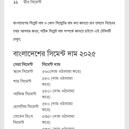
১১
মীর সিমেন্ট
বাংলাদেশের সিমেন্ট দাম ও কোন সিমেন্টের দাম কত জানতে চান তাহলে নিম্নের
তথ্য আপনার জন্য, সঠিক সিমেন্ট দাম সম্পর্কে জানতে চাইলে এই টেবিলটি
দেখুন;
বাংলাদেশের সিমেন্ট দাম ২০২৫
সেরা সিমেন্ট
সিমেন্ট দাম
স্ক্যান সিমেন্ট
৫৬০(দাম ওঠানামা করে)
৫৪০ (দাম ওঠানামা
শাহ সিমেন্ট
করে)
৫৪০/-(দাম ওঠানামা
আকিজ সিমেন্ট
করে)
৫৪০ (দাম ওঠানামা
হোলসিম সিমেন্ট
করে)
সেভেন রিংস
৫৩৫/-(দাম ওঠানামা
সিমেন্ট
করে)