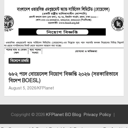
বিদেশে চাকরি
৬৮২ পদে বোয়েসেল নিয়োগ বিজ্ঞপ্তি ২০২৬ (সরকারিভাবে
বিদেশ BOESL)
August 5, 2026
KFPlanet
Copyright © 2026
KFPlanet BD Blog
Privacy Policy