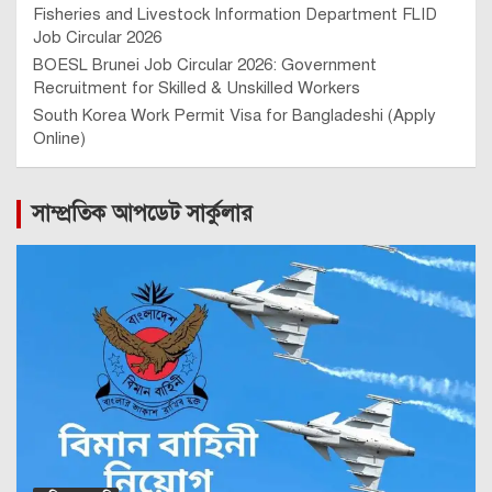
Fisheries and Livestock Information Department FLID
Job Circular 2026
BOESL Brunei Job Circular 2026: Government
Recruitment for Skilled & Unskilled Workers
South Korea Work Permit Visa for Bangladeshi (Apply
Online)
সাম্প্রতিক আপডেট সার্কুলার