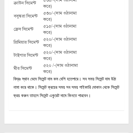
৫৩৫/-(দাম ওঠানামা
ক্রাউন সিমেন্ট
করে)
৫৩০/-(দাম ওঠানামা
বসুন্ধরা সিমেন্ট
করে)
৫১৫/-(দাম ওঠানামা
ফ্রেস সিমেন্ট
করে)
৫২০/-(দাম ওঠানামা
প্রিমিয়ার সিমেন্ট
করে)
৫২০/-(দাম ওঠানামা
টাইগার সিমেন্ট
করে)
৫২০ /-(দাম ওঠানামা
মীর সিমেন্ট
করে)
বিদ্রঃ স্থান ভেদে সিমেন্ট দাম কম বেশি হতেপারে। সব সময় সিমেন্ট দাম উঠা
নামা করে থাকে। সিমেন্ট ক্রয়ের সময় সব সময় পাইকারি দোকান থেকে সিমেন্ট
ক্রয় করুন তাহলে সিমেন্ট একুরেট দামে কিনতে পারবেন।