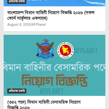
প্রতিরক্ষা চাকরি
বাংলাদেশ বিমান বাহিনী নিয়োগ বিজ্ঞপ্তি ২০২৬ (সকল
কোর্স সার্কুলার একসাথে)
August 6, 2026
KFPlanet
প্রতিরক্ষা চাকরি
(৩৪২ পদে) বিমান বাহিনী বেসামরিক নিয়োগ
বিজ্ঞপ্তি ২০২৬