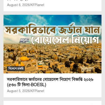
August 6, 2026
KFPlanet
বিদেশে চাকরি
সরকারিভাবে জর্ডানের বোয়েসেল নিয়োগ বিজ্ঞপ্তি ২০২৬
(৫৩০ টি ভিসা-BOESL)
August 5, 2026
KFPlanet