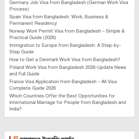
Germany Job Visa from Bangladesh (German Work Visa
Process)
Spain Visa from Bangladesh: Work, Business &
Permanent Residency
Norway Work Permit Visa from Bangladesh – Simple &
Practical Guide (2026)
Immigration to Europe from Bangladesh: A Step-by-
Step Guide
How to Get a Denmark Work Visa from Bangladesh?
Poland Work Visa from Bangladesh 2026-Update News
and Full Guide
France Visa Application from Bangladesh – All Visa
Complete Guide 2026
Which Countries Offer the Best Opportunities for
International Marriage for People from Bangladesh and
India?