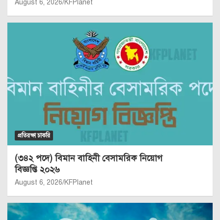
August 6, 2026
KFPlanet
প্রতিরক্ষা চাকরি
(৩৪২ পদে) বিমান বাহিনী বেসামরিক নিয়োগ
বিজ্ঞপ্তি ২০২৬
August 6, 2026
KFPlanet