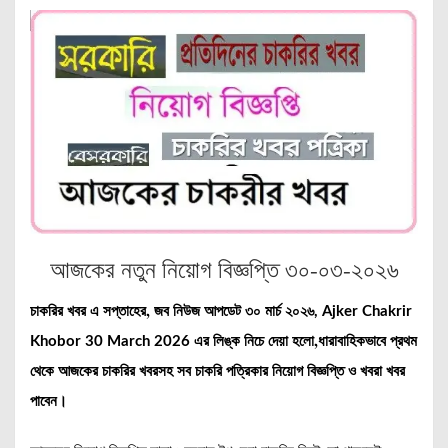
আজকের নতুন নিয়োগ বিজ্ঞপ্তি
৩০-০৩-২০২৬
চাকরির খবর এ সপ্তাহের, জব নিউজ আপডেট ৩০ মার্চ
২০২৬,
Ajker Chakrir
এর লিঙ্ক নিচে দেয়া হলো,ধারাবাহিকভাবে প্রথম
Khobor 30 March 2026
থেকে আজকের চাকরির খবরসহ সব চাকরি পত্রিকার নিয়োগ বিজ্ঞপ্তি ও খবরা খবর
পাবেন।