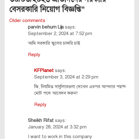
বেসরকারি নিয়োগ বিজ্ঞপ্তি
”
Comments
Older comments
parvin behum Lija
says:
navigation
September 2, 2024 at 7:52 pm
আমি সরকারি স্কুলের চাকরি চাই
Reply
KFPlanet
says:
September 3, 2024 at 2:29 pm
জি, নিয়মিত সার্কুলারগুলা দেখেন এরপর আপনার পছন্দ
মোট পদে আবেদন করুন!
Reply
Sheikh Rifat
says:
January 28, 2024 at 3:32 pm
I want to work in this company