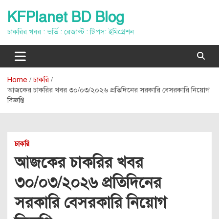
Skip
KFPlanet BD Blog
to
content
চাকরির খবর : ভর্তি : রেজাল্ট : টিপস: ইমিগ্রেশন
Home
চাকরি
আজকের চাকরির খবর ৩০/০৩/২০২৬ প্রতিদিনের সরকারি বেসরকারি নিয়োগ
বিজ্ঞপ্তি
চাকরি
আজকের চাকরির খবর
৩০/০৩/২০২৬ প্রতিদিনের
সরকারি বেসরকারি নিয়োগ