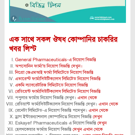
এক সাথে সকল ঔষধ কোম্পানির চাকরির
খবর লিস্ট
General Pharmaceuticals-এ নিয়োগ বিজ্ঞপ্তি
অপসোনিন ফার্মা’য় নিয়োগ বিজ্ঞপ্তি দেখুন।
নিপ্রো জেএমআই ফার্মা লিমিটেডে নিয়োগ বিজ্ঞপ্তি
এভারেস্ট ফার্মাসিউটিক্যালস লিমিটেড নিয়োগ বিজ্ঞপ্তি
একমি ল্যাবরেটরিজ লিমিটেডে নিয়োগ বিজ্ঞপ্তি
রেডিয়েন্ট ফার্মাসিউটিক্যালস লিমিটেড নিয়োগ বিজ্ঞপ্তি
পপুলার ফার্মায় নিয়োগ বিজ্ঞপ্তি দেখুন।
এখান থেকে
রেডিয়ান্ট ফার্মাসিউটিক্যালস নিয়োগ বিজ্ঞপ্তি দেখুন।
এখান থেকে
রেনেটা লিমিটেড-এ নিয়োগ বিজ্ঞপ্তি পদেখুন।
এখান থেকে
ড্রাগ ইন্টারন্যাশনাল কোম্পানিতে নিয়োগ বিজ্ঞপ্তি
দেখুন
Eskayef Pharmaceuticals এ নিয়োগ বিজ্ঞপ্তি
দেখুন
হেলথকেয়ার ফার্মায় নিয়োগ বিজ্ঞপ্তি
দেখুন এখান থেকে