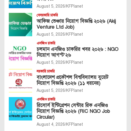
August 5, 2026
KFPlanet
বেসরকারি চাকরি
আকিজ ভেঞ্চার নিয়োগ বিজ্ঞপ্তি ২০২৬ (Akij
Venture Ltd Job)
August 5, 2026
KFPlanet
এনজিও চাকরি
চলমান এনজিও চাকরির খবর ২০২৬ : NGO
নিয়োগ আগস্ট’২৬
August 5, 2026
KFPlanet
সরকারি চাকরি
বাংলাদেশ প্রকৌশল বিশ্ববিদ্যালয় বুয়েট
নিয়োগ বিজ্ঞপ্তি ২০২৬ (১১ ধরনের)
August 5, 2026
KFPlanet
এনজিও চাকরি
রিসোর্স ইন্টিগ্রেশন সেন্টার রিক এনজিও
নিয়োগ বিজ্ঞপ্তি ২০২৬ (RIC NGO Job
Circular)
August 4, 2026
KFPlanet