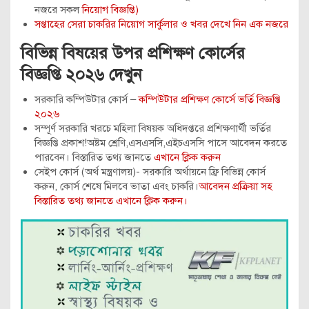
নজরে সকল
নিয়োগ বিজ্ঞপ্তি)
সপ্তাহের সেরা চাকরির নিয়োগ সার্কুলার ও খবর দেখে নিন এক নজরে
বিভিন্ন বিষয়ের উপর প্রশিক্ষণ কোর্সের
বিজ্ঞপ্তি ২০২৬ দেখুন
সরকারি কম্পিউটার কোর্স –
কম্পিউটার প্রশিক্ষণ কোর্সে ভর্তি বিজ্ঞপ্তি
২০২৬
সম্পূর্ণ সরকারি খরচে মহিলা বিষয়ক অধিদপ্তরে প্রশিক্ষণার্থী ভর্তির
বিজ্ঞপ্তি প্রকাশ!অষ্টম শ্রেণি,এসএসসি,এইচএসসি পাসে আবেদন করতে
পারবেন। বিস্তারিত তথ্য জানতে
এখানে ক্লিক করুন
সেইপ কোর্স (অর্থ মন্ত্রণালয়)- সরকারি অর্থায়নে ফ্রি বিভিন্ন কোর্স
করুন, কোর্স শেষে মিলবে ভাতা এবং চাকরি।
আবেদন প্রক্রিয়া সহ
বিস্তারিত তথ্য জানতে এখানে ক্লিক করুন।