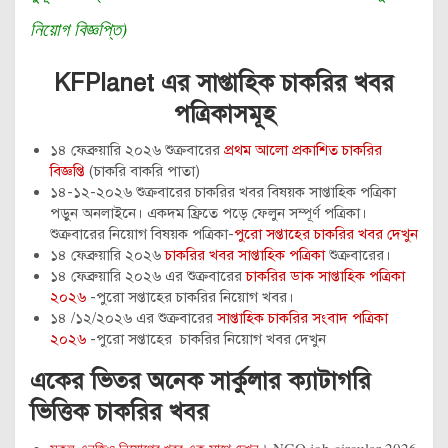
নিয়োগ বিজ্ঞপ্তি)
KFPlanet এর সাপ্তাহিক চাকরির খবর
পত্রিকাসমূহ
১৪ ফেব্রুয়ারি ২০২৬ শুক্রবারের
প্রথম আলো প্রকাশিত চাকরির
বিজ্ঞপ্তি
(চাকরি বাকরি পাতা)
১৪-১২-২০২৬ শুক্রবারের চাকরির খবর বিষয়ক সাপ্তাহিক পত্রিকা
পড়ুন অনলাইনে। একদম ফ্রিতে পড়ে ফেলুন সম্পূর্ণ পত্রিকা।
শুক্রবারের নিয়োগ বিষয়ক পত্রিকা-
পুরো সপ্তাহের চাকরির খবর দেখুন
১৪ ফেব্রুয়ারি ২০২৬
চাকরির খবর সাপ্তাহিক পত্রিকা
শুক্রবারের।
১৪ ফেব্রুয়ারি ২০২৬ এর শুক্রবারের
চাকরির ডাক সাপ্তাহিক পত্রিকা
২০২৬
-পুরো সপ্তাহের চাকরির নিয়োগ খবর।
১৪ /১২/২০২৬ এর শুক্রবারের
সাপ্তাহিক চাকরির সংবাদ পত্রিকা
২০২৬
-পুরো সপ্তাহের চাকরির নিয়োগ খবর দেখুন
একের ভিতর অনেক সার্কুলার ক্যাটাগরি
ভিত্তিক চাকরির খবর