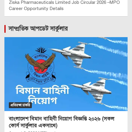
Ziska Pharmaceuticals Limited Job Circular 2026 –MPO
Career Opportunity Details
সাম্প্রতিক আপডেট সার্কুলার
প্রতিরক্ষা চাকরি
বাংলাদেশ বিমান বাহিনী নিয়োগ বিজ্ঞপ্তি ২০২৬ (সকল
কোর্স সার্কুলার একসাথে)