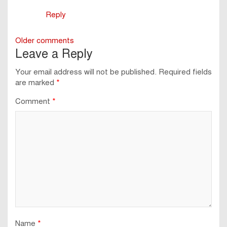
Reply
Comments
Older comments
Leave a Reply
navigation
Your email address will not be published.
Required fields
are marked
*
Comment
*
Name
*