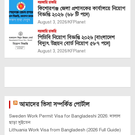
সরকারি চাকরি
কিশোরগঞ্জ জেলা প্রশাসকের কার্যালয়ে নিয়োগ
বিজ্ঞপ্তি ২০২৬ (৬৮ টি পদে)
August 3, 2026
KFPlanet
সরকারি চাকরি
পিডিবি নিয়োগ বিজ্ঞপ্তি ২০২৬ [বাংলাদেশ
বিদ্যুৎ উন্নয়ন বোর্ড নিয়োগ ৫৮৭ পদে]
August 3, 2026
KFPlanet
আমাদের ভিসা সম্পর্কিত পোর্টাল
Sweden Work Permit Visa for Bangladeshi 2026: দালাল
ছাড়া সুইডেন
Lithuania Work Visa from Bangladesh (2026 Full Guide)