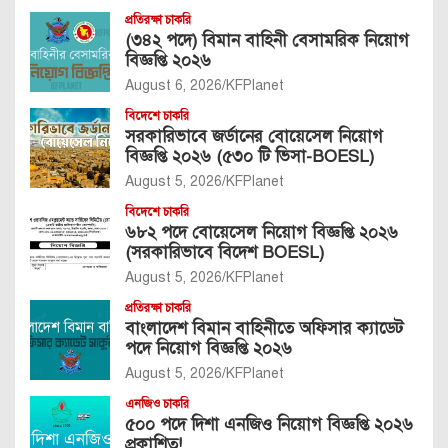
প্রতিরক্ষা চাকরি
(৩৪২ পদে) বিমান বাহিনী বেসামরিক নিয়োগ
বিজ্ঞপ্তি ২০২৬
August 6, 2026
KFPlanet
বিদেশে চাকরি
সরকারিভাবে জর্ডানের বোয়েসেল নিয়োগ
বিজ্ঞপ্তি ২০২৬ (৫৩০ টি ভিসা-BOESL)
August 5, 2026
KFPlanet
বিদেশে চাকরি
৬৮২ পদে বোয়েসেল নিয়োগ বিজ্ঞপ্তি ২০২৬
(সরকারিভাবে বিদেশ BOESL)
August 5, 2026
KFPlanet
প্রতিরক্ষা চাকরি
বাংলাদেশ বিমান বাহিনীতে অফিসার ক্যাডেট
পদে নিয়োগ বিজ্ঞপ্তি ২০২৬
August 5, 2026
KFPlanet
এনজিও চাকরি
৫০০ পদে দিশা এনজিও নিয়োগ বিজ্ঞপ্তি ২০২৬
প্রকাশিত!