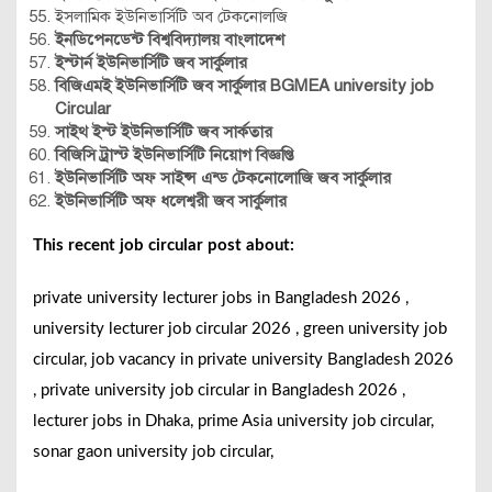
ইসলামিক ইউনিভার্সিটি অব টেকনোলজি
ইনডিপেনডেন্ট বিশ্ববিদ্যালয় বাংলাদেশ
ইস্টার্ন ইউনিভার্সিটি জব সার্কুলার
বিজিএমই ইউনিভার্সিটি জব সার্কুলার
BGMEA university job
Circular
সাইথ ইস্ট ইউনিভার্সিটি জব সার্কতার
বিজিসি ট্রাস্ট ইউনিভার্সিটি নিয়োগ বিজ্ঞপ্তি
ইউনিভার্সিটি অফ সাইন্স এন্ড টেকনোলোজি জব সার্কুলার
ইউনিভার্সিটি অফ ধলেশ্বরী জব সার্কুলার
This recent job circular post about:
private university lecturer jobs in Bangladesh 2026 ,
university lecturer job circular 2026 , green university job
circular, job vacancy in private university Bangladesh 2026
, private university job circular in Bangladesh 2026 ,
lecturer jobs in Dhaka, prime Asia university job circular,
sonar gaon university job circular,