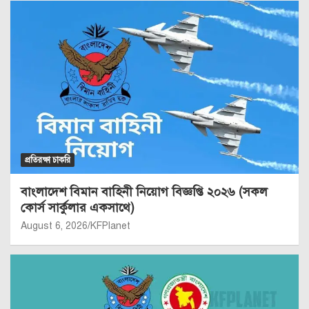
প্রতিরক্ষা চাকরি
বাংলাদেশ বিমান বাহিনী নিয়োগ বিজ্ঞপ্তি ২০২৬ (সকল
কোর্স সার্কুলার একসাথে)
August 6, 2026
KFPlanet