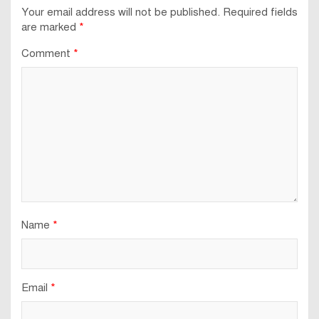
Your email address will not be published.
Required fields
are marked
*
Comment
*
Name
*
Email
*