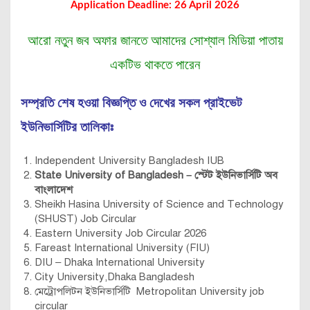
Application Deadline: 26 April 2026
আরো নতুন জব অফার জানতে আমাদের সোশ্যাল মিডিয়া পাতায়
একটিভ থাকতে পারেন
সম্প্রতি শেষ হওয়া বিজ্ঞপ্তি ও দেখের সকল প্রাইভেট
ইউনিভার্সিটির তালিকাঃ
Independent University Bangladesh IUB
State University of Bangladesh – স্টেট ইউনিভার্সিটি অব
বাংলাদেশ
Sheikh Hasina University of Science and Technology
(SHUST) Job Circular
Eastern University Job Circular 2026
Fareast International University (FIU)
DIU – Dhaka International University
City University,Dhaka Bangladesh
মেট্রোপলিটন ইউনিভার্সিটি Metropolitan University job
circular