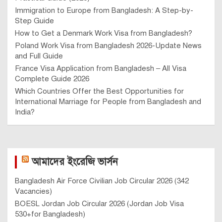
Immigration to Europe from Bangladesh: A Step-by-
Step Guide
How to Get a Denmark Work Visa from Bangladesh?
Poland Work Visa from Bangladesh 2026-Update News
and Full Guide
France Visa Application from Bangladesh – All Visa
Complete Guide 2026
Which Countries Offer the Best Opportunities for
International Marriage for People from Bangladesh and
India?
আমাদের ইংরেজি ভার্সন
Bangladesh Air Force Civilian Job Circular 2026 (342
Vacancies)
BOESL Jordan Job Circular 2026 (Jordan Job Visa
530+for Bangladesh)