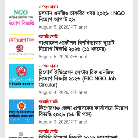
এনজিও চাকরি
চলমান এনজিও চাকরির খবর ২০২৬ : NGO
নিয়োগ আগস্ট’২৬
August 5, 2026
KFPlanet
সরকারি চাকরি
বাংলাদেশ প্রকৌশল বিশ্ববিদ্যালয় বুয়েট
নিয়োগ বিজ্ঞপ্তি ২০২৬ (১১ ধরনের)
August 5, 2026
KFPlanet
এনজিও চাকরি
রিসোর্স ইন্টিগ্রেশন সেন্টার রিক এনজিও
নিয়োগ বিজ্ঞপ্তি ২০২৬ (RIC NGO Job
Circular)
August 4, 2026
KFPlanet
সরকারি চাকরি
কিশোরগঞ্জ জেলা প্রশাসকের কার্যালয়ে নিয়োগ
বিজ্ঞপ্তি ২০২৬ (৬৮ টি পদে)
August 3, 2026
KFPlanet
সরকারি চাকরি
পিডিবি নিয়োগ বিজ্ঞপ্তি ২০২৬ [বাংলাদেশ