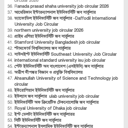
circular 2026
R
anada prasad shaha university job circular 2026
আমেরিকান ইন্টারন্যাশনাল ইউনিভার্সিটি জব সার্কুলার
ড্যাফোডিল ইউনিভার্সিটি জব সার্কুলার -Daffodil International
University Job Circular
northern university job circular 2026
প্রাইম এশিয়া ইউনিভার্সিটি জব সার্কুলার
Stamford University Bangladesh job circular
স্টামফোর্ড বিশ্ববিদ্যালয় জব সার্কুলার
সাউথইস্ট ইউনিভার্সিটি
Southeast University Job Circular
international standard university isu job circular
স্টেট ইউনিভার্সিটি অব বাংলাদেশ (এসইউবি) জব সার্কুলার
অতীশ দীপঙ্কর বিজ্ঞান ও প্রযুক্তি বিশ্ববিদ্যালয়
Ahsanullah University of Science and Technology job
circular
ইউরোপিয়ান ইউনিভার্সিটি জব সার্কুলার
ইউল্যাব জব সার্কুলার
ulab university job circular
ইউনিভার্সিটি অফ ক্রিয়েটিভ টেকনোলোজি জব সার্কুলার
Royal University of Dhaka job circular
ইস্ট ডেলটা ইউনিভার্সিটি জব সার্কুলারর
সিটি ইউনিভার্সিটি জব সার্কুলার
ইন্টারন্যাশনাল ইসলামিক ইউনিভার্সিটি জব সার্কুলার