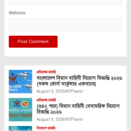
Website
প্রতিরক্ষা চাকরি
বাংলাদেশ বিমান বাহিনী নিয়োগ বিজ্ঞপ্তি ২০২৬
(সকল কোর্স সার্কুলার একসাথে)
August 6, 2026
KFPlanet
প্রতিরক্ষা চাকরি
(৩৪২ পদে) বিমান বাহিনী বেসামরিক নিয়োগ
বিজ্ঞপ্তি ২০২৬
August 6, 2026
KFPlanet
বিদেশে চাকরি