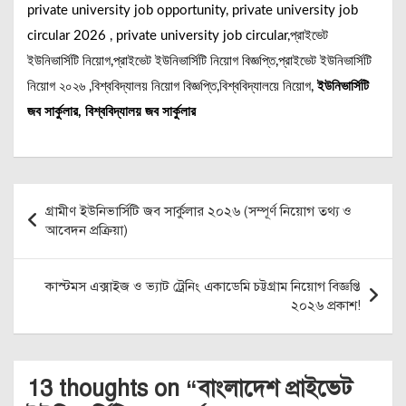
private university job opportunity, private university job
circular 2026 , private university job circular,প্রাইভেট
ইউনিভার্সিটি নিয়োগ,প্রাইভেট ইউনিভার্সিটি নিয়োগ বিজ্ঞপ্তি,প্রাইভেট ইউনিভার্সিটি
নিয়োগ ২০২৬ ,বিশ্ববিদ্যালয় নিয়োগ বিজ্ঞপ্তি,বিশ্ববিদ্যালয়ে নিয়োগ,
ইউনিভার্সিটি
জব সার্কুলার, বিশ্ববিদ্যালয় জব সার্কুলার
Post
গ্রামীণ ইউনিভার্সিটি জব সার্কুলার ২০২৬ (সম্পূর্ণ নিয়োগ তথ্য ও
navigation
আবেদন প্রক্রিয়া)
কাস্টমস এক্সাইজ ও ভ্যাট ট্রেনিং একাডেমি চট্টগ্রাম নিয়োগ বিজ্ঞপ্তি
২০২৬ প্রকাশ!
13 thoughts on “
বাংলাদেশ প্রাইভেট