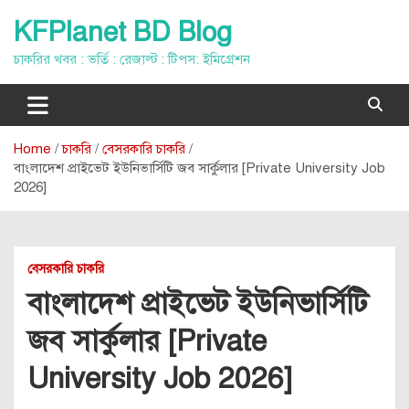
Skip
KFPlanet BD Blog
to
content
চাকরির খবর : ভর্তি : রেজাল্ট : টিপস: ইমিগ্রেশন
Home
চাকরি
বেসরকারি চাকরি
বাংলাদেশ প্রাইভেট ইউনিভার্সিটি জব সার্কুলার [Private University Job
2026]
বেসরকারি চাকরি
বাংলাদেশ প্রাইভেট ইউনিভার্সিটি
জব সার্কুলার [Private
University Job 2026]