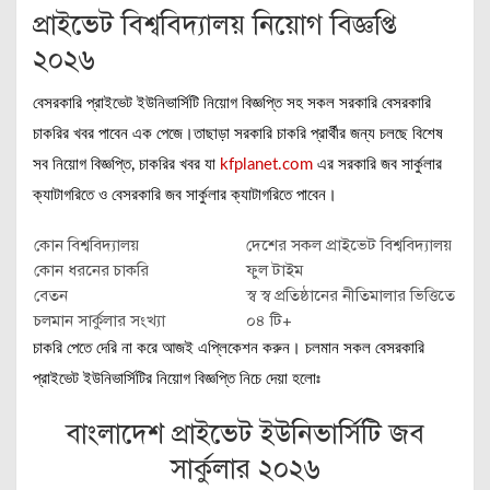
প্রাইভেট বিশ্ববিদ্যালয় নিয়োগ বিজ্ঞপ্তি
২০২৬
বেসরকারি প্রাইভেট ইউনিভার্সিটি নিয়োগ বিজ্ঞপ্তি সহ সকল সরকারি বেসরকারি
চাকরির খবর পাবেন এক পেজে।তাছাড়া
সরকারি চাকরি প্রার্থীর জন্য চলছে বিশেষ
সব নিয়োগ বিজ্ঞপ্তি, চাকরির খবর যা
kfplanet.com
এর সরকারি জব সার্কুলার
ক্যাটাগরিতে ও বেসরকারি জব সার্কুলার ক্যাটাগরিতে পাবেন।
কোন বিশ্ববিদ্যালয়
দেশের সকল প্রাইভেট বিশ্ববিদ্যালয়
কোন ধরনের চাকরি
ফুল টাইম
বেতন
স্ব স্ব প্রতিষ্ঠানের নীতিমালার ভিত্তিতে
চলমান সার্কুলার সংখ্যা
০৪ টি+
চাকরি পেতে দেরি না করে আজই এপ্লিকেশন করুন। চলমান সকল বেসরকারি
প্রাইভেট ইউনিভার্সিটির নিয়োগ বিজ্ঞপ্তি নিচে দেয়া হলোঃ
বাংলাদেশ প্রাইভেট ইউনিভার্সিটি জব
সার্কুলার ২০২৬