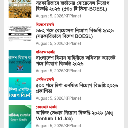
সরকারিভাবে জর্ডানের বোয়েসেল নিয়োগ
বিজ্ঞপ্তি ২০২৬ (৫৩০ টি ভিসা-BOESL)
August 5, 2026
KFPlanet
বিদেশে চাকরি
৬৮২ পদে বোয়েসেল নিয়োগ বিজ্ঞপ্তি ২০২৬
(সরকারিভাবে বিদেশ BOESL)
August 5, 2026
KFPlanet
প্রতিরক্ষা চাকরি
বাংলাদেশ বিমান বাহিনীতে অফিসার ক্যাডেট
পদে নিয়োগ বিজ্ঞপ্তি ২০২৬
August 5, 2026
KFPlanet
এনজিও চাকরি
৫০০ পদে দিশা এনজিও নিয়োগ বিজ্ঞপ্তি ২০২৬
প্রকাশিত!
August 5, 2026
KFPlanet
বেসরকারি চাকরি
আকিজ ভেঞ্চার নিয়োগ বিজ্ঞপ্তি ২০২৬ (Akij
Venture Ltd Job)
August 5, 2026
KFPlanet