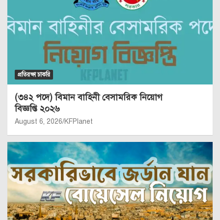
প্রতিরক্ষা চাকরি
(৩৪২ পদে) বিমান বাহিনী বেসামরিক নিয়োগ
বিজ্ঞপ্তি ২০২৬
August 6, 2026
KFPlanet