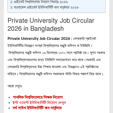
প্রাইভেট বিশ্ববিদ্যালয় নিয়োগ বিজ্ঞপ্তি ২০২৬
বাংলাদেশ প্রাইভেট ইউনিভার্সিটি জব সার্কুলার ২০২৬
Private University Job Circular
2026 in Bangladesh
Private University Job Circular 2026 :
বেসরকারি প্রাইভেট
ইউনিভার্সিটির নিয়ন্ত্রণ সংস্থা বিশ্ববিদ্যালয় মঞ্জুরি কমিশন বা ইউজিসি।
বিশ্ববিদ্যালয় মঞ্জুরী কমিশন ১৬ ডিসেম্বর ১৯৭২ সালে প্রতিষ্ঠা হয়। মূলত সরকার
এবং বিশ্ববিদ্যালয়গুলোর মধ্যে ইউজিসি সমন্বয়সাধন করে থাকে।সরকারি এবং
বেসরকারি বিশ্ববিদ্যালয়ে উচ্চ শিক্ষার মানরক্ষা এবং নিয়ন্ত্রণও এই প্রতিষ্ঠানের
দায়িত্ব। বিশ্ববিদ্যালয় মঞ্জুরী কমিশন সরকারকে স্টাডি বিষয়ে পরামর্শ দিয়ে থাকে।
আরো দেখুনঃ
পাবলিক বিশ্ববিদ্যালয়ে শিক্ষক নিয়োগ
ইস্ট ওয়েস্ট ইউনিভার্সিটি নিয়োগ দেখুন
নর্থ সাউথ ইউনিভার্সিটি জব সার্কুলার