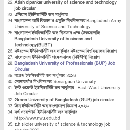
Atish dipankar university of science and technology
job circular
এশিয়ান ইউনিভার্সিটি জব সার্কুলার
বাংলাদেশ আর্মি বিজ্ঞান ও প্রযুক্তি বিশ্ববিদ্যালয়
Bangladesh Army
University of Science and Technology
বাংলাদেশ ইউনিভার্সিটি অফ বিসনেস এন্ড টেকনোলজি
Bangladesh University of business and
technology(BUBT)
নটরডেম ইউনিভার্সিটি জব সার্কুলার নটরডেম বিশ্ববিদ্যালয় নিয়োগ
বাংলাদেশ ইউনিভার্সিটি প্রফেশনালস (বিইউপি) নিয়োগ
Bangladesh University of Professionals (BUP) Job
Circular
বরেন্দ্র ইউনিভার্সিটি জব সার্কুলার 2026
সোনারগাঁও
বিশ্ববিদ্যালয় Sonargaon University
ইস্ট ওয়েস্ট ইউনিভার্সিটি জব সার্কুলার
East-West University
Job Circular
Green University of Bangladesh (GUB) job circular
গ্রিন ইউনিভার্সিটি অব বাংলাদেশ নিয়োগ ২০২৬
নর্থ ওয়েস্টার্ন ইউনিভার্সিটি জব সার্কুলার
http://www.nwu.edu.bd
z.h sikder university of science & technology job