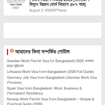
বিদ্যুৎ উন্নয়ন বোর্ড নিয়োগ ৫৮৭ পদে]
August 3, 2026
KFPlanet
আমাদের ভিসা সম্পর্কিত পোর্টাল
Sweden Work Permit Visa for Bangladeshi 2026: দালাল
ছাড়া সুইডেন
Lithuania Work Visa from Bangladesh (2026 Full Guide)
Germany Job Visa from Bangladesh (German Work Visa
Process)
Spain Visa from Bangladesh: Work, Business &
Permanent Residency
Norway Work Permit Visa from Bangladesh – Simple &
Practical Guide (2026)