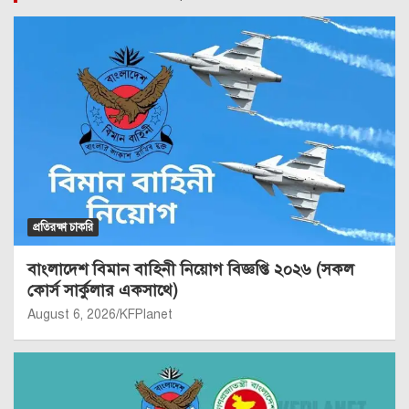
প্রতিরক্ষা চাকরি
বাংলাদেশ বিমান বাহিনী নিয়োগ বিজ্ঞপ্তি ২০২৬ (সকল
কোর্স সার্কুলার একসাথে)
August 6, 2026
KFPlanet