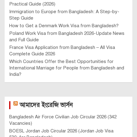
Practical Guide (2026)
Immigration to Europe from Bangladesh: A Step-by-
Step Guide
How to Get a Denmark Work Visa from Bangladesh?
Poland Work Visa from Bangladesh 2026-Update News
and Full Guide
France Visa Application from Bangladesh – All Visa
Complete Guide 2026
Which Countries Offer the Best Opportunities for
International Marriage for People from Bangladesh and
India?
আমাদের ইংরেজি ভার্সন
Bangladesh Air Force Civilian Job Circular 2026 (342
Vacancies)
BOESL Jordan Job Circular 2026 (Jordan Job Visa