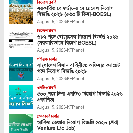
বিদেশে চাকরি
সরকারিভাবে জর্ডানের বোয়েসেল নিয়োগ
বিজ্ঞপ্তি ২০২৬ (৫৩০ টি ভিসা-BOESL)
August 5, 2026
KFPlanet
বিদেশে চাকরি
৬৮২ পদে বোয়েসেল নিয়োগ বিজ্ঞপ্তি ২০২৬
(সরকারিভাবে বিদেশ BOESL)
August 5, 2026
KFPlanet
প্রতিরক্ষা চাকরি
বাংলাদেশ বিমান বাহিনীতে অফিসার ক্যাডেট
পদে নিয়োগ বিজ্ঞপ্তি ২০২৬
August 5, 2026
KFPlanet
এনজিও চাকরি
৫০০ পদে দিশা এনজিও নিয়োগ বিজ্ঞপ্তি ২০২৬
প্রকাশিত!
August 5, 2026
KFPlanet
বেসরকারি চাকরি
আকিজ ভেঞ্চার নিয়োগ বিজ্ঞপ্তি ২০২৬ (Akij
Venture Ltd Job)