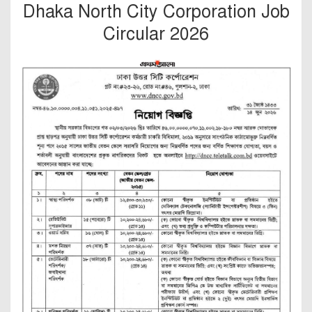
Dhaka North City Corporation Job
Circular 2026