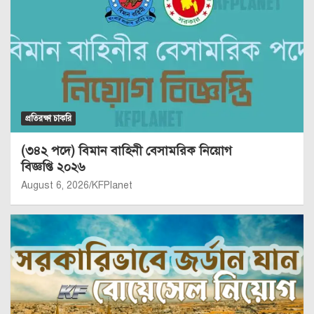
প্রতিরক্ষা চাকরি
(৩৪২ পদে) বিমান বাহিনী বেসামরিক নিয়োগ
বিজ্ঞপ্তি ২০২৬
August 6, 2026
KFPlanet