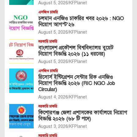
August 5, 2026
KFPlanet
এনজিও চাকরি
চলমান এনজিও চাকরির খবর ২০২৬ : NGO
নিয়োগ আগস্ট’২৬
August 5, 2026
KFPlanet
সরকারি চাকরি
বাংলাদেশ প্রকৌশল বিশ্ববিদ্যালয় বুয়েট
নিয়োগ বিজ্ঞপ্তি ২০২৬ (১১ ধরনের)
August 5, 2026
KFPlanet
এনজিও চাকরি
রিসোর্স ইন্টিগ্রেশন সেন্টার রিক এনজিও
নিয়োগ বিজ্ঞপ্তি ২০২৬ (RIC NGO Job
Circular)
August 4, 2026
KFPlanet
সরকারি চাকরি
কিশোরগঞ্জ জেলা প্রশাসকের কার্যালয়ে নিয়োগ
বিজ্ঞপ্তি ২০২৬ (৬৮ টি পদে)
August 3, 2026
KFPlanet
সরকারি চাকরি