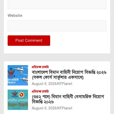
Website
প্রতিরক্ষা চাকরি
বাংলাদেশ বিমান বাহিনী নিয়োগ বিজ্ঞপ্তি ২০২৬
(সকল কোর্স সার্কুলার একসাথে)
August 6, 2026
KFPlanet
প্রতিরক্ষা চাকরি
(৩৪২ পদে) বিমান বাহিনী বেসামরিক নিয়োগ
বিজ্ঞপ্তি ২০২৬
August 6, 2026
KFPlanet