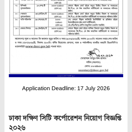
Application Deadline: 17 July 2026
ঢাকা দক্ষিণ সিটি কর্পোরেশন নিয়োগ বিজ্ঞপ্তি
২০২৬