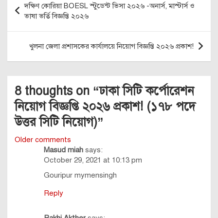
দক্ষিণ কোরিয়া BOESL স্টুডেন্ট ভিসা ২০২৬ -অনার্স, মাস্টার্স ও
navigation
ভাষা ভর্তি বিজ্ঞপ্তি ২০২৬
খুলনা জেলা প্রশাসকের কার্যালয়ে নিয়োগ বিজ্ঞপ্তি ২০২৬ প্রকাশ!
8 thoughts on “
ঢাকা সিটি কর্পোরেশন
নিয়োগ বিজ্ঞপ্তি ২০২৬ প্রকাশ! (১৭৮ পদে
উত্তর সিটি নিয়োগ)
”
Comments
Older comments
Masud miah
says:
navigation
October 29, 2021 at 10:13 pm
Gouripur mymensingh
Reply