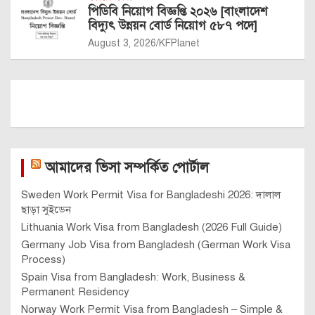
পিডিবি নিয়োগ বিজ্ঞপ্তি ২০২৬ [বাংলাদেশ
বিদ্যুৎ উন্নয়ন বোর্ড নিয়োগ ৫৮৭ পদে]
August 3, 2026
KFPlanet
আমাদের ভিসা সম্পর্কিত পোর্টাল
Sweden Work Permit Visa for Bangladeshi 2026: দালাল
ছাড়া সুইডেন
Lithuania Work Visa from Bangladesh (2026 Full Guide)
Germany Job Visa from Bangladesh (German Work Visa
Process)
Spain Visa from Bangladesh: Work, Business &
Permanent Residency
Norway Work Permit Visa from Bangladesh – Simple &