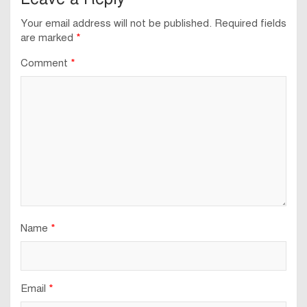
navigation
Your email address will not be published.
Required fields
are marked
*
Comment
*
Name
*
Email
*