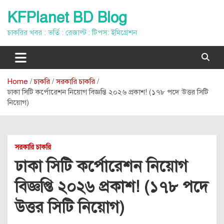
Skip
KFPlanet BD Blog
to
content
চাকরির খবর : ভর্তি : রেজাল্ট : টিপস: ইমিগ্রেশন
Home
চাকরি
সরকারি চাকরি
ঢাকা সিটি কর্পোরেশন নিয়োগ বিজ্ঞপ্তি ২০২৬ প্রকাশ! (১৭৮ পদে উত্তর সিটি
নিয়োগ)
সরকারি চাকরি
ঢাকা সিটি কর্পোরেশন নিয়োগ
বিজ্ঞপ্তি ২০২৬ প্রকাশ! (১৭৮ পদে
উত্তর সিটি নিয়োগ)