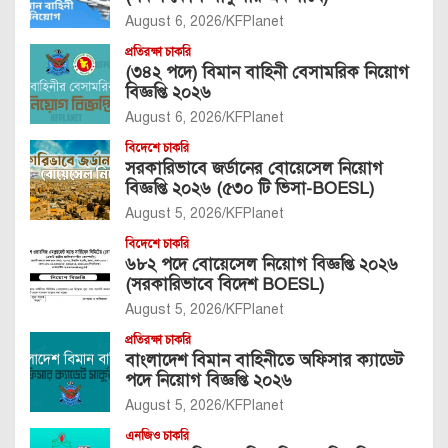
August 6, 2026
KFPlanet
প্রতিরক্ষা চাকরি
(৩৪২ পদে) বিমান বাহিনী বেসামরিক নিয়োগ
বিজ্ঞপ্তি ২০২৬
August 6, 2026
KFPlanet
বিদেশে চাকরি
সরকারিভাবে জর্ডানের বোয়েসেল নিয়োগ
বিজ্ঞপ্তি ২০২৬ (৫৩০ টি ভিসা-BOESL)
August 5, 2026
KFPlanet
বিদেশে চাকরি
৬৮২ পদে বোয়েসেল নিয়োগ বিজ্ঞপ্তি ২০২৬
(সরকারিভাবে বিদেশ BOESL)
August 5, 2026
KFPlanet
প্রতিরক্ষা চাকরি
বাংলাদেশ বিমান বাহিনীতে অফিসার ক্যাডেট
পদে নিয়োগ বিজ্ঞপ্তি ২০২৬
August 5, 2026
KFPlanet
এনজিও চাকরি