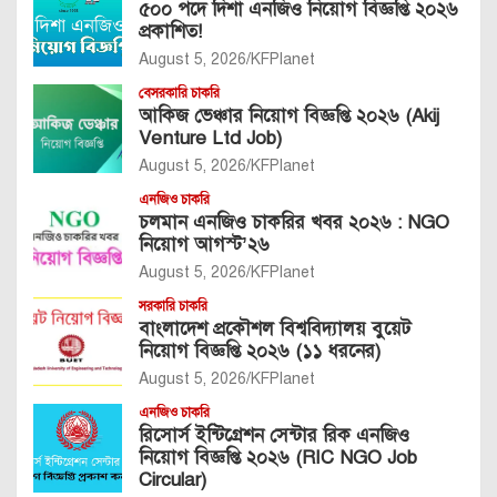
৫০০ পদে দিশা এনজিও নিয়োগ বিজ্ঞপ্তি ২০২৬
প্রকাশিত!
August 5, 2026
KFPlanet
বেসরকারি চাকরি
আকিজ ভেঞ্চার নিয়োগ বিজ্ঞপ্তি ২০২৬ (Akij
Venture Ltd Job)
August 5, 2026
KFPlanet
এনজিও চাকরি
চলমান এনজিও চাকরির খবর ২০২৬ : NGO
নিয়োগ আগস্ট’২৬
August 5, 2026
KFPlanet
সরকারি চাকরি
বাংলাদেশ প্রকৌশল বিশ্ববিদ্যালয় বুয়েট
নিয়োগ বিজ্ঞপ্তি ২০২৬ (১১ ধরনের)
August 5, 2026
KFPlanet
এনজিও চাকরি
রিসোর্স ইন্টিগ্রেশন সেন্টার রিক এনজিও
নিয়োগ বিজ্ঞপ্তি ২০২৬ (RIC NGO Job
Circular)