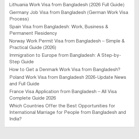
Lithuania Work Visa from Bangladesh (2026 Full Guide)
Germany Job Visa from Bangladesh (German Work Visa
Process)
Spain Visa from Bangladesh: Work, Business &
Permanent Residency
Norway Work Permit Visa from Bangladesh – Simple &
Practical Guide (2026)
Immigration to Europe from Bangladesh: A Step-by-
Step Guide
How to Get a Denmark Work Visa from Bangladesh?
Poland Work Visa from Bangladesh 2026-Update News
and Full Guide
France Visa Application from Bangladesh – All Visa
Complete Guide 2026
Which Countries Offer the Best Opportunities for
International Marriage for People from Bangladesh and
India?