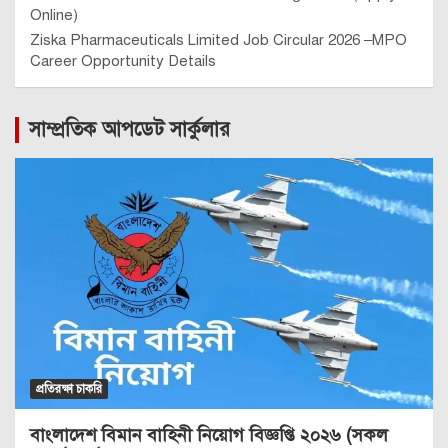
Online)
Ziska Pharmaceuticals Limited Job Circular 2026 –MPO
Career Opportunity Details
সাম্প্রতিক আপডেট সার্কুলার
প্রতিরক্ষা চাকরি
বাংলাদেশ বিমান বাহিনী নিয়োগ বিজ্ঞপ্তি ২০২৬ (সকল