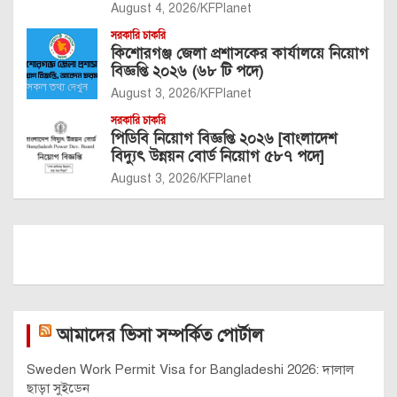
August 4, 2026
KFPlanet
সরকারি চাকরি
কিশোরগঞ্জ জেলা প্রশাসকের কার্যালয়ে নিয়োগ
বিজ্ঞপ্তি ২০২৬ (৬৮ টি পদে)
August 3, 2026
KFPlanet
সরকারি চাকরি
পিডিবি নিয়োগ বিজ্ঞপ্তি ২০২৬ [বাংলাদেশ
বিদ্যুৎ উন্নয়ন বোর্ড নিয়োগ ৫৮৭ পদে]
August 3, 2026
KFPlanet
আমাদের ভিসা সম্পর্কিত পোর্টাল
Sweden Work Permit Visa for Bangladeshi 2026: দালাল
ছাড়া সুইডেন