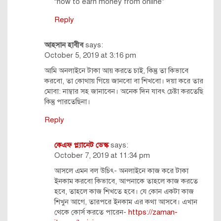
“how to earn money from online”
Reply
আহসান হাবীব
says:
October 5, 2019 at 3:16 pm
আমি অনলাইনে টাকা আয় করতে চাই, কিন্তু তা কিভাবে
করবো, তা কোথায় গিয়ে জানবো বা শিখবো। দয়া করে তার
মোবা: নাম্বার সহ জানাবেন। অনেক দিন যাবৎ চেষ্টা করতেছি
কিন্তু পারতেছিনা।
Reply
কেএফ প্ল্যানেট ডেস্ক
says:
October 7, 2019 at 11:34 pm
আসলে এমন বল উচিৎ- অনলাইনে কাজ করে টাকা
ইনকাম করবো কিভাবে, আপনাকে তাহলে কাজ করতে
হবে, তাহলে কাজ শিখতে হবে। যে কোন একটা কাজ
শিখুন আগে, তারপরে ইনকাম এর কথা আসবে। এখান
থেকে কোর্স করতে পারেন-
https://zaman-