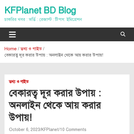
Skip
KFPlanet BD Blog
to
content
চাকরির খবর : ভর্তি : রেজাল্ট : টিপস: ইমিগ্রেশন
Home
তথ্য ও গাইড
বেকারত্ব দূর করার উপায় : অনলাইন থেকে আয় করার উপায়!
তথ্য ও গাইড
বেকারত্ব দূর করার উপায় :
অনলাইন থেকে আয় করার
উপায়!
October 6, 2023
KFPlanet
10 Comments