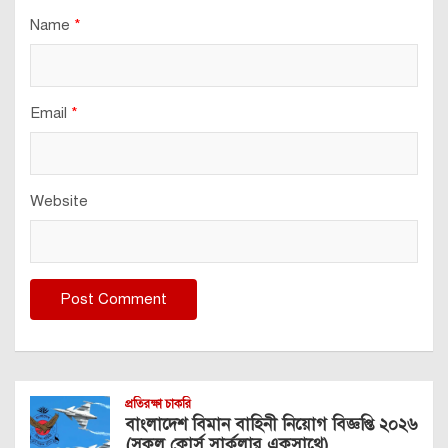
Name
*
Email
*
Website
প্রতিরক্ষা চাকরি
বাংলাদেশ বিমান বাহিনী নিয়োগ বিজ্ঞপ্তি ২০২৬
(সকল কোর্স সার্কুলার একসাথে)