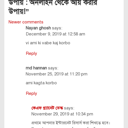
উপায় : অনলাইন থেকে আয় করার
উপায়!
”
Comments
Newer comments
Nayan ghosh
says:
navigation
December 9, 2019 at 12:58 am
vi ami ki vabe kaj korbo
Reply
md hannan
says:
November 25, 2019 at 11:20 pm
ami kagta korbo
Reply
কেএফ প্ল্যানেট ডেস্ক
says:
November 29, 2019 at 10:34 pm
প্রথমে আপনার ইন্টারনেট রিসার্স করা শিখতে হবে।