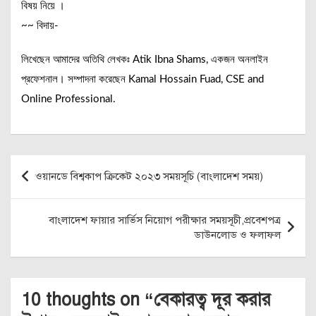
বিষয় নিয়ে ।
~~ বিদায়-
লিখেছেন আমাদের অতিথি লেখকঃ Atik Ibna Shams, একজন অনলাইন
প্রফেশনাল। সম্পাদনা করেছেন Kamal Hossain Fuad, CSE and
Online Professional.
Post
ওয়ানডে বিশ্বকাপ ক্রিকেট ২০২৩ সময়সূচি (বাংলাদেশ সময়)
navigation
বাংলাদেশ ফায়ার সার্ভিস নিয়োগ পরীক্ষার সময়সূচী,প্রবেশপত্র
ডাউনলোড ও ফলাফল
10 thoughts on “
বেকারত্ব দূর করার