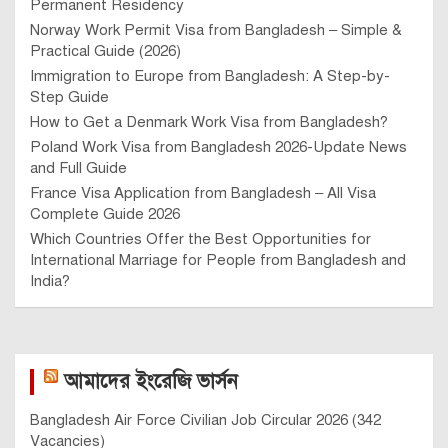
Permanent Residency
Norway Work Permit Visa from Bangladesh – Simple &
Practical Guide (2026)
Immigration to Europe from Bangladesh: A Step-by-
Step Guide
How to Get a Denmark Work Visa from Bangladesh?
Poland Work Visa from Bangladesh 2026-Update News
and Full Guide
France Visa Application from Bangladesh – All Visa
Complete Guide 2026
Which Countries Offer the Best Opportunities for
International Marriage for People from Bangladesh and
India?
আমাদের ইংরেজি ভার্সন
Bangladesh Air Force Civilian Job Circular 2026 (342
Vacancies)