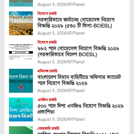
August 6, 2026
KFPlanet
বিদেশে চাকরি
সরকারিভাবে জর্ডানের বোয়েসেল নিয়োগ
বিজ্ঞপ্তি ২০২৬ (৫৩০ টি ভিসা-BOESL)
August 5, 2026
KFPlanet
বিদেশে চাকরি
৬৮২ পদে বোয়েসেল নিয়োগ বিজ্ঞপ্তি ২০২৬
(সরকারিভাবে বিদেশ BOESL)
August 5, 2026
KFPlanet
প্রতিরক্ষা চাকরি
বাংলাদেশ বিমান বাহিনীতে অফিসার ক্যাডেট
পদে নিয়োগ বিজ্ঞপ্তি ২০২৬
August 5, 2026
KFPlanet
এনজিও চাকরি
৫০০ পদে দিশা এনজিও নিয়োগ বিজ্ঞপ্তি ২০২৬
প্রকাশিত!
August 5, 2026
KFPlanet
বেসরকারি চাকরি