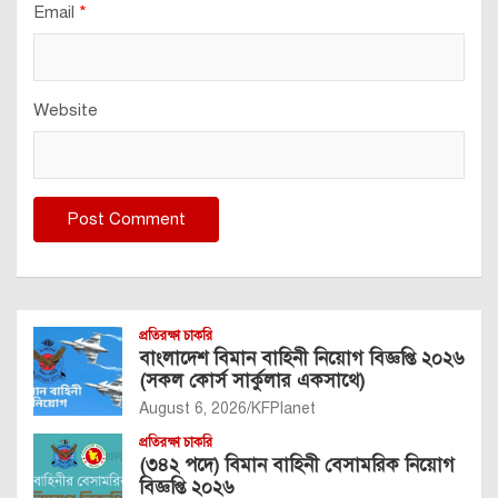
Email
*
Website
প্রতিরক্ষা চাকরি
বাংলাদেশ বিমান বাহিনী নিয়োগ বিজ্ঞপ্তি ২০২৬
(সকল কোর্স সার্কুলার একসাথে)
August 6, 2026
KFPlanet
প্রতিরক্ষা চাকরি
(৩৪২ পদে) বিমান বাহিনী বেসামরিক নিয়োগ
বিজ্ঞপ্তি ২০২৬