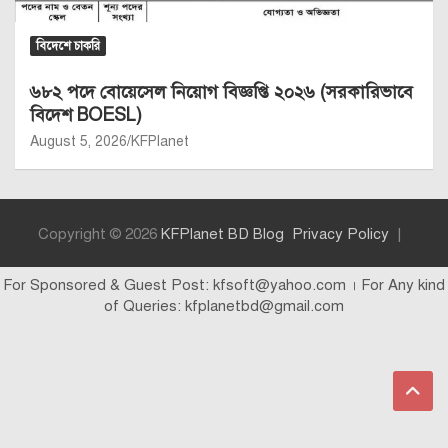
বিদেশে চাকরি
৬৮২ পদে বোয়েসেল নিয়োগ বিজ্ঞপ্তি ২০২৬ (সরকারিভাবে
বিদেশ BOESL)
August 5, 2026
KFPlanet
Copyright © 2026
KFPlanet BD Blog
Privacy Policy
For Sponsored & Guest Post: kfsoft@yahoo.com । For Any kind
of Queries: kfplanetbd@gmail.com