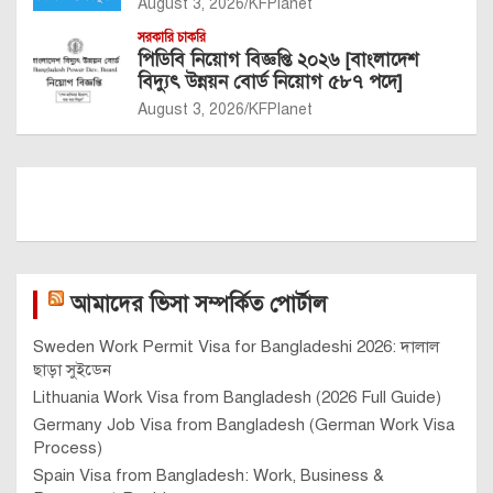
August 3, 2026
KFPlanet
সরকারি চাকরি
পিডিবি নিয়োগ বিজ্ঞপ্তি ২০২৬ [বাংলাদেশ
বিদ্যুৎ উন্নয়ন বোর্ড নিয়োগ ৫৮৭ পদে]
August 3, 2026
KFPlanet
আমাদের ভিসা সম্পর্কিত পোর্টাল
Sweden Work Permit Visa for Bangladeshi 2026: দালাল
ছাড়া সুইডেন
Lithuania Work Visa from Bangladesh (2026 Full Guide)
Germany Job Visa from Bangladesh (German Work Visa
Process)
Spain Visa from Bangladesh: Work, Business &