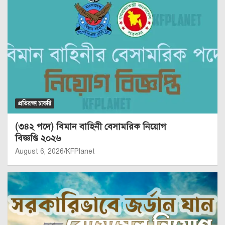
প্রতিরক্ষা চাকরি
(৩৪২ পদে) বিমান বাহিনী বেসামরিক নিয়োগ
বিজ্ঞপ্তি ২০২৬
August 6, 2026
KFPlanet