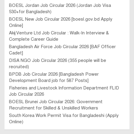
BOESL Jordan Job Circular 2026 (Jordan Job Visa
530+for Bangladesh)
BOESL New Job Circular 2026 [boesl.gov.bd Apply
Online]
Akij Venture Ltd Job Circular : Walk-In Interview &
Complete Career Guide
Bangladesh Air Force Job Circular 2026 [BAF Officer
Cadet]
DISA NGO Job Circular 2026 (355 people will be
recruited)
BPDB Job Circular 2026 [Bangladesh Power
Development Board job for 587 Posts]
Fisheries and Livestock Information Department FLID
Job Circular 2026
BOESL Brunei Job Circular 2026: Government
Recruitment for Skilled & Unskilled Workers
South Korea Work Permit Visa for Bangladeshi (Apply
Online)