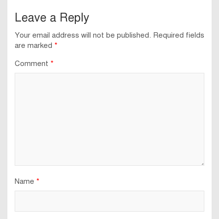
Leave a Reply
Your email address will not be published.
Required fields
are marked
*
Comment
*
Name
*