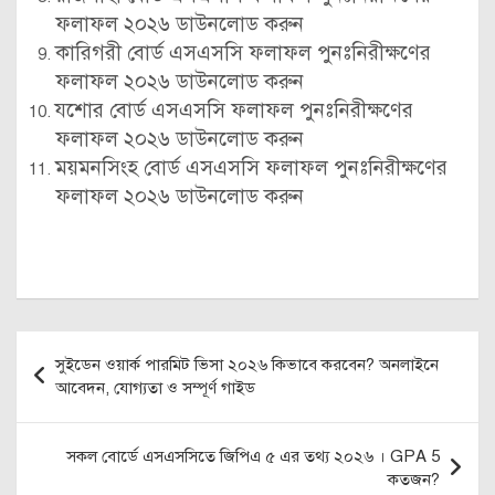
ফলাফল ২০২৬ ডাউনলোড করুন
কারিগরী বোর্ড এসএসসি ফলাফল পুনঃনিরীক্ষণের
ফলাফল ২০২৬ ডাউনলোড করুন
যশোর বোর্ড এসএসসি ফলাফল পুনঃনিরীক্ষণের
ফলাফল ২০২৬ ডাউনলোড করুন
ময়মনসিংহ বোর্ড এসএসসি ফলাফল পুনঃনিরীক্ষণের
ফলাফল ২০২৬ ডাউনলোড করুন
Post
সুইডেন ওয়ার্ক পারমিট ভিসা ২০২৬ কিভাবে করবেন? অনলাইনে
navigation
আবেদন, যোগ্যতা ও সম্পূর্ণ গাইড
সকল বোর্ডে এসএসসিতে জিপিএ ৫ এর তথ্য ২০২৬ । GPA 5
কতজন?