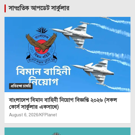
সাম্প্রতিক আপডেট সার্কুলার
প্রতিরক্ষা চাকরি
বাংলাদেশ বিমান বাহিনী নিয়োগ বিজ্ঞপ্তি ২০২৬ (সকল
কোর্স সার্কুলার একসাথে)
August 6, 2026
KFPlanet