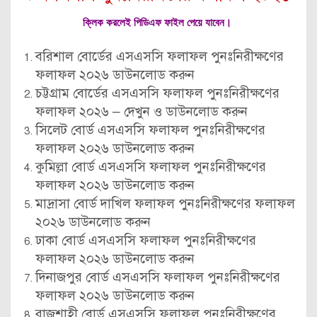
ক্লিক করলেই পিডিএফ ফাইল পেয়ে যাবেন।
বরিশাল বোর্ডের এসএসসি ফলাফল পুনঃনিরীক্ষণের
ফলাফল ২০২৬ ডাউনলোড করুন
চট্টগ্রাম বোর্ডের এসএসসি ফলাফল পুনঃনিরীক্ষণের
ফলাফল ২০২৬ – দেখুন ও ডাউনলোড করুন
সিলেট বোর্ড এসএসসি ফলাফল পুনঃনিরীক্ষণের
ফলাফল ২০২৬ ডাউনলোড করুন
কুমিল্লা বোর্ড এসএসসি ফলাফল পুনঃনিরীক্ষণের
ফলাফল ২০২৬ ডাউনলোড করুন
মাদ্রাসা বোর্ড দাখিল ফলাফল পুনঃনিরীক্ষণের ফলাফল
২০২৬ ডাউনলোড করুন
ঢাকা বোর্ড এসএসসি ফলাফল পুনঃনিরীক্ষণের
ফলাফল ২০২৬ ডাউনলোড করুন
দিনাজপুর বোর্ড এসএসসি ফলাফল পুনঃনিরীক্ষণের
ফলাফল ২০২৬ ডাউনলোড করুন
রাজশাহী বোর্ড এসএসসি ফলাফল পুনঃনিরীক্ষণের