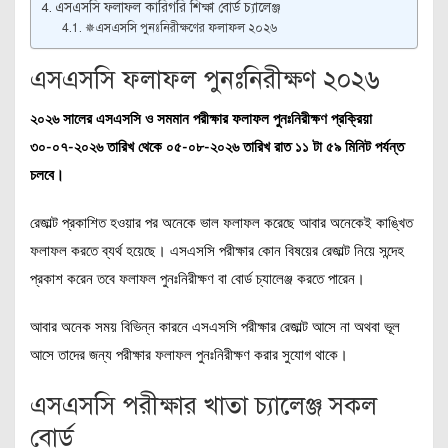
এসএসসি ফলাফল কারিগরি শিক্ষা বোর্ড চ্যালেঞ্জ
✵এসএসসি পুনঃনিরীক্ষণের ফলাফল ২০২৬
এসএসসি ফলাফল পুনঃনিরীক্ষণ ২০২৬
২০২৬ সালের এসএসসি ও সমমান পরীক্ষার ফলাফল পুনঃনিরীক্ষণ প্রক্রিয়া
৩০-০৭-২০২৬ তারিখ থেকে ০৫-০৮-২০২৬ তারিখ রাত ১১ টা ৫৯ মিনিট পর্যন্ত
চলবে।
রেজাল্ট প্রকাশিত হওয়ার পর অনেকে ভাল ফলাফল করেছে আবার অনেকেই কাঙ্খিত
ফলাফল করতে ব্যর্থ হয়েছে। এসএসসি পরীক্ষার কোন বিষয়ের রেজাল্ট নিয়ে সন্দেহ
প্রকাশ করেন তবে ফলাফল পুনঃনিরীক্ষণ বা বোর্ড চ্যালেঞ্জ করতে পারেন।
আবার অনেক সময় বিভিন্ন কারনে এসএসসি পরীক্ষার রেজাল্ট আসে না অথবা ভূল
আসে তাদের জন্য পরীক্ষার ফলাফল পুনঃনিরীক্ষণ করার সুযোগ থাকে।
এসএসসি পরীক্ষার খাতা চ্যালেঞ্জ সকল
বোর্ড