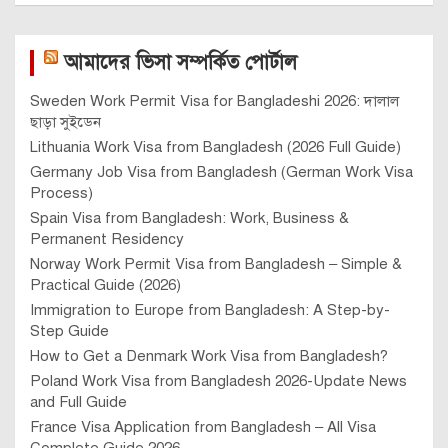
আমাদের ভিসা সম্পর্কিত পোর্টাল
Sweden Work Permit Visa for Bangladeshi 2026: দালাল
ছাড়া সুইডেন
Lithuania Work Visa from Bangladesh (2026 Full Guide)
Germany Job Visa from Bangladesh (German Work Visa
Process)
Spain Visa from Bangladesh: Work, Business &
Permanent Residency
Norway Work Permit Visa from Bangladesh – Simple &
Practical Guide (2026)
Immigration to Europe from Bangladesh: A Step-by-
Step Guide
How to Get a Denmark Work Visa from Bangladesh?
Poland Work Visa from Bangladesh 2026-Update News
and Full Guide
France Visa Application from Bangladesh – All Visa