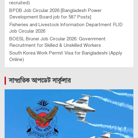
recruited)
BPDB Job Circular 2026 [Bangladesh Power
Development Board job for 587 Posts]
Fisheries and Livestock Information Department FLID
Job Circular 2026
BOESL Brunei Job Circular 2026: Government
Recruitment for Skilled & Unskilled Workers
South Korea Work Permit Visa for Bangladeshi (Apply
Online)
সাম্প্রতিক আপডেট সার্কুলার