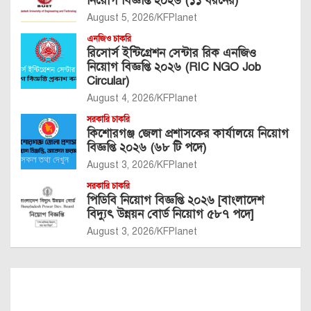
নিয়োগ বিজ্ঞপ্তি ২০২৬ (১১ ধরনের)
August 5, 2026
KFPlanet
এনজিও চাকরি
রিসোর্স ইন্টিগ্রেশন সেন্টার রিক এনজিও
নিয়োগ বিজ্ঞপ্তি ২০২৬ (RIC NGO Job
Circular)
August 4, 2026
KFPlanet
সরকারি চাকরি
কিশোরগঞ্জ জেলা প্রশাসকের কার্যালয়ে নিয়োগ
বিজ্ঞপ্তি ২০২৬ (৬৮ টি পদে)
August 3, 2026
KFPlanet
সরকারি চাকরি
পিডিবি নিয়োগ বিজ্ঞপ্তি ২০২৬ [বাংলাদেশ
বিদ্যুৎ উন্নয়ন বোর্ড নিয়োগ ৫৮৭ পদে]
August 3, 2026
KFPlanet