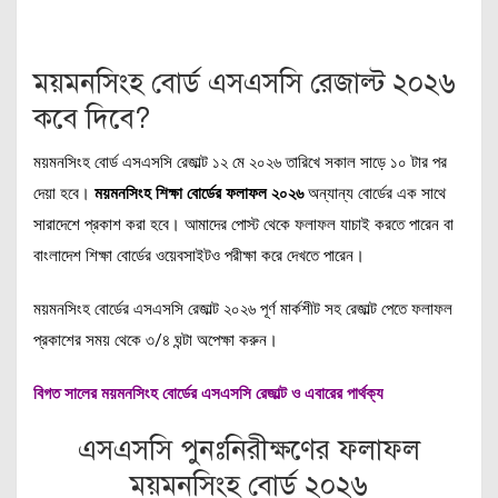
ময়মনসিংহ বোর্ড এসএসসি রেজাল্ট ২০২৬
কবে দিবে?
ময়মনসিংহ বোর্ড এসএসসি রেজাল্ট ১২ মে ২০২৬ তারিখে সকাল সাড়ে ১০ টার পর
দেয়া হবে।
ময়মনসিংহ শিক্ষা বোর্ডের ফলাফল ২০২৬
অন্যান্য বোর্ডের এক সাথে
সারাদেশে প্রকাশ করা হবে। আমাদের পোস্ট থেকে ফলাফল যাচাই করতে পারেন বা
বাংলাদেশ শিক্ষা বোর্ডের ওয়েবসাইটও পরীক্ষা করে দেখতে পারেন।
ময়মনসিংহ বোর্ডের এসএসসি রেজাল্ট ২০২৬ পূর্ণ মার্কশীট সহ রেজাল্ট পেতে ফলাফল
প্রকাশের সময় থেকে ৩/৪ ঘন্টা অপেক্ষা করুন।
বিগত সালের ময়মনসিংহ বোর্ডের এসএসসি রেজাল্ট ও এবারের পার্থক্য
এসএসসি পুনঃনিরীক্ষণের ফলাফল
ময়মনসিংহ বোর্ড ২০২৬