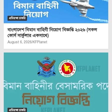
প্রতিরক্ষা চাকরি
বাংলাদেশ বিমান বাহিনী নিয়োগ বিজ্ঞপ্তি ২০২৬ (সকল
কোর্স সার্কুলার একসাথে)
August 6, 2026
KFPlanet
প্রতিরক্ষা চাকরি