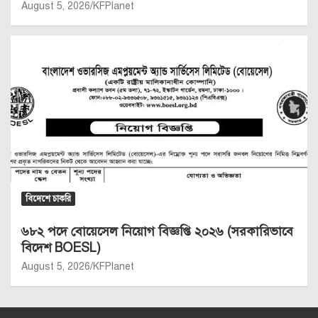
August 5, 2026
KFPlanet
বিদেশে চাকরি
৬৮২ পদে বোয়েসেল নিয়োগ বিজ্ঞপ্তি ২০২৬ (সরকারিভাবে
বিদেশ BOESL)
August 5, 2026
KFPlanet