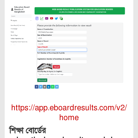
https://app.eboardresults.com/v2/
home
শিক্ষা বোর্ডের