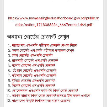
https://www.mymensingheducationboard.gov.bd/public/n
otice/notice_1718086884_6667ece4e1d64.pdf
অন্যান্য বোর্ডের রেজাল্ট দেখুন
নাম্বার সহ এসএসসি পরীক্ষার রেজাল্ট দেখার নিয়ম
সকল বোর্ডের এসএসসি পরীক্ষার ফলাফল দেখুন
ঢাকা বোর্ডের এসএসসি রেজাল্ট
রাজশাহী বোর্ডের এসএসসি রেজাল্ট
যশোর বোর্ডের এসএসসি রেজাল্ট
চট্টগ্রাম বোর্ডের এসএসসি রেজাল্ট
বরিশাল বোর্ডের এসএসসি রেজাল্ট
কুমিল্লা বোর্ডের এসএসসি রেজাল্ট
সিলেট বোর্ডের এসএসসি রেজাল্ট
ভোকেশনাল এসএসসি কারিগরি শিক্ষা বোর্ড রেজাল্ট
দাখিল মাদ্রাসা শিক্ষা বোর্ড রেজাল্ট জানতে ক্লিক করুন এখানে
বাংলাদেশ উন্মুক্ত বিশ্ববিদ্যালয় বাউবি রেজাল্ট