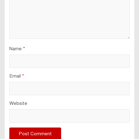
Name
*
Email
*
Website