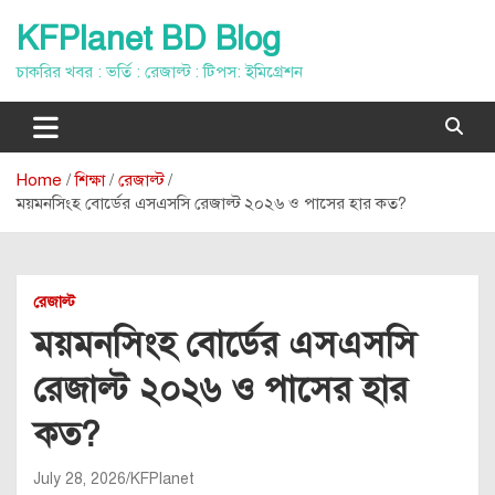
Skip
KFPlanet BD Blog
to
content
চাকরির খবর : ভর্তি : রেজাল্ট : টিপস: ইমিগ্রেশন
Home
শিক্ষা
রেজাল্ট
ময়মনসিংহ বোর্ডের এসএসসি রেজাল্ট ২০২৬ ও পাসের হার কত?
রেজাল্ট
ময়মনসিংহ বোর্ডের এসএসসি
রেজাল্ট ২০২৬ ও পাসের হার
কত?
July 28, 2026
KFPlanet