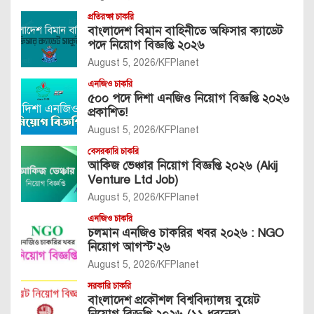
প্রতিরক্ষা চাকরি
বাংলাদেশ বিমান বাহিনীতে অফিসার ক্যাডেট
পদে নিয়োগ বিজ্ঞপ্তি ২০২৬
August 5, 2026
KFPlanet
এনজিও চাকরি
৫০০ পদে দিশা এনজিও নিয়োগ বিজ্ঞপ্তি ২০২৬
প্রকাশিত!
August 5, 2026
KFPlanet
বেসরকারি চাকরি
আকিজ ভেঞ্চার নিয়োগ বিজ্ঞপ্তি ২০২৬ (Akij
Venture Ltd Job)
August 5, 2026
KFPlanet
এনজিও চাকরি
চলমান এনজিও চাকরির খবর ২০২৬ : NGO
নিয়োগ আগস্ট’২৬
August 5, 2026
KFPlanet
সরকারি চাকরি
বাংলাদেশ প্রকৌশল বিশ্ববিদ্যালয় বুয়েট