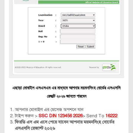
এছাড়া মোবাইল এসএসএম এর মাধ্যমে আপনার ময়মনসিংহ বোর্ডের এসএসসি
রেজাল্ট ২০২৬ জানতে পারবেন
আপনার মোবাইল এর মেসেজ অপশনে যান
টাইপ করুন >
SSC DIN 123456 2026
> Send To
16222
ফিরতি এস এম এসে পেয়ে যাবেন আপনার ময়মনসিংহ বোর্ডের
এসএসসি রেজাল্ট ২০২৬