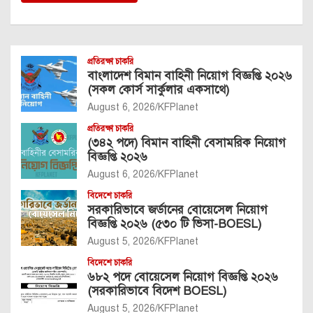
প্রতিরক্ষা চাকরি
বাংলাদেশ বিমান বাহিনী নিয়োগ বিজ্ঞপ্তি ২০২৬
(সকল কোর্স সার্কুলার একসাথে)
August 6, 2026
KFPlanet
প্রতিরক্ষা চাকরি
(৩৪২ পদে) বিমান বাহিনী বেসামরিক নিয়োগ
বিজ্ঞপ্তি ২০২৬
August 6, 2026
KFPlanet
বিদেশে চাকরি
সরকারিভাবে জর্ডানের বোয়েসেল নিয়োগ
বিজ্ঞপ্তি ২০২৬ (৫৩০ টি ভিসা-BOESL)
August 5, 2026
KFPlanet
বিদেশে চাকরি
৬৮২ পদে বোয়েসেল নিয়োগ বিজ্ঞপ্তি ২০২৬
(সরকারিভাবে বিদেশ BOESL)
August 5, 2026
KFPlanet