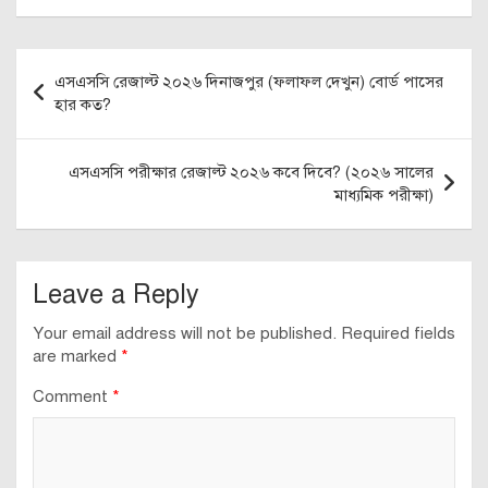
Post
এসএসসি রেজাল্ট ২০২৬ দিনাজপুর (ফলাফল দেখুন) বোর্ড পাসের
navigation
হার কত?
এসএসসি পরীক্ষার রেজাল্ট ২০২৬ কবে দিবে? (২০২৬ সালের
মাধ্যমিক পরীক্ষা)
Leave a Reply
Your email address will not be published.
Required fields
are marked
*
Comment
*