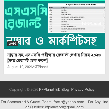
রেজাল্ট
নাম্বার সহ এসএসসি পরীক্ষার রেজাল্ট দেখার নিয়ম ২০২৬
[দ্রুত রেজাল্ট চেক করুন]
August 10, 2026
KFPlanet
Copyright © 2026
KFPlanet BD Blog
Privacy Policy
For Sponsored & Guest Post: kfsoft@yahoo.com । For Any kind
of Queries: kfplanetbd@gmail.com