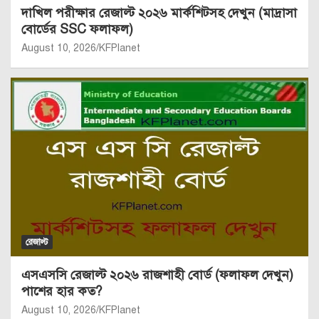
দাখিল পরীক্ষার রেজাল্ট ২০২৬ মার্কশিটসহ দেখুন (মাদ্রাসা
বোর্ডের SSC ফলাফল)
August 10, 2026
KFPlanet
রেজাল্ট
এসএসসি রেজাল্ট ২০২৬ রাজশাহী বোর্ড (ফলাফল দেখুন)
পাশের হার কত?
August 10, 2026
KFPlanet