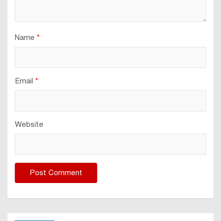
Name
*
Email
*
Website