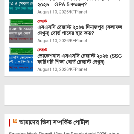
২০২৬ । GPA 5 কতজন?
August 10, 2026
KFPlanet
রেজাল্ট
এসএসসি রেজাল্ট ২০২৬ দিনাজপুর (ফলাফল
দেখুন) বোর্ড পাসের হার কত?
August 10, 2026
KFPlanet
রেজাল্ট
ভোকেশনাল এসএসসি রেজাল্ট ২০২৬ (SSC
কারিগরি শিক্ষা বোর্ড রেজাল্ট দেখুন)
August 10, 2026
KFPlanet
আমাদের ভিসা সম্পর্কিত পোর্টাল