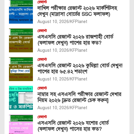
রেজাল্ট
দাখিল পরীক্ষার রেজাল্ট ২০২৬ মার্কশিটসহ
দেখুন (মাদ্রাসা বোর্ডের SSC ফলাফল)
August 10, 2026
KFPlanet
রেজাল্ট
এসএসসি রেজাল্ট ২০২৬ রাজশাহী বোর্ড
(ফলাফল দেখুন) পাশের হার কত?
August 10, 2026
KFPlanet
রেজাল্ট
এসএসসি রেজাল্ট ২০২৬ কুমিল্লা বোর্ড দেখুন!
পাশের হার ৬৫.৪২ শতাংশ
August 10, 2026
KFPlanet
রেজাল্ট
নাম্বার সহ এসএসসি পরীক্ষার রেজাল্ট দেখার
নিয়ম ২০২৬ [দ্রুত রেজাল্ট চেক করুন]
August 10, 2026
KFPlanet
রেজাল্ট
এসএসসি রেজাল্ট ২০২৬ যশোর বোর্ড
(ফলাফল দেখুন) পাসের হার কত?