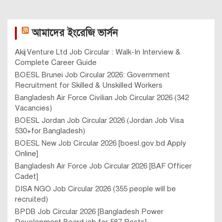
আমাদের ইংরেজি ভার্সন
Akij Venture Ltd Job Circular : Walk-In Interview &
Complete Career Guide
BOESL Brunei Job Circular 2026: Government
Recruitment for Skilled & Unskilled Workers
Bangladesh Air Force Civilian Job Circular 2026 (342
Vacancies)
BOESL Jordan Job Circular 2026 (Jordan Job Visa
530+for Bangladesh)
BOESL New Job Circular 2026 [boesl.gov.bd Apply
Online]
Bangladesh Air Force Job Circular 2026 [BAF Officer
Cadet]
DISA NGO Job Circular 2026 (355 people will be
recruited)
BPDB Job Circular 2026 [Bangladesh Power