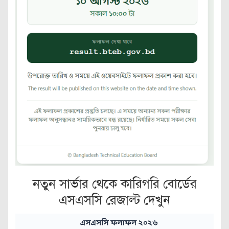
নতুন সার্ভার থেকে কারিগরি বোর্ডের
এসএসসি রেজাল্ট দেখুন