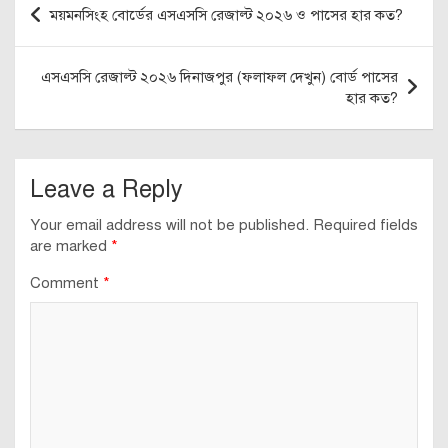
ময়মনসিংহ বোর্ডের এসএসসি রেজাল্ট ২০২৬ ও পাসের হার কত?
navigation
এসএসসি রেজাল্ট ২০২৬ দিনাজপুর (ফলাফল দেখুন) বোর্ড পাসের
হার কত?
Leave a Reply
Your email address will not be published.
Required fields
are marked
*
Comment
*