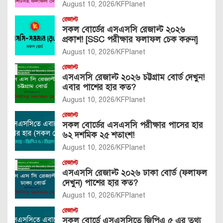
August 10, 2026
KFPlanet
রেজাল্ট
সকল বোর্ডের এসএসসি রেজাল্ট ২০২৬
প্রকাশ! [SSC পরীক্ষার ফলাফল চেক করুন]
August 10, 2026
KFPlanet
রেজাল্ট
এসএসসি রেজাল্ট ২০২৬ চট্টগ্রাম বোর্ড দেখুন!
এবার পাশের হার কত?
August 10, 2026
KFPlanet
রেজাল্ট
সকল বোর্ডের এসএসসি পরীক্ষার পাসের হার
৬২ দশমিক ২৫ শতাংশ!
August 10, 2026
KFPlanet
রেজাল্ট
এসএসসি রেজাল্ট ২০২৬ ঢাকা বোর্ড (ফলাফল
দেখুন) পাশের হার কত?
August 10, 2026
KFPlanet
রেজাল্ট
সকল বোর্ডে এসএসসিতে জিপিএ ৫ এর তথ্য