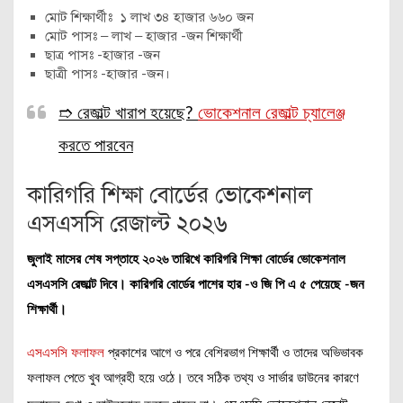
মোট শিক্ষার্থীঃ ১ লাখ ৩৪ হাজার ৬৬০ জন
মোট পাসঃ – লাখ – হাজার -জন শিক্ষার্থী
ছাত্র পাসঃ -হাজার -জন
ছাত্রী পাসঃ -হাজার -জন।
➱ রেজাল্ট খারাপ হয়েছে?
ভোকেশনাল রেজাল্ট চ্যালেঞ্জ
করতে পারবেন
কারিগরি শিক্ষা বোর্ডের ভোকেশনাল
এসএসসি রেজাল্ট ২০২৬
জুলাই মাসের শেষ সপ্তাহে ২০২৬ তারিখে কারিগরি শিক্ষা বোর্ডের ভোকেশনাল
এসএসসি রেজাল্ট দিবে। কারিগরি বোর্ডের পাশের হার -ও জি পি এ ৫ পেয়েছে -জন
শিক্ষার্থী।
এসএসসি ফলাফল
প্রকাশের আগে ও পরে বেশিরভাগ শিক্ষার্থী ও তাদের অভিভাবক
ফলাফল পেতে খুব আগ্রহী হয়ে ওঠে। তবে সঠিক তথ্য ও সার্ভার ডাউনের কারণে