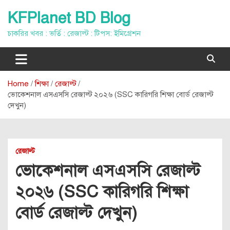
Skip
KFPlanet BD Blog
to
content
চাকরির খবর : ভর্তি : রেজাল্ট : টিপস: ইমিগ্রেশন
Home
শিক্ষা
রেজাল্ট
ভোকেশনাল এসএসসি রেজাল্ট ২০২৬ (SSC কারিগরি শিক্ষা বোর্ড রেজাল্ট
দেখুন)
রেজাল্ট
ভোকেশনাল এসএসসি রেজাল্ট
২০২৬ (SSC কারিগরি শিক্ষা
বোর্ড রেজাল্ট দেখুন)