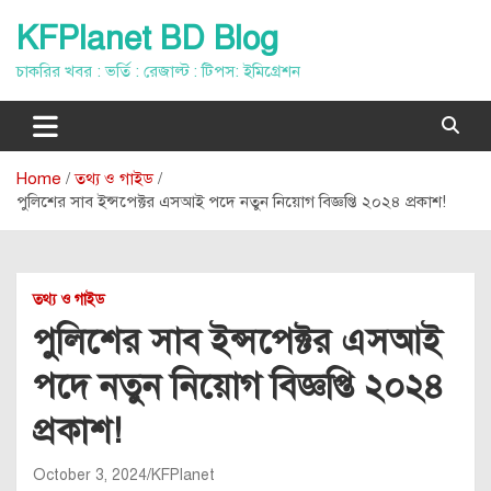
Skip
KFPlanet BD Blog
to
content
চাকরির খবর : ভর্তি : রেজাল্ট : টিপস: ইমিগ্রেশন
Home
তথ্য ও গাইড
পুলিশের সাব ইন্সপেক্টর এসআই পদে নতুন নিয়োগ বিজ্ঞপ্তি ২০২৪ প্রকাশ!
তথ্য ও গাইড
পুলিশের সাব ইন্সপেক্টর এসআই
পদে নতুন নিয়োগ বিজ্ঞপ্তি ২০২৪
প্রকাশ!
October 3, 2024
KFPlanet