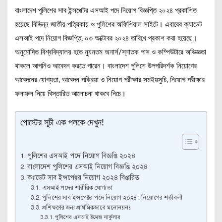
বাংলাদেশ পুলিশের সাব ইন্সপেক্টর এসআই পদে নিয়োগ বিজ্ঞপ্তি ২০২৪ প্রকাশিত
হয়েছে বিভিন্ন জাতীয় পত্রিকায় ও পুলিশের অফিশিয়াল সাইটে। এবারের ক্যাডেট
এসআই পদে নিয়োগ বিজ্ঞপ্তি, ০৩ অক্টোবর ২০২৪ তারিখে প্রকাশ করা হয়েছে।
অনুমোদিত বিশ্ববিদ্যালয় হতে ন্যুনতম অনার্স/স্নাতক পাস ও কম্পিউটারে অভিজ্ঞতা
থাকলে আপনিও আবেদন করতে পারেন। বাংলাদেশ পুলিশে উপপরিদর্শক নিয়োগের
আবেদনের যোগ্যতা, আবেদন পক্রিয়া ও নিয়োগ পরীক্ষার সমইয়সুচি, নিয়োগ পরীক্ষার
ফলাফল নিয়ে বিস্তারিত আলোচনা থাকবে নিচে।
পোস্টের সূচী এক পলকে দেখুন!
পুলিশের এসআই পদে নিয়োগ বিজ্ঞপ্তি ২০২৪
বাংলাদেশ পুলিশের এসআই নিয়োগ বিজ্ঞপ্তি ২০২৪
ক্যাডেট সাব ইন্সপেক্টর নিয়োগ ২০২৪ বিস্তারিত
এসআই পদের শারীরিক যোগ্যতা
পুলিশের সাব ইন্সপেক্টর পদে নিয়োগ ২০২৪ : নিয়োগের শর্তাবলী
প্রশিক্ষণের জন্য প্রাথমিকভাবে মনোনয়নঃ
পুলিশের এসআই ইমেজ সার্কুলার