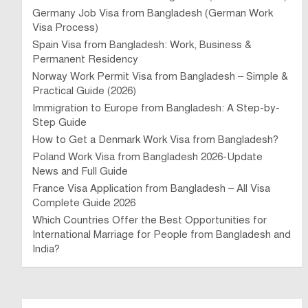
Germany Job Visa from Bangladesh (German Work
Visa Process)
Spain Visa from Bangladesh: Work, Business &
Permanent Residency
Norway Work Permit Visa from Bangladesh – Simple &
Practical Guide (2026)
Immigration to Europe from Bangladesh: A Step-by-
Step Guide
How to Get a Denmark Work Visa from Bangladesh?
Poland Work Visa from Bangladesh 2026-Update
News and Full Guide
France Visa Application from Bangladesh – All Visa
Complete Guide 2026
Which Countries Offer the Best Opportunities for
International Marriage for People from Bangladesh and
India?