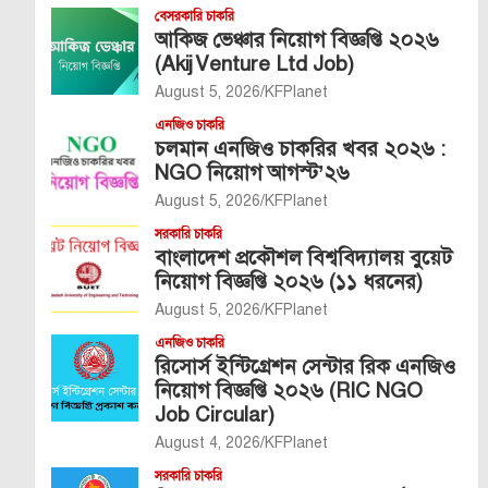
বেসরকারি চাকরি
আকিজ ভেঞ্চার নিয়োগ বিজ্ঞপ্তি ২০২৬
(Akij Venture Ltd Job)
August 5, 2026
KFPlanet
এনজিও চাকরি
চলমান এনজিও চাকরির খবর ২০২৬ :
NGO নিয়োগ আগস্ট’২৬
August 5, 2026
KFPlanet
সরকারি চাকরি
বাংলাদেশ প্রকৌশল বিশ্ববিদ্যালয় বুয়েট
নিয়োগ বিজ্ঞপ্তি ২০২৬ (১১ ধরনের)
August 5, 2026
KFPlanet
এনজিও চাকরি
রিসোর্স ইন্টিগ্রেশন সেন্টার রিক এনজিও
নিয়োগ বিজ্ঞপ্তি ২০২৬ (RIC NGO
Job Circular)
August 4, 2026
KFPlanet
সরকারি চাকরি