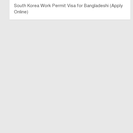
South Korea Work Permit Visa for Bangladeshi (Apply
Online)