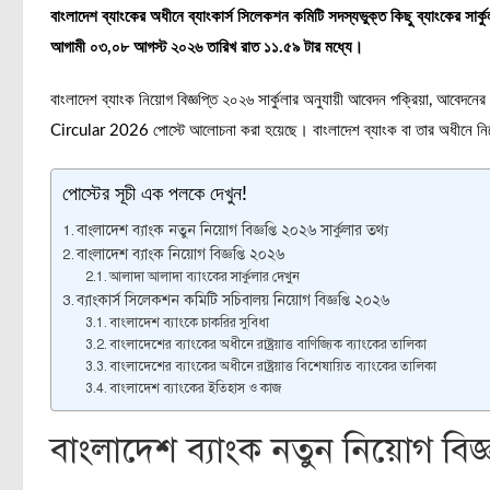
বাংলাদেশ ব্যাংকের অধীনে ব্যাংকার্স সিলেকশন কমিটি সদস্যভুক্ত কিছু ব্যাংকের স
আগামী ০৩,০৮ আগস্ট ২০২৬
তারিখ রাত ১১.৫৯ টার মধ্যে।
বাংলাদেশ ব্যাংক নিয়োগ বিজ্ঞপ্তি ২০২৬ সার্কুলার অনুযায়ী আবেদন পক্রিয়া, 
Circular 2026 পোস্টে আলোচনা করা হয়েছে। বাংলাদেশ ব্যাংক বা তার অধীনে ন
পোস্টের সূচী এক পলকে দেখুন!
বাংলাদেশ ব্যাংক নতুন নিয়োগ বিজ্ঞপ্তি ২০২৬ সার্কুলার তথ্য
বাংলাদেশ ব্যাংক নিয়োগ বিজ্ঞপ্তি ২০২৬
আলাদা আলাদা ব্যাংকের সার্কুলার দেখুন
ব্যাংকার্স সিলেকশন কমিটি সচিবালয় নিয়োগ বিজ্ঞপ্তি ২০২৬
বাংলাদেশ ব্যাংকে চাকরির সুবিধা
বাংলাদেশের ব্যাংকের অধীনে রাষ্ট্রয়াত্ত বাণিজ্যিক ব্যাংকের তালিকা
বাংলাদেশের ব্যাংকের অধীনে রাষ্ট্রয়াত্ত বিশেষায়িত ব্যাংকের তালিকা
বাংলাদেশ ব্যাংকের ইতিহাস ও কাজ
বাংলাদেশ ব্যাংক নতুন নিয়োগ বিজ্ঞ