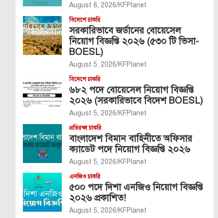
August 6, 2026
KFPlanet
বিদেশে চাকরি
সরকারিভাবে জর্ডানের বোয়েসেল
নিয়োগ বিজ্ঞপ্তি ২০২৬ (৫৩০ টি ভিসা-
BOESL)
August 5, 2026
KFPlanet
বিদেশে চাকরি
৬৮২ পদে বোয়েসেল নিয়োগ বিজ্ঞপ্তি
২০২৬ (সরকারিভাবে বিদেশ BOESL)
August 5, 2026
KFPlanet
প্রতিরক্ষা চাকরি
বাংলাদেশ বিমান বাহিনীতে অফিসার
ক্যাডেট পদে নিয়োগ বিজ্ঞপ্তি ২০২৬
August 5, 2026
KFPlanet
এনজিও চাকরি
৫০০ পদে দিশা এনজিও নিয়োগ বিজ্ঞপ্তি
২০২৬ প্রকাশিত!
August 5, 2026
KFPlanet