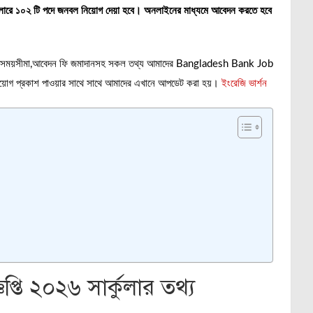
ার্কুলারে ১০২ টি পদে জনবল নিয়োগ দেয়া হবে। অনলাইনের মাধ্যমে আবেদন করতে হবে
আবেদনের সময়সীমা,আবেদন ফি জমাদানসহ সকল তথ্য আমাদের Bangladesh Bank Job
িয়োগ প্রকাশ পাওয়ার সাথে সাথে আমাদের এখানে আপডেট করা হয়।
ইংরেজি ভার্শন
প্তি ২০২৬ সার্কুলার তথ্য