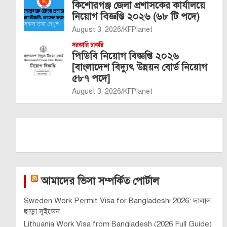
কিশোরগঞ্জ জেলা প্রশাসকের কার্যালয়ে
নিয়োগ বিজ্ঞপ্তি ২০২৬ (৬৮ টি পদে)
August 3, 2026
KFPlanet
সরকারি চাকরি
পিডিবি নিয়োগ বিজ্ঞপ্তি ২০২৬
[বাংলাদেশ বিদ্যুৎ উন্নয়ন বোর্ড নিয়োগ
৫৮৭ পদে]
August 3, 2026
KFPlanet
আমাদের ভিসা সম্পর্কিত পোর্টাল
Sweden Work Permit Visa for Bangladeshi 2026: দালাল
ছাড়া সুইডেন
Lithuania Work Visa from Bangladesh (2026 Full Guide)