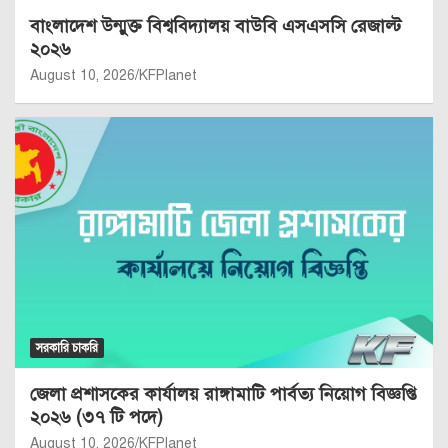
বাংলাদেশ উন্মুক্ত বিশ্ববিদ্যালয় বাউবি এসএসসি রেজাল্ট
২০২৬
August 10, 2026
KFPlanet
সরকারি চাকরি
জেলা প্রশাসকের কার্যালয় রাঙ্গামাটি পার্বত্য নিয়োগ বিজ্ঞপ্তি
২০২৬ (৩৭ টি পদে)
August 10, 2026
KFPlanet