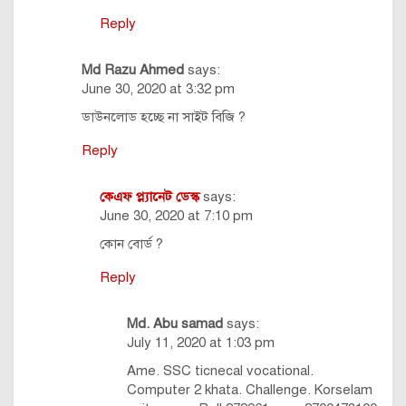
Reply
Md Razu Ahmed
says:
June 30, 2020 at 3:32 pm
ডাউনলোড হচ্ছে না সাইট বিজি ?
Reply
কেএফ প্ল্যানেট ডেস্ক
says:
June 30, 2020 at 7:10 pm
কোন বোর্ড ?
Reply
Md. Abu samad
says:
July 11, 2020 at 1:03 pm
Ame. SSC ticnecal vocational.
Computer 2 khata. Challenge. Korselam