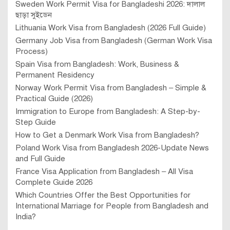
Sweden Work Permit Visa for Bangladeshi 2026: দালাল
ছাড়া সুইডেন
Lithuania Work Visa from Bangladesh (2026 Full Guide)
Germany Job Visa from Bangladesh (German Work Visa
Process)
Spain Visa from Bangladesh: Work, Business &
Permanent Residency
Norway Work Permit Visa from Bangladesh – Simple &
Practical Guide (2026)
Immigration to Europe from Bangladesh: A Step-by-
Step Guide
How to Get a Denmark Work Visa from Bangladesh?
Poland Work Visa from Bangladesh 2026-Update News
and Full Guide
France Visa Application from Bangladesh – All Visa
Complete Guide 2026
Which Countries Offer the Best Opportunities for
International Marriage for People from Bangladesh and
India?