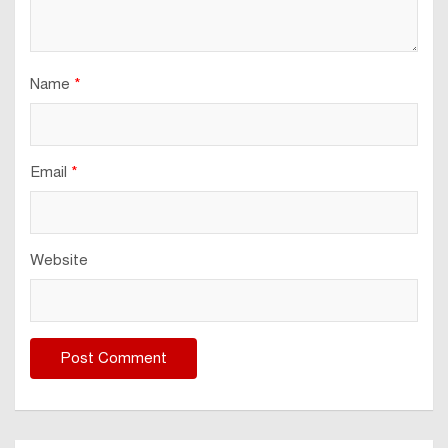
Name
*
Email
*
Website