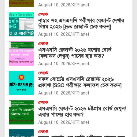
August 10, 2026
KFPlanet
রেজাল্ট
নাম্বার সহ এসএসসি পরীক্ষার রেজাল্ট দেখার
নিয়ম ২০২৬ [দ্রুত রেজাল্ট চেক করুন]
August 10, 2026
KFPlanet
রেজাল্ট
এসএসসি রেজাল্ট ২০২৬ যশোর বোর্ড
(ফলাফল দেখুন) পাসের হার কত?
August 10, 2026
KFPlanet
রেজাল্ট
সকল বোর্ডের এসএসসি রেজাল্ট ২০২৬
প্রকাশ! [SSC পরীক্ষার ফলাফল চেক করুন]
August 10, 2026
KFPlanet
রেজাল্ট
এসএসসি রেজাল্ট ২০২৬ চট্টগ্রাম বোর্ড দেখুন!
এবার পাশের হার কত?
August 10, 2026
KFPlanet
রেজাল্ট