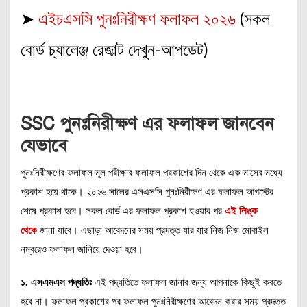
➤
এইচএসসি পুনঃনিরীক্ষণ ফলাফল ২০২৬
(সকল
বোর্ড চ্যালেঞ্জ রেজাল্ট দেখুন-আপডেট)
SSC পুনঃনিরীক্ষণ এর ফলাফল জানবেন
যেভাবে
পুনঃনিরীক্ষণের ফলাফল মূল পরীক্ষার ফলাফল প্রকাশের দিন থেকে এক মাসের মধ্যে
প্রকাশ হয়ে থাকে। ২০২৬ সালের এসএসসি পুনঃনিরীক্ষণ এর ফলাফল আগস্টের
শেষে প্রকাশ হবে। সকল বোর্ড এর ফলাফল প্রকাশ হওয়ার পর
এই লিঙ্ক
থেকে
জানা যাবে। এছাড়া আবেদনের সময় প্রদত্ত যার যার নিজ নিজ মোবাইল
নম্বরেও ফলাফল জানিয়ে দেওয়া হবে।
১. এসএমএস পদ্ধতিঃ
এই পদ্ধতিতে ফলাফল জানার জন্য আপনাকে কিছুই করতে
হবে না। ফলাফল প্রকাশের পর ফলাফল পুনঃনিরীক্ষণের আবেদন করার সময় প্রদত্ত