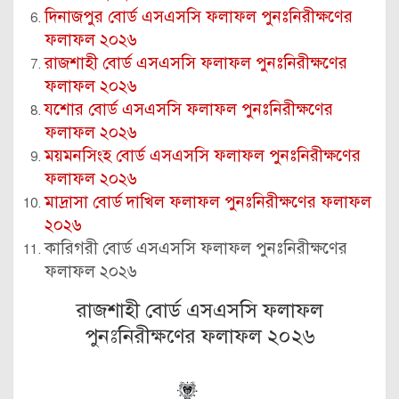
দিনাজপুর বোর্ড এসএসসি ফলাফল পুনঃনিরীক্ষণের
ফলাফল ২০২৬
রাজশাহী বোর্ড এসএসসি ফলাফল পুনঃনিরীক্ষণের
ফলাফল ২০২৬
যশোর বোর্ড এসএসসি ফলাফল পুনঃনিরীক্ষণের
ফলাফল ২০২৬
ময়মনসিংহ বোর্ড এসএসসি ফলাফল পুনঃনিরীক্ষণের
ফলাফল ২০২৬
মাদ্রাসা বোর্ড দাখিল ফলাফল পুনঃনিরীক্ষণের ফলাফল
২০২৬
কারিগরী বোর্ড এসএসসি ফলাফল পুনঃনিরীক্ষণের
ফলাফল ২০২৬
রাজশাহী বোর্ড এসএসসি ফলাফল
পুনঃনিরীক্ষণের ফলাফল ২০২৬