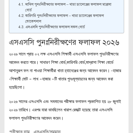
দাখিল পুনঃনিরীক্ষণের ফলাফল – খাতা চ্যানেঞ্জের ফলাফল মাদ্রাসা
বোর্ড
কারিগরি পুনঃনিরীক্ষণের ফলাফল – খাতা চ্যানেঞ্জের ফলাফল
ভোকেশনাল
এসএসসি পুনঃনিরীক্ষণের ফলাফল সকল বোর্ড
এসএসসি পুনঃনিরীক্ষণের ফলাফল ২০২৬
২০২৬ সালে প্রায় ০২ লক্ষ এসএসসি শিক্ষার্থী এসএসসি ফলাফল পুনঃনিরীক্ষণের
আবেদন করতে পারে। সাধারণ শিক্ষা বোর্ড,কারিগরি বোর্ড,মাদ্রাসা শিক্ষা বোর্ডে
আশানুরূপ ফল না পাওয়া শিক্ষার্থীরা খাতা চ্যানেঞ্জের জন্য আবেদন করেন। -হাজার
-শিক্ষার্থী মোট – লাখ –হাজার –টি খাতার পুনঃমূল্যায়নের জন্য আবেদন করা
হয়েছিলো।
২০২৬ সালের এসএসসি এবং সমমানের পরীক্ষার ফলাফল প্রকাশিত হয় ২৮ জুলাই
২০২৬ তারিখে। এরপর যারা ভাবছিলেন খারাপ রেজাল্ট হয়েছে তারা এসএসসি
ফলাফল পুনঃনিরীক্ষণের আবেদন করেন।
পরীক্ষার নাম
এসএসসি/সমমান