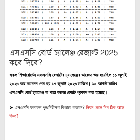
এসএসসি বোর্ড চ্যালেঞ্জ রেজাল্ট 2025
কবে দিবে?
সকল শিক্ষাবোর্ডের এসএসসি রেজাল্টের চ্যালেঞ্জের আবেদন শুরু হয়েছিল ১১ জুলাই
২০২৬ আর আবেদন শেষ হয় ১৭ জুলাই ২০২৬ তারিখে। ১০ আগস্ট তারিখ
এসএসসি বোর্ড চ্যালেঞ্জ বা খাতা কলের রেজাল্ট প্রকাশ করা হয়েছে।
➤ এসএসসি ফলাফল পুনঃনিরীক্ষণ কিভাবে করবেন?
নিয়ম জেনে নিন ঠিক আছে
কিনা?