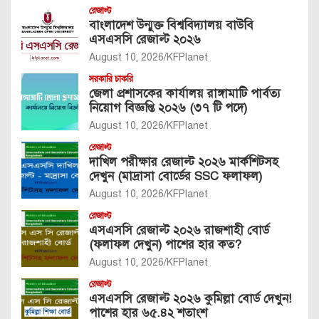
রেজাল্ট
বাংলাদেশ উন্মুক্ত বিশ্ববিদ্যালয় বাউবি
এসএসসি রেজাল্ট ২০২৬
August 10, 2026
KFPlanet
সরকারি চাকরি
জেলা প্রশাসকের কার্যালয় রাঙ্গামাটি পার্বত্য
নিয়োগ বিজ্ঞপ্তি ২০২৬ (৩৭ টি পদে)
August 10, 2026
KFPlanet
রেজাল্ট
দাখিল পরীক্ষার রেজাল্ট ২০২৬ মার্কশিটসহ
দেখুন (মাদ্রাসা বোর্ডের SSC ফলাফল)
August 10, 2026
KFPlanet
রেজাল্ট
এসএসসি রেজাল্ট ২০২৬ রাজশাহী বোর্ড
(ফলাফল দেখুন) পাশের হার কত?
August 10, 2026
KFPlanet
রেজাল্ট
এসএসসি রেজাল্ট ২০২৬ কুমিল্লা বোর্ড দেখুন!
পাশের হার ৬৫.৪২ শতাংশ