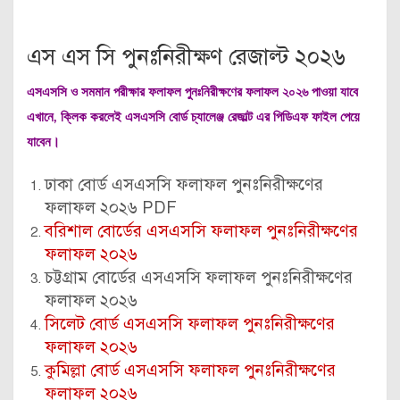
এস এস সি পুনঃনিরীক্ষণ রেজাল্ট ২০২৬
এসএসসি ও সমমান পরীক্ষার ফলাফল পুনঃনিরীক্ষণের ফলাফল ২০২৬ পাওয়া যাবে
এখানে, ক্লিক করলেই এসএসসি বোর্ড চ্যালেঞ্জ রেজাল্ট এর পিডিএফ ফাইল পেয়ে
যাবেন।
ঢাকা বোর্ড এসএসসি ফলাফল পুনঃনিরীক্ষণের
ফলাফল ২০২৬ PDF
বরিশাল বোর্ডের এসএসসি ফলাফল পুনঃনিরীক্ষণের
ফলাফল ২০২৬
চট্টগ্রাম বোর্ডের এসএসসি ফলাফল পুনঃনিরীক্ষণের
ফলাফল ২০২৬
সিলেট বোর্ড এসএসসি ফলাফল পুনঃনিরীক্ষণের
ফলাফল ২০২৬
কুমিল্লা বোর্ড এসএসসি ফলাফল পুনঃনিরীক্ষণের
ফলাফল ২০২৬