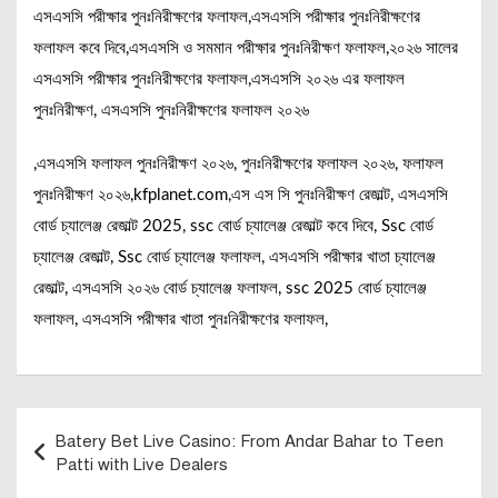
এসএসসি পরীক্ষার পুনঃনিরীক্ষণের ফলাফল,এসএসসি পরীক্ষার পুনঃনিরীক্ষণের
ফলাফল কবে দিবে,এসএসসি ও সমমান পরীক্ষার পুনঃনিরীক্ষণ ফলাফল,২০২৬ সালের
এসএসসি পরীক্ষার পুনঃনিরীক্ষণের ফলাফল,এসএসসি ২০২৬ এর ফলাফল
পুনঃনিরীক্ষণ, এসএসসি পুনঃনিরীক্ষণের ফলাফল ২০২৬
,এসএসসি ফলাফল পুনঃনিরীক্ষণ ২০২৬, পুনঃনিরীক্ষণের ফলাফল ২০২৬, ফলাফল
পুনঃনিরীক্ষণ ২০২৬,kfplanet.com,এস এস সি পুনঃনিরীক্ষণ রেজাল্ট, এসএসসি
বোর্ড চ্যালেঞ্জ রেজাল্ট 2025, ssc বোর্ড চ্যালেঞ্জ রেজাল্ট কবে দিবে, Ssc বোর্ড
চ্যালেঞ্জ রেজাল্ট, Ssc বোর্ড চ্যালেঞ্জ ফলাফল, এসএসসি পরীক্ষার খাতা চ্যালেঞ্জ
রেজাল্ট, এসএসসি ২০২৬ বোর্ড চ্যালেঞ্জ ফলাফল, ssc 2025 বোর্ড চ্যালেঞ্জ
ফলাফল, এসএসসি পরীক্ষার খাতা পুনঃনিরীক্ষণের ফলাফল,
Post
Batery Bet Live Casino: From Andar Bahar to Teen
navigation
Patti with Live Dealers