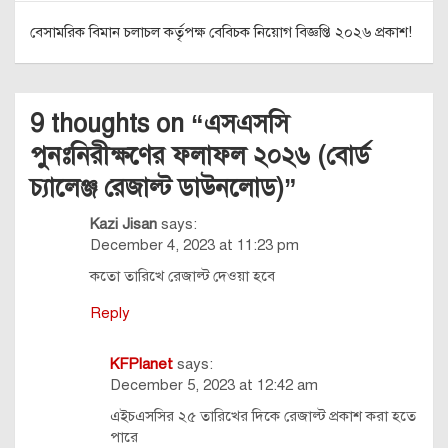
বেসামরিক বিমান চলাচল কর্তৃপক্ষ বেবিচক নিয়োগ বিজ্ঞপ্তি ২০২৬ প্রকাশ!
9 thoughts on “
এসএসসি
পুনঃনিরীক্ষণের ফলাফল ২০২৬ (বোর্ড
চ্যালেঞ্জ রেজাল্ট ডাউনলোড)
”
Kazi Jisan
says:
December 4, 2023 at 11:23 pm
কতো তারিখে রেজাল্ট দেওয়া হবে
Reply
KFPlanet
says:
December 5, 2023 at 12:42 am
এইচএসসির ২৫ তারিখের দিকে রেজাল্ট প্রকাশ করা হতে
পারে