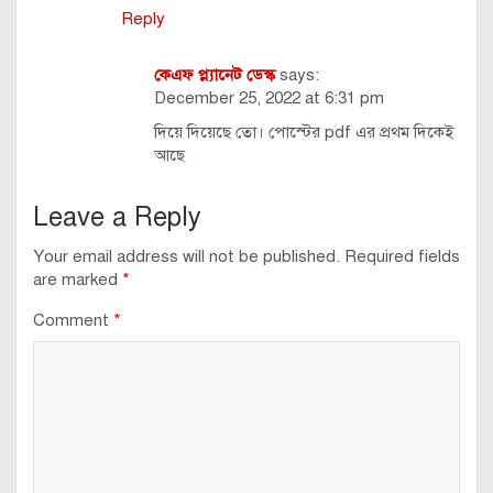
Reply
কেএফ প্ল্যানেট ডেস্ক
says:
December 25, 2022 at 6:31 pm
দিয়ে দিয়েছে তো। পোস্টের pdf এর প্রথম দিকেই
আছে
Leave a Reply
Your email address will not be published.
Required fields
are marked
*
Comment
*