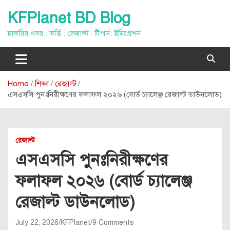
Skip
KFPlanet BD Blog
to
content
চাকরির খবর : ভর্তি : রেজাল্ট : টিপস: ইমিগ্রেশন
Home
শিক্ষা
রেজাল্ট
এসএসসি পুনঃনিরীক্ষণের ফলাফল ২০২৬ (বোর্ড চ্যালেঞ্জ রেজাল্ট ডাউনলোড)
রেজাল্ট
এসএসসি পুনঃনিরীক্ষণের
ফলাফল ২০২৬ (বোর্ড চ্যালেঞ্জ
রেজাল্ট ডাউনলোড)
July 22, 2026
KFPlanet
9 Comments