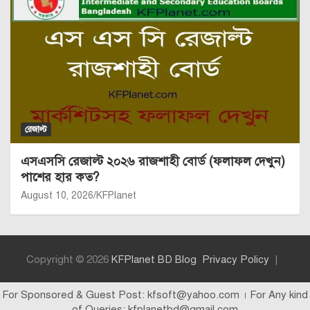
রেজাল্ট
এসএসসি রেজাল্ট ২০২৬ রাজশাহী বোর্ড (ফলাফল দেখুন)
পাশের হার কত?
August 10, 2026
KFPlanet
Copyright © 2026
KFPlanet BD Blog
Privacy Policy
For Sponsored & Guest Post: kfsoft@yahoo.com । For Any kind
of Queries: kfplanetbd@gmail.com