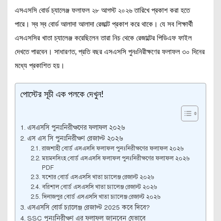
এসএসসি বোর্ড চ্যালেঞ্জ ফলাফল ২৮ আগস্ট ২০২৬ তারিখে প্রকাশ করা হতে
পারে। স্ব স্ব বোর্ড আলাদা আলাদা রেজাল্ট প্রকাশ করে থাকে। যে সব শিক্ষার্থী
এসএসসির খাতা চ্যালেঞ্জ করেছিলেন তারা নিচ থেকে রেজাল্টের পিডিএফ ফাইল
দেখতে পারবেন। সাধারণত, প্রতি বছর এসএসসি পুনঃনিরীক্ষণের ফলাফল ৩০ দিনের
মধ্যে প্রকাশিত হয়।
পোস্টের সূচী এক পলকে দেখুন!
এসএসসি পুনঃনিরীক্ষণের ফলাফল ২০২৬
এস এস সি পুনঃনিরীক্ষণ রেজাল্ট ২০২৬
রাজশাহী বোর্ড এসএসসি ফলাফল পুনঃনিরীক্ষণের ফলাফল ২০২৬
ময়মনসিংহ বোর্ড এসএসসি ফলাফল পুনঃনিরীক্ষণের ফলাফল ২০২৬
PDF
যশোর বোর্ড এসএসসি খাতা চ্যালেঞ্জ রেজাল্ট ২০২৬
বরিশাল বোর্ড এসএসসি খাতা চ্যালেঞ্জ রেজাল্ট ২০২৬
দিনাজপুর বোর্ড এসএসসি খাতা চ্যালেঞ্জ রেজাল্ট ২০২৬
এসএসসি বোর্ড চ্যালেঞ্জ রেজাল্ট 2025 কবে দিবে?
SSC পুনঃনিরীক্ষণ এর ফলাফল জানবেন যেভাবে