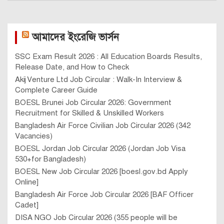
আমাদের ইংরেজি ভার্সন
SSC Exam Result 2026 : All Education Boards Results,
Release Date, and How to Check
Akij Venture Ltd Job Circular : Walk-In Interview &
Complete Career Guide
BOESL Brunei Job Circular 2026: Government
Recruitment for Skilled & Unskilled Workers
Bangladesh Air Force Civilian Job Circular 2026 (342
Vacancies)
BOESL Jordan Job Circular 2026 (Jordan Job Visa
530+for Bangladesh)
BOESL New Job Circular 2026 [boesl.gov.bd Apply
Online]
Bangladesh Air Force Job Circular 2026 [BAF Officer
Cadet]
DISA NGO Job Circular 2026 (355 people will be