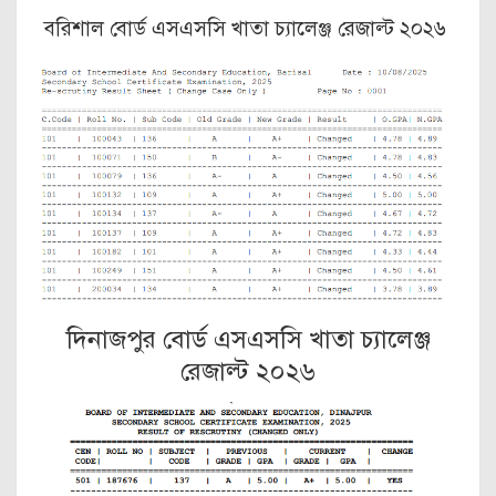
বরিশাল বোর্ড এসএসসি খাতা চ্যালেঞ্জ রেজাল্ট ২০২৬
দিনাজপুর বোর্ড এসএসসি খাতা চ্যালেঞ্জ
রেজাল্ট ২০২৬