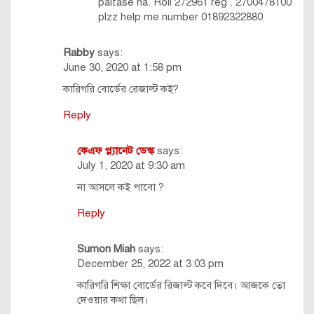
paitase na. Roll 272961 reg . 2700478100
plzz help me number 01892322880
Rabby
says:
June 30, 2020 at 1:58 pm
কারিগরি বোর্ডের রেজাল্ট কই?
Reply
কেএফ প্ল্যানেট ডেস্ক
says:
July 1, 2020 at 9:30 am
না আসলে কই পাবো ?
Reply
Sumon Miah
says:
December 25, 2022 at 3:03 pm
কারিগরি শিক্ষা বোর্ডের রিজাল্ট কবে দিবে। আজকে তো
দেওয়ার কথা ছিল।