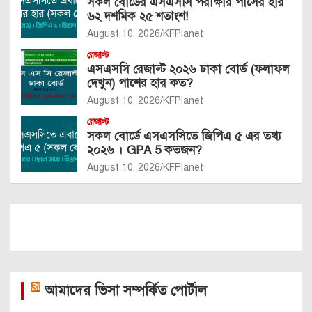
সকল বোর্ডের এসএসসি পরীক্ষার পাসের হার
৬২ দশমিক ২৫ শতাংশ!
August 10, 2026
KFPlanet
রেজাল্ট
এসএসসি রেজাল্ট ২০২৬ ঢাকা বোর্ড (ফলাফল
দেখুন) পাশের হার কত?
August 10, 2026
KFPlanet
রেজাল্ট
সকল বোর্ডে এসএসসিতে জিপিএ ৫ এর তথ্য
২০২৬ । GPA 5 কতজন?
August 10, 2026
KFPlanet
আমাদের ভিসা সম্পর্কিত পোর্টাল