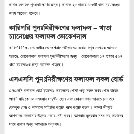
দাখিল ফলাফল পুনঃনিরীক্ষণের জন্য। দাখিলে ২৮ হাজার ৪৮৪টি খাতা চ্যালেঞ্জের
জন্য আবেদন পড়েছে।
কারিগরি পুনঃনিরীক্ষণের ফলাফল – খাতা
চ্যানেঞ্জের ফলাফল ভোকেশনাল
কারিগরি শিক্ষাবোর্ড অধীন ভোকেশনাল পরীক্ষাতেও এবার বিপুল সংখ্যক আবেদন
পড়েছে, ভোকেশনাল ফলাফল পুনঃনিরীক্ষণের জন্য। ভোকেশনালে ১৭ হাজার ৫৩৭
খাতা চ্যালেঞ্জের জন্য আবেদন পড়েছে।
এসএসসি পুনঃনিরীক্ষণের ফলাফল সকল বোর্ড
এসএসসি ফলাফল বোর্ড চ্যালেঞ্জ আবেদনের পোস্ট পড়ে সকল তথ্য পেয়ে যাবেন।
আপনি যদি কোনও সমস্যার সম্মুখীন হোন এবং কোনও তথ্য জানতে চান তবে
ফেসবুক পেজ ও আমাদের সাইটের কমেন্ট বক্সে কমেন্ট করুন। আমরা শীঘ্রই
আপনাদের জিজ্ঞাসার উত্তর দেয়ার চেষ্টা করব। আপনার মূল্যবান সময় সহ আমাদের
সাথে থাকার জন্য আপনাকে ধন্যবাদ।