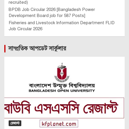
recruited)
BPDB Job Circular 2026 [Bangladesh Power
Development Board job for 587 Posts]
Fisheries and Livestock Information Department FLID
Job Circular 2026
সাম্প্রতিক আপডেট সার্কুলার
রেজাল্ট