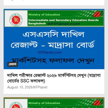
রেজাল্ট
দাখিল পরীক্ষার রেজাল্ট ২০২৬ মার্কশিটসহ দেখুন (মাদ্রাসা
বোর্ডের SSC ফলাফল)
August 10, 2026
KFPlanet