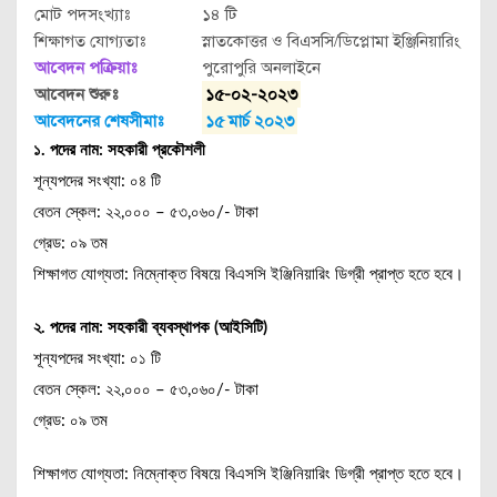
মোট পদসংখ্যাঃ
১৪ টি
শিক্ষাগত যোগ্যতাঃ
স্নাতকোত্তর ও বিএসসি/ডিপ্লোমা ইঞ্জিনিয়ারিং
আবেদন পক্রিয়াঃ
পুরোপুরি অনলাইনে
আবেদন শুরুঃ
১৫-০২-২০২৩
আবেদনের শেষসীমাঃ
১৫ মার্চ ২০২৩
১. পদের নাম: সহকারী প্রকৌশলী
শূন্যপদের সংখ্যা: ০৪ টি
বেতন স্কেল: ২২,০০০ – ৫৩,০৬০/- টাকা
গ্রেড: ০৯ তম
শিক্ষাগত যোগ্যতা: নিম্নোক্ত বিষয়ে বিএসসি ইঞ্জিনিয়ারিং ডিগ্রী প্রাপ্ত হতে হবে।
২. পদের নাম: সহকারী ব্যবস্থাপক (আইসিটি)
শূন্যপদের সংখ্যা: ০১ টি
বেতন স্কেল: ২২,০০০ – ৫৩,০৬০/- টাকা
গ্রেড: ০৯ তম
শিক্ষাগত যোগ্যতা: নিম্নোক্ত বিষয়ে বিএসসি ইঞ্জিনিয়ারিং ডিগ্রী প্রাপ্ত হতে হবে।