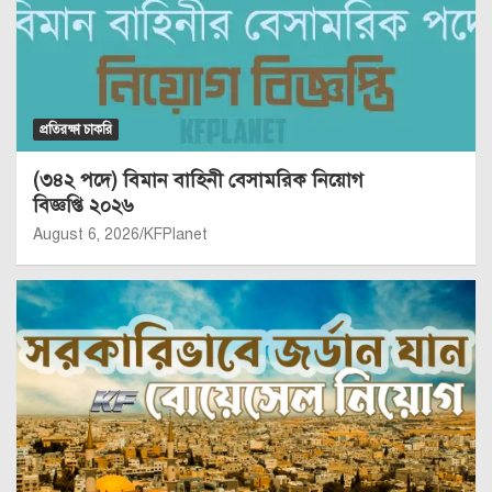
প্রতিরক্ষা চাকরি
(৩৪২ পদে) বিমান বাহিনী বেসামরিক নিয়োগ
বিজ্ঞপ্তি ২০২৬
August 6, 2026
KFPlanet