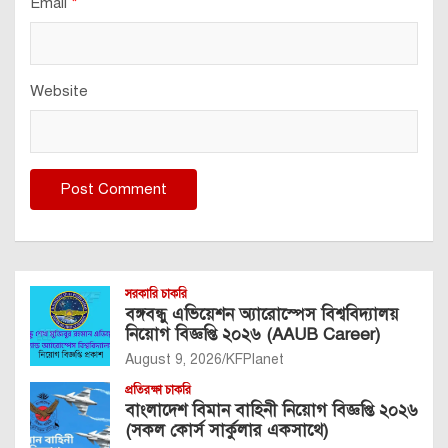
Email
*
Website
সরকারি চাকরি
বঙ্গবন্ধু এভিয়েশন অ্যারোস্পেস বিশ্ববিদ্যালয়
নিয়োগ বিজ্ঞপ্তি ২০২৬ (AAUB Career)
August 9, 2026
KFPlanet
প্রতিরক্ষা চাকরি
বাংলাদেশ বিমান বাহিনী নিয়োগ বিজ্ঞপ্তি ২০২৬
(সকল কোর্স সার্কুলার একসাথে)