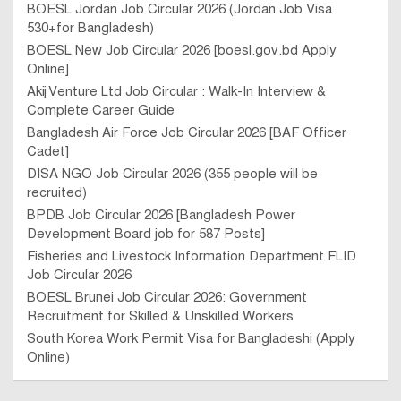
BOESL Jordan Job Circular 2026 (Jordan Job Visa
530+for Bangladesh)
BOESL New Job Circular 2026 [boesl.gov.bd Apply
Online]
Akij Venture Ltd Job Circular : Walk-In Interview &
Complete Career Guide
Bangladesh Air Force Job Circular 2026 [BAF Officer
Cadet]
DISA NGO Job Circular 2026 (355 people will be
recruited)
BPDB Job Circular 2026 [Bangladesh Power
Development Board job for 587 Posts]
Fisheries and Livestock Information Department FLID
Job Circular 2026
BOESL Brunei Job Circular 2026: Government
Recruitment for Skilled & Unskilled Workers
South Korea Work Permit Visa for Bangladeshi (Apply
Online)