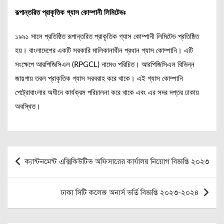
রূপান্তরিত প্রাকৃতিক গ্যাস কোম্পানী লিমিটেডঃ
১৯৯১ সালে প্রতিষ্ঠিত রূপান্তরিত প্রাকৃতিক গ্যাস কোম্পানী লিমিটেড প্রতিষ্ঠিত
হয়। বাংলাদেশের একটি সরকারি মালিকানাধীন প্রধান গ্যাস কোম্পানি। এটি
সংক্ষেপে আরপিজিসিএল (RPGCL) নামেও পরিচিত। আরপিজিসিএল বিভিন্ন
জায়গায় তরল প্রাকৃতিক গ্যাস সরবরাহ করে থাকে। এই গ্যাস কোম্পানি
পেট্রোবাংলার অধীনে কার্যক্রম পরিচালনা করে থাকে এবং এর সদর দপ্তর ঢাকায়
অবস্থিত।
Post
ক্যান্টনমেন্ট এক্সিকিউটিভ অফিসারের কার্যালয় নিয়োগ বিজ্ঞপ্তি ২০২৩
navigation
ঢাকা সিটি কলেজ অনার্স ভর্তি বিজ্ঞপ্তি ২০২৩-২০২৪