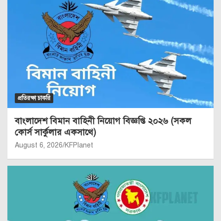
প্রতিরক্ষা চাকরি
বাংলাদেশ বিমান বাহিনী নিয়োগ বিজ্ঞপ্তি ২০২৬ (সকল
কোর্স সার্কুলার একসাথে)
August 6, 2026
KFPlanet