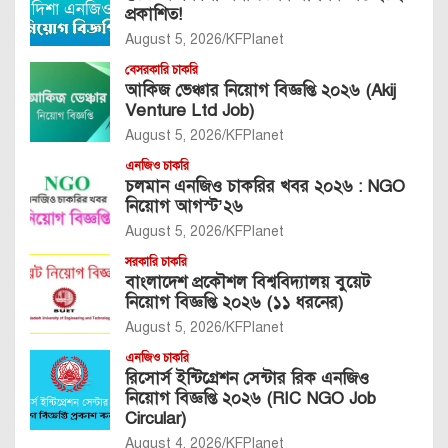
প্রকাশিত!
August 5, 2026
KFPlanet
বেসরকারি চাকরি
আকিজ ভেঞ্চার নিয়োগ বিজ্ঞপ্তি ২০২৬ (Akij
Venture Ltd Job)
August 5, 2026
KFPlanet
এনজিও চাকরি
চলমান এনজিও চাকরির খবর ২০২৬ : NGO
নিয়োগ আগস্ট’২৬
August 5, 2026
KFPlanet
সরকারি চাকরি
বাংলাদেশ প্রকৌশল বিশ্ববিদ্যালয় বুয়েট
নিয়োগ বিজ্ঞপ্তি ২০২৬ (১১ ধরনের)
August 5, 2026
KFPlanet
এনজিও চাকরি
রিসোর্স ইন্টিগ্রেশন সেন্টার রিক এনজিও
নিয়োগ বিজ্ঞপ্তি ২০২৬ (RIC NGO Job
Circular)
August 4, 2026
KFPlanet