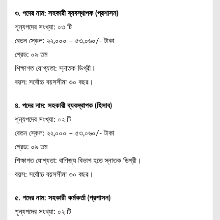
৩. পদের নাম: সহকারী ব্যবস্থাপক (প্রশাসন)
শূন্যপদের সংখ্যা: ০৩ টি
বেতন স্কেল: ২২,০০০ – ৫৩,০৬০/- টাকা
গ্রেড: ০৯ তম
শিক্ষাগত যোগ্যতা: স্নাতক ডিগ্রী।
বয়স: সর্বোচ্চ বয়সসীমা ৩০ বছর।
৪. পদের নাম: সহকারী ব্যবস্থাপক (হিসাব)
শূন্যপদের সংখ্যা: ০২ টি
বেতন স্কেল: ২২,০০০ – ৫৩,০৬০/- টাকা
গ্রেড: ০৯ তম
শিক্ষাগত যোগ্যতা: বাণিজ্য বিভাগ হতে স্নাতক ডিগ্রী।
বয়স: সর্বোচ্চ বয়সসীমা ৩০ বছর।
৫. পদের নাম: সহকারী কর্মকর্তা (প্রশাসন)
শূন্যপদের সংখ্যা: ০২ টি