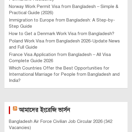
Norway Work Permit Visa from Bangladesh – Simple &
Practical Guide (2026)
Immigration to Europe from Bangladesh: A Step-by-
Step Guide
How to Get a Denmark Work Visa from Bangladesh?
Poland Work Visa from Bangladesh 2026-Update News
and Full Guide
France Visa Application from Bangladesh – All Visa
Complete Guide 2026
Which Countries Offer the Best Opportunities for
International Marriage for People from Bangladesh and
India?
আমাদের ইংরেজি ভার্সন
Bangladesh Air Force Civilian Job Circular 2026 (342
Vacancies)