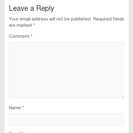
Leave a Reply
Your email address will not be published.
Required fields
are marked
*
Comment
*
Name
*