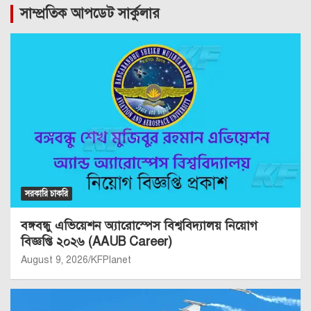
সাম্প্রতিক আপডেট সার্কুলার
সরকারি চাকরি
বঙ্গবন্ধু এভিয়েশন অ্যারোস্পেস বিশ্ববিদ্যালয় নিয়োগ
বিজ্ঞপ্তি ২০২৬ (AAUB Career)
August 9, 2026
KFPlanet