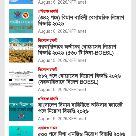
August 6, 2026
KFPlanet
প্রতিরক্ষা চাকরি
(৩৪২ পদে) বিমান বাহিনী বেসামরিক নিয়োগ
বিজ্ঞপ্তি ২০২৬
August 6, 2026
KFPlanet
বিদেশে চাকরি
সরকারিভাবে জর্ডানের বোয়েসেল নিয়োগ
বিজ্ঞপ্তি ২০২৬ (৫৩০ টি ভিসা-BOESL)
August 5, 2026
KFPlanet
বিদেশে চাকরি
৬৮২ পদে বোয়েসেল নিয়োগ বিজ্ঞপ্তি ২০২৬
(সরকারিভাবে বিদেশ BOESL)
August 5, 2026
KFPlanet
প্রতিরক্ষা চাকরি
বাংলাদেশ বিমান বাহিনীতে অফিসার ক্যাডেট
পদে নিয়োগ বিজ্ঞপ্তি ২০২৬
August 5, 2026
KFPlanet
এনজিও চাকরি
৫০০ পদে দিশা এনজিও নিয়োগ বিজ্ঞপ্তি ২০২৬