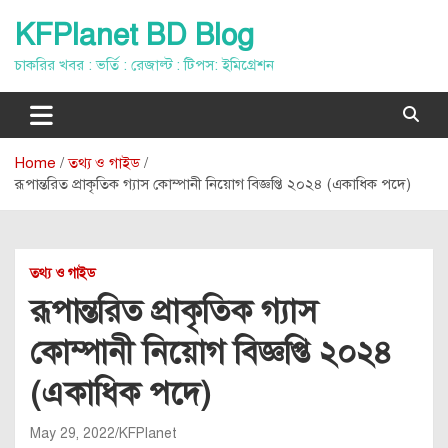
Skip
KFPlanet BD Blog
to
content
চাকরির খবর : ভর্তি : রেজাল্ট : টিপস: ইমিগ্রেশন
Home
তথ্য ও গাইড
রূপান্তরিত প্রাকৃতিক গ্যাস কোম্পানী নিয়োগ বিজ্ঞপ্তি ২০২৪ (একাধিক পদে)
তথ্য ও গাইড
রূপান্তরিত প্রাকৃতিক গ্যাস
কোম্পানী নিয়োগ বিজ্ঞপ্তি ২০২৪
(একাধিক পদে)
May 29, 2022
KFPlanet