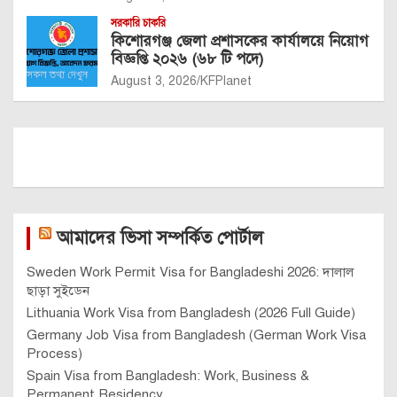
সরকারি চাকরি
কিশোরগঞ্জ জেলা প্রশাসকের কার্যালয়ে নিয়োগ
বিজ্ঞপ্তি ২০২৬ (৬৮ টি পদে)
August 3, 2026
KFPlanet
আমাদের ভিসা সম্পর্কিত পোর্টাল
Sweden Work Permit Visa for Bangladeshi 2026: দালাল
ছাড়া সুইডেন
Lithuania Work Visa from Bangladesh (2026 Full Guide)
Germany Job Visa from Bangladesh (German Work Visa
Process)
Spain Visa from Bangladesh: Work, Business &
Permanent Residency