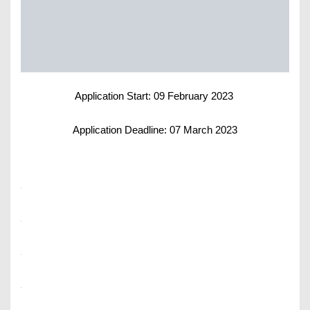
Application Start: 09 February 2023
Application Deadline: 07 March 2023