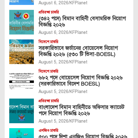
August 6, 2026
KFPlanet
প্রতিরক্ষা চাকরি
(৩৪২ পদে) বিমান বাহিনী বেসামরিক নিয়োগ
বিজ্ঞপ্তি ২০২৬
August 6, 2026
KFPlanet
বিদেশে চাকরি
সরকারিভাবে জর্ডানের বোয়েসেল নিয়োগ
বিজ্ঞপ্তি ২০২৬ (৫৩০ টি ভিসা-BOESL)
August 5, 2026
KFPlanet
বিদেশে চাকরি
৬৮২ পদে বোয়েসেল নিয়োগ বিজ্ঞপ্তি ২০২৬
(সরকারিভাবে বিদেশ BOESL)
August 5, 2026
KFPlanet
প্রতিরক্ষা চাকরি
বাংলাদেশ বিমান বাহিনীতে অফিসার ক্যাডেট
পদে নিয়োগ বিজ্ঞপ্তি ২০২৬
August 5, 2026
KFPlanet
এনজিও চাকরি
৫০০ পদে দিশা এনজিও নিয়োগ বিজ্ঞপ্তি ২০২৬