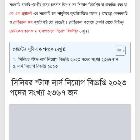
সরকারি চাকরি প্রার্থীর জন্য চলমান বিশেষ সব নিয়োগ বিজ্ঞপ্তি বা চাকরির খবর যা
কে এফ প্ল্যানেট
এর সরকারি জব সার্কুলার ক্যাটাগরিতে পাবেন। তাছাড়া বেসরকারি
ও
মেডিকেল জব
ক্যাটাগরি তো আছেই। মেডিকেল কলেজে চাকরি পেতে বিভিন্ন
মেডিকেল কলেজ ও হাসপাতালে নিয়োগ বিজ্ঞপ্তি
দেখুন।
পোস্টের সূচী এক পলকে দেখুন!
সিনিয়র স্টাফ নার্স নিয়োগ বিজ্ঞপ্তি ২০২৩ পদের সংখ্যা ২৩৬৭ জন
নার্স নিয়োগ বিজ্ঞপ্তি ২০২৩
সিনিয়র স্টাফ নার্স নিয়োগ বিজ্ঞপ্তি ২০২৩
পদের সংখ্যা ২৩৬৭ জন