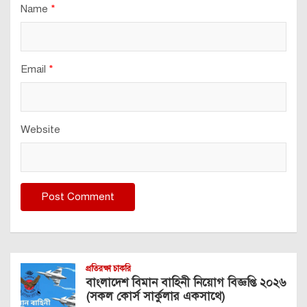
Name
*
Email
*
Website
প্রতিরক্ষা চাকরি
বাংলাদেশ বিমান বাহিনী নিয়োগ বিজ্ঞপ্তি ২০২৬
(সকল কোর্স সার্কুলার একসাথে)