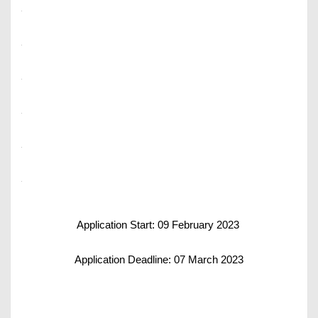
Application Start: 09 February 2023
Application Deadline: 07 March 2023