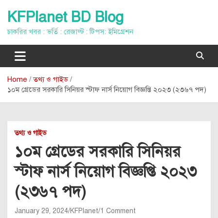
Skip
KFPlanet BD Blog
to
content
চাকরির খবর : ভর্তি : রেজাল্ট : টিপস: ইমিগ্রেশন
Home
তথ্য ও গাইড
১০ম গ্রেডের সরকারি সিনিয়র স্টাফ নার্স নিয়োগ বিজ্ঞপ্তি ২০২৩ (২৩৬৭ পদ)
তথ্য ও গাইড
১০ম গ্রেডের সরকারি সিনিয়র
স্টাফ নার্স নিয়োগ বিজ্ঞপ্তি ২০২৩
(২৩৬৭ পদ)
January 29, 2024
KFPlanet
1 Comment