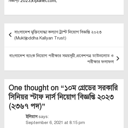
বিজ্ঞপ্তি 2023,kfplanet.com,
Post
বাংলাদেশ মুক্তিযোদ্ধা কল্যাণ ট্রাস্ট নিয়োগ বিজ্ঞপ্তি ২০২৩
navigation
(Muktijoddha Kallyan Trust)
বাংলাদেশ ব্যাংক নিয়োগ পরীক্ষার সময়সূচী,প্রবেশপত্র ডাউনলোড ও
পরীক্ষার ফলাফল
One thought on “
১০ম গ্রেডের সরকারি
সিনিয়র স্টাফ নার্স নিয়োগ বিজ্ঞপ্তি ২০২৩
(২৩৬৭ পদ)
”
ইলিয়াস
says:
September 6, 2021 at 8:15 pm