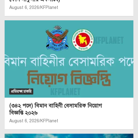
August 6, 2026
KFPlanet
প্রতিরক্ষা চাকরি
(৩৪২ পদে) বিমান বাহিনী বেসামরিক নিয়োগ
বিজ্ঞপ্তি ২০২৬
August 6, 2026
KFPlanet