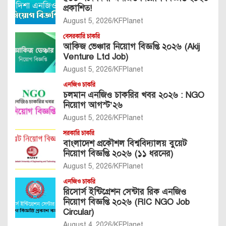
প্রকাশিত!
August 5, 2026
KFPlanet
বেসরকারি চাকরি
আকিজ ভেঞ্চার নিয়োগ বিজ্ঞপ্তি ২০২৬ (Akij
Venture Ltd Job)
August 5, 2026
KFPlanet
এনজিও চাকরি
চলমান এনজিও চাকরির খবর ২০২৬ : NGO
নিয়োগ আগস্ট’২৬
August 5, 2026
KFPlanet
সরকারি চাকরি
বাংলাদেশ প্রকৌশল বিশ্ববিদ্যালয় বুয়েট
নিয়োগ বিজ্ঞপ্তি ২০২৬ (১১ ধরনের)
August 5, 2026
KFPlanet
এনজিও চাকরি
রিসোর্স ইন্টিগ্রেশন সেন্টার রিক এনজিও
নিয়োগ বিজ্ঞপ্তি ২০২৬ (RIC NGO Job
Circular)
August 4, 2026
KFPlanet