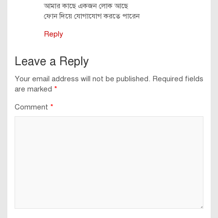
আমার কাছে একজন লোক আছে
ফোন দিয়ে যোগাযোগ করতে পারেন
Reply
Leave a Reply
Your email address will not be published.
Required fields
are marked
*
Comment
*