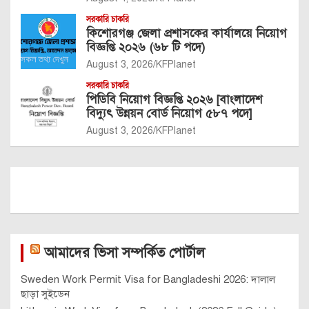
সরকারি চাকরি
কিশোরগঞ্জ জেলা প্রশাসকের কার্যালয়ে নিয়োগ
বিজ্ঞপ্তি ২০২৬ (৬৮ টি পদে)
August 3, 2026
KFPlanet
সরকারি চাকরি
পিডিবি নিয়োগ বিজ্ঞপ্তি ২০২৬ [বাংলাদেশ
বিদ্যুৎ উন্নয়ন বোর্ড নিয়োগ ৫৮৭ পদে]
August 3, 2026
KFPlanet
আমাদের ভিসা সম্পর্কিত পোর্টাল
Sweden Work Permit Visa for Bangladeshi 2026: দালাল
ছাড়া সুইডেন