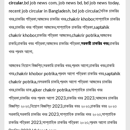
circular
,bd job news com, job news bd, bd job news today,
recent job circular in Bangladesh, bd job circular,দৈনিক চাকরির
খবর,চাকরির পত্রিকা,আজকের চাকরির খবর,chakrir khobor,সাপ্তাহিক চাকরির
খবর,চাকরির খবর পত্রিকা আজকের,সাপ্তাহিক চাকরির পত্রিকা,saptahik
chakrir khobor,চাকরির পত্রিকা আজকের,chakrir potrika,আজকের
চাকরি,চাকরির খবর পত্রিকা,আজকের চাকরির পত্রিকা,
সরকারী চাকরির খবর
,চাকরির
খবর প্রথম আলো,
আজকের নিয়োগ বিজ্ঞপ্তি,সরকারি চাকরির খবর,প্রথম আলো,চাকরির খবর,চাকরি
খবর,chakrir khobor potrika,প্রথম আলো পত্রিকা চাকরির খবর,saptahik
chakrir potrika,বেসরকারি চাকরি,প্রথম আলো পত্রিকা আজকের চাকরির
খবর,চাকরির ডাক,ajker chakrir potrika,সাপ্তাহিক চাকরির খবর
পত্রিকা,চাকরির খবর প্রথম আলো 2023,চাকরির খবর 2023,আজকের চাকরির
বিজ্ঞপ্তি ২০২৩,নিয়োগ বিজ্ঞপ্তি 2023,চাকরির খবর ২০২৩,চাকরির খবর ২০২৩
সরকারি,সরকারি চাকরির খবর 2023,সাপ্তাহিক চাকরির খবর ২০২৩,সাপ্তাহিক
চাকরির পত্রিকা 2023,সাপ্তাহিক চাকরির পত্রিকা ২০২৩,প্রথম আলো চাকরির