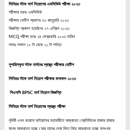
সিনিয়র স্টাফ নার্স নিয়োগের এমসিকিউ পরীক্ষা ২০২৩
পরীক্ষার ধরনঃ এমসিকিউ
পরীক্ষার নোটিশ প্রকাশঃ ৩০ জানুয়ারি ২০২৩
বিজ্ঞপ্তি প্রকাশ হয়েছিলঃ ২৭ এপ্রিল ২০২৩
MCQ পরীক্ষা হবেঃ ২৪ ফেব্রুয়ারি ২০২৩ তারিখ
সময়ঃ সকাল ১০ টা থেকে ১১ টা পর্যন্ত
সুপারিশকৃত স্টাফ নার্সদের স্বাস্থ্য পরীক্ষার নোটিশ
সিনিয়র স্টাফ নার্স নিয়োগ পরীক্ষার ফলাফল ২০২৩
পিএসসি BPSC নার্স নিয়োগ বিজ্ঞপ্তি
সিনিয়র স্টাফ নার্স নিয়োগের স্বাস্থ্য পরীক্ষা
পৃথিবী এখন করোনা ভাইরাসের মহামারীতে আক্রান্ত।প্রতিদিনের হাজার হাজার
মানুষ আক্রান্ত হচ্ছে।আর তাদের সেবা দিতে গিয়ে আক্রান্ত হচ্ছে অসংখ্য