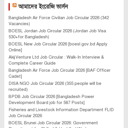
আমাদের ইংরেজি ভার্সন
Bangladesh Air Force Civilian Job Circular 2026 (342
Vacancies)
BOESL Jordan Job Circular 2026 (Jordan Job Visa
530+for Bangladesh)
BOESL New Job Circular 2026 [boesl.gov.bd Apply
Online]
Akij Venture Ltd Job Circular : Walk-In Interview &
Complete Career Guide
Bangladesh Air Force Job Circular 2026 [BAF Officer
Cadet]
DISA NGO Job Circular 2026 (355 people will be
recruited)
BPDB Job Circular 2026 [Bangladesh Power
Development Board job for 587 Posts]
Fisheries and Livestock Information Department FLID
Job Circular 2026
BOESL Brunei Job Circular 2026: Government