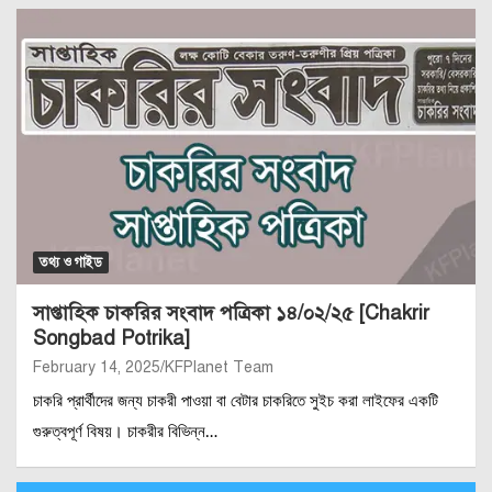
তথ্য ও গাইড
সাপ্তাহিক চাকরির সংবাদ পত্রিকা ১৪/০২/২৫ [Chakrir
Songbad Potrika]
February 14, 2025
KFPlanet Team
চাকরি প্রার্থীদের জন্য চাকরী পাওয়া বা বেটার চাকরিতে সুইচ করা লাইফের একটি
গুরুত্বপূর্ণ বিষয়। চাকরীর বিভিন্ন…