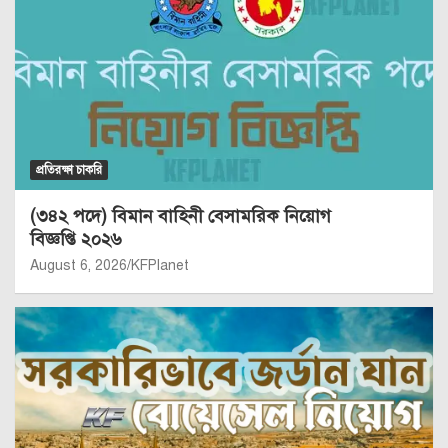
প্রতিরক্ষা চাকরি
(৩৪২ পদে) বিমান বাহিনী বেসামরিক নিয়োগ
বিজ্ঞপ্তি ২০২৬
August 6, 2026
KFPlanet