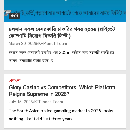
চাকরি
চলমান সকল বেসরকারি চাকরির খবর ২০২৬ (প্রাইভেট
কোম্পানি নিয়োগ বিজ্ঞপ্তি লিস্ট )
March 30, 2026
KFPlanet Team
চলমান সকল বেসরকারি চাকরির খবর 2026: বর্তমান সময় সরকারী চাকরি মত
অনেক বেসরকারি চাকরি আছে যে…
খেলাধুলা
Glory Casino vs Competitors: Which Platform
Reigns Supreme in 2026?
July 15, 2025
KFPlanet Team
The South Asian online gambling market in 2025 looks
nothing like it did just three years…