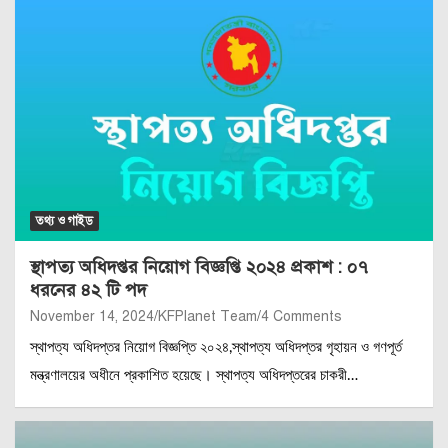
তথ্য ও গাইড
স্থাপত্য অধিদপ্তর নিয়োগ বিজ্ঞপ্তি ২০২৪ প্রকাশ : ০৭
ধরনের ৪২ টি পদ
November 14, 2024
KFPlanet Team
4 Comments
স্থাপত্য অধিদপ্তর নিয়োগ বিজ্ঞপ্তি ২০২৪,স্থাপত্য অধিদপ্তর গৃহায়ন ও গণপূর্ত
মন্ত্রণালয়ের অধীনে প্রকাশিত হয়েছে। স্থাপত্য অধিদপ্তরের চাকরী…