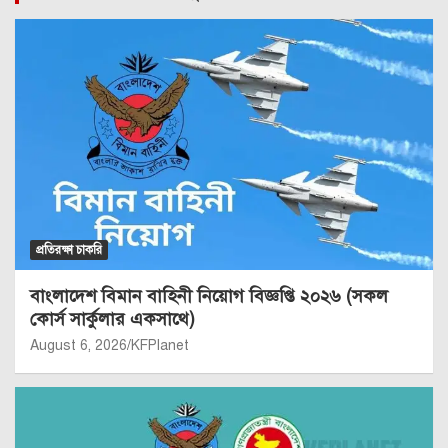
প্রতিরক্ষা চাকরি
বাংলাদেশ বিমান বাহিনী নিয়োগ বিজ্ঞপ্তি ২০২৬ (সকল
কোর্স সার্কুলার একসাথে)
August 6, 2026
KFPlanet