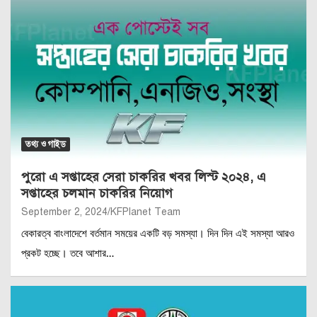
তথ্য ও গাইড
পুরো এ সপ্তাহের সেরা চাকরির খবর লিস্ট ২০২৪, এ
সপ্তাহের চলমান চাকরির নিয়োগ
September 2, 2024
KFPlanet Team
বেকারত্ব বাংলাদেশে বর্তমান সময়ের একটি বড় সমস্যা। দিন দিন এই সমস্যা আরও
প্রকট হচ্ছে। তবে আশার…