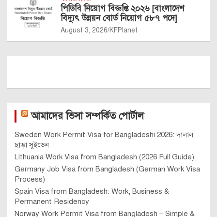
পিডিবি নিয়োগ বিজ্ঞপ্তি ২০২৬ [বাংলাদেশ
বিদ্যুৎ উন্নয়ন বোর্ড নিয়োগ ৫৮৭ পদে]
August 3, 2026
KFPlanet
আমাদের ভিসা সম্পর্কিত পোর্টাল
Sweden Work Permit Visa for Bangladeshi 2026: দালাল
ছাড়া সুইডেন
Lithuania Work Visa from Bangladesh (2026 Full Guide)
Germany Job Visa from Bangladesh (German Work Visa
Process)
Spain Visa from Bangladesh: Work, Business &
Permanent Residency
Norway Work Permit Visa from Bangladesh – Simple &