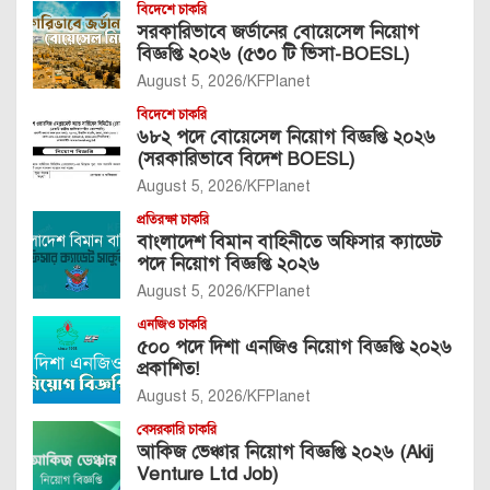
বিদেশে চাকরি
সরকারিভাবে জর্ডানের বোয়েসেল নিয়োগ
বিজ্ঞপ্তি ২০২৬ (৫৩০ টি ভিসা-BOESL)
August 5, 2026
KFPlanet
বিদেশে চাকরি
৬৮২ পদে বোয়েসেল নিয়োগ বিজ্ঞপ্তি ২০২৬
(সরকারিভাবে বিদেশ BOESL)
August 5, 2026
KFPlanet
প্রতিরক্ষা চাকরি
বাংলাদেশ বিমান বাহিনীতে অফিসার ক্যাডেট
পদে নিয়োগ বিজ্ঞপ্তি ২০২৬
August 5, 2026
KFPlanet
এনজিও চাকরি
৫০০ পদে দিশা এনজিও নিয়োগ বিজ্ঞপ্তি ২০২৬
প্রকাশিত!
August 5, 2026
KFPlanet
বেসরকারি চাকরি
আকিজ ভেঞ্চার নিয়োগ বিজ্ঞপ্তি ২০২৬ (Akij
Venture Ltd Job)