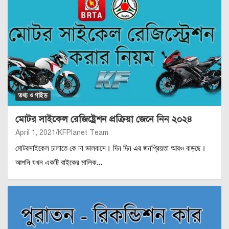
তথ্য ও গাইড
মোটর সাইকেল রেজিষ্ট্রেশন প্রক্রিয়া জেনে নিন ২০২৪
April 1, 2021
KFPlanet Team
মোটরসাইকেল চালাতে কে না ভালবাসে। দিন দিন এর জনপ্রিয়তা আরও বাড়ছে।
আপনি যখন একটি বাইকের মালিক…