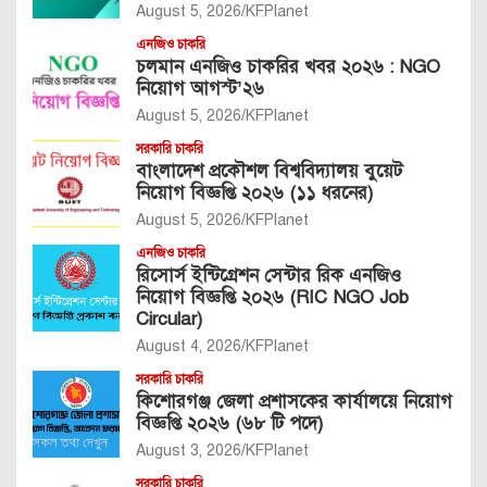
August 5, 2026
KFPlanet
এনজিও চাকরি
চলমান এনজিও চাকরির খবর ২০২৬ : NGO
নিয়োগ আগস্ট’২৬
August 5, 2026
KFPlanet
সরকারি চাকরি
বাংলাদেশ প্রকৌশল বিশ্ববিদ্যালয় বুয়েট
নিয়োগ বিজ্ঞপ্তি ২০২৬ (১১ ধরনের)
August 5, 2026
KFPlanet
এনজিও চাকরি
রিসোর্স ইন্টিগ্রেশন সেন্টার রিক এনজিও
নিয়োগ বিজ্ঞপ্তি ২০২৬ (RIC NGO Job
Circular)
August 4, 2026
KFPlanet
সরকারি চাকরি
কিশোরগঞ্জ জেলা প্রশাসকের কার্যালয়ে নিয়োগ
বিজ্ঞপ্তি ২০২৬ (৬৮ টি পদে)
August 3, 2026
KFPlanet
সরকারি চাকরি