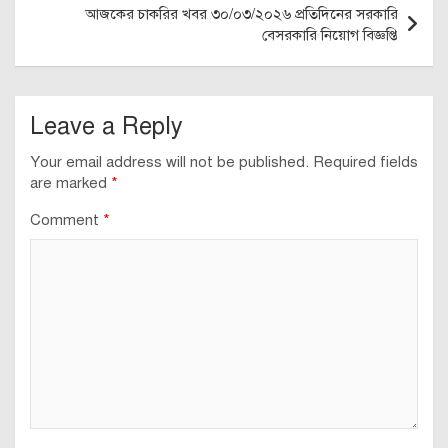
আজকের চাকরির খবর ৩০/০৩/২০২৬ প্রতিদিনের সরকারি
বেসরকারি নিয়োগ বিজ্ঞপ্তি
Leave a Reply
Your email address will not be published.
Required fields
are marked
*
Comment
*