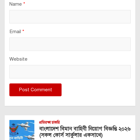
Name
*
Email
*
Website
প্রতিরক্ষা চাকরি
বাংলাদেশ বিমান বাহিনী নিয়োগ বিজ্ঞপ্তি ২০২৬
(সকল কোর্স সার্কুলার একসাথে)