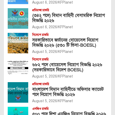
August 6, 2026
KFPlanet
প্রতিরক্ষা চাকরি
(৩৪২ পদে) বিমান বাহিনী বেসামরিক নিয়োগ
বিজ্ঞপ্তি ২০২৬
August 6, 2026
KFPlanet
বিদেশে চাকরি
সরকারিভাবে জর্ডানের বোয়েসেল নিয়োগ
বিজ্ঞপ্তি ২০২৬ (৫৩০ টি ভিসা-BOESL)
August 5, 2026
KFPlanet
বিদেশে চাকরি
৬৮২ পদে বোয়েসেল নিয়োগ বিজ্ঞপ্তি ২০২৬
(সরকারিভাবে বিদেশ BOESL)
August 5, 2026
KFPlanet
প্রতিরক্ষা চাকরি
বাংলাদেশ বিমান বাহিনীতে অফিসার ক্যাডেট
পদে নিয়োগ বিজ্ঞপ্তি ২০২৬
August 5, 2026
KFPlanet
এনজিও চাকরি
৫০০ পদে দিশা এনজিও নিয়োগ বিজ্ঞপ্তি ২০২৬