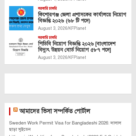
সরকারি চাকরি
কিশোরগঞ্জ জেলা প্রশাসকের কার্যালয়ে নিয়োগ
বিজ্ঞপ্তি ২০২৬ (৬৮ টি পদে)
August 3, 2026
KFPlanet
সরকারি চাকরি
পিডিবি নিয়োগ বিজ্ঞপ্তি ২০২৬ [বাংলাদেশ
বিদ্যুৎ উন্নয়ন বোর্ড নিয়োগ ৫৮৭ পদে]
August 3, 2026
KFPlanet
আমাদের ভিসা সম্পর্কিত পোর্টাল
Sweden Work Permit Visa for Bangladeshi 2026: দালাল
ছাড়া সুইডেন