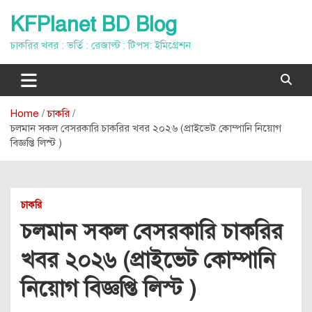
Skip
KFPlanet BD Blog
to
content
চাকরির খবর : ভর্তি : রেজাল্ট : টিপস: ইমিগ্রেশন
Home
চাকরি
চলমান সকল বেসরকারি চাকরির খবর ২০২৬ (প্রাইভেট কোম্পানি নিয়োগ
বিজ্ঞপ্তি লিস্ট )
চাকরি
চলমান সকল বেসরকারি চাকরির
খবর ২০২৬ (প্রাইভেট কোম্পানি
নিয়োগ বিজ্ঞপ্তি লিস্ট )