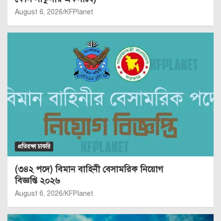
August 6, 2026
KFPlanet
প্রতিরক্ষা চাকরি
(৩৪২ পদে) বিমান বাহিনী বেসামরিক নিয়োগ
বিজ্ঞপ্তি ২০২৬
August 6, 2026
KFPlanet