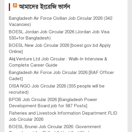
আমাদের ইংরেজি ভার্সন
Bangladesh Air Force Civilian Job Circular 2026 (342
Vacancies)
BOESL Jordan Job Circular 2026 (Jordan Job Visa
530+for Bangladesh)
BOESL New Job Circular 2026 [boesl.gov.bd Apply
Online]
Akij Venture Ltd Job Circular : Walk-In Interview &
Complete Career Guide
Bangladesh Air Force Job Circular 2026 [BAF Officer
Cadet]
DISA NGO Job Circular 2026 (355 people will be
recruited)
BPDB Job Circular 2026 [Bangladesh Power
Development Board job for 587 Posts]
Fisheries and Livestock Information Department FLID
Job Circular 2026
BOESL Brunei Job Circular 2026: Government