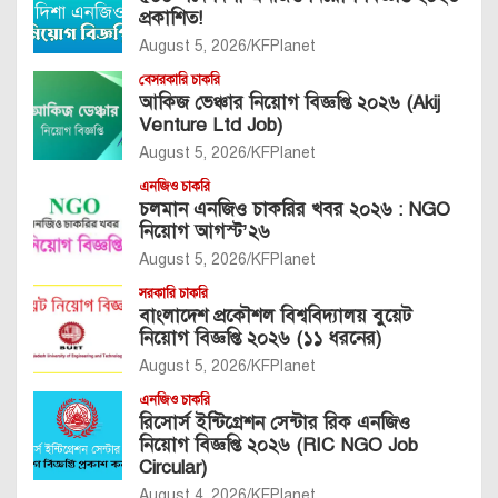
প্রকাশিত!
August 5, 2026
KFPlanet
বেসরকারি চাকরি
আকিজ ভেঞ্চার নিয়োগ বিজ্ঞপ্তি ২০২৬ (Akij
Venture Ltd Job)
August 5, 2026
KFPlanet
এনজিও চাকরি
চলমান এনজিও চাকরির খবর ২০২৬ : NGO
নিয়োগ আগস্ট’২৬
August 5, 2026
KFPlanet
সরকারি চাকরি
বাংলাদেশ প্রকৌশল বিশ্ববিদ্যালয় বুয়েট
নিয়োগ বিজ্ঞপ্তি ২০২৬ (১১ ধরনের)
August 5, 2026
KFPlanet
এনজিও চাকরি
রিসোর্স ইন্টিগ্রেশন সেন্টার রিক এনজিও
নিয়োগ বিজ্ঞপ্তি ২০২৬ (RIC NGO Job
Circular)
August 4, 2026
KFPlanet