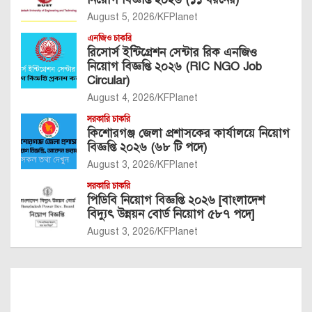
August 5, 2026
KFPlanet
এনজিও চাকরি
রিসোর্স ইন্টিগ্রেশন সেন্টার রিক এনজিও
নিয়োগ বিজ্ঞপ্তি ২০২৬ (RIC NGO Job
Circular)
August 4, 2026
KFPlanet
সরকারি চাকরি
কিশোরগঞ্জ জেলা প্রশাসকের কার্যালয়ে নিয়োগ
বিজ্ঞপ্তি ২০২৬ (৬৮ টি পদে)
August 3, 2026
KFPlanet
সরকারি চাকরি
পিডিবি নিয়োগ বিজ্ঞপ্তি ২০২৬ [বাংলাদেশ
বিদ্যুৎ উন্নয়ন বোর্ড নিয়োগ ৫৮৭ পদে]
August 3, 2026
KFPlanet