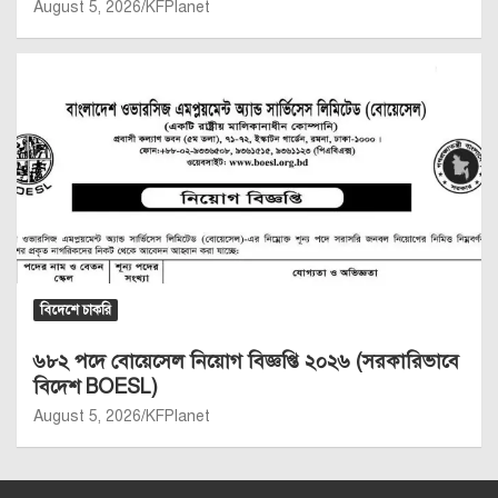
August 5, 2026
KFPlanet
বিদেশে চাকরি
৬৮২ পদে বোয়েসেল নিয়োগ বিজ্ঞপ্তি ২০২৬ (সরকারিভাবে
বিদেশ BOESL)
August 5, 2026
KFPlanet