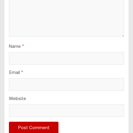
Name
*
Email
*
Website