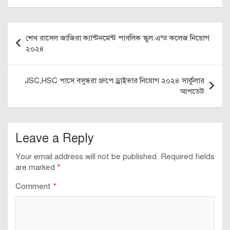
Post
শেখ রাসেল জাজিরা ক্যান্টনমেন্ট পাবলিক স্কুল এন্ড কলেজ নিয়োগ
navigation
২০২৪
JSC,HSC পাসে বসুন্ধরা গ্রুপে ড্রাইভার নিয়োগ ২০২৪ সার্কুলার
আপডেট
Leave a Reply
Your email address will not be published.
Required fields
are marked
*
Comment
*