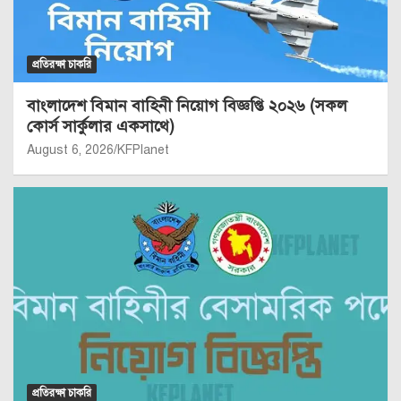
প্রতিরক্ষা চাকরি
বাংলাদেশ বিমান বাহিনী নিয়োগ বিজ্ঞপ্তি ২০২৬ (সকল
কোর্স সার্কুলার একসাথে)
August 6, 2026
KFPlanet
প্রতিরক্ষা চাকরি