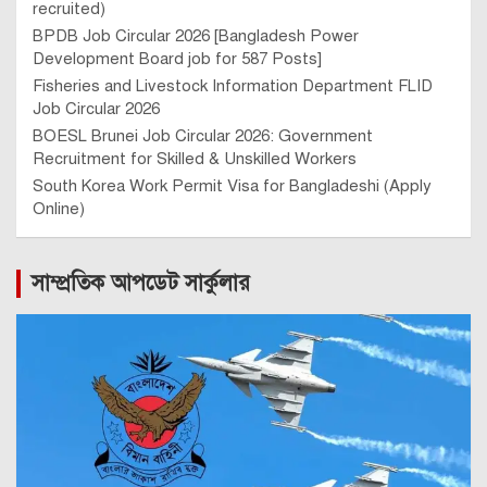
recruited)
BPDB Job Circular 2026 [Bangladesh Power
Development Board job for 587 Posts]
Fisheries and Livestock Information Department FLID
Job Circular 2026
BOESL Brunei Job Circular 2026: Government
Recruitment for Skilled & Unskilled Workers
South Korea Work Permit Visa for Bangladeshi (Apply
Online)
সাম্প্রতিক আপডেট সার্কুলার