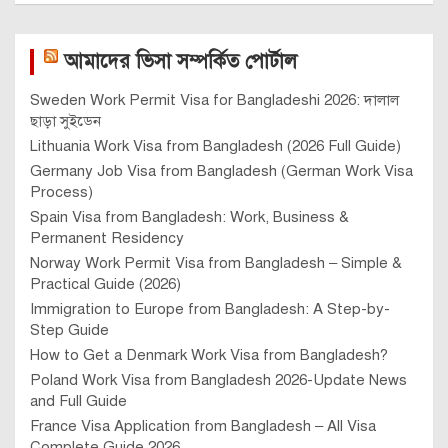
আমাদের ভিসা সম্পর্কিত পোর্টাল
Sweden Work Permit Visa for Bangladeshi 2026: দালাল
ছাড়া সুইডেন
Lithuania Work Visa from Bangladesh (2026 Full Guide)
Germany Job Visa from Bangladesh (German Work Visa
Process)
Spain Visa from Bangladesh: Work, Business &
Permanent Residency
Norway Work Permit Visa from Bangladesh – Simple &
Practical Guide (2026)
Immigration to Europe from Bangladesh: A Step-by-
Step Guide
How to Get a Denmark Work Visa from Bangladesh?
Poland Work Visa from Bangladesh 2026-Update News
and Full Guide
France Visa Application from Bangladesh – All Visa
Complete Guide 2026