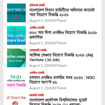
প্রতিরক্ষা চাকরি
বাংলাদেশ বিমান বাহিনীতে অফিসার ক্যাডেট
পদে নিয়োগ বিজ্ঞপ্তি ২০২৬
August 5, 2026
KFPlanet
এনজিও চাকরি
৫০০ পদে দিশা এনজিও নিয়োগ বিজ্ঞপ্তি ২০২৬
প্রকাশিত!
August 5, 2026
KFPlanet
বেসরকারি চাকরি
আকিজ ভেঞ্চার নিয়োগ বিজ্ঞপ্তি ২০২৬ (Akij
Venture Ltd Job)
August 5, 2026
KFPlanet
এনজিও চাকরি
চলমান এনজিও চাকরির খবর ২০২৬ : NGO
নিয়োগ আগস্ট’২৬
August 5, 2026
KFPlanet
সরকারি চাকরি
বাংলাদেশ প্রকৌশল বিশ্ববিদ্যালয় বুয়েট
নিয়োগ বিজ্ঞপ্তি ২০২৬ (১১ ধরনের)