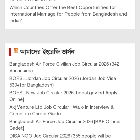
Which Countries Offer the Best Opportunities for
International Marriage for People from Bangladesh and
India?
আমাদের ইংরেজি ভার্সন
Bangladesh Air Force Civilian Job Circular 2026 (342
Vacancies)
BOESL Jordan Job Circular 2026 (Jordan Job Visa
530+for Bangladesh)
BOESL New Job Circular 2026 [boesl.gov.bd Apply
Online]
Akij Venture Ltd Job Circular : Walk-In Interview &
Complete Career Guide
Bangladesh Air Force Job Circular 2026 [BAF Officer
Cadet]
DISA NGO Job Circular 2026 (355 people will be