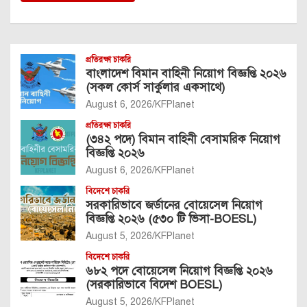
প্রতিরক্ষা চাকরি
বাংলাদেশ বিমান বাহিনী নিয়োগ বিজ্ঞপ্তি ২০২৬
(সকল কোর্স সার্কুলার একসাথে)
August 6, 2026
KFPlanet
প্রতিরক্ষা চাকরি
(৩৪২ পদে) বিমান বাহিনী বেসামরিক নিয়োগ
বিজ্ঞপ্তি ২০২৬
August 6, 2026
KFPlanet
বিদেশে চাকরি
সরকারিভাবে জর্ডানের বোয়েসেল নিয়োগ
বিজ্ঞপ্তি ২০২৬ (৫৩০ টি ভিসা-BOESL)
August 5, 2026
KFPlanet
বিদেশে চাকরি
৬৮২ পদে বোয়েসেল নিয়োগ বিজ্ঞপ্তি ২০২৬
(সরকারিভাবে বিদেশ BOESL)
August 5, 2026
KFPlanet