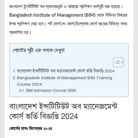
বাংলাদেশ ইন্সটিটিউট অব ম্যানেজমেন্ট এ আবারো প্রশিক্ষণ কর্মসূচী শুরু হয়েছে।
Bangladesh Institute of Management (BIM) থেকে বিভিন্ন বিষয়ের
উপর প্রশিক্ষণ দেয়া হবে। শর্ট কোর্স,লং কোর্স,ডিপ্লোমা কোর্স বছরের বিভিন্ন সময়
প্রকাশিত হয়।
পোস্টের সূচী এক পলকে দেখুন!
বাংলাদেশ ইন্সটিটিউট অব ম্যানেজমেন্ট কোর্স ভর্তি বিজ্ঞপ্তি 2024
Bangladesh Institute of Management BIM Training
Course 2024
BIM Admission Circular 2024
বাংলাদেশ ইন্সটিটিউট অব ম্যানেজমেন্ট
কোর্স ভর্তি বিজ্ঞপ্তি 2024
কোর্সের মাসঃ ডিসেম্বর ২০২৪