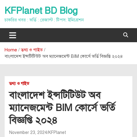
Skip
KFPlanet BD Blog
to
content
চাকরির খবর : ভর্তি : রেজাল্ট : টিপস: ইমিগ্রেশন
Home
তথ্য ও গাইড
বাংলাদেশ ইন্সটিটিউট অব ম্যানেজমেন্ট BIM কোর্সে ভর্তি বিজ্ঞপ্তি ২০২৪
তথ্য ও গাইড
বাংলাদেশ ইন্সটিটিউট অব
ম্যানেজমেন্ট BIM কোর্সে ভর্তি
বিজ্ঞপ্তি ২০২৪
November 23, 2024
KFPlanet