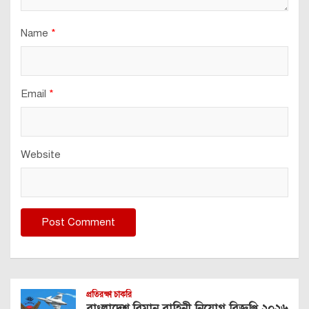
Name
*
Email
*
Website
প্রতিরক্ষা চাকরি
বাংলাদেশ বিমান বাহিনী নিয়োগ বিজ্ঞপ্তি ২০২৬