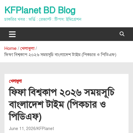
Skip
KFPlanet BD Blog
to
content
চাকরির খবর : ভর্তি : রেজাল্ট : টিপস: ইমিগ্রেশন
Home
খেলাধুলা
ফিফা বিশ্বকাপ ২০২৬ সময়সূচি বাংলাদেশ টাইম (পিকচার ও পিডিএফ)
খেলাধুলা
ফিফা বিশ্বকাপ ২০২৬ সময়সূচি
বাংলাদেশ টাইম (পিকচার ও
পিডিএফ)
June 11, 2026
KFPlanet