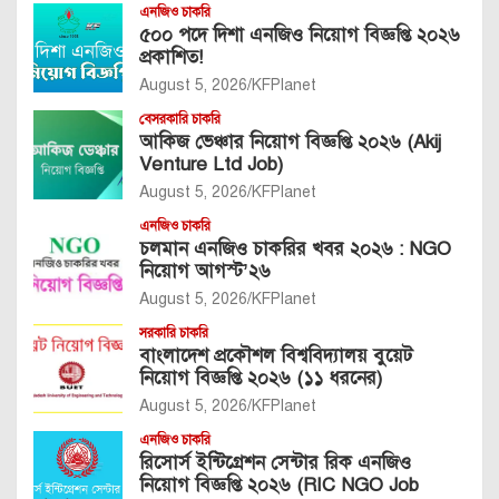
এনজিও চাকরি
৫০০ পদে দিশা এনজিও নিয়োগ বিজ্ঞপ্তি ২০২৬
প্রকাশিত!
August 5, 2026
KFPlanet
বেসরকারি চাকরি
আকিজ ভেঞ্চার নিয়োগ বিজ্ঞপ্তি ২০২৬ (Akij
Venture Ltd Job)
August 5, 2026
KFPlanet
এনজিও চাকরি
চলমান এনজিও চাকরির খবর ২০২৬ : NGO
নিয়োগ আগস্ট’২৬
August 5, 2026
KFPlanet
সরকারি চাকরি
বাংলাদেশ প্রকৌশল বিশ্ববিদ্যালয় বুয়েট
নিয়োগ বিজ্ঞপ্তি ২০২৬ (১১ ধরনের)
August 5, 2026
KFPlanet
এনজিও চাকরি
রিসোর্স ইন্টিগ্রেশন সেন্টার রিক এনজিও
নিয়োগ বিজ্ঞপ্তি ২০২৬ (RIC NGO Job