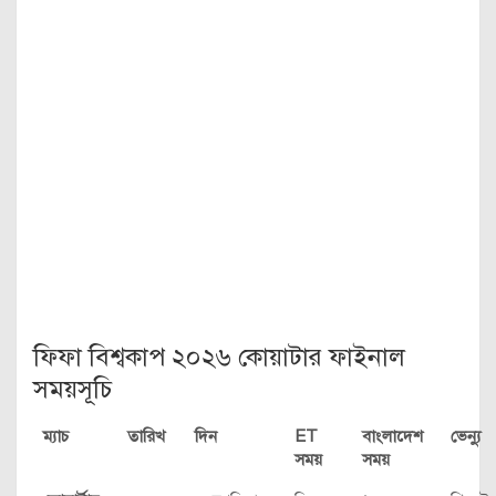
ফিফা বিশ্বকাপ ২০২৬ কোয়াটার ফাইনাল
সময়সূচি
ম্যাচ
তারিখ
দিন
ET
বাংলাদেশ
ভেন্যু
সময়
সময়