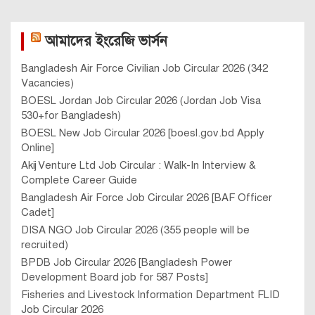
আমাদের ইংরেজি ভার্সন
Bangladesh Air Force Civilian Job Circular 2026 (342
Vacancies)
BOESL Jordan Job Circular 2026 (Jordan Job Visa
530+for Bangladesh)
BOESL New Job Circular 2026 [boesl.gov.bd Apply
Online]
Akij Venture Ltd Job Circular : Walk-In Interview &
Complete Career Guide
Bangladesh Air Force Job Circular 2026 [BAF Officer
Cadet]
DISA NGO Job Circular 2026 (355 people will be
recruited)
BPDB Job Circular 2026 [Bangladesh Power
Development Board job for 587 Posts]
Fisheries and Livestock Information Department FLID
Job Circular 2026