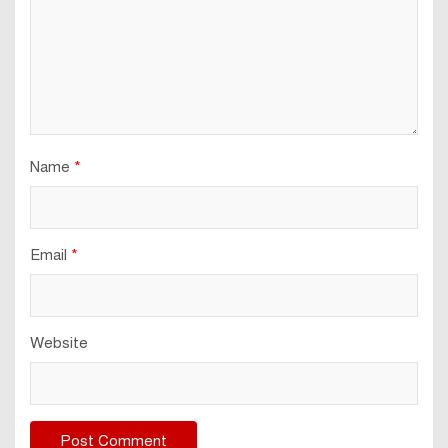
Name
*
Email
*
Website