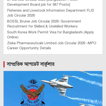
Development Board job for 587 Posts]
Fisheries and Livestock Information Department FLID
Job Circular 2026
BOESL Brunei Job Circular 2026: Government
Recruitment for Skilled & Unskilled Workers
South Korea Work Permit Visa for Bangladeshi (Apply
Online)
Ziska Pharmaceuticals Limited Job Circular 2026 –MPO
Career Opportunity Details
সাম্প্রতিক আপডেট সার্কুলার