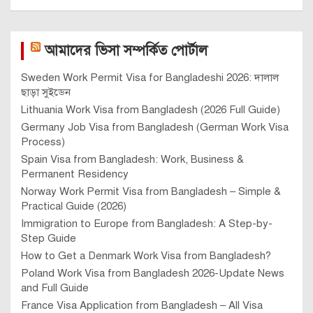
আমাদের ভিসা সম্পর্কিত পোর্টাল
Sweden Work Permit Visa for Bangladeshi 2026: দালাল
ছাড়া সুইডেন
Lithuania Work Visa from Bangladesh (2026 Full Guide)
Germany Job Visa from Bangladesh (German Work Visa
Process)
Spain Visa from Bangladesh: Work, Business &
Permanent Residency
Norway Work Permit Visa from Bangladesh – Simple &
Practical Guide (2026)
Immigration to Europe from Bangladesh: A Step-by-
Step Guide
How to Get a Denmark Work Visa from Bangladesh?
Poland Work Visa from Bangladesh 2026-Update News
and Full Guide
France Visa Application from Bangladesh – All Visa