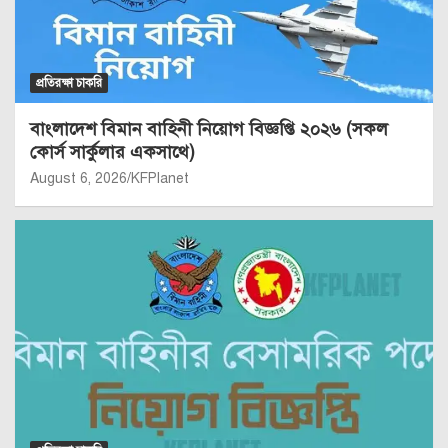
প্রতিরক্ষা চাকরি
বাংলাদেশ বিমান বাহিনী নিয়োগ বিজ্ঞপ্তি ২০২৬ (সকল
কোর্স সার্কুলার একসাথে)
August 6, 2026
KFPlanet