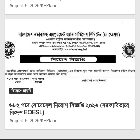
August 5, 2026
KFPlanet
বিদেশে চাকরি
৬৮২ পদে বোয়েসেল নিয়োগ বিজ্ঞপ্তি ২০২৬ (সরকারিভাবে
বিদেশ BOESL)
August 5, 2026
KFPlanet