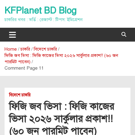
Skip
KFPlanet BD Blog
to
content
চাকরির খবর : ভর্তি : রেজাল্ট : টিপস: ইমিগ্রেশন
Home
চাকরি
বিদেশে চাকরি
ফিজি জব ভিসা : ফিজি কাজের ভিসা ২০২৬ সার্কুলার প্রকাশ!! (৬০ জন
পারমিট পাবেন)
Comment Page 11
বিদেশে চাকরি
ফিজি জব ভিসা : ফিজি কাজের
ভিসা ২০২৬ সার্কুলার প্রকাশ!!
(৬০ জন পারমিট পাবেন)