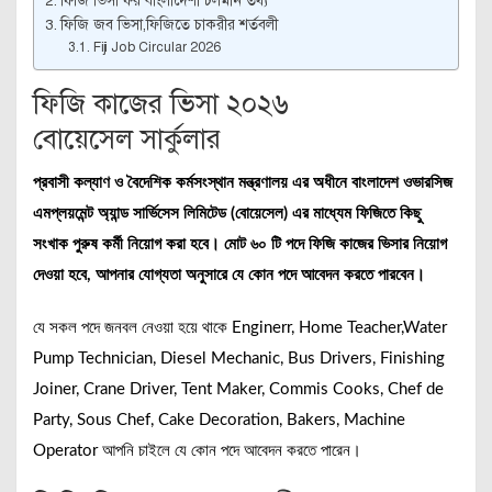
ফিজি ভিসা ফর বাংলাদেশী চলমান তথ্য
ফিজি জব ভিসা,ফিজিতে চাকরীর শর্তবলী
Fiji Job Circular 2026
ফিজি কাজের ভিসা ২০২৬
বোয়েসেল সার্কুলার
প্রবাসী কল্যাণ ও বৈদেশিক কর্মসংস্থান মন্ত্রণালয় এর অধীনে বাংলাদেশ ওভারসিজ
এমপ্লয়মেন্ট অ্যান্ড সার্ভিসেস লিমিটেড (বোয়েসেল) এর মাধ্যেম ফিজিতে কিছু
সংখাক পুরুষ কর্মী নিয়োগ করা হবে। মোট ৬০ টি পদে ফিজি কাজের ভিসার নিয়োগ
দেওয়া হবে, আপনার যোগ্যতা অনুসারে যে কোন পদে আবেদন করতে পারবেন।
যে সকল পদে জনবল নেওয়া হয়ে থাকে Enginerr, Home Teacher,Water
Pump Technician, Diesel Mechanic, Bus Drivers, Finishing
Joiner, Crane Driver, Tent Maker, Commis Cooks, Chef de
Party, Sous Chef, Cake Decoration, Bakers, Machine
Operator আপনি চাইলে যে কোন পদে আবেদন করতে পারেন।