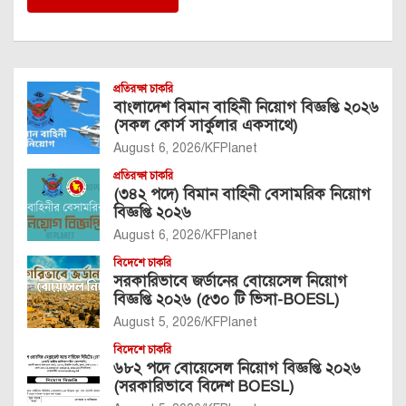
প্রতিরক্ষা চাকরি
বাংলাদেশ বিমান বাহিনী নিয়োগ বিজ্ঞপ্তি ২০২৬
(সকল কোর্স সার্কুলার একসাথে)
August 6, 2026
KFPlanet
প্রতিরক্ষা চাকরি
(৩৪২ পদে) বিমান বাহিনী বেসামরিক নিয়োগ
বিজ্ঞপ্তি ২০২৬
August 6, 2026
KFPlanet
বিদেশে চাকরি
সরকারিভাবে জর্ডানের বোয়েসেল নিয়োগ
বিজ্ঞপ্তি ২০২৬ (৫৩০ টি ভিসা-BOESL)
August 5, 2026
KFPlanet
বিদেশে চাকরি
৬৮২ পদে বোয়েসেল নিয়োগ বিজ্ঞপ্তি ২০২৬
(সরকারিভাবে বিদেশ BOESL)