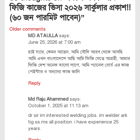
ফিজি কাজের ভিসা ২০২৬ সার্কুলার প্রকাশ!!
(৬০ জন পারমিট পাবেন)
”
Comments
Older comments
MD ATAULLA
says:
navigation
June 25, 2026 at 7:00 am
হাই স্যার, কেমন আছেন, আমি সৌদি আরব থেকে আসছি
আমি এখন বাংলাদেশে আছি আমি ফিজি যেতে আগ্রহী, আমার
ফিজি দেশ অনেক ভালো লাগে, আমি প্যানেল বোর্ড এর কাজ
পেইন্টার ও অন্যান্য কাজ জানি
Reply
Md Raju Ahammed
says:
October 1, 2025 at 11:13 am
dr sir im interested welding jobs. im welder ark
tig ss.ms all position. i have experience 25
years.