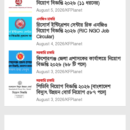
নিয়োগ বিজ্ঞপ্তি ২০২৬ (১১ ধরনের)
August 5, 2026
KFPlanet
এনজিও চাকরি
রিসোর্স ইন্টিগ্রেশন সেন্টার রিক এনজিও
নিয়োগ বিজ্ঞপ্তি ২০২৬ (RIC NGO Job
Circular)
August 4, 2026
KFPlanet
সরকারি চাকরি
কিশোরগঞ্জ জেলা প্রশাসকের কার্যালয়ে নিয়োগ
বিজ্ঞপ্তি ২০২৬ (৬৮ টি পদে)
August 3, 2026
KFPlanet
সরকারি চাকরি
পিডিবি নিয়োগ বিজ্ঞপ্তি ২০২৬ [বাংলাদেশ
বিদ্যুৎ উন্নয়ন বোর্ড নিয়োগ ৫৮৭ পদে]
August 3, 2026
KFPlanet