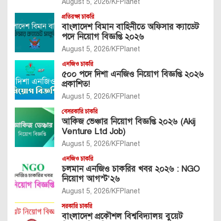
August 5, 2026
KFPlanet
প্রতিরক্ষা চাকরি
বাংলাদেশ বিমান বাহিনীতে অফিসার ক্যাডেট
পদে নিয়োগ বিজ্ঞপ্তি ২০২৬
August 5, 2026
KFPlanet
এনজিও চাকরি
৫০০ পদে দিশা এনজিও নিয়োগ বিজ্ঞপ্তি ২০২৬
প্রকাশিত!
August 5, 2026
KFPlanet
বেসরকারি চাকরি
আকিজ ভেঞ্চার নিয়োগ বিজ্ঞপ্তি ২০২৬ (Akij
Venture Ltd Job)
August 5, 2026
KFPlanet
এনজিও চাকরি
চলমান এনজিও চাকরির খবর ২০২৬ : NGO
নিয়োগ আগস্ট’২৬
August 5, 2026
KFPlanet
সরকারি চাকরি
বাংলাদেশ প্রকৌশল বিশ্ববিদ্যালয় বুয়েট