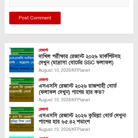
রেজাল্ট
দাখিল পরীক্ষার রেজাল্ট ২০২৬ মার্কশিটসহ
দেখুন (মাদ্রাসা বোর্ডের SSC ফলাফল)
August 10, 2026
KFPlanet
রেজাল্ট
এসএসসি রেজাল্ট ২০২৬ রাজশাহী বোর্ড
(ফলাফল দেখুন) পাশের হার কত?
August 10, 2026
KFPlanet
রেজাল্ট
এসএসসি রেজাল্ট ২০২৬ কুমিল্লা বোর্ড দেখুন!
পাশের হার ৬৫.৪২ শতাংশ
August 10, 2026
KFPlanet