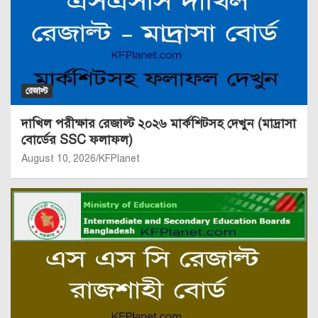
রেজাল্ট
দাখিল পরীক্ষার রেজাল্ট ২০২৬ মার্কশিটসহ দেখুন (মাদ্রাসা
বোর্ডের SSC ফলাফল)
August 10, 2026
KFPlanet