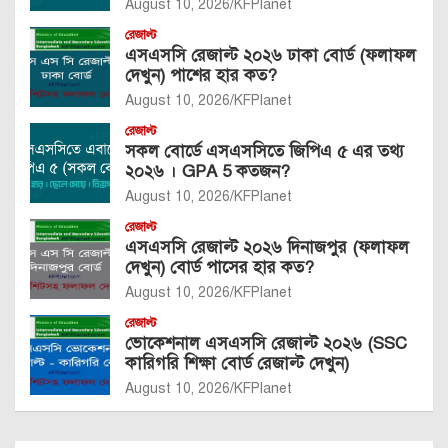
August 10, 2026
KFPlanet
রেজাল্ট
এসএসসি রেজাল্ট ২০২৬ ঢাকা বোর্ড (ফলাফল
দেখুন) পাশের হার কত?
August 10, 2026
KFPlanet
রেজাল্ট
সকল বোর্ডে এসএসসিতে জিপিএ ৫ এর তথ্য
২০২৬ । GPA 5 কতজন?
August 10, 2026
KFPlanet
রেজাল্ট
এসএসসি রেজাল্ট ২০২৬ দিনাজপুর (ফলাফল
দেখুন) বোর্ড পাসের হার কত?
August 10, 2026
KFPlanet
রেজাল্ট
ভোকেশনাল এসএসসি রেজাল্ট ২০২৬ (SSC
কারিগরি শিক্ষা বোর্ড রেজাল্ট দেখুন)
August 10, 2026
KFPlanet