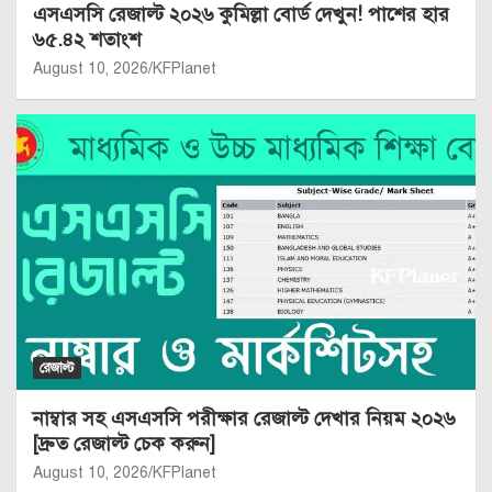
এসএসসি রেজাল্ট ২০২৬ কুমিল্লা বোর্ড দেখুন! পাশের হার
৬৫.৪২ শতাংশ
August 10, 2026
KFPlanet
রেজাল্ট
নাম্বার সহ এসএসসি পরীক্ষার রেজাল্ট দেখার নিয়ম ২০২৬
[দ্রুত রেজাল্ট চেক করুন]
August 10, 2026
KFPlanet