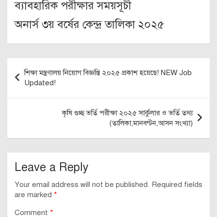
ব্যাবহারিক পরীক্ষার সময়সূচী
অনার্স ৩য় বর্ষের কেন্দ্র তালিকা ২০২৫
Post
শিক্ষা মন্ত্রণালয় নিয়োগ বিজ্ঞপ্তি ২০২৫ প্রকাশ হয়েছে! NEW Job
navigation
Updated!
কৃষি গুচ্ছ ভর্তি পরীক্ষা ২০২৫ সার্কুলার ও ভর্তি তথ্য
(তালিকা,মানবণ্টন,আসন সংখ্যা)
Leave a Reply
Your email address will not be published.
Required fields
are marked
*
Comment
*