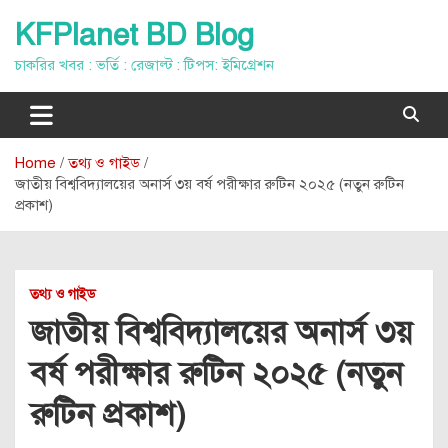
Skip
KFPlanet BD Blog
to
content
চাকরির খবর : ভর্তি : রেজাল্ট : টিপস: ইমিগ্রেশন
Home
তথ্য ও গাইড
জাতীয় বিশ্ববিদ্যালয়ের অনার্স ৩য় বর্ষ পরীক্ষার রুটিন ২০২৫ (নতুন রুটিন
প্রকাশ)
তথ্য ও গাইড
জাতীয় বিশ্ববিদ্যালয়ের অনার্স ৩য়
বর্ষ পরীক্ষার রুটিন ২০২৫ (নতুন
রুটিন প্রকাশ)