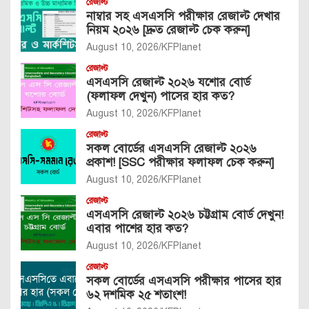
রেজাল্ট
নাম্বার সহ এসএসসি পরীক্ষার রেজাল্ট দেখার
নিয়ম ২০২৬ [দ্রুত রেজাল্ট চেক করুন]
August 10, 2026
KFPlanet
রেজাল্ট
এসএসসি রেজাল্ট ২০২৬ যশোর বোর্ড
(ফলাফল দেখুন) পাসের হার কত?
August 10, 2026
KFPlanet
রেজাল্ট
সকল বোর্ডের এসএসসি রেজাল্ট ২০২৬
প্রকাশ! [SSC পরীক্ষার ফলাফল চেক করুন]
August 10, 2026
KFPlanet
রেজাল্ট
এসএসসি রেজাল্ট ২০২৬ চট্টগ্রাম বোর্ড দেখুন!
এবার পাশের হার কত?
August 10, 2026
KFPlanet
রেজাল্ট
সকল বোর্ডের এসএসসি পরীক্ষার পাসের হার
৬২ দশমিক ২৫ শতাংশ!