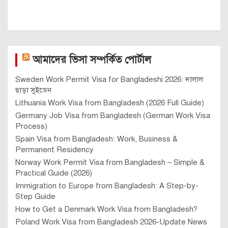
আমাদের ভিসা সম্পর্কিত পোর্টাল
Sweden Work Permit Visa for Bangladeshi 2026: দালাল
ছাড়া সুইডেন
Lithuania Work Visa from Bangladesh (2026 Full Guide)
Germany Job Visa from Bangladesh (German Work Visa
Process)
Spain Visa from Bangladesh: Work, Business &
Permanent Residency
Norway Work Permit Visa from Bangladesh – Simple &
Practical Guide (2026)
Immigration to Europe from Bangladesh: A Step-by-
Step Guide
How to Get a Denmark Work Visa from Bangladesh?
Poland Work Visa from Bangladesh 2026-Update News