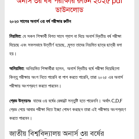
অনার্স ৩য় বর্ষ পরীক্ষার রুটিন ২০২৫ pdf
ডাউনলোড
২০২৩ সালের অনার্স ৩য় বর্ষ পরীক্ষার রুটিন
নিয়মিত:
যে সকল শিক্ষার্থী বিগত সালে গ্যাপ না দিয়ে অনার্স দ্বিতীয় বর্ষ পরীক্ষা
দিয়েছে এবং সফলভাবে উত্তীর্ণ হয়েছে, ,মূলত তাদের নিয়মিত ছাত্র ছাত্রী বলা
হয়।
অনিয়মিত:
অনিয়মিত শিক্ষার্থীরা হলেন, অনার্স দ্বিতীয় বর্ষে পরীক্ষা দিয়েছিলো
কিন্তু পরীক্ষায় অংশ নিতে পারেনি বা পাশ করতে পারেনি, তারা ২০২৫ এর অনার্স
পরীক্ষায় অংশগ্রহণ করতে পারবেন।
গ্রেড উন্নয়নঃ
যাদের ৩য় বর্ষের রেজাল্টে সন্তুষ্টি হতে পারেননি। অর্থাৎ C,D,F
গ্রেড পেয়ে আবার পরীক্ষা দিতে ইচ্ছা পোষণ করছেন তারা এই পরীক্ষায় অংশগ্রহণ
করতে পারবেন।
জাতীয় বিশ্ববিদ্যালয় অনার্স ৩য় বর্ষের