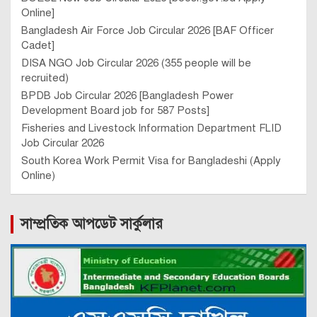
Online]
Bangladesh Air Force Job Circular 2026 [BAF Officer
Cadet]
DISA NGO Job Circular 2026 (355 people will be
recruited)
BPDB Job Circular 2026 [Bangladesh Power
Development Board job for 587 Posts]
Fisheries and Livestock Information Department FLID
Job Circular 2026
South Korea Work Permit Visa for Bangladeshi (Apply
Online)
সাম্প্রতিক আপডেট সার্কুলার