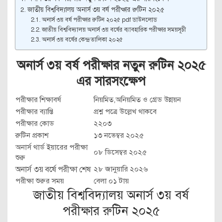
জাতীয় বিশ্ববিদ্যালয় অনার্স ৩য় বর্ষ পরীক্ষার রুটিন ২০২৫
অনার্স ৩য় বর্ষ পরীক্ষার রুটিন ২০২৫ pdf ডাউনলোড
জাতীয় বিশ্ববিদ্যালয় অনার্স ৩য় বর্ষের ব্যাবহারিক পরীক্ষার সময়সূচী
অনার্স ৩য় বর্ষের কেন্দ্র তালিকা ২০২৫
অনার্স ৩য় বর্ষ পরীক্ষার নতুন রুটিন ২০২৫
এর সারসংক্ষেপ
পরীক্ষার শিক্ষাবর্ষ
নিয়মিত,অনিয়মিত ও গ্রেড উন্নয়ন
পরীক্ষার ব্যাপ্তি
প্রশ্ন পত্রে উল্লেখ থাকবে
পরীক্ষার কোড
২২০৩
রুটিন প্রকাশ
১৩ নভেম্বর ২০২৫
অনার্স থার্ড ইয়ারের পরীক্ষা
০৮ ডিসেম্বর ২০২৫
শুরু
অনার্স ৩য় বর্ষে পরীক্ষা শেষ
২৮ জানুয়ারি ২০২৬
পরীক্ষা শুরুর সময়
বেলা ০১ টায়
জাতীয় বিশ্ববিদ্যালয় অনার্স ৩য় বর্ষ
পরীক্ষার রুটিন ২০২৫