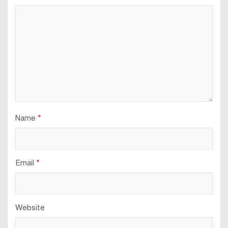
Name
*
Email
*
Website