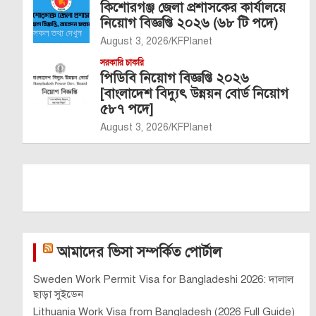
কিশোরগঞ্জ জেলা প্রশাসকের কার্যালয়ে
নিয়োগ বিজ্ঞপ্তি ২০২৬ (৬৮ টি পদে)
August 3, 2026
KFPlanet
সরকারি চাকরি
পিডিবি নিয়োগ বিজ্ঞপ্তি ২০২৬
[বাংলাদেশ বিদ্যুৎ উন্নয়ন বোর্ড নিয়োগ
৫৮৭ পদে]
August 3, 2026
KFPlanet
আমাদের ভিসা সম্পর্কিত পোর্টাল
Sweden Work Permit Visa for Bangladeshi 2026: দালাল
ছাড়া সুইডেন
Lithuania Work Visa from Bangladesh (2026 Full Guide)