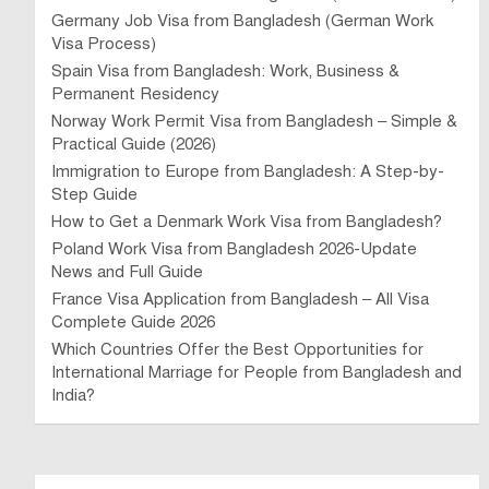
Germany Job Visa from Bangladesh (German Work
Visa Process)
Spain Visa from Bangladesh: Work, Business &
Permanent Residency
Norway Work Permit Visa from Bangladesh – Simple &
Practical Guide (2026)
Immigration to Europe from Bangladesh: A Step-by-
Step Guide
How to Get a Denmark Work Visa from Bangladesh?
Poland Work Visa from Bangladesh 2026-Update
News and Full Guide
France Visa Application from Bangladesh – All Visa
Complete Guide 2026
Which Countries Offer the Best Opportunities for
International Marriage for People from Bangladesh and
India?