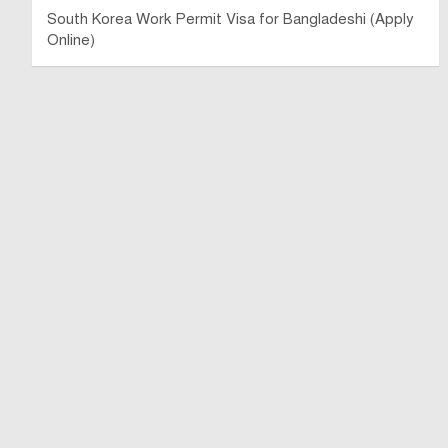
South Korea Work Permit Visa for Bangladeshi (Apply
Online)