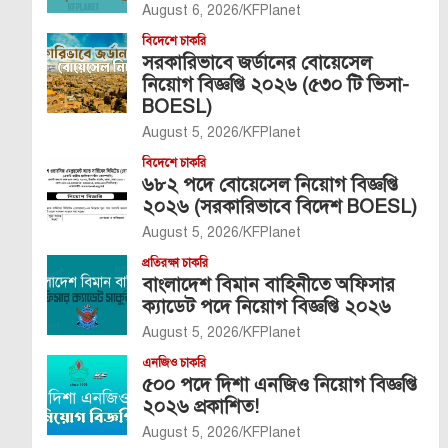
August 6, 2026
KFPlanet
বিদেশে চাকরি
সরকারিভাবে জর্ডানের বোয়েসেল
নিয়োগ বিজ্ঞপ্তি ২০২৬ (৫৩০ টি ভিসা-
BOESL)
August 5, 2026
KFPlanet
বিদেশে চাকরি
৬৮২ পদে বোয়েসেল নিয়োগ বিজ্ঞপ্তি
২০২৬ (সরকারিভাবে বিদেশ BOESL)
August 5, 2026
KFPlanet
প্রতিরক্ষা চাকরি
বাংলাদেশ বিমান বাহিনীতে অফিসার
ক্যাডেট পদে নিয়োগ বিজ্ঞপ্তি ২০২৬
August 5, 2026
KFPlanet
এনজিও চাকরি
৫০০ পদে দিশা এনজিও নিয়োগ বিজ্ঞপ্তি
২০২৬ প্রকাশিত!
August 5, 2026
KFPlanet