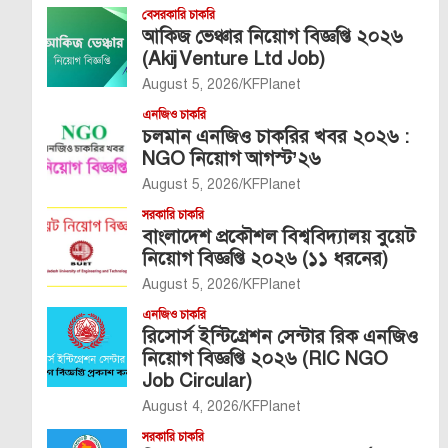
বেসরকারি চাকরি
আকিজ ভেঞ্চার নিয়োগ বিজ্ঞপ্তি ২০২৬
(Akij Venture Ltd Job)
August 5, 2026
KFPlanet
এনজিও চাকরি
চলমান এনজিও চাকরির খবর ২০২৬ :
NGO নিয়োগ আগস্ট’২৬
August 5, 2026
KFPlanet
সরকারি চাকরি
বাংলাদেশ প্রকৌশল বিশ্ববিদ্যালয় বুয়েট
নিয়োগ বিজ্ঞপ্তি ২০২৬ (১১ ধরনের)
August 5, 2026
KFPlanet
এনজিও চাকরি
রিসোর্স ইন্টিগ্রেশন সেন্টার রিক এনজিও
নিয়োগ বিজ্ঞপ্তি ২০২৬ (RIC NGO
Job Circular)
August 4, 2026
KFPlanet
সরকারি চাকরি