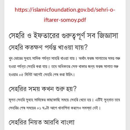
https://islamicfoundation.gov.bd/sehri-o-
iftarer-somoy.pdf
সেহরি ও ইফতারের গুরুত্বপূর্ণ সব জিজ্ঞাসা
সেহরি কতক্ষণ পর্যন্ত খাওয়া যায়?
খুব ভোরের সুবহে সাদিক পর্যন্ত সাহরি খাওয়া যায়। অর্থাৎ ফরজ সালাতের সময় শুরু
হওয়া পর্যন্ত সেহরি করা যায়। তবে অধিকতর সেফ থাকার জন্য ফরজ সালাত শুরু
হওয়ার ০৫ মিনিট আগেই সেহরি শেষ করা উচিৎ।
সেহরির সময় কখন শুরু হয়?
মূলত সেহরি সুবহে সাদিকের কাছাকাছি সময়ে সেহরি খেতে হয়। এটিই সুন্নাত তবে
সেহরির শেষ সময়ের ০১ ঘণ্টা আগে খানাপিনা করলেও সমস্যা নেই।
সেহরির নিয়ত আরবি বাংলা