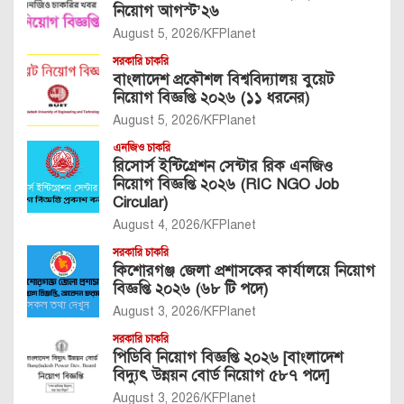
নিয়োগ আগস্ট’২৬
August 5, 2026
KFPlanet
সরকারি চাকরি
বাংলাদেশ প্রকৌশল বিশ্ববিদ্যালয় বুয়েট
নিয়োগ বিজ্ঞপ্তি ২০২৬ (১১ ধরনের)
August 5, 2026
KFPlanet
এনজিও চাকরি
রিসোর্স ইন্টিগ্রেশন সেন্টার রিক এনজিও
নিয়োগ বিজ্ঞপ্তি ২০২৬ (RIC NGO Job
Circular)
August 4, 2026
KFPlanet
সরকারি চাকরি
কিশোরগঞ্জ জেলা প্রশাসকের কার্যালয়ে নিয়োগ
বিজ্ঞপ্তি ২০২৬ (৬৮ টি পদে)
August 3, 2026
KFPlanet
সরকারি চাকরি
পিডিবি নিয়োগ বিজ্ঞপ্তি ২০২৬ [বাংলাদেশ
বিদ্যুৎ উন্নয়ন বোর্ড নিয়োগ ৫৮৭ পদে]
August 3, 2026
KFPlanet