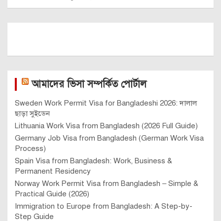
আমাদের ভিসা সম্পর্কিত পোর্টাল
Sweden Work Permit Visa for Bangladeshi 2026: দালাল
ছাড়া সুইডেন
Lithuania Work Visa from Bangladesh (2026 Full Guide)
Germany Job Visa from Bangladesh (German Work Visa
Process)
Spain Visa from Bangladesh: Work, Business &
Permanent Residency
Norway Work Permit Visa from Bangladesh – Simple &
Practical Guide (2026)
Immigration to Europe from Bangladesh: A Step-by-
Step Guide