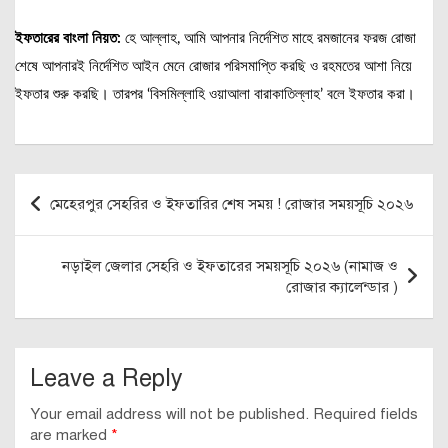
ইফতারের বাংলা নিয়ত:
হে আল্লাহ, আমি আপনার নির্দেশিত মাহে রমজানের ফরজ রোজা
শেষে আপনারই নির্দেশিত আইন মেনে রোজার পরিসমাপ্তি করছি ও রহমতের আশা নিয়ে
ইফতার শুরু করছি। তারপর ‘বিসমিল্লাহি ওয়াআলা বারাকাতিল্লাহ’ বলে ইফতার করা।
Post
মেহেরপুর সেহরির ও ইফতারির শেষ সময় ! রোজার সময়সূচি ২০২৬
navigation
নড়াইল জেলার সেহরি ও ইফতারের সময়সূচি ২০২৬ (নামাজ ও
রোজার ক্যালেন্ডার )
Leave a Reply
Your email address will not be published.
Required fields
are marked
*