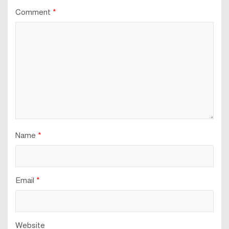
Comment
*
Name
*
Email
*
Website