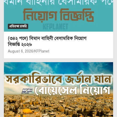
প্রতিরক্ষা চাকরি
(৩৪২ পদে) বিমান বাহিনী বেসামরিক নিয়োগ
বিজ্ঞপ্তি ২০২৬
August 6, 2026
KFPlanet