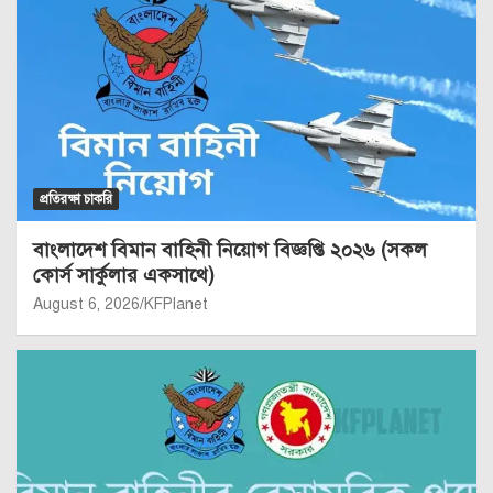
প্রতিরক্ষা চাকরি
বাংলাদেশ বিমান বাহিনী নিয়োগ বিজ্ঞপ্তি ২০২৬ (সকল
কোর্স সার্কুলার একসাথে)
August 6, 2026
KFPlanet