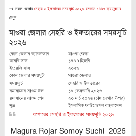
→ সকল জেলার
সেহরি ও ইফতারের সময়সূচি ২০২৬-রমজান ১৪৪৭ ক্যালেন্ডার
দেখুন
মাগুরা জেলার সেহরি ও ইফতারের সময়সূচি
২০২৬
কোন জেলার ক্যালেন্ডার
মাগুরা জেলা
আরবি সাল
১৪৪৭ হিজরি
ইংরেজি সাল
২০২৬
কোন জেলার সময়সূচী
মাগুরা জেলার
সময়সূচি
সেহরি ও ইফতারের
রমাযানের সাওম শুরু
১৯ ফেব্রুয়ারি ২০২৬
রমাযানের সাওম শেষ
২০ মার্চ ২০২৬ (চাঁদ দেখার উপর)
সুত্র
ইসলামিক ফাউন্ডেশন বাংলাদেশ
যশোরের সেহরি ও ইফতারের সময়সূচি ২০২৬
Magura Rojar Somoy Suchi 2026