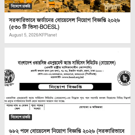
বিদেশে চাকরি
সরকারিভাবে জর্ডানের বোয়েসেল নিয়োগ বিজ্ঞপ্তি ২০২৬
(৫৩০ টি ভিসা-BOESL)
August 5, 2026
KFPlanet
বিদেশে চাকরি
৬৮২ পদে বোয়েসেল নিয়োগ বিজ্ঞপ্তি ২০২৬ (সরকারিভাবে