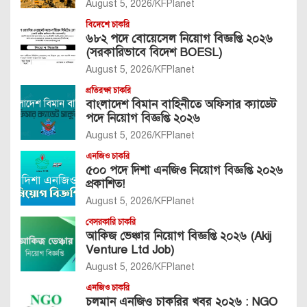
August 5, 2026
KFPlanet
বিদেশে চাকরি
৬৮২ পদে বোয়েসেল নিয়োগ বিজ্ঞপ্তি ২০২৬
(সরকারিভাবে বিদেশ BOESL)
August 5, 2026
KFPlanet
প্রতিরক্ষা চাকরি
বাংলাদেশ বিমান বাহিনীতে অফিসার ক্যাডেট
পদে নিয়োগ বিজ্ঞপ্তি ২০২৬
August 5, 2026
KFPlanet
এনজিও চাকরি
৫০০ পদে দিশা এনজিও নিয়োগ বিজ্ঞপ্তি ২০২৬
প্রকাশিত!
August 5, 2026
KFPlanet
বেসরকারি চাকরি
আকিজ ভেঞ্চার নিয়োগ বিজ্ঞপ্তি ২০২৬ (Akij
Venture Ltd Job)
August 5, 2026
KFPlanet
এনজিও চাকরি
চলমান এনজিও চাকরির খবর ২০২৬ : NGO