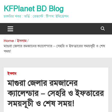
Skip
KFPlanet BD Blog
to
content
চাকরির খবর : ভর্তি : রেজাল্ট : টিপস: ইমিগ্রেশন
Home
ইসলাম
মাগুরা জেলার রমজানের ক্যালেন্ডার – সেহরি ও ইফতারের সময়সূচী ও শেষ
সময়!
ইসলাম
মাগুরা জেলার রমজানের
ক্যালেন্ডার – সেহরি ও ইফতারের
সময়সূচী ও শেষ সময়!