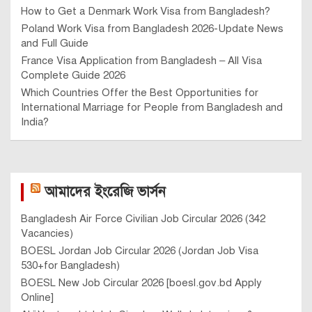
How to Get a Denmark Work Visa from Bangladesh?
Poland Work Visa from Bangladesh 2026-Update News
and Full Guide
France Visa Application from Bangladesh – All Visa
Complete Guide 2026
Which Countries Offer the Best Opportunities for
International Marriage for People from Bangladesh and
India?
আমাদের ইংরেজি ভার্সন
Bangladesh Air Force Civilian Job Circular 2026 (342
Vacancies)
BOESL Jordan Job Circular 2026 (Jordan Job Visa
530+for Bangladesh)
BOESL New Job Circular 2026 [boesl.gov.bd Apply
Online]