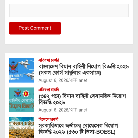
প্রতিরক্ষা চাকরি
বাংলাদেশ বিমান বাহিনী নিয়োগ বিজ্ঞপ্তি ২০২৬
(সকল কোর্স সার্কুলার একসাথে)
August 6, 2026
KFPlanet
প্রতিরক্ষা চাকরি
(৩৪২ পদে) বিমান বাহিনী বেসামরিক নিয়োগ
বিজ্ঞপ্তি ২০২৬
August 6, 2026
KFPlanet
বিদেশে চাকরি
সরকারিভাবে জর্ডানের বোয়েসেল নিয়োগ
বিজ্ঞপ্তি ২০২৬ (৫৩০ টি ভিসা-BOESL)