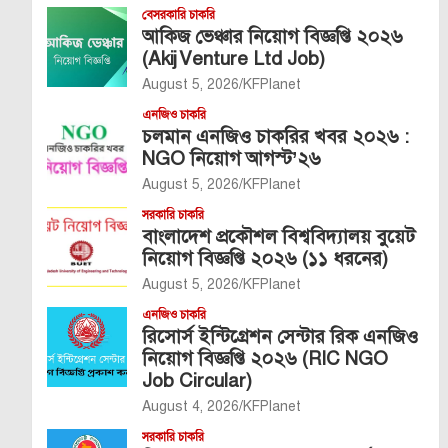
বেসরকারি চাকরি
আকিজ ভেঞ্চার নিয়োগ বিজ্ঞপ্তি ২০২৬
(Akij Venture Ltd Job)
August 5, 2026
KFPlanet
এনজিও চাকরি
চলমান এনজিও চাকরির খবর ২০২৬ :
NGO নিয়োগ আগস্ট’২৬
August 5, 2026
KFPlanet
সরকারি চাকরি
বাংলাদেশ প্রকৌশল বিশ্ববিদ্যালয় বুয়েট
নিয়োগ বিজ্ঞপ্তি ২০২৬ (১১ ধরনের)
August 5, 2026
KFPlanet
এনজিও চাকরি
রিসোর্স ইন্টিগ্রেশন সেন্টার রিক এনজিও
নিয়োগ বিজ্ঞপ্তি ২০২৬ (RIC NGO
Job Circular)
August 4, 2026
KFPlanet
সরকারি চাকরি