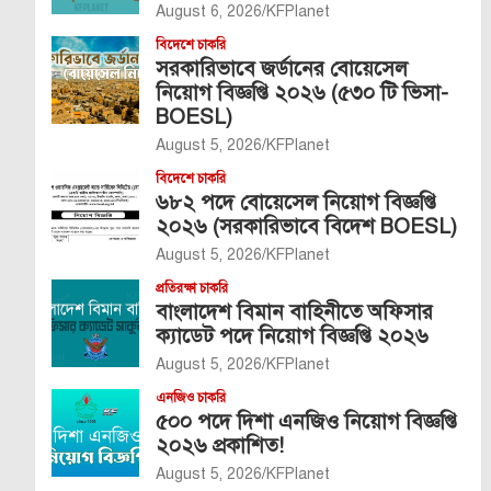
August 6, 2026
KFPlanet
বিদেশে চাকরি
সরকারিভাবে জর্ডানের বোয়েসেল
নিয়োগ বিজ্ঞপ্তি ২০২৬ (৫৩০ টি ভিসা-
BOESL)
August 5, 2026
KFPlanet
বিদেশে চাকরি
৬৮২ পদে বোয়েসেল নিয়োগ বিজ্ঞপ্তি
২০২৬ (সরকারিভাবে বিদেশ BOESL)
August 5, 2026
KFPlanet
প্রতিরক্ষা চাকরি
বাংলাদেশ বিমান বাহিনীতে অফিসার
ক্যাডেট পদে নিয়োগ বিজ্ঞপ্তি ২০২৬
August 5, 2026
KFPlanet
এনজিও চাকরি
৫০০ পদে দিশা এনজিও নিয়োগ বিজ্ঞপ্তি
২০২৬ প্রকাশিত!
August 5, 2026
KFPlanet