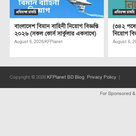
প্রতিরক্ষা চাকরি
প্রতিরক্ষা চাকরি
বাংলাদেশ বিমান বাহিনী নিয়োগ বিজ্ঞপ্তি
(৩৪২ পদে)
২০২৬ (সকল কোর্স সার্কুলার একসাথে)
নিয়োগ বিজ
August 6, 2026
KFPlanet
August 6, 2
Copyright © 2026
KFPlanet BD Blog
Privacy Policy
For Sponsored &