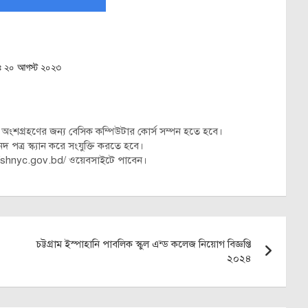
খঃ ২০ আগস্ট ২০২৩
ে অংশগ্রহণের জন্য বেসিক কম্পিউটার কোর্স সম্পন হতে হবে।
পত্র স্ক্যান করে সংযুক্তি করতে হবে।
ttp://shnyc.gov.bd/ ওয়েবসাইটে পাবেন।
চট্টগ্রাম ইস্পাহানি পাবলিক স্কুল এন্ড কলেজ নিয়োগ বিজ্ঞপ্তি
২০২৪