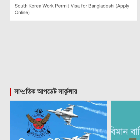
South Korea Work Permit Visa for Bangladeshi (Apply
Online)
সাম্প্রতিক আপডেট সার্কুলার