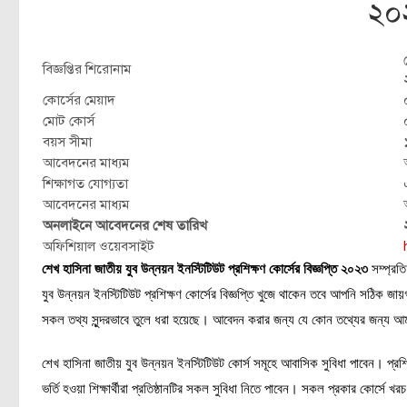
২০
বিজ্ঞপ্তির শিরোনাম
কোর্সের মেয়াদ
মোট কোর্স
বয়স সীমা
আবেদনের মাধ্যম
শিক্ষাগত যোগ্যতা
আবেদনের মাধ্যম
অনলাইনে আবেদনের শেষ তারিখ
অফিশিয়াল ওয়েবসাইট
শেখ হাসিনা জাতীয় যুব উন্নয়ন ইনস্টিটিউট প্রশিক্ষণ কোর্সের বিজ্ঞপ্তি ২০২৩
সম্প্রতি
যুব উন্নয়ন ইনস্টিটিউট প্রশিক্ষণ কোর্সের বিজ্ঞপ্তি খুজে থাকেন তবে আপনি সঠিক জায়গ
সকল তথ্য সুন্দরভাবে তুলে ধরা হয়েছে। আবেদন করার জন্য যে কোন তথ্যের জন্য আ
শেখ হাসিনা জাতীয় যুব উন্নয়ন ইনস্টিটিউট কোর্স সমূহে আবাসিক সুবিধা পাবেন। প্রশি
ভর্তি হওয়া শিক্ষার্থীরা প্রতিষ্ঠানটির সকল সুবিধা নিতে পাবেন। সকল প্রকার কোর্স