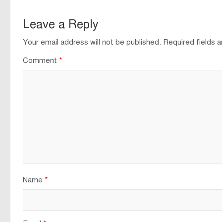
Leave a Reply
Your email address will not be published.
Required fields 
Comment
*
Name
*