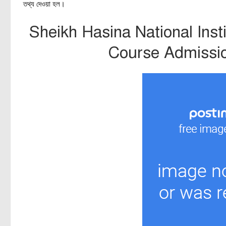
তথ্য দেওয়া হল।
Sheikh Hasina National Ins
Course Admissio