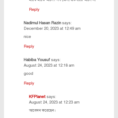
Reply
Nadimul Hasan Razin
says:
December 20, 2023 at 12:49 am
nice
Reply
Habiba Yousuf
says:
August 24, 2023 at 12:18 am
good
Reply
KFPlanet
says:
August 24, 2023 at 12:23 am
আবেদন করেছেন।