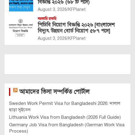
বিজ্ঞপ্তি ২০২৬ (৬৮ টি পদে)
August 3, 2026
KFPlanet
সরকারি চাকরি
পিডিবি নিয়োগ বিজ্ঞপ্তি ২০২৬ [বাংলাদেশ
বিদ্যুৎ উন্নয়ন বোর্ড নিয়োগ ৫৮৭ পদে]
August 3, 2026
KFPlanet
আমাদের ভিসা সম্পর্কিত পোর্টাল
Sweden Work Permit Visa for Bangladeshi 2026: দালাল
ছাড়া সুইডেন
Lithuania Work Visa from Bangladesh (2026 Full Guide)
Germany Job Visa from Bangladesh (German Work Visa
Process)