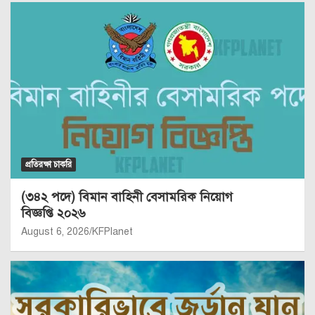
প্রতিরক্ষা চাকরি
(৩৪২ পদে) বিমান বাহিনী বেসামরিক নিয়োগ
বিজ্ঞপ্তি ২০২৬
August 6, 2026
KFPlanet