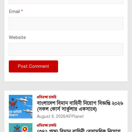
Email
*
Website
প্রতিরক্ষা চাকরি
বাংলাদেশ বিমান বাহিনী নিয়োগ বিজ্ঞপ্তি ২০২৬
(সকল কোর্স সার্কুলার একসাথে)
August 6, 2026
KFPlanet
প্রতিরক্ষা চাকরি
(৩৪২ পদে) বিমান বাহিনী বেসামরিক নিয়োগ