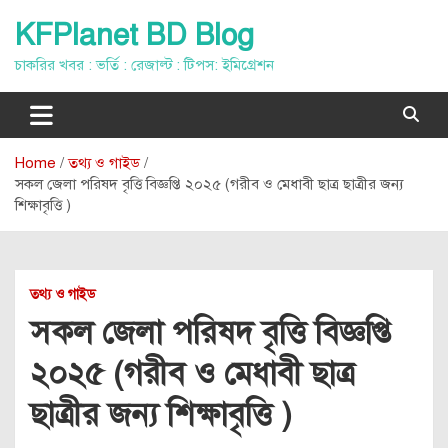
Skip
KFPlanet BD Blog
to
content
চাকরির খবর : ভর্তি : রেজাল্ট : টিপস: ইমিগ্রেশন
Home
তথ্য ও গাইড
সকল জেলা পরিষদ বৃত্তি বিজ্ঞপ্তি ২০২৫ (গরীব ও মেধাবী ছাত্র ছাত্রীর জন্য
শিক্ষাবৃত্তি )
তথ্য ও গাইড
সকল জেলা পরিষদ বৃত্তি বিজ্ঞপ্তি
২০২৫ (গরীব ও মেধাবী ছাত্র
ছাত্রীর জন্য শিক্ষাবৃত্তি )