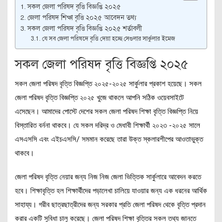
সকল জেলা পরিষদ বৃত্তি বিজ্ঞপ্তি ২০২৫
জেলা পরিষদ শিক্ষা বৃত্তি ২০২৫ আবেদন তথ্য
সকল জেলা পরিষদ বৃত্তি বিজ্ঞপ্তি ২০২৫ শর্তাবলী
যে সব জেলা পরিষদে বৃত্তি দেয়া হচ্ছে সেগুলার সার্কুলার ইমেজ
সকল জেলা পরিষদ বৃত্তি বিজ্ঞপ্তি ২০২৫
সকল জেলা পরিষদ বৃত্তি বিজ্ঞপ্তি ২০২৫-২০২৫ সার্কুলার প্রকাশ হয়েছে। সকল
জেলা পরিষদ বৃত্তি বিজ্ঞপ্তি ২০২৫ খুজে থাকলে আপনি সঠিক ওয়েবসাইটে
এসেছেন। আমাদের পোস্টে দেশের সকল জেলা পরিষদ শিক্ষা বৃত্তি বিজ্ঞপ্তি নিয়ে
বিস্তারিত বর্ননা থাকবে। যে সকল দরিদ্র ও মেধাবী শিক্ষার্থী ২০২৩ -২০২৫ সালে
এসএসসি এবং এইচএসসি/ সমমান করেছে তারা উক্ত স্কলারশীপের আওতাভুক্ত
থাকবে।
জেলা পরিষদ বৃত্তি নেয়ার জন্য নিজ নিজ জেলা ভিত্তিক সার্কুলারে আবেদন করতে
হবে। শিক্ষাবৃত্তি হল শিক্ষার্থীদের পড়ালেখা চালিয়ে যাওয়ার জন্য এক ধরনের আর্থিক
সাহায্য। গরীব ছাত্রছাত্রীদের জন্য সরকার প্রতি জেলা পরিষদ থেকে বৃত্তি প্রদান
করার একটি সুবিধা চালু করেছে। জেলা পরিষদ শিক্ষা বৃত্তির সকল তথ্য জানতে