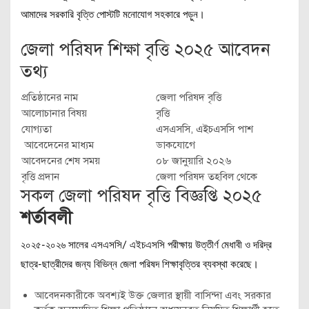
আমাদের সরকারি বৃত্তি পোস্টটি মনোযোগ সহকারে পড়ুন।
জেলা পরিষদ শিক্ষা বৃত্তি ২০২৫ আবেদন
তথ্য
প্রতিষ্ঠানের নাম
জেলা পরিষদ বৃত্তি
আলোচানার বিষয়
বৃত্তি
যোগ্যতা
এসএসসি, এইচএসসি পাশ
আবেদেনের মাধ্যম
ডাকযোগে
আবেদনের শেষ সময়
০৮ জানুয়ারি ২০২৬
বৃত্তি প্রদান
জেলা পরিষদ তহবিল থেকে
সকল জেলা পরিষদ বৃত্তি বিজ্ঞপ্তি ২০২৫
শর্তাবলী
২০২৫-২০২৬ সালের এসএসসি/ এইচএসসি পরীক্ষায় উত্তীর্ণ মেধাবী ও দরিদ্র
ছাত্র-ছাত্রীদের জন্য বিভিন্ন জেলা পরিষদ শিক্ষাবৃত্তির ব্যবস্থা করেছে।
আবেদনকারীকে অবশ্যই উক্ত জেলার স্থায়ী বাসিন্দা এবং সরকার