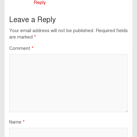
Reply
Leave a Reply
Your email address will not be published.
Required fields
are marked
*
Comment
*
Name
*