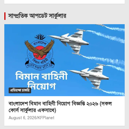
সাম্প্রতিক আপডেট সার্কুলার
প্রতিরক্ষা চাকরি
বাংলাদেশ বিমান বাহিনী নিয়োগ বিজ্ঞপ্তি ২০২৬ (সকল
কোর্স সার্কুলার একসাথে)
August 6, 2026
KFPlanet