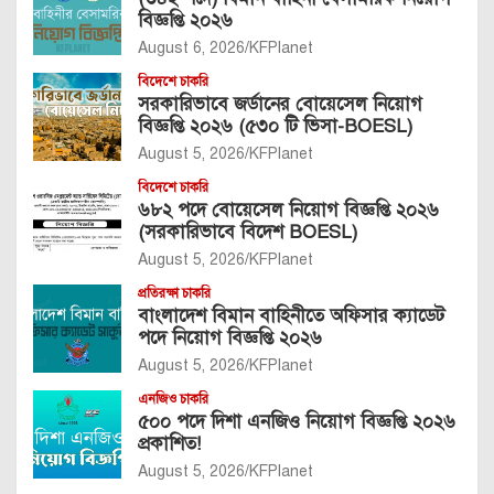
বিজ্ঞপ্তি ২০২৬
August 6, 2026
KFPlanet
বিদেশে চাকরি
সরকারিভাবে জর্ডানের বোয়েসেল নিয়োগ
বিজ্ঞপ্তি ২০২৬ (৫৩০ টি ভিসা-BOESL)
August 5, 2026
KFPlanet
বিদেশে চাকরি
৬৮২ পদে বোয়েসেল নিয়োগ বিজ্ঞপ্তি ২০২৬
(সরকারিভাবে বিদেশ BOESL)
August 5, 2026
KFPlanet
প্রতিরক্ষা চাকরি
বাংলাদেশ বিমান বাহিনীতে অফিসার ক্যাডেট
পদে নিয়োগ বিজ্ঞপ্তি ২০২৬
August 5, 2026
KFPlanet
এনজিও চাকরি
৫০০ পদে দিশা এনজিও নিয়োগ বিজ্ঞপ্তি ২০২৬
প্রকাশিত!
August 5, 2026
KFPlanet