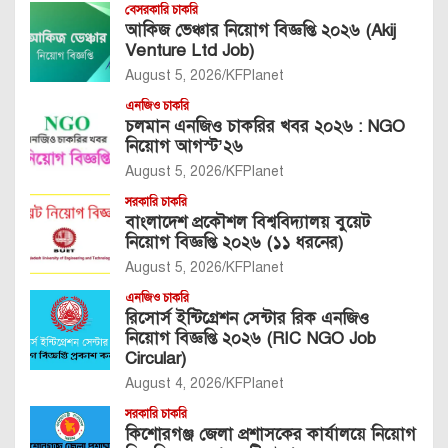
বেসরকারি চাকরি
আকিজ ভেঞ্চার নিয়োগ বিজ্ঞপ্তি ২০২৬ (Akij
Venture Ltd Job)
August 5, 2026
KFPlanet
এনজিও চাকরি
চলমান এনজিও চাকরির খবর ২০২৬ : NGO
নিয়োগ আগস্ট’২৬
August 5, 2026
KFPlanet
সরকারি চাকরি
বাংলাদেশ প্রকৌশল বিশ্ববিদ্যালয় বুয়েট
নিয়োগ বিজ্ঞপ্তি ২০২৬ (১১ ধরনের)
August 5, 2026
KFPlanet
এনজিও চাকরি
রিসোর্স ইন্টিগ্রেশন সেন্টার রিক এনজিও
নিয়োগ বিজ্ঞপ্তি ২০২৬ (RIC NGO Job
Circular)
August 4, 2026
KFPlanet
সরকারি চাকরি
কিশোরগঞ্জ জেলা প্রশাসকের কার্যালয়ে নিয়োগ