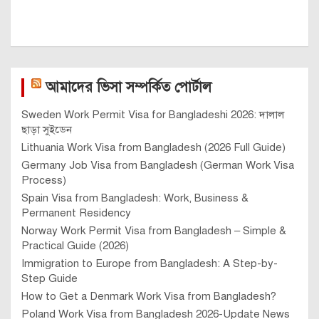
আমাদের ভিসা সম্পর্কিত পোর্টাল
Sweden Work Permit Visa for Bangladeshi 2026: দালাল
ছাড়া সুইডেন
Lithuania Work Visa from Bangladesh (2026 Full Guide)
Germany Job Visa from Bangladesh (German Work Visa
Process)
Spain Visa from Bangladesh: Work, Business &
Permanent Residency
Norway Work Permit Visa from Bangladesh – Simple &
Practical Guide (2026)
Immigration to Europe from Bangladesh: A Step-by-
Step Guide
How to Get a Denmark Work Visa from Bangladesh?
Poland Work Visa from Bangladesh 2026-Update News