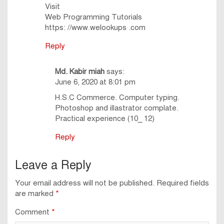
Visit
Web Programming Tutorials
https: //www.welookups .com
Reply
Md. Kabir miah
says:
June 6, 2020 at 8:01 pm
H.S.C Commerce. Computer typing.
Photoshop and illastrator complate.
Practical experience (10_ 12)
Reply
Leave a Reply
Your email address will not be published.
Required fields
are marked
*
Comment
*