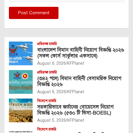
প্রতিরক্ষা চাকরি
বাংলাদেশ বিমান বাহিনী নিয়োগ বিজ্ঞপ্তি ২০২৬
(সকল কোর্স সার্কুলার একসাথে)
August 6, 2026
KFPlanet
প্রতিরক্ষা চাকরি
(৩৪২ পদে) বিমান বাহিনী বেসামরিক নিয়োগ
বিজ্ঞপ্তি ২০২৬
August 6, 2026
KFPlanet
বিদেশে চাকরি
সরকারিভাবে জর্ডানের বোয়েসেল নিয়োগ
বিজ্ঞপ্তি ২০২৬ (৫৩০ টি ভিসা-BOESL)
August 5, 2026
KFPlanet
বিদেশে চাকরি