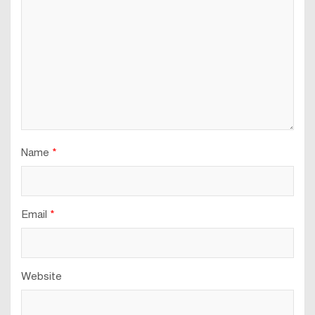
Name
*
Email
*
Website