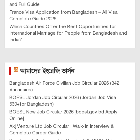
and Full Guide
France Visa Application from Bangladesh – All Visa
Complete Guide 2026
Which Countries Offer the Best Opportunities for
International Marriage for People from Bangladesh and
India?
আমাদের ইংরেজি ভার্সন
Bangladesh Air Force Civilian Job Circular 2026 (342
Vacancies)
BOESL Jordan Job Circular 2026 (Jordan Job Visa
530+for Bangladesh)
BOESL New Job Circular 2026 [boesl.gov.bd Apply
Online]
Akij Venture Ltd Job Circular : Walk-In Interview &
Complete Career Guide