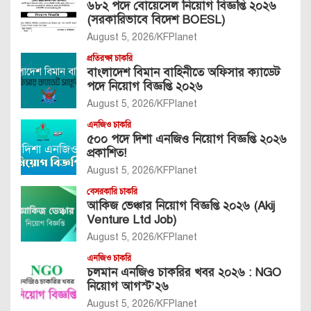
৬৮২ পদে বোয়েসেল নিয়োগ বিজ্ঞপ্তি ২০২৬
(সরকারিভাবে বিদেশ BOESL)
August 5, 2026
KFPlanet
প্রতিরক্ষা চাকরি
বাংলাদেশ বিমান বাহিনীতে অফিসার ক্যাডেট
পদে নিয়োগ বিজ্ঞপ্তি ২০২৬
August 5, 2026
KFPlanet
এনজিও চাকরি
৫০০ পদে দিশা এনজিও নিয়োগ বিজ্ঞপ্তি ২০২৬
প্রকাশিত!
August 5, 2026
KFPlanet
বেসরকারি চাকরি
আকিজ ভেঞ্চার নিয়োগ বিজ্ঞপ্তি ২০২৬ (Akij
Venture Ltd Job)
August 5, 2026
KFPlanet
এনজিও চাকরি
চলমান এনজিও চাকরির খবর ২০২৬ : NGO
নিয়োগ আগস্ট’২৬
August 5, 2026
KFPlanet