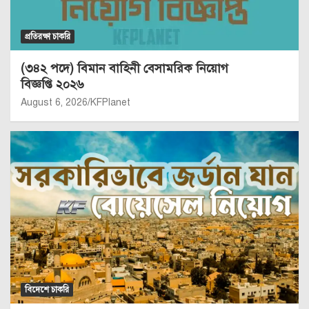
প্রতিরক্ষা চাকরি
(৩৪২ পদে) বিমান বাহিনী বেসামরিক নিয়োগ
বিজ্ঞপ্তি ২০২৬
August 6, 2026
KFPlanet
বিদেশে চাকরি