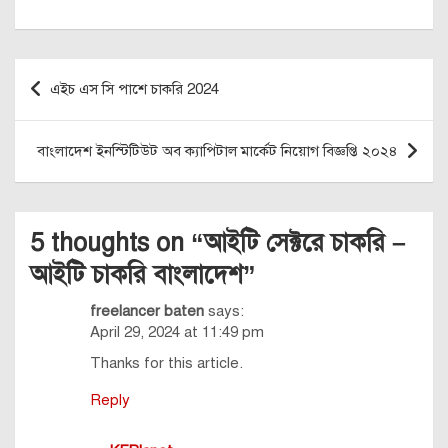
Post
এইচ এস সি পাশে চাকরি 2024
navigation
বাংলাদেশ ইনস্টিটিউট অব ক্যাপিটাল মার্কেট নিয়োগ বিজ্ঞপ্তি ২০২৪
5 thoughts on “
আইটি সেক্টরে চাকরি –
আইটি চাকরি বাংলাদেশ
”
freelancer baten
says:
April 29, 2024 at 11:49 pm
Thanks for this article.
Reply