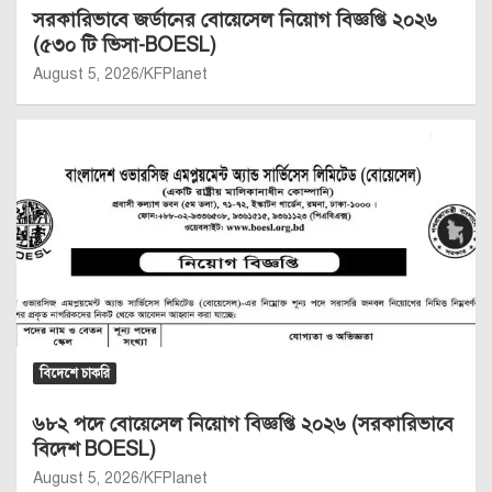
সরকারিভাবে জর্ডানের বোয়েসেল নিয়োগ বিজ্ঞপ্তি ২০২৬
(৫৩০ টি ভিসা-BOESL)
August 5, 2026
KFPlanet
বিদেশে চাকরি
৬৮২ পদে বোয়েসেল নিয়োগ বিজ্ঞপ্তি ২০২৬ (সরকারিভাবে
বিদেশ BOESL)
August 5, 2026
KFPlanet