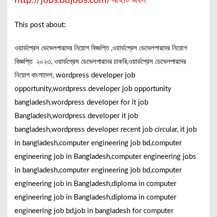
http://jobs.bdjobs.com/আইটি জবস
This post about:
ওয়ার্ডপ্রেস ডেভেলপারদের নিয়োগ বিজ্ঞপ্তি ,ওয়ার্ডপ্রেস ডেভেলপারদের নিয়োগ
বিজ্ঞপ্তি ২০২৩, ওয়ার্ডপ্রেস ডেভেলপারদের চাকরি,ওয়ার্ডপ্রেস ডেভেলপারদের
নিয়োগ বাংলাদেশ, wordpress developer job
opportunity,wordpress developer job opportunity
bangladesh,wordpress developer for it job
Bangladesh,wordpress developer it job
bangladesh,wordpress developer recent job circular, it job
in bangladesh,computer engineering job bd,computer
engineering job in Bangladesh,computer engineering jobs
in bangladesh,computer engineering job bd,computer
engineering job in Bangladesh,diploma in computer
engineering job in Bangladesh,diploma in computer
engineering job bd,job in bangladesh for computer