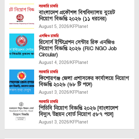
সরকারি চাকরি
বাংলাদেশ প্রকৌশল বিশ্ববিদ্যালয় বুয়েট
নিয়োগ বিজ্ঞপ্তি ২০২৬ (১১ ধরনের)
August 5, 2026
KFPlanet
এনজিও চাকরি
রিসোর্স ইন্টিগ্রেশন সেন্টার রিক এনজিও
নিয়োগ বিজ্ঞপ্তি ২০২৬ (RIC NGO Job
Circular)
August 4, 2026
KFPlanet
সরকারি চাকরি
কিশোরগঞ্জ জেলা প্রশাসকের কার্যালয়ে নিয়োগ
বিজ্ঞপ্তি ২০২৬ (৬৮ টি পদে)
August 3, 2026
KFPlanet
সরকারি চাকরি
পিডিবি নিয়োগ বিজ্ঞপ্তি ২০২৬ [বাংলাদেশ
বিদ্যুৎ উন্নয়ন বোর্ড নিয়োগ ৫৮৭ পদে]
August 3, 2026
KFPlanet