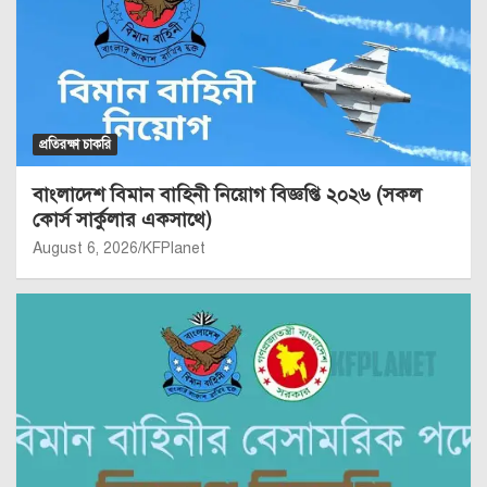
প্রতিরক্ষা চাকরি
বাংলাদেশ বিমান বাহিনী নিয়োগ বিজ্ঞপ্তি ২০২৬ (সকল
কোর্স সার্কুলার একসাথে)
August 6, 2026
KFPlanet