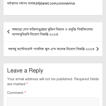
ভাইরাসের সর্বশেষ অবস্থা,kfplanet.com,coronavirus
Post
বঙ্গমাতা শেখ ফজিলাতুন্নেছা মুজিব বিজ্ঞান ও প্রযুক্তি বিশ্ববিদ্যালয়
navigation
বশেফমুবিপ্রবি নিয়োগ বিজ্ঞপ্তি ২০২৩
বঙ্গবন্ধু ক্যান্টনমেন্ট পাবলিক স্কুল এন্ড কলেজ নিয়োগ বিজ্ঞপ্তি ২০২৩
Leave a Reply
Your email address will not be published.
Required fields
are marked
*
Comment
*