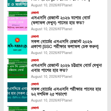
August 10, 2026
KFPlanet
রেজাল্ট
এসএসসি রেজাল্ট ২০২৬ যশোর বোর্ড
(ফলাফল দেখুন) পাসের হার কত?
August 10, 2026
KFPlanet
রেজাল্ট
সকল বোর্ডের এসএসসি রেজাল্ট ২০২৬
প্রকাশ! [SSC পরীক্ষার ফলাফল চেক করুন]
August 10, 2026
KFPlanet
রেজাল্ট
এসএসসি রেজাল্ট ২০২৬ চট্টগ্রাম বোর্ড দেখুন!
এবার পাশের হার কত?
August 10, 2026
KFPlanet
রেজাল্ট
সকল বোর্ডের এসএসসি পরীক্ষার পাসের হার
৬২ দশমিক ২৫ শতাংশ!
August 10, 2026
KFPlanet
রেজাল্ট