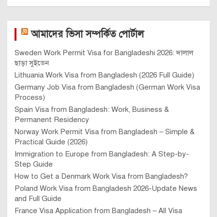
আমাদের ভিসা সম্পর্কিত পোর্টাল
Sweden Work Permit Visa for Bangladeshi 2026: দালাল
ছাড়া সুইডেন
Lithuania Work Visa from Bangladesh (2026 Full Guide)
Germany Job Visa from Bangladesh (German Work Visa
Process)
Spain Visa from Bangladesh: Work, Business &
Permanent Residency
Norway Work Permit Visa from Bangladesh – Simple &
Practical Guide (2026)
Immigration to Europe from Bangladesh: A Step-by-
Step Guide
How to Get a Denmark Work Visa from Bangladesh?
Poland Work Visa from Bangladesh 2026-Update News
and Full Guide
France Visa Application from Bangladesh – All Visa