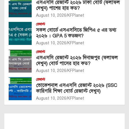
এসএসসি রেজাল্ট ২০২৬ ঢাকা বোর্ড (ফলাফল
দেখুন) পাশের হার কত?
August 10, 2026
KFPlanet
রেজাল্ট
সকল বোর্ডে এসএসসিতে জিপিএ ৫ এর তথ্য
২০২৬ । GPA 5 কতজন?
August 10, 2026
KFPlanet
রেজাল্ট
এসএসসি রেজাল্ট ২০২৬ দিনাজপুর (ফলাফল
দেখুন) বোর্ড পাসের হার কত?
August 10, 2026
KFPlanet
রেজাল্ট
ভোকেশনাল এসএসসি রেজাল্ট ২০২৬ (SSC
কারিগরি শিক্ষা বোর্ড রেজাল্ট দেখুন)
August 10, 2026
KFPlanet