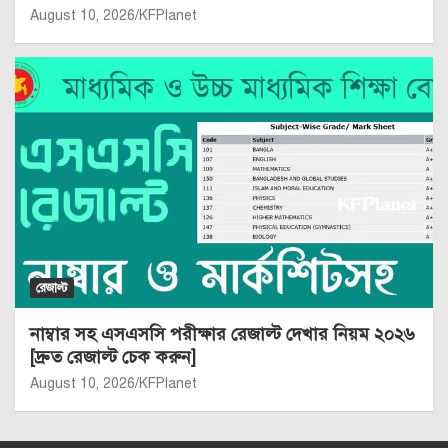
August 10, 2026
KFPlanet
রেজাল্ট
নাম্বার সহ এসএসসি পরীক্ষার রেজাল্ট দেখার নিয়ম ২০২৬
[দ্রুত রেজাল্ট চেক করুন]
August 10, 2026
KFPlanet