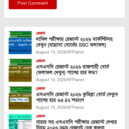
রেজাল্ট
দাখিল পরীক্ষার রেজাল্ট ২০২৬ মার্কশিটসহ
দেখুন (মাদ্রাসা বোর্ডের SSC ফলাফল)
August 10, 2026
KFPlanet
রেজাল্ট
এসএসসি রেজাল্ট ২০২৬ রাজশাহী বোর্ড
(ফলাফল দেখুন) পাশের হার কত?
August 10, 2026
KFPlanet
রেজাল্ট
এসএসসি রেজাল্ট ২০২৬ কুমিল্লা বোর্ড দেখুন!
পাশের হার ৬৫.৪২ শতাংশ
August 10, 2026
KFPlanet
রেজাল্ট
নাম্বার সহ এসএসসি পরীক্ষার রেজাল্ট দেখার
নিয়ম ২০২৬ [দ্রুত রেজাল্ট চেক করুন]