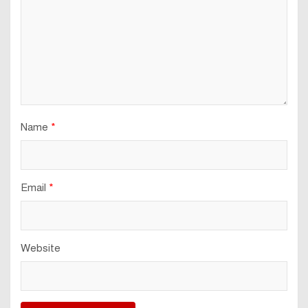
Name
*
Email
*
Website