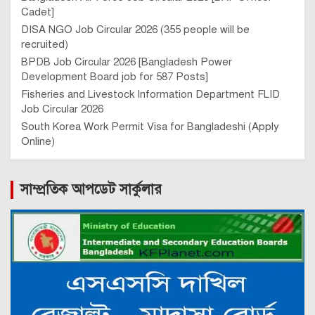
Cadet]
DISA NGO Job Circular 2026 (355 people will be
recruited)
BPDB Job Circular 2026 [Bangladesh Power
Development Board job for 587 Posts]
Fisheries and Livestock Information Department FLID
Job Circular 2026
South Korea Work Permit Visa for Bangladeshi (Apply
Online)
সাম্প্রতিক আপডেট সার্কুলার