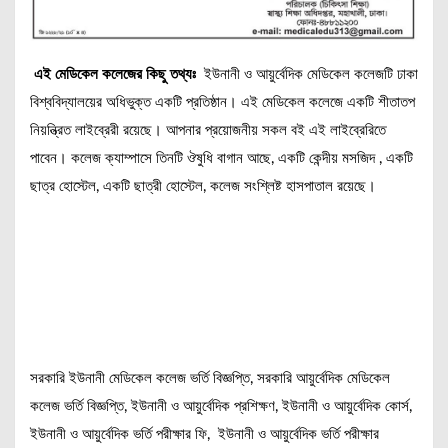
এই মেডিকেল কলেজের কিছু তথ্যঃ
ইউনানী ও আয়ুর্বেদিক মেডিকেল কলেজটি ঢাকা
বিশ্ববিদ্যালয়ের অধিভুক্ত একটি প্রতিষ্ঠান। এই মেডিকেল কলেজে একটি শীতাতপ
নিয়ন্ত্রিত লাইব্রেরী রয়েছে। আপনার প্রয়োজনীয় সকল বই এই লাইব্রেরিতে
পাবেন। কলেজ ক্যাম্পাসে তিনটি ঔষুধি বাগান আছে, একটি কেন্দীয় মসজিদ , একটি
ছাত্র হোস্টেল, একটি ছাত্রী হোস্টেল, কলেজ সংশ্লিষ্ট হাসপাতাল রয়েছে।
সরকারি ইউনানী মেডিকেল কলেজ ভর্তি বিজ্ঞপ্তি, সরকারি আয়ুর্বেদিক মেডিকেল
কলেজ ভর্তি বিজ্ঞপ্তি, ইউনানী ও আয়ুর্বেদিক প্রশিক্ষণ, ইউনানী ও আয়ুর্বেদিক কোর্স,
ইউনানী ও আয়ুর্বেদিক ভর্তি পরীক্ষার ফি, ইউনানী ও আয়ুর্বেদিক ভর্তি পরীক্ষার