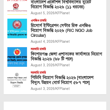
বাংলাদেশ প্রকৌশল বিশ্ববিদ্যালয় বুয়েট
নিয়োগ বিজ্ঞপ্তি ২০২৬ (১১ ধরনের)
August 5, 2026
KFPlanet
এনজিও চাকরি
রিসোর্স ইন্টিগ্রেশন সেন্টার রিক এনজিও
নিয়োগ বিজ্ঞপ্তি ২০২৬ (RIC NGO Job
Circular)
August 4, 2026
KFPlanet
সরকারি চাকরি
কিশোরগঞ্জ জেলা প্রশাসকের কার্যালয়ে নিয়োগ
বিজ্ঞপ্তি ২০২৬ (৬৮ টি পদে)
August 3, 2026
KFPlanet
সরকারি চাকরি
পিডিবি নিয়োগ বিজ্ঞপ্তি ২০২৬ [বাংলাদেশ
বিদ্যুৎ উন্নয়ন বোর্ড নিয়োগ ৫৮৭ পদে]
August 3, 2026
KFPlanet