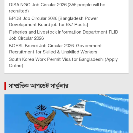
DISA NGO Job Circular 2026 (355 people will be
recruited)
BPDB Job Circular 2026 [Bangladesh Power
Development Board job for 587 Posts]
Fisheries and Livestock Information Department FLID
Job Circular 2026
BOESL Brunei Job Circular 2026: Government
Recruitment for Skilled & Unskilled Workers
South Korea Work Permit Visa for Bangladeshi (Apply
Online)
সাম্প্রতিক আপডেট সার্কুলার