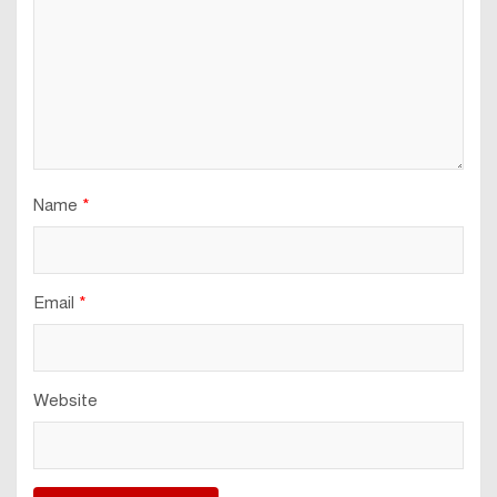
Name
*
Email
*
Website