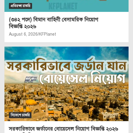
প্রতিরক্ষা চাকরি
(৩৪২ পদে) বিমান বাহিনী বেসামরিক নিয়োগ
বিজ্ঞপ্তি ২০২৬
August 6, 2026
KFPlanet
বিদেশে চাকরি
সরকারিভাবে জর্ডানের বোয়েসেল নিয়োগ বিজ্ঞপ্তি ২০২৬