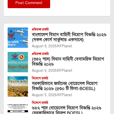
প্রতিরক্ষা চাকরি
বাংলাদেশ বিমান বাহিনী নিয়োগ বিজ্ঞপ্তি ২০২৬
(সকল কোর্স সার্কুলার একসাথে)
August 6, 2026
KFPlanet
প্রতিরক্ষা চাকরি
(৩৪২ পদে) বিমান বাহিনী বেসামরিক নিয়োগ
বিজ্ঞপ্তি ২০২৬
August 6, 2026
KFPlanet
বিদেশে চাকরি
সরকারিভাবে জর্ডানের বোয়েসেল নিয়োগ
বিজ্ঞপ্তি ২০২৬ (৫৩০ টি ভিসা-BOESL)
August 5, 2026
KFPlanet
বিদেশে চাকরি
৬৮২ পদে বোয়েসেল নিয়োগ বিজ্ঞপ্তি ২০২৬
(সরকারিভাবে বিদেশ BOESL)