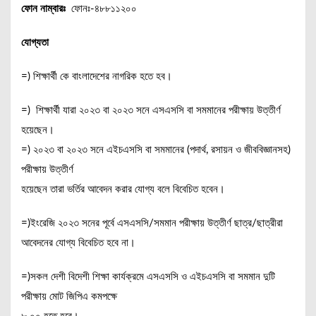
ফোন নাম্বারঃ
ফোনঃ-৪৮৮১১২০০
যোগ্যতা
=) শিক্ষার্থী কে বাংলাদেশের নাগরিক হতে হব।
=) শিক্ষার্থী যারা ২০২৩ বা ২০২৩ সনে এসএসসি বা সমমানের পরীক্ষায় উত্তীর্ণ
হয়েছেন।
=) ২০২৩ বা ২০২৩ সনে এইচএসসি বা সমমানের (পদার্থ, রসায়ন ও জীববিজ্ঞানসহ)
পরীক্ষায় উত্তীর্ণ
হয়েছেন তারা ভর্তির আবেদন করার যোগ্য বলে বিবেচিত হবেন।
=)ইংরেজি ২০২৩ সনের পূর্বে এসএসসি/সমমান পরীক্ষায় উত্তীর্ণ ছাত্র/ছাত্রীরা
আবেদনের যোগ্য বিবেচিত হবে না।
=)সকল দেশী বিদেশী শিক্ষা কার্যক্রমে এসএসসি ও এইচএসসি বা সমমান দুটি
পরীক্ষায় মোট জিপিএ কমপক্ষে