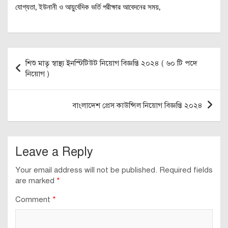
যোগ্যতা, ইউনানী ও আয়ুর্বেদিক ভর্তি পরীক্ষার আবেদনের সময়,
Post
শিশু মাতৃ স্বাস্থ্য ইনস্টিটিউট নিয়োগ বিজ্ঞপ্তি ২০২৪ ( ৬০ টি পদে
navigation
নিয়োগ )
বাংলাদেশ প্রেস কাউন্সিল নিয়োগ বিজ্ঞপ্তি ২০২৪
Leave a Reply
Your email address will not be published.
Required fields
are marked
*
Comment
*