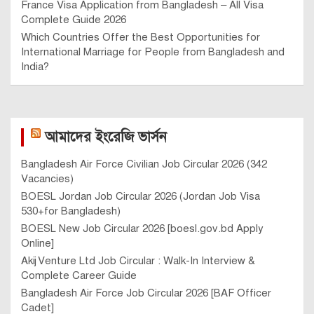
France Visa Application from Bangladesh – All Visa
Complete Guide 2026
Which Countries Offer the Best Opportunities for
International Marriage for People from Bangladesh and
India?
আমাদের ইংরেজি ভার্সন
Bangladesh Air Force Civilian Job Circular 2026 (342
Vacancies)
BOESL Jordan Job Circular 2026 (Jordan Job Visa
530+for Bangladesh)
BOESL New Job Circular 2026 [boesl.gov.bd Apply
Online]
Akij Venture Ltd Job Circular : Walk-In Interview &
Complete Career Guide
Bangladesh Air Force Job Circular 2026 [BAF Officer
Cadet]