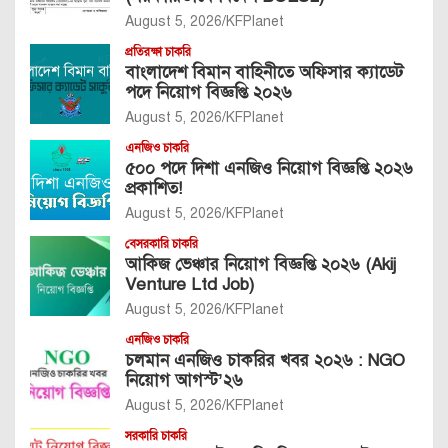
August 5, 2026
KFPlanet
প্রতিরক্ষা চাকরি
বাংলাদেশ বিমান বাহিনীতে অফিসার ক্যাডেট
পদে নিয়োগ বিজ্ঞপ্তি ২০২৬
August 5, 2026
KFPlanet
এনজিও চাকরি
৫০০ পদে দিশা এনজিও নিয়োগ বিজ্ঞপ্তি ২০২৬
প্রকাশিত!
August 5, 2026
KFPlanet
বেসরকারি চাকরি
আকিজ ভেঞ্চার নিয়োগ বিজ্ঞপ্তি ২০২৬ (Akij
Venture Ltd Job)
August 5, 2026
KFPlanet
এনজিও চাকরি
চলমান এনজিও চাকরির খবর ২০২৬ : NGO
নিয়োগ আগস্ট’২৬
August 5, 2026
KFPlanet
সরকারি চাকরি