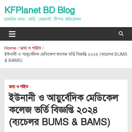
Skip
KFPlanet BD Blog
to
content
চাকরির খবর : ভর্তি : রেজাল্ট : টিপস: ইমিগ্রেশন
Home
তথ্য ও গাইড
ইউনানী ও আয়ুর্বেদিক মেডিকেল কলেজ ভর্তি বিজ্ঞপ্তি ২০২৪ (ব্যচেলর BUMS
& BAMS)
তথ্য ও গাইড
ইউনানী ও আয়ুর্বেদিক মেডিকেল
কলেজ ভর্তি বিজ্ঞপ্তি ২০২৪
(ব্যচেলর BUMS & BAMS)