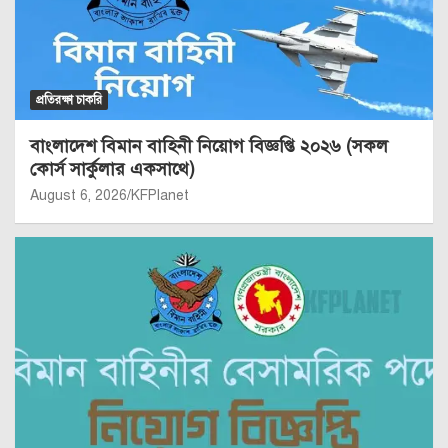
প্রতিরক্ষা চাকরি
বাংলাদেশ বিমান বাহিনী নিয়োগ বিজ্ঞপ্তি ২০২৬ (সকল
কোর্স সার্কুলার একসাথে)
August 6, 2026
KFPlanet