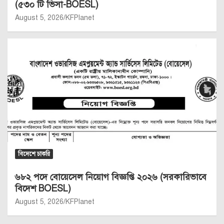
(৫৩০ টি ভিসা-BOESL)
August 5, 2026
KFPlanet
বিদেশে চাকরি
৬৮২ পদে বোয়েসেল নিয়োগ বিজ্ঞপ্তি ২০২৬ (সরকারিভাবে
বিদেশ BOESL)
August 5, 2026
KFPlanet