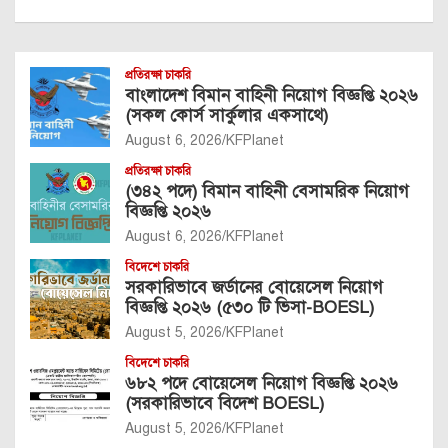
প্রতিরক্ষা চাকরি
বাংলাদেশ বিমান বাহিনী নিয়োগ বিজ্ঞপ্তি ২০২৬
(সকল কোর্স সার্কুলার একসাথে)
August 6, 2026
KFPlanet
প্রতিরক্ষা চাকরি
(৩৪২ পদে) বিমান বাহিনী বেসামরিক নিয়োগ
বিজ্ঞপ্তি ২০২৬
August 6, 2026
KFPlanet
বিদেশে চাকরি
সরকারিভাবে জর্ডানের বোয়েসেল নিয়োগ
বিজ্ঞপ্তি ২০২৬ (৫৩০ টি ভিসা-BOESL)
August 5, 2026
KFPlanet
বিদেশে চাকরি
৬৮২ পদে বোয়েসেল নিয়োগ বিজ্ঞপ্তি ২০২৬
(সরকারিভাবে বিদেশ BOESL)
August 5, 2026
KFPlanet