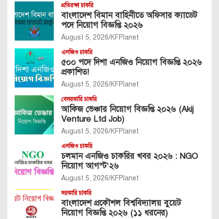
প্রতিরক্ষা চাকরি
বাংলাদেশ বিমান বাহিনীতে অফিসার ক্যাডেট
পদে নিয়োগ বিজ্ঞপ্তি ২০২৬
August 5, 2026
KFPlanet
এনজিও চাকরি
৫০০ পদে দিশা এনজিও নিয়োগ বিজ্ঞপ্তি ২০২৬
প্রকাশিত!
August 5, 2026
KFPlanet
বেসরকারি চাকরি
আকিজ ভেঞ্চার নিয়োগ বিজ্ঞপ্তি ২০২৬ (Akij
Venture Ltd Job)
August 5, 2026
KFPlanet
এনজিও চাকরি
চলমান এনজিও চাকরির খবর ২০২৬ : NGO
নিয়োগ আগস্ট’২৬
August 5, 2026
KFPlanet
সরকারি চাকরি
বাংলাদেশ প্রকৌশল বিশ্ববিদ্যালয় বুয়েট
নিয়োগ বিজ্ঞপ্তি ২০২৬ (১১ ধরনের)