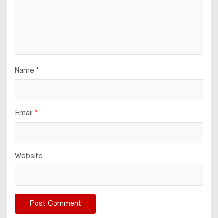
Name
*
Email
*
Website