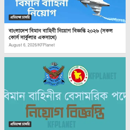
প্রতিরক্ষা চাকরি
বাংলাদেশ বিমান বাহিনী নিয়োগ বিজ্ঞপ্তি ২০২৬ (সকল
কোর্স সার্কুলার একসাথে)
August 6, 2026
KFPlanet
প্রতিরক্ষা চাকরি