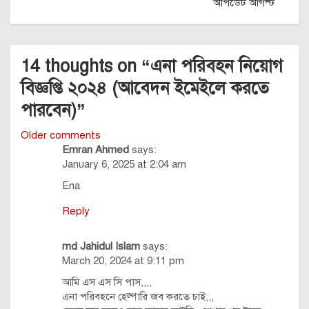
আপডেট আগস্ট
14 thoughts on “
এনা পরিবহন নিয়োগ
বিজ্ঞপ্তি ২০২৪ (আবেদন ইমেইলে করতে
পারবেন)
”
Comments
Older comments
Emran Ahmed
says:
navigation
January 6, 2025 at 2:04 am
Ena
Reply
md Jahidul Islam
says:
March 20, 2024 at 9:11 pm
আমি এস এস সি পাস,,,,
এনা পরিবহনে হেল্পারি জব করতে চাই,,,