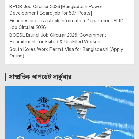
BPDB Job Circular 2026 [Bangladesh Power
Development Board job for 587 Posts]
Fisheries and Livestock Information Department FLID
Job Circular 2026
BOESL Brunei Job Circular 2026: Government
Recruitment for Skilled & Unskilled Workers
South Korea Work Permit Visa for Bangladeshi (Apply
Online)
সাম্প্রতিক আপডেট সার্কুলার