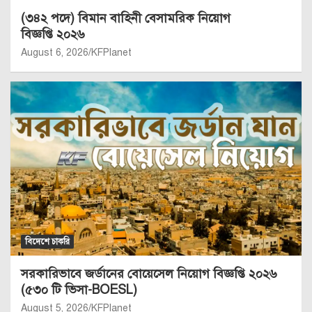
(৩৪২ পদে) বিমান বাহিনী বেসামরিক নিয়োগ
বিজ্ঞপ্তি ২০২৬
August 6, 2026
KFPlanet
বিদেশে চাকরি
সরকারিভাবে জর্ডানের বোয়েসেল নিয়োগ বিজ্ঞপ্তি ২০২৬
(৫৩০ টি ভিসা-BOESL)
August 5, 2026
KFPlanet