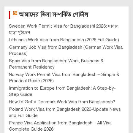
আমাদের ভিসা সম্পর্কিত পোর্টাল
Sweden Work Permit Visa for Bangladeshi 2026: দালাল
ছাড়া সুইডেন
Lithuania Work Visa from Bangladesh (2026 Full Guide)
Germany Job Visa from Bangladesh (German Work Visa
Process)
Spain Visa from Bangladesh: Work, Business &
Permanent Residency
Norway Work Permit Visa from Bangladesh – Simple &
Practical Guide (2026)
Immigration to Europe from Bangladesh: A Step-by-
Step Guide
How to Get a Denmark Work Visa from Bangladesh?
Poland Work Visa from Bangladesh 2026-Update News
and Full Guide
France Visa Application from Bangladesh – All Visa
Complete Guide 2026