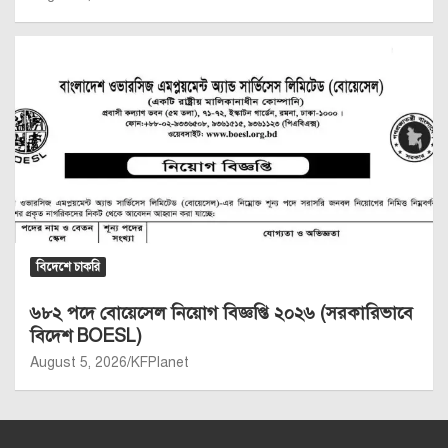
বিদেশে চাকরি
৬৮২ পদে বোয়েসেল নিয়োগ বিজ্ঞপ্তি ২০২৬ (সরকারিভাবে
বিদেশ BOESL)
August 5, 2026
KFPlanet