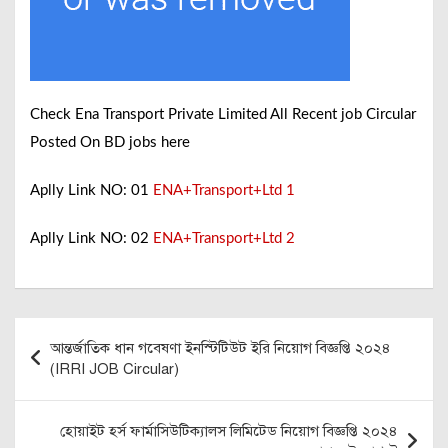
Check Ena Transport Private Limited All Recent job Circular
Posted On BD jobs here
Aplly Link NO: 01
ENA+Transport+Ltd 1
Aplly Link NO: 02
ENA+Transport+Ltd 2
Post
আন্তর্জাতিক ধান গবেষণা ইনস্টিটিউট ইরি নিয়োগ বিজ্ঞপ্তি ২০২৪
navigation
(IRRI JOB Circular)
হোয়াইট হর্স ফার্মাসিউটিক্যালস লিমিটেড নিয়োগ বিজ্ঞপ্তি ২০২৪