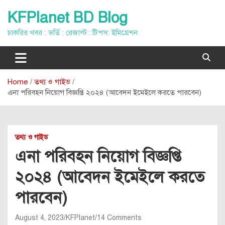
Skip
KFPlanet BD Blog
to
content
চাকরির খবর : ভর্তি : রেজাল্ট : টিপস: ইমিগ্রেশন
Home
তথ্য ও গাইড
এনা পরিবহন নিয়োগ বিজ্ঞপ্তি ২০২৪ (আবেদন ইমেইলে করতে পারবেন)
তথ্য ও গাইড
এনা পরিবহন নিয়োগ বিজ্ঞপ্তি
২০২৪ (আবেদন ইমেইলে করতে
পারবেন)
August 4, 2023
KFPlanet
14 Comments