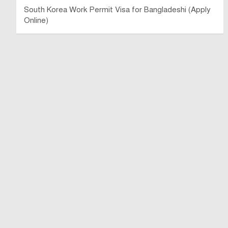
South Korea Work Permit Visa for Bangladeshi (Apply
Online)