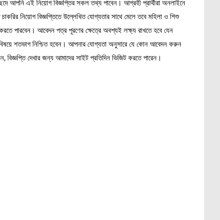
দে আপনি এই নিয়োগ বিজ্ঞপ্তির সকল তথ্য পাবেন। আগ্রহী প্রার্থীরা অনলাইনে
করির নিয়োগ বিজ্ঞপ্তিতে উল্লেখিত যোগ্যতার সাথে মেলে তবে মহিলা ও শিশু
 করতে পারবেন। আবেদন পত্র পূরণের ক্ষেত্রে অবশ্যই লক্ষ্য রাখতে হবে যেন
 সে বিষয়ে শতভাগ নিশ্চিত হবেন। আপনার যোগ্যতা অনুসারে যে কোন আবেদন করুন
, বিজ্ঞপ্তি দেখার জন্য আমাদের সাইট প্রতিদিন ভিজিট করতে পারেন।