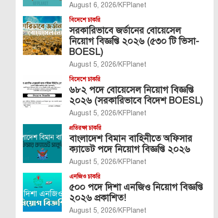
August 6, 2026
KFPlanet
বিদেশে চাকরি
সরকারিভাবে জর্ডানের বোয়েসেল
নিয়োগ বিজ্ঞপ্তি ২০২৬ (৫৩০ টি ভিসা-
BOESL)
August 5, 2026
KFPlanet
বিদেশে চাকরি
৬৮২ পদে বোয়েসেল নিয়োগ বিজ্ঞপ্তি
২০২৬ (সরকারিভাবে বিদেশ BOESL)
August 5, 2026
KFPlanet
প্রতিরক্ষা চাকরি
বাংলাদেশ বিমান বাহিনীতে অফিসার
ক্যাডেট পদে নিয়োগ বিজ্ঞপ্তি ২০২৬
August 5, 2026
KFPlanet
এনজিও চাকরি
৫০০ পদে দিশা এনজিও নিয়োগ বিজ্ঞপ্তি
২০২৬ প্রকাশিত!
August 5, 2026
KFPlanet