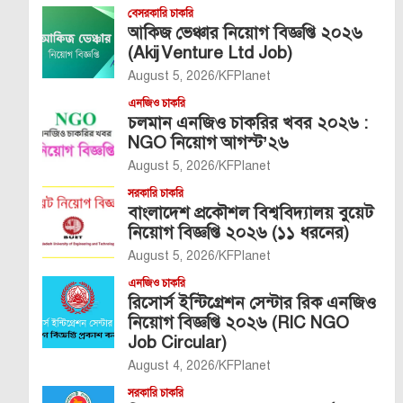
বেসরকারি চাকরি
আকিজ ভেঞ্চার নিয়োগ বিজ্ঞপ্তি ২০২৬
(Akij Venture Ltd Job)
August 5, 2026
KFPlanet
এনজিও চাকরি
চলমান এনজিও চাকরির খবর ২০২৬ :
NGO নিয়োগ আগস্ট’২৬
August 5, 2026
KFPlanet
সরকারি চাকরি
বাংলাদেশ প্রকৌশল বিশ্ববিদ্যালয় বুয়েট
নিয়োগ বিজ্ঞপ্তি ২০২৬ (১১ ধরনের)
August 5, 2026
KFPlanet
এনজিও চাকরি
রিসোর্স ইন্টিগ্রেশন সেন্টার রিক এনজিও
নিয়োগ বিজ্ঞপ্তি ২০২৬ (RIC NGO
Job Circular)
August 4, 2026
KFPlanet
সরকারি চাকরি