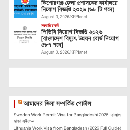
কিশোরগঞ্জ জেলা প্রশাসকের কার্যালয়ে
নিয়োগ বিজ্ঞপ্তি ২০২৬ (৬৮ টি পদে)
August 3, 2026
KFPlanet
সরকারি চাকরি
পিডিবি নিয়োগ বিজ্ঞপ্তি ২০২৬
[বাংলাদেশ বিদ্যুৎ উন্নয়ন বোর্ড নিয়োগ
৫৮৭ পদে]
August 3, 2026
KFPlanet
আমাদের ভিসা সম্পর্কিত পোর্টাল
Sweden Work Permit Visa for Bangladeshi 2026: দালাল
ছাড়া সুইডেন
Lithuania Work Visa from Bangladesh (2026 Full Guide)