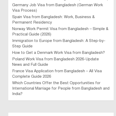
Germany Job Visa from Bangladesh (German Work
Visa Process)
Spain Visa from Bangladesh: Work, Business &
Permanent Residency
Norway Work Permit Visa from Bangladesh – Simple &
Practical Guide (2026)
Immigration to Europe from Bangladesh: A Step-by-
Step Guide
How to Get a Denmark Work Visa from Bangladesh?
Poland Work Visa from Bangladesh 2026-Update
News and Full Guide
France Visa Application from Bangladesh – All Visa
Complete Guide 2026
Which Countries Offer the Best Opportunities for
International Marriage for People from Bangladesh and
India?