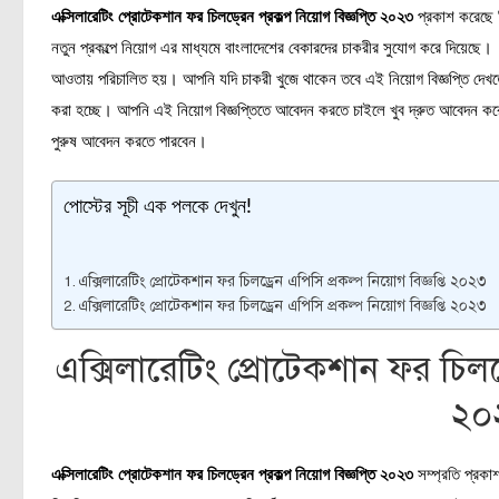
এক্সিলারেটিং প্রোটেকশান ফর চিলড্রেন প্রকল্প নিয়োগ বিজ্ঞপ্তি ২০২৩
প্রকাশ করেছে ন
নতুন প্রকল্পে নিয়োগ এর মাধ্যমে বাংলাদেশের বেকারদের চাকরীর সুযোগ করে দিয়েছে। মহ
আওতায় পরিচালিত হয়। আপনি যদি চাকরী খুজে থাকেন তবে এই নিয়োগ বিজ্ঞপ্তি দেখত
করা হচ্ছে। আপনি এই নিয়োগ বিজ্ঞপ্তিতে আবেদন করতে চাইলে খুব দ্রুত আবেদন কর
পুরুষ আবেদন করতে পারবেন।
পোস্টের সূচী এক পলকে দেখুন!
এক্সিলারেটিং প্রোটেকশান ফর চিলড্রেন এপিসি প্রকল্প নিয়োগ বিজ্ঞপ্তি ২০২৩
এক্সিলারেটিং প্রোটেকশান ফর চিলড্রেন এপিসি প্রকল্প নিয়োগ বিজ্ঞপ্তি ২০২৩
এক্সিলারেটিং প্রোটেকশান ফর চিলড্
২০
এক্সিলারেটিং প্রোটেকশান ফর চিলড্রেন প্রকল্প নিয়োগ বিজ্ঞপ্তি ২০২৩
সম্প্রতি প্রকা