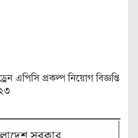
রেন এপিসি প্রকল্প নিয়োগ বিজ্ঞপ্তি
২৩