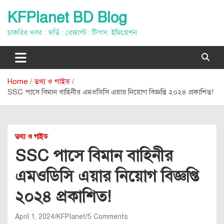
Skip
KFPlanet BD Blog
to
content
চাকরির খবর : ভর্তি : রেজাল্ট : টিপস: ইমিগ্রেশন
Home
তথ্য ও গাইড
SSC পাসে বিমান বাহিনীর এমওডিসি এয়ার নিয়োগ বিজ্ঞপ্তি ২০২৪ প্রকাশিত!
তথ্য ও গাইড
SSC পাসে বিমান বাহিনীর
এমওডিসি এয়ার নিয়োগ বিজ্ঞপ্তি
২০২৪ প্রকাশিত!
April 1, 2024
KFPlanet
5 Comments