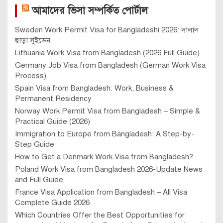
আমাদের ভিসা সম্পর্কিত পোর্টাল
Sweden Work Permit Visa for Bangladeshi 2026: দালাল
ছাড়া সুইডেন
Lithuania Work Visa from Bangladesh (2026 Full Guide)
Germany Job Visa from Bangladesh (German Work Visa
Process)
Spain Visa from Bangladesh: Work, Business &
Permanent Residency
Norway Work Permit Visa from Bangladesh – Simple &
Practical Guide (2026)
Immigration to Europe from Bangladesh: A Step-by-
Step Guide
How to Get a Denmark Work Visa from Bangladesh?
Poland Work Visa from Bangladesh 2026-Update News
and Full Guide
France Visa Application from Bangladesh – All Visa
Complete Guide 2026
Which Countries Offer the Best Opportunities for