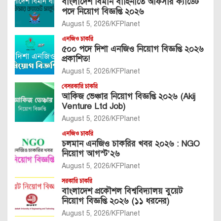
বাংলাদেশ বিমান বাহিনীতে অফিসার ক্যাডেট
পদে নিয়োগ বিজ্ঞপ্তি ২০২৬
August 5, 2026
KFPlanet
এনজিও চাকরি
৫০০ পদে দিশা এনজিও নিয়োগ বিজ্ঞপ্তি ২০২৬
প্রকাশিত!
August 5, 2026
KFPlanet
বেসরকারি চাকরি
আকিজ ভেঞ্চার নিয়োগ বিজ্ঞপ্তি ২০২৬ (Akij
Venture Ltd Job)
August 5, 2026
KFPlanet
এনজিও চাকরি
চলমান এনজিও চাকরির খবর ২০২৬ : NGO
নিয়োগ আগস্ট’২৬
August 5, 2026
KFPlanet
সরকারি চাকরি
বাংলাদেশ প্রকৌশল বিশ্ববিদ্যালয় বুয়েট
নিয়োগ বিজ্ঞপ্তি ২০২৬ (১১ ধরনের)
August 5, 2026
KFPlanet