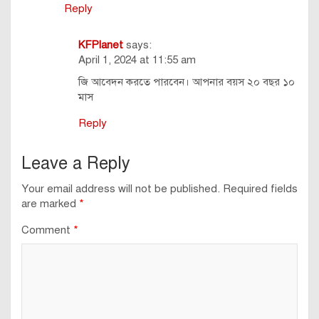
Reply
KFPlanet
says:
April 1, 2024 at 11:55 am
জি আবেদন করতে পারবেন। আপনার বয়স ২০ বছর ১০
মাস
Reply
Leave a Reply
Your email address will not be published.
Required fields
are marked
*
Comment
*