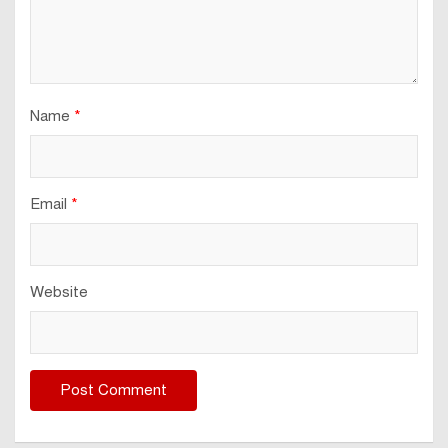
Name
*
Email
*
Website