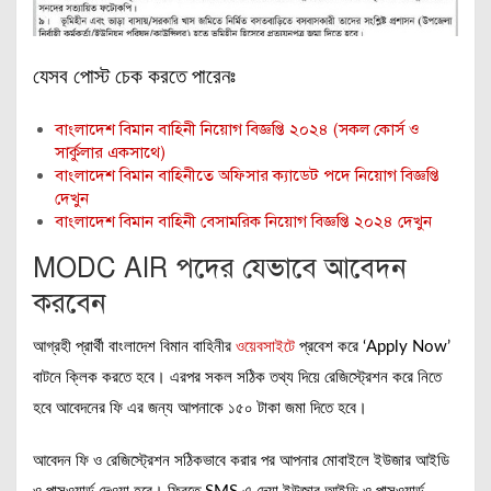
যেসব পোস্ট চেক করতে পারেনঃ
বাংলাদেশ বিমান বাহিনী নিয়োগ বিজ্ঞপ্তি ২০২৪ (সকল কোর্স ও
সার্কুলার একসাথে)
বাংলাদেশ বিমান বাহিনীতে অফিসার ক্যাডেট পদে নিয়োগ বিজ্ঞপ্তি
দেখুন
বাংলাদেশ বিমান বাহিনী বেসামরিক নিয়োগ বিজ্ঞপ্তি ২০২৪ দেখুন
MODC AIR পদের যেভাবে আবেদন
করবেন
আগ্রহী প্রার্থী বাংলাদেশ বিমান বাহিনীর
ওয়েবসাইটে
প্রবেশ করে ‘Apply Now’
বাটনে ক্লিক করতে হবে। এরপর সকল সঠিক তথ্য দিয়ে রেজিস্ট্রেশন করে নিতে
হবে আবেদনের ফি এর জন্য আপনাকে ১৫০ টাকা জমা দিতে হবে।
আবেদন ফি ও রেজিস্ট্রেশন সঠিকভাবে করার পর আপনার মোবাইলে ইউজার আইডি