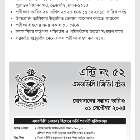
পুরাতন বিমানবন্দর, তেজগাঁও, ঢাকা-১২১৫
পরীক্ষার তারিখ ২৯ এপ্রিল ২০২৪ হতে ১৫ মে ২০১৪ তারিখ পর্যন্ত
উপরোক্ত তালিকায় উল্লেখিত জেলার আবেদন করতে পারবেন।
পরীক্ষা গ্রহণের সময় সকাল ০৮ থেকে
সকল নিয়ম কর্তৃপক্ষ পরিবর্তন ও পরিবর্ধনের ক্ষমতা সংরক্ষণ করে।
সরকারি স্বাস্থ্যবিধি মেনে সকল পরীক্ষা গ্রহণ করা হবে।