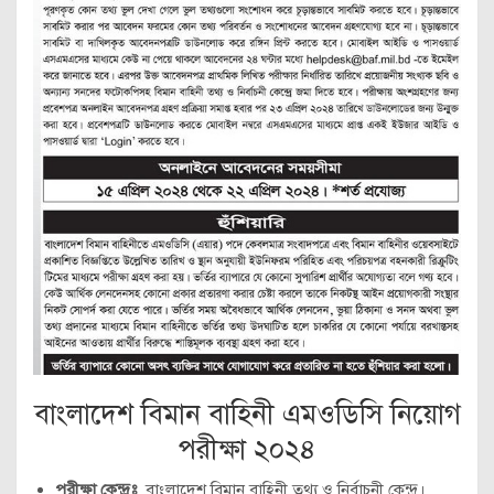
বাংলাদেশ বিমান বাহিনী এমওডিসি নিয়োগ
পরীক্ষা ২০২৪
পরীক্ষা কেন্দ্রঃ
বাংলাদেশ বিমান বাহিনী তথ্য ও নির্বাচনী কেন্দ্র।