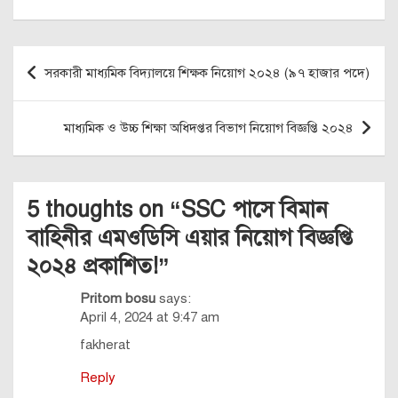
Post
সরকারী মাধ্যমিক বিদ্যালয়ে শিক্ষক নিয়োগ ২০২৪ (৯৭ হাজার পদে)
navigation
মাধ্যমিক ও উচ্চ শিক্ষা অধিদপ্তর বিভাগ নিয়োগ বিজ্ঞপ্তি ২০২৪
5 thoughts on “
SSC পাসে বিমান
বাহিনীর এমওডিসি এয়ার নিয়োগ বিজ্ঞপ্তি
২০২৪ প্রকাশিত!
”
Pritom bosu
says:
April 4, 2024 at 9:47 am
fakherat
Reply