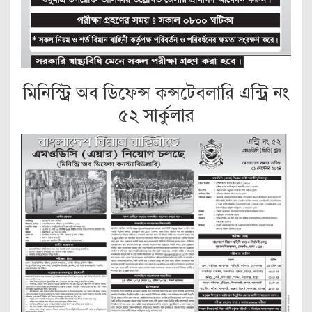
মিনিস্ট্রি অব ডিফেন্স কন্সটেবলারি এন্ট্রি নং
৫২ সার্কুলার