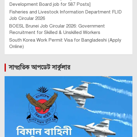
Development Board job for 587 Posts]
Fisheries and Livestock Information Department FLID
Job Circular 2026
BOESL Brunei Job Circular 2026: Government
Recruitment for Skilled & Unskilled Workers
South Korea Work Permit Visa for Bangladeshi (Apply
Online)
সাম্প্রতিক আপডেট সার্কুলার