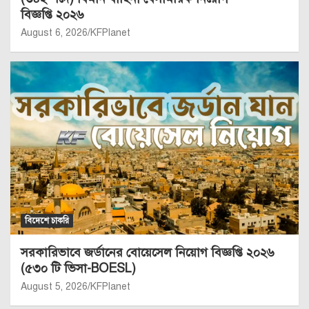
বিজ্ঞপ্তি ২০২৬
August 6, 2026
KFPlanet
বিদেশে চাকরি
সরকারিভাবে জর্ডানের বোয়েসেল নিয়োগ বিজ্ঞপ্তি ২০২৬
(৫৩০ টি ভিসা-BOESL)
August 5, 2026
KFPlanet