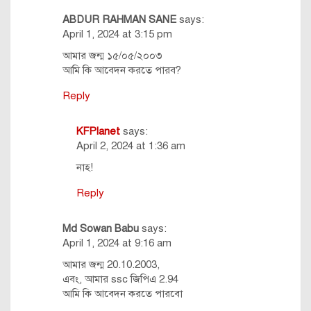
ABDUR RAHMAN SANE
says:
April 1, 2024 at 3:15 pm
আমার জন্ম ১৫/০৫/২০০৩
আমি কি আবেদন করতে পারব?
Reply
KFPlanet
says:
April 2, 2024 at 1:36 am
নাহ!
Reply
Md Sowan Babu
says:
April 1, 2024 at 9:16 am
আমার জন্ম 20.10.2003,
এবং, আমার ssc জিপিএ 2.94
আমি কি আবেদন করতে পারবো