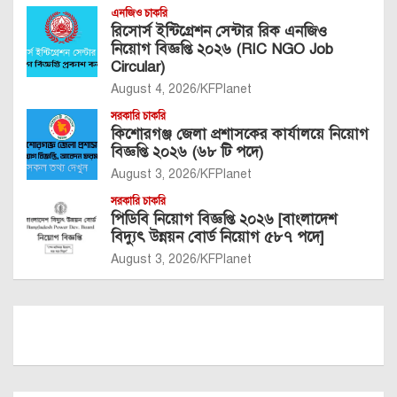
এনজিও চাকরি
রিসোর্স ইন্টিগ্রেশন সেন্টার রিক এনজিও
নিয়োগ বিজ্ঞপ্তি ২০২৬ (RIC NGO Job
Circular)
August 4, 2026
KFPlanet
সরকারি চাকরি
কিশোরগঞ্জ জেলা প্রশাসকের কার্যালয়ে নিয়োগ
বিজ্ঞপ্তি ২০২৬ (৬৮ টি পদে)
August 3, 2026
KFPlanet
সরকারি চাকরি
পিডিবি নিয়োগ বিজ্ঞপ্তি ২০২৬ [বাংলাদেশ
বিদ্যুৎ উন্নয়ন বোর্ড নিয়োগ ৫৮৭ পদে]
August 3, 2026
KFPlanet