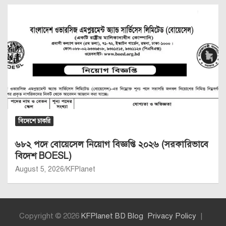
বিদেশে চাকরি
৬৮২ পদে বোয়েসেল নিয়োগ বিজ্ঞপ্তি ২০২৬ (সরকারিভাবে
বিদেশ BOESL)
August 5, 2026
KFPlanet
Copyright © 2026
KFPlanet BD Blog
Privacy Policy