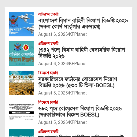
প্রতিরক্ষা চাকরি
বাংলাদেশ বিমান বাহিনী নিয়োগ বিজ্ঞপ্তি ২০২৬
(সকল কোর্স সার্কুলার একসাথে)
August 6, 2026
KFPlanet
প্রতিরক্ষা চাকরি
(৩৪২ পদে) বিমান বাহিনী বেসামরিক নিয়োগ
বিজ্ঞপ্তি ২০২৬
August 6, 2026
KFPlanet
বিদেশে চাকরি
সরকারিভাবে জর্ডানের বোয়েসেল নিয়োগ
বিজ্ঞপ্তি ২০২৬ (৫৩০ টি ভিসা-BOESL)
August 5, 2026
KFPlanet
বিদেশে চাকরি
৬৮২ পদে বোয়েসেল নিয়োগ বিজ্ঞপ্তি ২০২৬
(সরকারিভাবে বিদেশ BOESL)
August 5, 2026
KFPlanet
প্রতিরক্ষা চাকরি