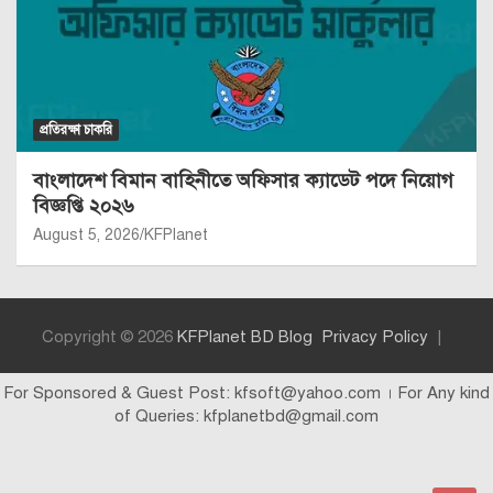
প্রতিরক্ষা চাকরি
বাংলাদেশ বিমান বাহিনীতে অফিসার ক্যাডেট পদে নিয়োগ
বিজ্ঞপ্তি ২০২৬
August 5, 2026
KFPlanet
Copyright © 2026
KFPlanet BD Blog
Privacy Policy
For Sponsored & Guest Post: kfsoft@yahoo.com । For Any kind
of Queries: kfplanetbd@gmail.com