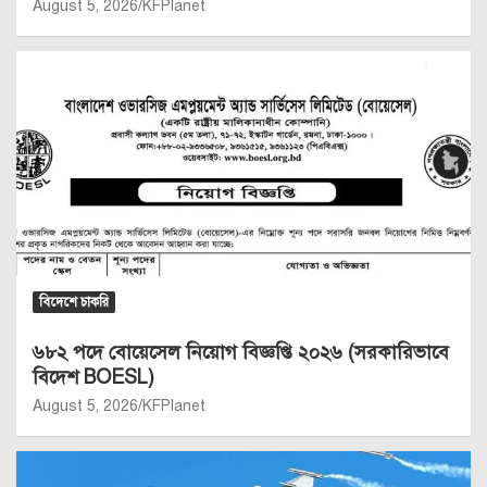
August 5, 2026
KFPlanet
বিদেশে চাকরি
৬৮২ পদে বোয়েসেল নিয়োগ বিজ্ঞপ্তি ২০২৬ (সরকারিভাবে
বিদেশ BOESL)
August 5, 2026
KFPlanet