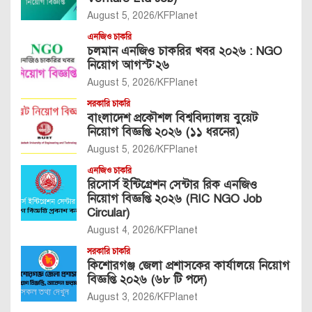
August 5, 2026
KFPlanet
এনজিও চাকরি
চলমান এনজিও চাকরির খবর ২০২৬ : NGO
নিয়োগ আগস্ট’২৬
August 5, 2026
KFPlanet
সরকারি চাকরি
বাংলাদেশ প্রকৌশল বিশ্ববিদ্যালয় বুয়েট
নিয়োগ বিজ্ঞপ্তি ২০২৬ (১১ ধরনের)
August 5, 2026
KFPlanet
এনজিও চাকরি
রিসোর্স ইন্টিগ্রেশন সেন্টার রিক এনজিও
নিয়োগ বিজ্ঞপ্তি ২০২৬ (RIC NGO Job
Circular)
August 4, 2026
KFPlanet
সরকারি চাকরি
কিশোরগঞ্জ জেলা প্রশাসকের কার্যালয়ে নিয়োগ
বিজ্ঞপ্তি ২০২৬ (৬৮ টি পদে)
August 3, 2026
KFPlanet