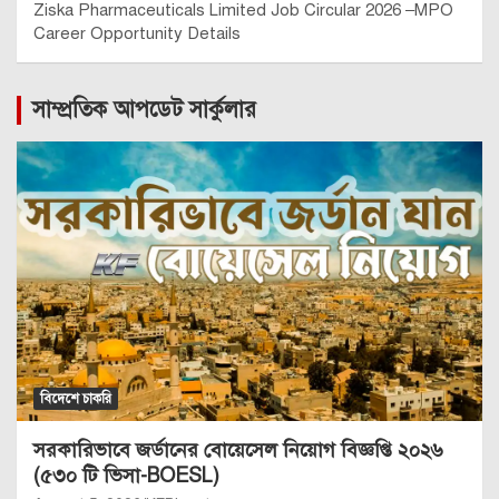
Ziska Pharmaceuticals Limited Job Circular 2026 –MPO
Career Opportunity Details
সাম্প্রতিক আপডেট সার্কুলার
বিদেশে চাকরি
সরকারিভাবে জর্ডানের বোয়েসেল নিয়োগ বিজ্ঞপ্তি ২০২৬
(৫৩০ টি ভিসা-BOESL)