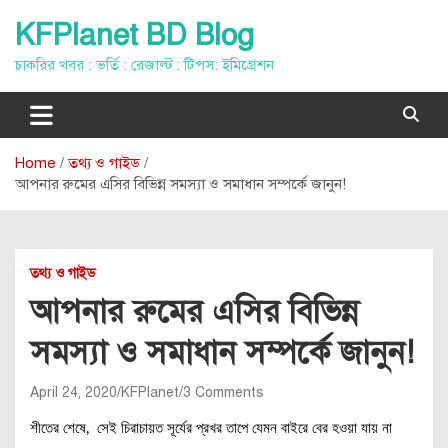
Skip
KFPlanet BD Blog
to
content
চাকরির খবর : ভর্তি : রেজাল্ট : টিপস: ইমিগ্রেশন
Home
তথ্য ও গাইড
আপনার রুমের এসির বিভিন্ন সমস্যা ও সমাধান সম্পর্কে জানুন!
তথ্য ও গাইড
আপনার রুমের এসির বিভিন্ন
সমস্যা ও সমাধান সম্পর্কে জানুন!
April 24, 2020
KFPlanet
3 Comments
শীতের শেষে, সেই চিরাচায়ত সূর্যের প্রখর তাপে যেমন বাইরে বের হওয়া যায় না