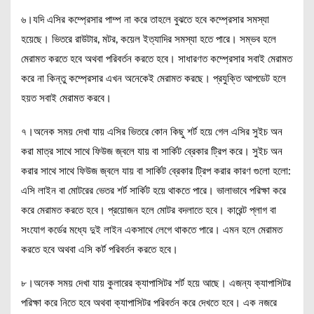
৬।যদি এসির কম্প্রেসার পাম্প না করে তাহলে বুঝতে হবে কম্প্রেসার সমস্যা
হয়েছে। ভিতরে রাউটার, মটর, কয়েল ইত্যাদির সমস্যা হতে পারে। সম্ভব হলে
মেরামত করতে হবে অথবা পরিবর্তন করতে হবে। সাধারণত কম্প্রেসার সবাই মেরামত
করে না কিন্তু কম্প্রেসার এখন অনেকেই মেরামত করছে। প্রযুক্তি আপডেট হলে
হয়ত সবাই মেরামত করবে।
৭।অনেক সময় দেখা যায় এসির ভিতরে কোন কিছু শর্ট হয়ে গেল এসির সুইচ অন
করা মাত্র সাথে সাথে ফিউজ জ্বলে যায় বা সার্কিট ব্রেকার ট্রিপ করে। সুইচ অন
করার সাথে সাথে ফিউজ জ্বলে যায় বা সার্কিট ব্রেকার ট্রিপ করার কারণ গুলো হলো:
এসি লাইন বা মোটরের ভেতর শর্ট সার্কিট হয়ে থাকতে পারে। ভালাভাবে পরিক্ষা করে
করে মেরামত করতে হবে। প্রয়োজন হলে মোটর বদলাতে হবে। কারেন্ট প্লাগ বা
সংযোগ কর্ডের মধ্যে দুই লাইন একসাথে লেগে থাকতে পারে। এমন হলে মেরামত
করতে হবে অথবা এসি কর্ট পরিবর্তন করতে হবে।
৮।অনেক সময় দেখা যায় কুলারের ক্যাপাসিটর শর্ট হয়ে আছে। এজন্য ক্যাপাসিটর
পরিক্ষা করে নিতে হবে অথবা ক্যাপাসিটর পরিবর্তন করে দেখতে হবে। এক নজরে