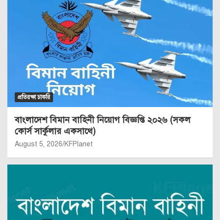
প্রতিরক্ষা চাকরি
বাংলাদেশ বিমান বাহিনী নিয়োগ বিজ্ঞপ্তি ২০২৬ (সকল
কোর্স সার্কুলার একসাথে)
August 5, 2026
KFPlanet