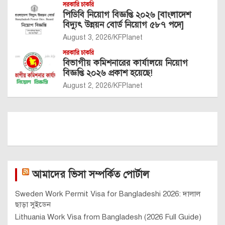
সরকারি চাকরি
পিডিবি নিয়োগ বিজ্ঞপ্তি ২০২৬ [বাংলাদেশ
বিদ্যুৎ উন্নয়ন বোর্ড নিয়োগ ৫৮৭ পদে]
August 3, 2026
KFPlanet
সরকারি চাকরি
বিভাগীয় কমিশনারের কার্যালয়ে নিয়োগ
বিজ্ঞপ্তি ২০২৬ প্রকাশ হয়েছে!
August 2, 2026
KFPlanet
আমাদের ভিসা সম্পর্কিত পোর্টাল
Sweden Work Permit Visa for Bangladeshi 2026: দালাল
ছাড়া সুইডেন
Lithuania Work Visa from Bangladesh (2026 Full Guide)