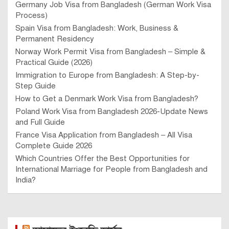
Germany Job Visa from Bangladesh (German Work Visa
Process)
Spain Visa from Bangladesh: Work, Business &
Permanent Residency
Norway Work Permit Visa from Bangladesh – Simple &
Practical Guide (2026)
Immigration to Europe from Bangladesh: A Step-by-
Step Guide
How to Get a Denmark Work Visa from Bangladesh?
Poland Work Visa from Bangladesh 2026-Update News
and Full Guide
France Visa Application from Bangladesh – All Visa
Complete Guide 2026
Which Countries Offer the Best Opportunities for
International Marriage for People from Bangladesh and
India?