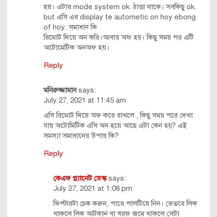
হয়। এটার mode system ok. ঠাণ্ডা থাকে। সবকিছু ok.
but এসি এর display te autometic on hoy ebong
of hoy. সমাধান কি
রিমোট দিয়ে অন করি।আবার অফ হয়। কিছু সময় পর এটি
অটোমেটিক অনঅফ হয়।
Reply
মনিরুজ্জামান
says:
July 27, 2021 at 11:45 am
এসি রিমোট দিয়ে অফ করে রাখলে , কিছু সময় পরে দেখা
যায় অটোমিটিক এসি অন হয়ে আছে এটা কেন হয়্? এই
সমস্যা সমাধানের উপায় কি?
Reply
কেএফ প্ল্যানেট ডেস্ক
says:
July 27, 2021 at 1:08 pm
ফিল্টারটা চেক করুন, পারে পালটিয়ে নিন। ভেতরে লিক
থাকলে লিক আটকান বা বরফ জমে থাকলে সেটা