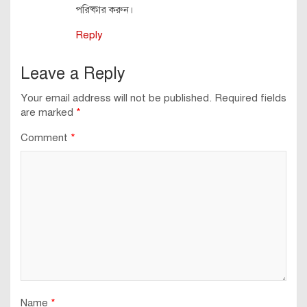
পরিষ্কার করুন।
Reply
Leave a Reply
Your email address will not be published.
Required fields
are marked
*
Comment
*
Name
*