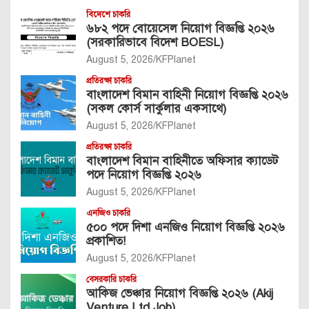
বিদেশে চাকরি
৬৮২ পদে বোয়েসেল নিয়োগ বিজ্ঞপ্তি ২০২৬
(সরকারিভাবে বিদেশ BOESL)
August 5, 2026
KFPlanet
প্রতিরক্ষা চাকরি
বাংলাদেশ বিমান বাহিনী নিয়োগ বিজ্ঞপ্তি ২০২৬
(সকল কোর্স সার্কুলার একসাথে)
August 5, 2026
KFPlanet
প্রতিরক্ষা চাকরি
বাংলাদেশ বিমান বাহিনীতে অফিসার ক্যাডেট
পদে নিয়োগ বিজ্ঞপ্তি ২০২৬
August 5, 2026
KFPlanet
এনজিও চাকরি
৫০০ পদে দিশা এনজিও নিয়োগ বিজ্ঞপ্তি ২০২৬
প্রকাশিত!
August 5, 2026
KFPlanet
বেসরকারি চাকরি
আকিজ ভেঞ্চার নিয়োগ বিজ্ঞপ্তি ২০২৬ (Akij
Venture Ltd Job)