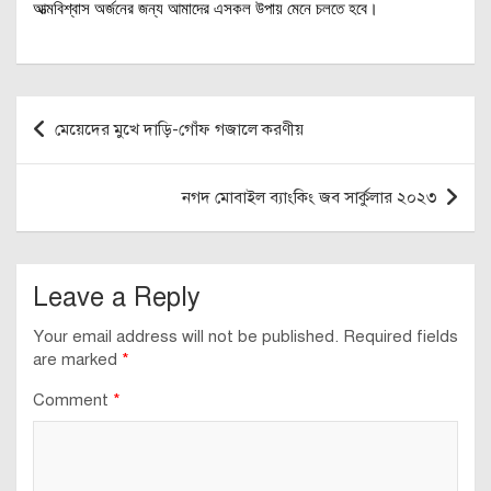
আত্মবিশ্বাস অর্জনের জন্য আমাদের এসকল উপায় মেনে চলতে হবে।
Post
মেয়েদের মুখে দাড়ি-গোঁফ গজালে করণীয়
navigation
নগদ মোবাইল ব্যাংকিং জব সার্কুলার ২০২৩
Leave a Reply
Your email address will not be published.
Required fields
are marked
*
Comment
*