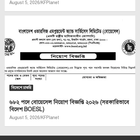
August 5, 2026
KFPlanet
বিদেশে চাকরি
৬৮২ পদে বোয়েসেল নিয়োগ বিজ্ঞপ্তি ২০২৬ (সরকারিভাবে
বিদেশ BOESL)
August 5, 2026
KFPlanet