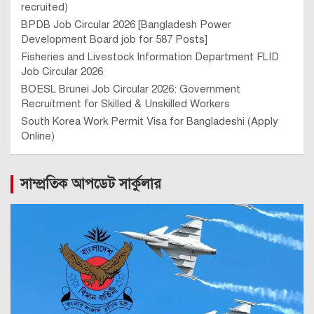
recruited)
BPDB Job Circular 2026 [Bangladesh Power
Development Board job for 587 Posts]
Fisheries and Livestock Information Department FLID
Job Circular 2026
BOESL Brunei Job Circular 2026: Government
Recruitment for Skilled & Unskilled Workers
South Korea Work Permit Visa for Bangladeshi (Apply
Online)
সাম্প্রতিক আপডেট সার্কুলার