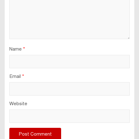
Name
*
Email
*
Website