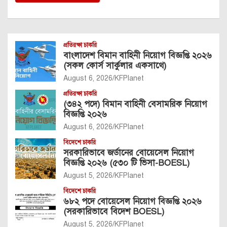
প্রতিরক্ষা চাকরি
বাংলাদেশ বিমান বাহিনী নিয়োগ বিজ্ঞপ্তি ২০২৬
(সকল কোর্স সার্কুলার একসাথে)
August 6, 2026
KFPlanet
প্রতিরক্ষা চাকরি
(৩৪২ পদে) বিমান বাহিনী বেসামরিক নিয়োগ
বিজ্ঞপ্তি ২০২৬
August 6, 2026
KFPlanet
বিদেশে চাকরি
সরকারিভাবে জর্ডানের বোয়েসেল নিয়োগ
বিজ্ঞপ্তি ২০২৬ (৫৩০ টি ভিসা-BOESL)
August 5, 2026
KFPlanet
বিদেশে চাকরি
৬৮২ পদে বোয়েসেল নিয়োগ বিজ্ঞপ্তি ২০২৬
(সরকারিভাবে বিদেশ BOESL)
August 5, 2026
KFPlanet