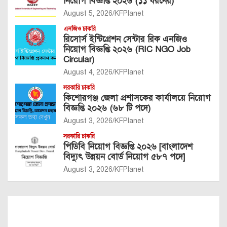
নিয়োগ বিজ্ঞপ্তি ২০২৬ (১১ ধরনের)
August 5, 2026
KFPlanet
এনজিও চাকরি
রিসোর্স ইন্টিগ্রেশন সেন্টার রিক এনজিও
নিয়োগ বিজ্ঞপ্তি ২০২৬ (RIC NGO Job
Circular)
August 4, 2026
KFPlanet
সরকারি চাকরি
কিশোরগঞ্জ জেলা প্রশাসকের কার্যালয়ে নিয়োগ
বিজ্ঞপ্তি ২০২৬ (৬৮ টি পদে)
August 3, 2026
KFPlanet
সরকারি চাকরি
পিডিবি নিয়োগ বিজ্ঞপ্তি ২০২৬ [বাংলাদেশ
বিদ্যুৎ উন্নয়ন বোর্ড নিয়োগ ৫৮৭ পদে]
August 3, 2026
KFPlanet