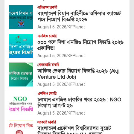
প্রতিরক্ষা চাকরি
বাংলাদেশ বিমান বাহিনীতে অফিসার ক্যাডেট
পদে নিয়োগ বিজ্ঞপ্তি ২০২৬
August 5, 2026
KFPlanet
এনজিও চাকরি
৫০০ পদে দিশা এনজিও নিয়োগ বিজ্ঞপ্তি ২০২৬
প্রকাশিত!
August 5, 2026
KFPlanet
বেসরকারি চাকরি
আকিজ ভেঞ্চার নিয়োগ বিজ্ঞপ্তি ২০২৬ (Akij
Venture Ltd Job)
August 5, 2026
KFPlanet
এনজিও চাকরি
চলমান এনজিও চাকরির খবর ২০২৬ : NGO
নিয়োগ আগস্ট’২৬
August 5, 2026
KFPlanet
সরকারি চাকরি
বাংলাদেশ প্রকৌশল বিশ্ববিদ্যালয় বুয়েট