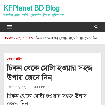
Skip
KFPlanet BD Blog
to
content
চাকরির খবর : ভর্তি : রেজাল্ট : টিপস: ইমিগ্রেশন
Home
তথ্য ও গাইড
চিকন থেকে মোটা হওয়ার সহজ উপায় জেনে নিন
তথ্য ও গাইড
চিকন থেকে মোটা হওয়ার সহজ
উপায় জেনে নিন
February 27, 2022
KFPlanet
চিকন থেকে মোটা হওয়ার সহজ উপায়
জেনে নিন