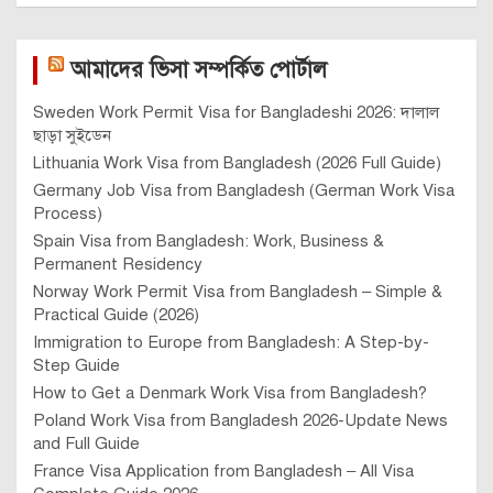
আমাদের ভিসা সম্পর্কিত পোর্টাল
Sweden Work Permit Visa for Bangladeshi 2026: দালাল
ছাড়া সুইডেন
Lithuania Work Visa from Bangladesh (2026 Full Guide)
Germany Job Visa from Bangladesh (German Work Visa
Process)
Spain Visa from Bangladesh: Work, Business &
Permanent Residency
Norway Work Permit Visa from Bangladesh – Simple &
Practical Guide (2026)
Immigration to Europe from Bangladesh: A Step-by-
Step Guide
How to Get a Denmark Work Visa from Bangladesh?
Poland Work Visa from Bangladesh 2026-Update News
and Full Guide
France Visa Application from Bangladesh – All Visa