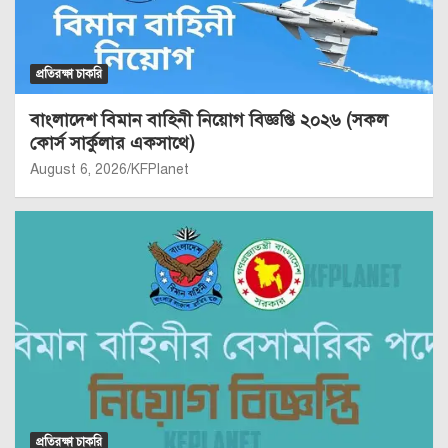
প্রতিরক্ষা চাকরি
বাংলাদেশ বিমান বাহিনী নিয়োগ বিজ্ঞপ্তি ২০২৬ (সকল
কোর্স সার্কুলার একসাথে)
August 6, 2026
KFPlanet
প্রতিরক্ষা চাকরি