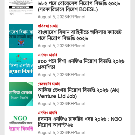
৬৮২ পদে বোয়েসেল নিয়োগ বিজ্ঞপ্তি ২০২৬
(সরকারিভাবে বিদেশ BOESL)
August 5, 2026
KFPlanet
প্রতিরক্ষা চাকরি
বাংলাদেশ বিমান বাহিনীতে অফিসার ক্যাডেট
পদে নিয়োগ বিজ্ঞপ্তি ২০২৬
August 5, 2026
KFPlanet
এনজিও চাকরি
৫০০ পদে দিশা এনজিও নিয়োগ বিজ্ঞপ্তি ২০২৬
প্রকাশিত!
August 5, 2026
KFPlanet
বেসরকারি চাকরি
আকিজ ভেঞ্চার নিয়োগ বিজ্ঞপ্তি ২০২৬ (Akij
Venture Ltd Job)
August 5, 2026
KFPlanet
এনজিও চাকরি
চলমান এনজিও চাকরির খবর ২০২৬ : NGO
নিয়োগ আগস্ট’২৬
August 5, 2026
KFPlanet