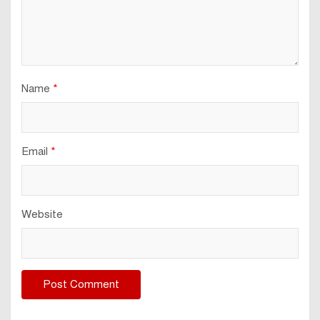
Name
*
Email
*
Website