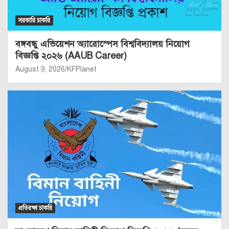
সরকারি চাকরি
বঙ্গবন্ধু এভিয়েশন অ্যারোস্পেস বিশ্ববিদ্যালয় নিয়োগ
বিজ্ঞপ্তি ২০২৬ (AAUB Career)
August 9, 2026
KFPlanet
প্রতিরক্ষা চাকরি