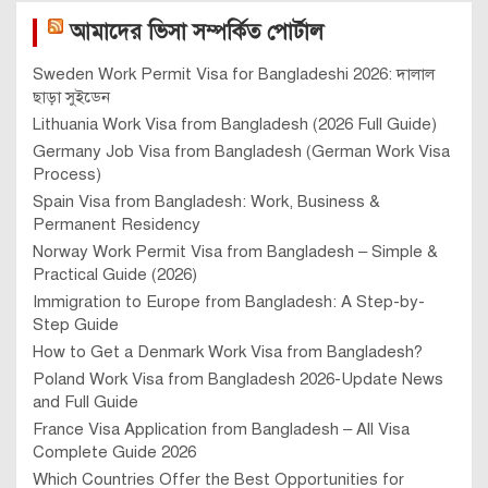
আমাদের ভিসা সম্পর্কিত পোর্টাল
Sweden Work Permit Visa for Bangladeshi 2026: দালাল
ছাড়া সুইডেন
Lithuania Work Visa from Bangladesh (2026 Full Guide)
Germany Job Visa from Bangladesh (German Work Visa
Process)
Spain Visa from Bangladesh: Work, Business &
Permanent Residency
Norway Work Permit Visa from Bangladesh – Simple &
Practical Guide (2026)
Immigration to Europe from Bangladesh: A Step-by-
Step Guide
How to Get a Denmark Work Visa from Bangladesh?
Poland Work Visa from Bangladesh 2026-Update News
and Full Guide
France Visa Application from Bangladesh – All Visa
Complete Guide 2026
Which Countries Offer the Best Opportunities for