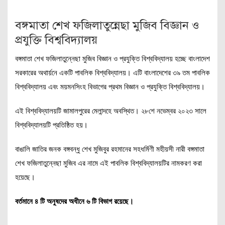
বঙ্গমাতা শেখ ফজিলাতুন্নেছা মুজিব বিজ্ঞান ও
প্রযুক্তি বিশ্ববিদ্যালয়
বঙ্গমাতা শেখ ফজিলাতুন্নেছা মুজিব বিজ্ঞান ও প্রযুক্তি বিশ্ববিদ্যালয় হচ্ছে বাংলাদেশ
সরকারের অথার্য়নে একটি পাবলিক বিশ্ববিদ্যালয়। এটি বাংলাদেশের ৩৯ তম পাবলিক
বিশ্ববিদ্যালয় এবং ময়মনসিংহ বিভাগের প্রথম বিজ্ঞান ও প্রযুক্তি বিশ্ববিদ্যালয়।
এই বিশ্ববিদ্যালয়টি জামালপুরের মেলান্দহে অবস্থিত। ২৮শে নভেম্বর ২০২৩ সালে
বিশ্ববিদ্যালয়টি প্রতিষ্ঠিত হয়।
বাঙালি জাতির জনক বঙ্গবন্ধু শেখ মুজিবুর রহমানের সহধর্মিণী মহীয়সী নারী বঙ্গমাতা
শেখ ফজিলাতুন্নেছা মুজিব এর নামে এই পাবলিক বিশ্ববিদ্যালয়টির নামকরণ করা
হয়েছে।
বর্তমানে ৪ টি অনুষদের অধীনে ৬ টি বিভাগ রয়েছে।