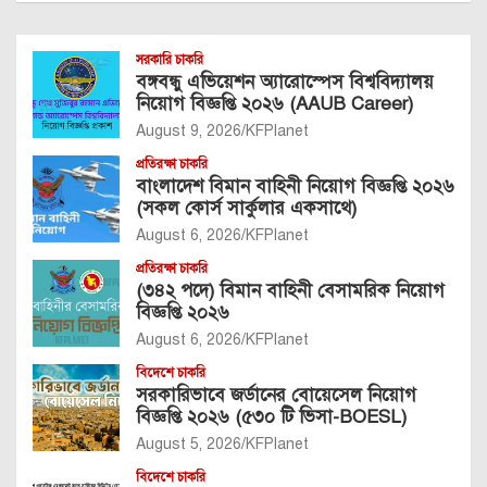
সরকারি চাকরি
বঙ্গবন্ধু এভিয়েশন অ্যারোস্পেস বিশ্ববিদ্যালয়
নিয়োগ বিজ্ঞপ্তি ২০২৬ (AAUB Career)
August 9, 2026
KFPlanet
প্রতিরক্ষা চাকরি
বাংলাদেশ বিমান বাহিনী নিয়োগ বিজ্ঞপ্তি ২০২৬
(সকল কোর্স সার্কুলার একসাথে)
August 6, 2026
KFPlanet
প্রতিরক্ষা চাকরি
(৩৪২ পদে) বিমান বাহিনী বেসামরিক নিয়োগ
বিজ্ঞপ্তি ২০২৬
August 6, 2026
KFPlanet
বিদেশে চাকরি
সরকারিভাবে জর্ডানের বোয়েসেল নিয়োগ
বিজ্ঞপ্তি ২০২৬ (৫৩০ টি ভিসা-BOESL)
August 5, 2026
KFPlanet
বিদেশে চাকরি