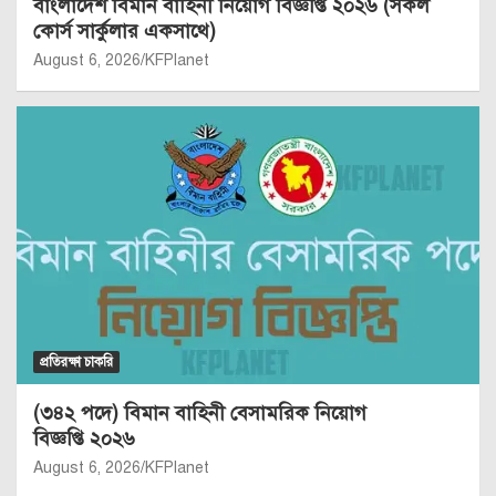
বাংলাদেশ বিমান বাহিনী নিয়োগ বিজ্ঞপ্তি ২০২৬ (সকল
কোর্স সার্কুলার একসাথে)
August 6, 2026
KFPlanet
প্রতিরক্ষা চাকরি
(৩৪২ পদে) বিমান বাহিনী বেসামরিক নিয়োগ
বিজ্ঞপ্তি ২০২৬
August 6, 2026
KFPlanet