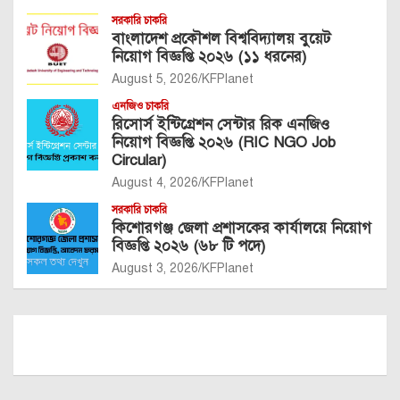
সরকারি চাকরি
বাংলাদেশ প্রকৌশল বিশ্ববিদ্যালয় বুয়েট
নিয়োগ বিজ্ঞপ্তি ২০২৬ (১১ ধরনের)
August 5, 2026
KFPlanet
এনজিও চাকরি
রিসোর্স ইন্টিগ্রেশন সেন্টার রিক এনজিও
নিয়োগ বিজ্ঞপ্তি ২০২৬ (RIC NGO Job
Circular)
August 4, 2026
KFPlanet
সরকারি চাকরি
কিশোরগঞ্জ জেলা প্রশাসকের কার্যালয়ে নিয়োগ
বিজ্ঞপ্তি ২০২৬ (৬৮ টি পদে)
August 3, 2026
KFPlanet