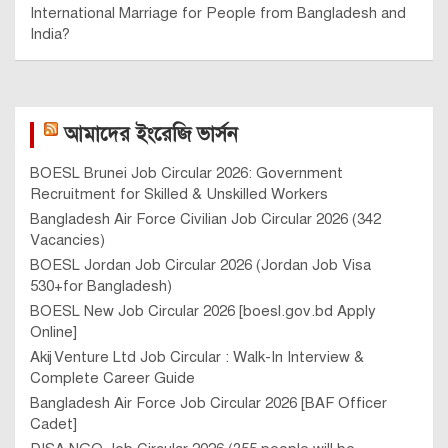
International Marriage for People from Bangladesh and
India?
আমাদের ইংরেজি ভার্সন
BOESL Brunei Job Circular 2026: Government
Recruitment for Skilled & Unskilled Workers
Bangladesh Air Force Civilian Job Circular 2026 (342
Vacancies)
BOESL Jordan Job Circular 2026 (Jordan Job Visa
530+for Bangladesh)
BOESL New Job Circular 2026 [boesl.gov.bd Apply
Online]
Akij Venture Ltd Job Circular : Walk-In Interview &
Complete Career Guide
Bangladesh Air Force Job Circular 2026 [BAF Officer
Cadet]