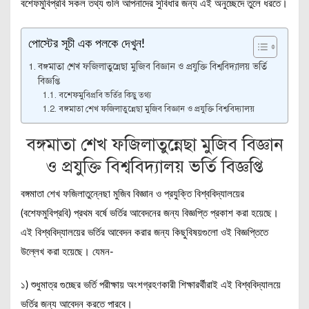
বশেফমুবিপ্রবি সকল তথ্য গুলি আপনাদের সুবিধার জন্য এই অনুচ্ছেদে তুলে ধরতে।
পোস্টের সূচী এক পলকে দেখুন!
বঙ্গমাতা শেখ ফজিলাতুন্নেছা মুজিব বিজ্ঞান ও প্রযুক্তি বিশ্ববিদ্যালয় ভর্তি
বিজ্ঞপ্তি
বশেফমুবিপ্রবি ভর্তির কিছু তথ্য
বঙ্গমাতা শেখ ফজিলাতুন্নেছা মুজিব বিজ্ঞান ও প্রযুক্তি বিশ্ববিদ্যালয়
বঙ্গমাতা শেখ ফজিলাতুন্নেছা মুজিব বিজ্ঞান
ও প্রযুক্তি বিশ্ববিদ্যালয় ভর্তি বিজ্ঞপ্তি
বঙ্গমাতা শেখ ফজিলাতুন্নেছা মুজিব বিজ্ঞান ও প্রযুক্তি বিশ্ববিদ্যালয়ের
(বশেফমুবিপ্রবি) প্রথম বর্ষে ভর্তির আবেদনের জন্য বিজ্ঞপ্তি প্রকাশ করা হয়েছে।
এই বিশ্ববিদ্যালয়ের ভর্তির আবেদন করার জন্য কিছুবিষয়গুলো ওই বিজ্ঞপ্তিতে
উল্লেখ করা হয়েছে। যেমন-
১) শুধুমাত্র গুচ্ছের ভর্তি পরীক্ষায় অংশগ্রহণকারী শিক্ষারর্থীরাই এই বিশ্ববিদ্যালয়ে
ভর্তির জন্য আবেদন করতে পারবে।