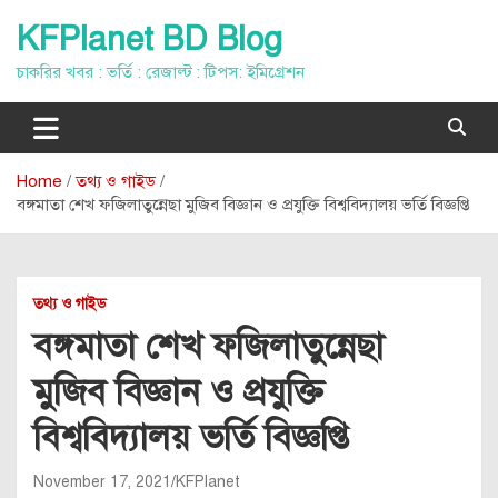
Skip
KFPlanet BD Blog
to
content
চাকরির খবর : ভর্তি : রেজাল্ট : টিপস: ইমিগ্রেশন
Home
তথ্য ও গাইড
বঙ্গমাতা শেখ ফজিলাতুন্নেছা মুজিব বিজ্ঞান ও প্রযুক্তি বিশ্ববিদ্যালয় ভর্তি বিজ্ঞপ্তি
তথ্য ও গাইড
বঙ্গমাতা শেখ ফজিলাতুন্নেছা
মুজিব বিজ্ঞান ও প্রযুক্তি
বিশ্ববিদ্যালয় ভর্তি বিজ্ঞপ্তি
November 17, 2021
KFPlanet