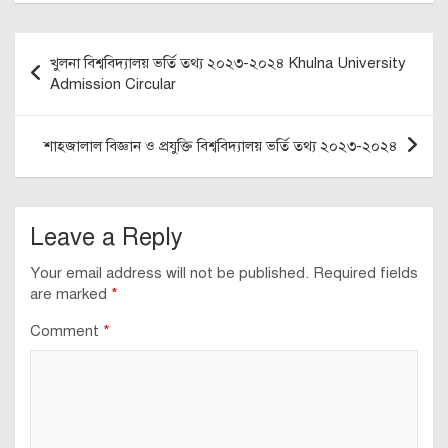
Post
খুলনা বিশ্ববিদ্যালয় ভর্তি তথ্য ২০২৩-২০২৪ Khulna University
navigation
Admission Circular
শাহজালাল বিজ্ঞান ও প্রযুক্তি বিশ্ববিদ্যালয় ভর্তি তথ্য ২০২৩-২০২৪
Leave a Reply
Your email address will not be published.
Required fields
are marked
*
Comment
*