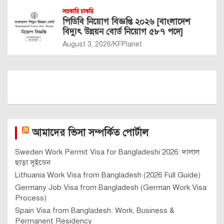
সরকারি চাকরি
পিডিবি নিয়োগ বিজ্ঞপ্তি ২০২৬ [বাংলাদেশ
বিদ্যুৎ উন্নয়ন বোর্ড নিয়োগ ৫৮৭ পদে]
August 3, 2026
KFPlanet
আমাদের ভিসা সম্পর্কিত পোর্টাল
Sweden Work Permit Visa for Bangladeshi 2026: দালাল
ছাড়া সুইডেন
Lithuania Work Visa from Bangladesh (2026 Full Guide)
Germany Job Visa from Bangladesh (German Work Visa
Process)
Spain Visa from Bangladesh: Work, Business &
Permanent Residency