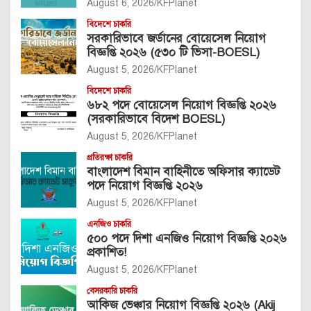
August 6, 2026
KFPlanet
বিদেশে চাকরি
সরকারিভাবে জর্ডানের বোয়েসেল নিয়োগ
বিজ্ঞপ্তি ২০২৬ (৫৩০ টি ভিসা-BOESL)
August 5, 2026
KFPlanet
বিদেশে চাকরি
৬৮২ পদে বোয়েসেল নিয়োগ বিজ্ঞপ্তি ২০২৬
(সরকারিভাবে বিদেশ BOESL)
August 5, 2026
KFPlanet
প্রতিরক্ষা চাকরি
বাংলাদেশ বিমান বাহিনীতে অফিসার ক্যাডেট
পদে নিয়োগ বিজ্ঞপ্তি ২০২৬
August 5, 2026
KFPlanet
এনজিও চাকরি
৫০০ পদে দিশা এনজিও নিয়োগ বিজ্ঞপ্তি ২০২৬
প্রকাশিত!
August 5, 2026
KFPlanet
বেসরকারি চাকরি
আকিজ ভেঞ্চার নিয়োগ বিজ্ঞপ্তি ২০২৬ (Akij