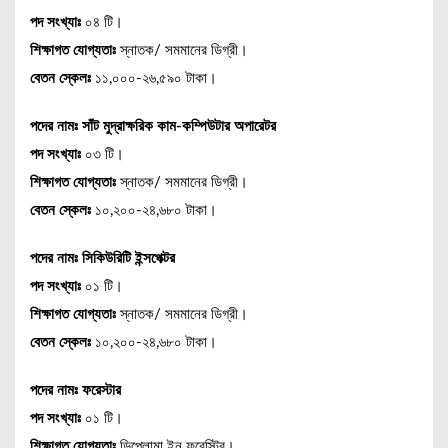
পদ সংখ্যাঃ
০৪ টি।
শিক্ষাগত যোগ্যতাঃ
স্নাতক/ সমমানের ডিগ্রী।
বেতন স্কেলঃ
১১,০০০-২৬,৫৯০ টাকা।
পদের নামঃ
সাঁট মুদ্রাক্ষরিক কাম-কম্পিউটার অপারেটর
পদ সংখ্যাঃ
০৩ টি।
শিক্ষাগত যোগ্যতাঃ
স্নাতক/ সমমানের ডিগ্রী।
বেতন স্কেলঃ
১০,২০০-২৪,৬৮০ টাকা।
পদের নামঃ
সিকিউরিটি ইন্সপেক্টর
পদ সংখ্যাঃ
০১ টি।
শিক্ষাগত যোগ্যতাঃ
স্নাতক/ সমমানের ডিগ্রী।
বেতন স্কেলঃ
১০,২০০-২৪,৬৮০ টাকা।
পদের নামঃ ফরেস্টার
পদ সংখ্যাঃ
০১ টি।
শিক্ষাগত যোগ্যতাঃ
ডিপ্লোমা ইন ফরেস্ট্রি।