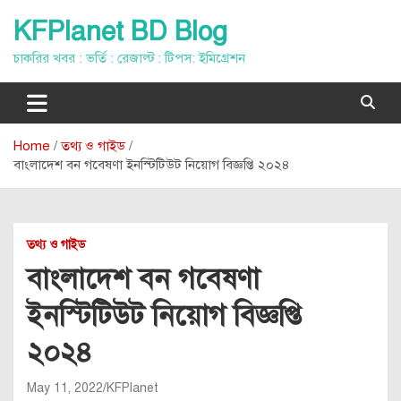
Skip
KFPlanet BD Blog
to
content
চাকরির খবর : ভর্তি : রেজাল্ট : টিপস: ইমিগ্রেশন
Home
তথ্য ও গাইড
বাংলাদেশ বন গবেষণা ইনস্টিটিউট নিয়োগ বিজ্ঞপ্তি ২০২৪
তথ্য ও গাইড
বাংলাদেশ বন গবেষণা
ইনস্টিটিউট নিয়োগ বিজ্ঞপ্তি
২০২৪
May 11, 2022
KFPlanet