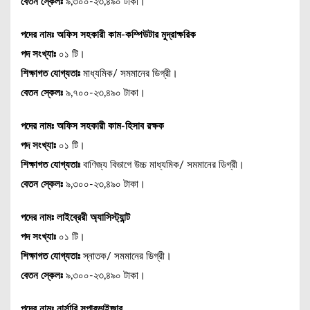
বেতন স্কেলঃ
৯,৩০০-২৩,৪৯০ টাকা।
পদের নামঃ
অফিস সহকারী কাম-কম্পিউটার মুদ্রাক্ষরিক
পদ সংখ্যাঃ
০১ টি।
শিক্ষাগত যোগ্যতাঃ
মাধ্যমিক/ সমমানের ডিগ্রী।
বেতন স্কেলঃ
৯,৭০০-২৩,৪৯০ টাকা।
পদের নামঃ অফিস সহকারী কাম-হিসাব রক্ষক
পদ সংখ্যাঃ
০১ টি।
শিক্ষাগত যোগ্যতাঃ
বাণিজ্য বিভাগে উচ্চ মাধ্যমিক/ সমমানের ডিগ্রী।
বেতন স্কেলঃ
৯,৩০০-২৩,৪৯০ টাকা।
পদের নামঃ
লাইব্রেরী অ্যাসিস্ট্যান্ট
পদ সংখ্যাঃ
০১ টি।
শিক্ষাগত যোগ্যতাঃ
স্নাতক/ সমমানের ডিগ্রী।
বেতন স্কেলঃ
৯,৩০০-২৩,৪৯০ টাকা।
পদের নামঃ নার্সারি সুপারভাইজার