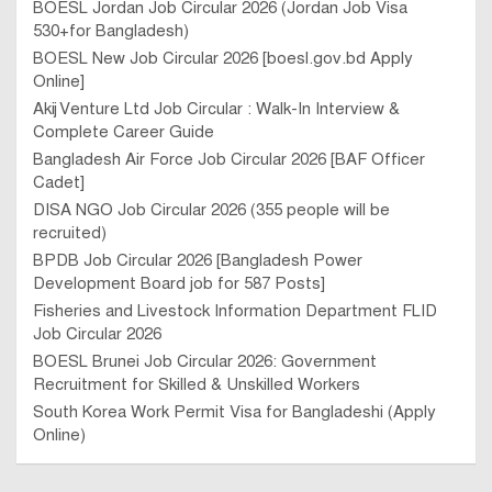
BOESL Jordan Job Circular 2026 (Jordan Job Visa
530+for Bangladesh)
BOESL New Job Circular 2026 [boesl.gov.bd Apply
Online]
Akij Venture Ltd Job Circular : Walk-In Interview &
Complete Career Guide
Bangladesh Air Force Job Circular 2026 [BAF Officer
Cadet]
DISA NGO Job Circular 2026 (355 people will be
recruited)
BPDB Job Circular 2026 [Bangladesh Power
Development Board job for 587 Posts]
Fisheries and Livestock Information Department FLID
Job Circular 2026
BOESL Brunei Job Circular 2026: Government
Recruitment for Skilled & Unskilled Workers
South Korea Work Permit Visa for Bangladeshi (Apply
Online)