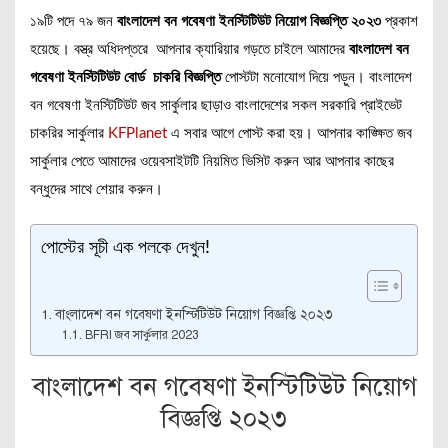
১৯টি পদে ৭৯ জন
বাংলাদেশ বন গবেষণা ইনস্টিটিউট নিয়োগ বিজ্ঞপ্তি ২০২৩
প্রকাশ
হয়েছে। বস্ত্র অধিদপ্তরে আপনার ক্যারিয়ার গড়তে চাইলে আমাদের
বাংলাদেশ বন
গবেষণা ইনস্টিটিউট বোর্ড
চাকরি বিজ্ঞপ্তি
পোস্টটা মনোযোগ দিয়ে পড়ুন। বাংলাদেশ
বন গবেষণা ইনস্টিটিউট জব সার্কুলার ছাড়াও বাংলাদেশের সকল সরকারি প্রাইভেট
চাকরির সার্কুলার
KFPlanet
এ সবার আগে পোস্ট করা হয়। আপনার কাঙ্ক্ষিত জব
সার্কুলার পেতে আমাদের ওয়েবসাইটটি নিয়মিত ভিসিট করুন আর আপনার কাছের
বন্ধুদের সাথে শেয়ার করুন।
পোস্টের সূচী এক পলকে দেখুন!
বাংলাদেশ বন গবেষণা ইনস্টিটিউট নিয়োগ বিজ্ঞপ্তি ২০২৩
BFRI জব সার্কুলার 2023
বাংলাদেশ বন গবেষণা ইনস্টিটিউট নিয়োগ
বিজ্ঞপ্তি ২০২৩