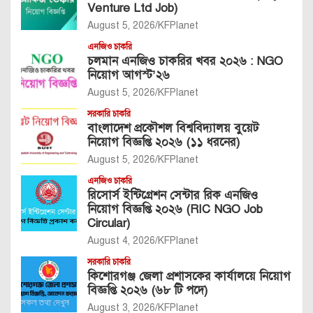
Venture Ltd Job)
August 5, 2026
KFPlanet
এনজিও চাকরি
চলমান এনজিও চাকরির খবর ২০২৬ : NGO
নিয়োগ আগস্ট’২৬
August 5, 2026
KFPlanet
সরকারি চাকরি
বাংলাদেশ প্রকৌশল বিশ্ববিদ্যালয় বুয়েট
নিয়োগ বিজ্ঞপ্তি ২০২৬ (১১ ধরনের)
August 5, 2026
KFPlanet
এনজিও চাকরি
রিসোর্স ইন্টিগ্রেশন সেন্টার রিক এনজিও
নিয়োগ বিজ্ঞপ্তি ২০২৬ (RIC NGO Job
Circular)
August 4, 2026
KFPlanet
সরকারি চাকরি
কিশোরগঞ্জ জেলা প্রশাসকের কার্যালয়ে নিয়োগ
বিজ্ঞপ্তি ২০২৬ (৬৮ টি পদে)
August 3, 2026
KFPlanet