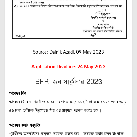
Source: Dainik Azadi, 09 May 2023
Application Deadline: 24 May 2023
BFRI জব সার্কুলার 2023
আবেদন ফিঃ
আবেদন ফি বাবদ প্রার্থীকে ১-১৮ নং পদের জন্য ১১২ টাকা এবং ১৯ নং পদের জন্য
৫৬ টাকা টেলিটক প্রিপেইড সিম এর মাধ্যমে প্রদান করতে হবে।
আবেদন করার পদ্ধতিঃ
প্রার্থীদের অনলাইনের মাধ্যমে আবেদন করতে হবে। আবেদন করার জন্য বাংলাদেশ