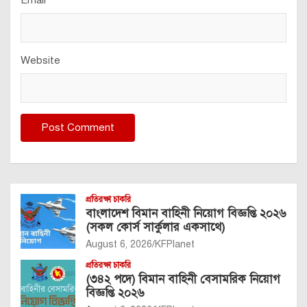
Email
*
Website
প্রতিরক্ষা চাকরি
বাংলাদেশ বিমান বাহিনী নিয়োগ বিজ্ঞপ্তি ২০২৬
(সকল কোর্স সার্কুলার একসাথে)
August 6, 2026
KFPlanet
প্রতিরক্ষা চাকরি
(৩৪২ পদে) বিমান বাহিনী বেসামরিক নিয়োগ
বিজ্ঞপ্তি ২০২৬