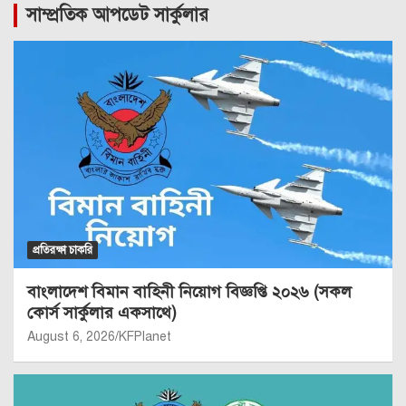
সাম্প্রতিক আপডেট সার্কুলার
প্রতিরক্ষা চাকরি
বাংলাদেশ বিমান বাহিনী নিয়োগ বিজ্ঞপ্তি ২০২৬ (সকল
কোর্স সার্কুলার একসাথে)
August 6, 2026
KFPlanet