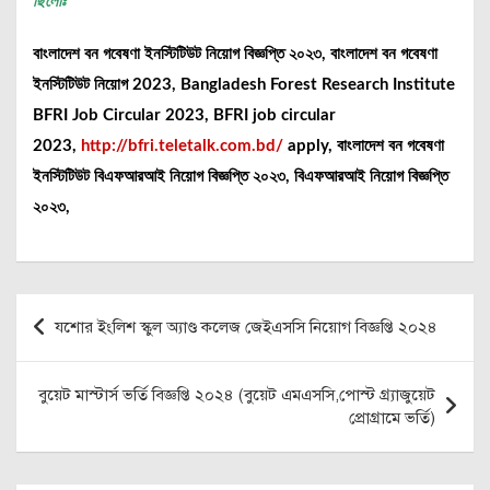
ছিলোঃ
বাংলাদেশ বন গবেষণা ইনস্টিটিউট নিয়োগ বিজ্ঞপ্তি ২০২৩, বাংলাদেশ বন গবেষণা
ইনস্টিটিউট নিয়োগ 2023, Bangladesh Forest Research Institute
BFRI Job Circular 2023, BFRI job circular
2023,
http://bfri.teletalk.com.bd/
‍apply, বাংলাদেশ বন গবেষণা
ইনস্টিটিউট বিএফআরআই নিয়োগ বিজ্ঞপ্তি ২০২৩, বিএফআরআই নিয়োগ বিজ্ঞপ্তি
২০২৩,
Post
যশোর ইংলিশ স্কুল অ্যাণ্ড কলেজ জেইএসসি নিয়োগ বিজ্ঞপ্তি ২০২৪
navigation
বুয়েট মাস্টার্স ভর্তি বিজ্ঞপ্তি ২০২৪ (বুয়েট এমএসসি,পোস্ট গ্র্যাজুয়েট
প্রোগ্রামে ভর্তি)