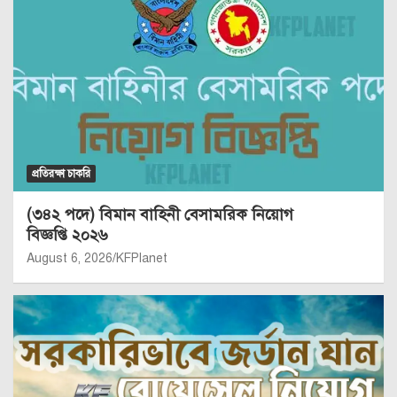
প্রতিরক্ষা চাকরি
(৩৪২ পদে) বিমান বাহিনী বেসামরিক নিয়োগ
বিজ্ঞপ্তি ২০২৬
August 6, 2026
KFPlanet