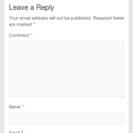
Leave a Reply
Your email address will not be published.
Required fields
are marked
*
Comment
*
Name
*