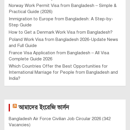
Norway Work Permit Visa from Bangladesh – Simple &
Practical Guide (2026)
Immigration to Europe from Bangladesh: A Step-by-
Step Guide
How to Get a Denmark Work Visa from Bangladesh?
Poland Work Visa from Bangladesh 2026-Update News
and Full Guide
France Visa Application from Bangladesh – All Visa
Complete Guide 2026
Which Countries Offer the Best Opportunities for
International Marriage for People from Bangladesh and
India?
আমাদের ইংরেজি ভার্সন
Bangladesh Air Force Civilian Job Circular 2026 (342
Vacancies)