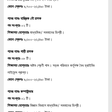
বেতন স্কেলঃ
৯,৭০০-২৩,৪৯০ টাকা।
পদের নামঃ
যান্ত্রিক নৌ চালক
পদ সংখ্যাঃ
০২ টি।
শিক্ষাগত যোগ্যতাঃ
মাধ্যমিক/ সমমানের ডিগ্রী।
বেতন স্কেলঃ
৯,৩০০-২৩,৪৯০ টাকা।
পদের নামঃ
গাড়ী চালক
পদ সংখ্যাঃ
০৮ টি।
শিক্ষাগত যোগ্যতাঃ
অষ্টম শ্রেণী পাস। সড়ক পরিবহন কর্তৃপক্ষ বৈধ ড্রাইভিং
লাইসেন্স প্রাপ্ত।
বেতন স্কেলঃ
৯,৩০০-২৩,৪৯০ টাকা।
পদের নামঃ কম্পাউন্ডার
পদ সংখ্যাঃ
০১ টি।
শিক্ষাগত যোগ্যতাঃ
বিজ্ঞান বিভাগে মাধ্যমিক/ সমমানের ডিগ্রী।