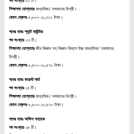
পদ সংখ্যাঃ
০১ টি।
শিক্ষাগত যোগ্যতাঃ
মাধ্যমিক/ সমমানের ডিগ্রী।
বেতন স্কেলঃ
৮,৮০০-২১,৩১০ টাকা।
পদের নামঃ প্লান্ট মাউন্টার
পদ সংখ্যাঃ
০৩ টি।
শিক্ষাগত যোগ্যতাঃ
জীব বিজ্ঞান সহ বিজ্ঞান বিভাগে উচ্চ মাধ্যমিক/ সমমানের
ডিগ্রী।
বেতন স্কেলঃ
৮,৫০০-২০,৫৭০ টাকা।
পদের নামঃ
ফরেস্ট গার্ড
পদ সংখ্যাঃ
১৪ টি।
শিক্ষাগত যোগ্যতাঃ
মাধ্যমিক/ সমমানের ডিগ্রী।
বেতন স্কেলঃ
৮,৫০০-২০,৫৭০ টাকা।
পদের নামঃ অফিস সহায়ক
পদ সংখ্যাঃ
২৮ টি।