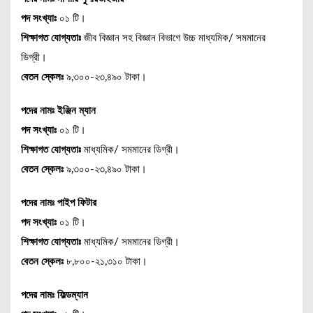
পদ সংখ্যাঃ
০১ টি।
শিক্ষাগত যোগ্যতাঃ
জীব বিজ্ঞান সহ বিজ্ঞান বিভাগে উচ্চ মাধ্যমিক/ সমমানের
ডিগ্রী।
বেতন স্কেলঃ
৯,৩০০-২৩,৪৯০ টাকা।
পদের নামঃ
ইঞ্জিন ম্যান
পদ সংখ্যাঃ
০১ টি।
শিক্ষাগত যোগ্যতাঃ
মাধ্যমিক/ সমমানের ডিগ্রী।
বেতন স্কেলঃ
৯,৩০০-২৩,৪৯০ টাকা।
পদের নামঃ পাইপ ফিটার
পদ সংখ্যাঃ
০১ টি।
শিক্ষাগত যোগ্যতাঃ
মাধ্যমিক/ সমমানের ডিগ্রী।
বেতন স্কেলঃ
৮,৮০০-২১,৩১০ টাকা।
পদের নামঃ ফিল্ডম্যান