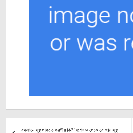
Post
রমজানে সুস্থ থাকতে করণীয় কি? বিশেষজ্ঞ থেকে রোজায় সুস্থ