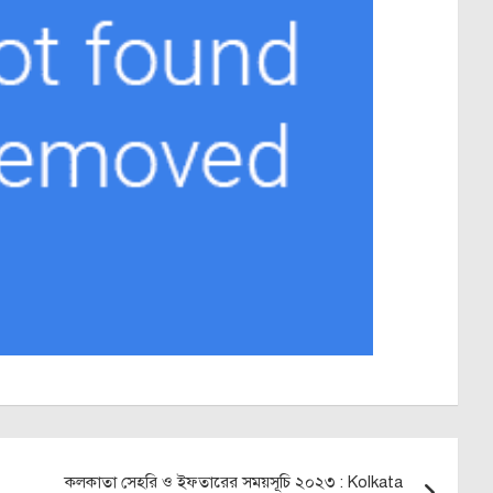
কলকাতা সেহরি ও ইফতারের সময়সূচি ২০২৩ : Kolkata