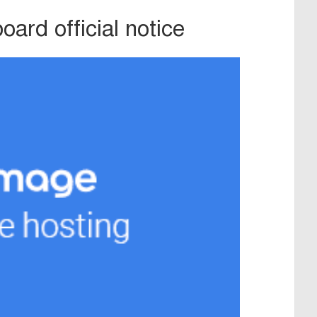
ard official notice