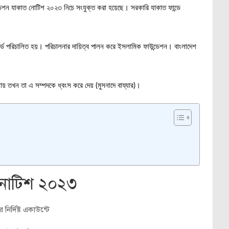
েশন যাকাত নোটিশ ২০২৩ নিচে সংযুক্ত করা হয়েছে। সরকারি যাকাত ফান্ডে
 বোর্ড পরিচালিত হয়। পরিচালনার দায়িত্ব পালন করে ইসলামিক ফাউন্ডেশন। বাংলাদেশ
ায় তখন তা এ সম্পদকে ধ্বংস করে দেয় (মুসনাদে বায্যার)।
 নোটিশ ২০২৩
র্দিষ্ট একাউন্টে