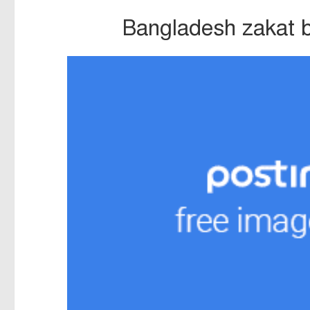
Bangladesh zakat bo