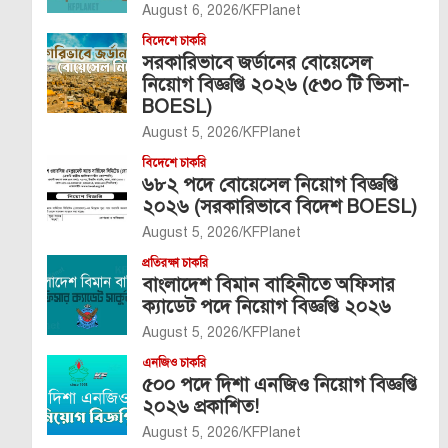
August 6, 2026
KFPlanet
বিদেশে চাকরি
সরকারিভাবে জর্ডানের বোয়েসেল
নিয়োগ বিজ্ঞপ্তি ২০২৬ (৫৩০ টি ভিসা-
BOESL)
August 5, 2026
KFPlanet
বিদেশে চাকরি
৬৮২ পদে বোয়েসেল নিয়োগ বিজ্ঞপ্তি
২০২৬ (সরকারিভাবে বিদেশ BOESL)
August 5, 2026
KFPlanet
প্রতিরক্ষা চাকরি
বাংলাদেশ বিমান বাহিনীতে অফিসার
ক্যাডেট পদে নিয়োগ বিজ্ঞপ্তি ২০২৬
August 5, 2026
KFPlanet
এনজিও চাকরি
৫০০ পদে দিশা এনজিও নিয়োগ বিজ্ঞপ্তি
২০২৬ প্রকাশিত!
August 5, 2026
KFPlanet