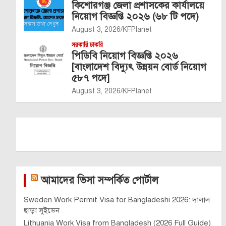
কিশোরগঞ্জ জেলা প্রশাসকের কার্যালয়ে
নিয়োগ বিজ্ঞপ্তি ২০২৬ (৬৮ টি পদে)
August 3, 2026
KFPlanet
সরকারি চাকরি
পিডিবি নিয়োগ বিজ্ঞপ্তি ২০২৬
[বাংলাদেশ বিদ্যুৎ উন্নয়ন বোর্ড নিয়োগ
৫৮৭ পদে]
August 3, 2026
KFPlanet
আমাদের ভিসা সম্পর্কিত পোর্টাল
Sweden Work Permit Visa for Bangladeshi 2026: দালাল
ছাড়া সুইডেন
Lithuania Work Visa from Bangladesh (2026 Full Guide)