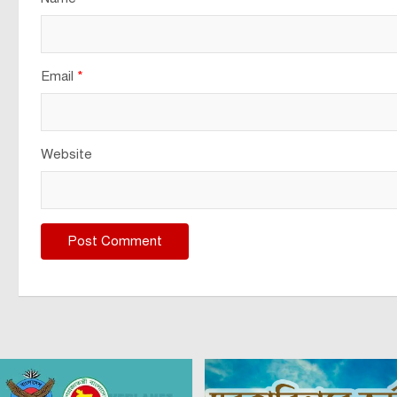
Email
*
Website