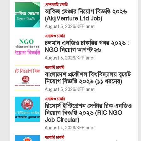
বেসরকারি চাকরি
আকিজ ভেঞ্চার নিয়োগ বিজ্ঞপ্তি ২০২৬
(Akij Venture Ltd Job)
August 5, 2026
KFPlanet
এনজিও চাকরি
চলমান এনজিও চাকরির খবর ২০২৬ :
NGO নিয়োগ আগস্ট’২৬
August 5, 2026
KFPlanet
সরকারি চাকরি
বাংলাদেশ প্রকৌশল বিশ্ববিদ্যালয় বুয়েট
নিয়োগ বিজ্ঞপ্তি ২০২৬ (১১ ধরনের)
August 5, 2026
KFPlanet
এনজিও চাকরি
রিসোর্স ইন্টিগ্রেশন সেন্টার রিক এনজিও
নিয়োগ বিজ্ঞপ্তি ২০২৬ (RIC NGO
Job Circular)
August 4, 2026
KFPlanet
সরকারি চাকরি