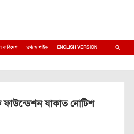
া ও বিদেশ
তথ্য ও গাইড
ENGLISH VERSION
ক ফাউন্ডেশন যাকাত নোটিশ