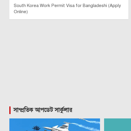
South Korea Work Permit Visa for Bangladeshi (Apply
Online)
সাম্প্রতিক আপডেট সার্কুলার