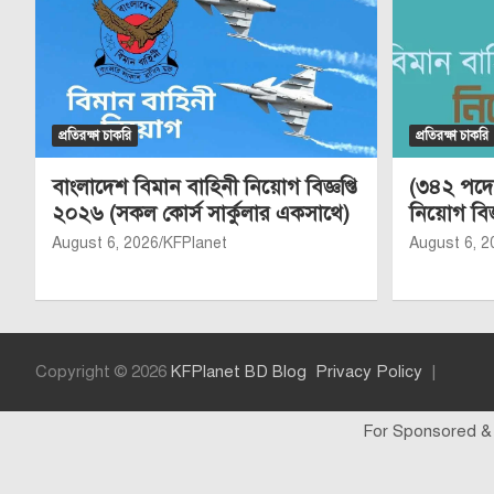
প্রতিরক্ষা চাকরি
প্রতিরক্ষা চাকরি
বাংলাদেশ বিমান বাহিনী নিয়োগ বিজ্ঞপ্তি
(৩৪২ পদে)
২০২৬ (সকল কোর্স সার্কুলার একসাথে)
নিয়োগ বিজ
August 6, 2026
KFPlanet
August 6, 2
Copyright © 2026
KFPlanet BD Blog
Privacy Policy
For Sponsored &