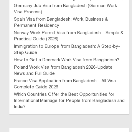
Germany Job Visa from Bangladesh (German Work
Visa Process)
Spain Visa from Bangladesh: Work, Business &
Permanent Residency
Norway Work Permit Visa from Bangladesh – Simple &
Practical Guide (2026)
Immigration to Europe from Bangladesh: A Step-by-
Step Guide
How to Get a Denmark Work Visa from Bangladesh?
Poland Work Visa from Bangladesh 2026-Update
News and Full Guide
France Visa Application from Bangladesh – All Visa
Complete Guide 2026
Which Countries Offer the Best Opportunities for
International Marriage for People from Bangladesh and
India?