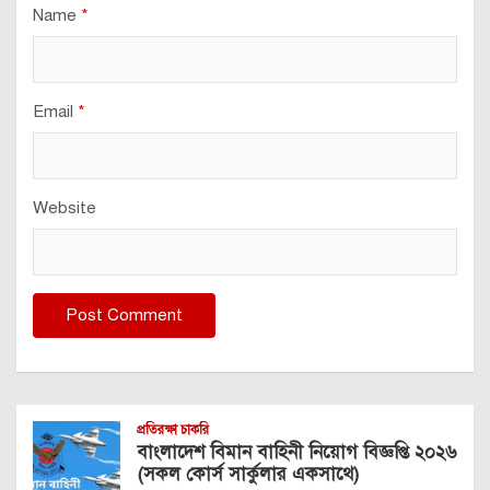
Name
*
Email
*
Website
প্রতিরক্ষা চাকরি
বাংলাদেশ বিমান বাহিনী নিয়োগ বিজ্ঞপ্তি ২০২৬
(সকল কোর্স সার্কুলার একসাথে)