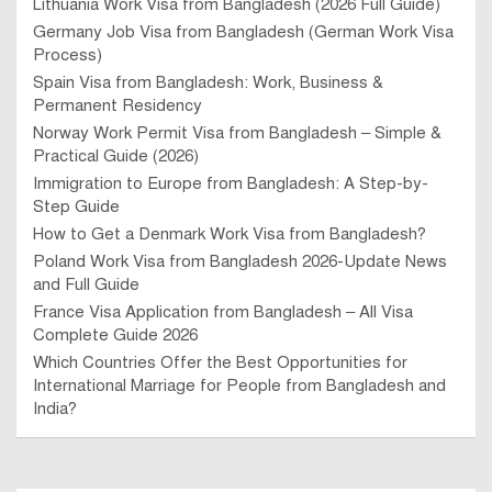
Lithuania Work Visa from Bangladesh (2026 Full Guide)
Germany Job Visa from Bangladesh (German Work Visa
Process)
Spain Visa from Bangladesh: Work, Business &
Permanent Residency
Norway Work Permit Visa from Bangladesh – Simple &
Practical Guide (2026)
Immigration to Europe from Bangladesh: A Step-by-
Step Guide
How to Get a Denmark Work Visa from Bangladesh?
Poland Work Visa from Bangladesh 2026-Update News
and Full Guide
France Visa Application from Bangladesh – All Visa
Complete Guide 2026
Which Countries Offer the Best Opportunities for
International Marriage for People from Bangladesh and
India?