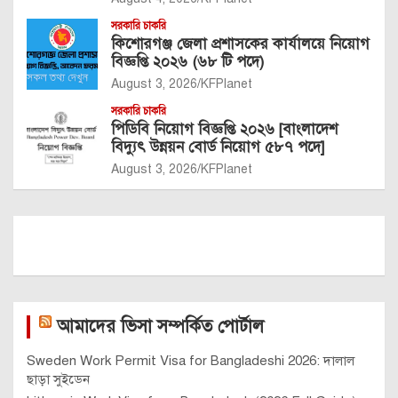
সরকারি চাকরি
কিশোরগঞ্জ জেলা প্রশাসকের কার্যালয়ে নিয়োগ
বিজ্ঞপ্তি ২০২৬ (৬৮ টি পদে)
August 3, 2026
KFPlanet
সরকারি চাকরি
পিডিবি নিয়োগ বিজ্ঞপ্তি ২০২৬ [বাংলাদেশ
বিদ্যুৎ উন্নয়ন বোর্ড নিয়োগ ৫৮৭ পদে]
August 3, 2026
KFPlanet
আমাদের ভিসা সম্পর্কিত পোর্টাল
Sweden Work Permit Visa for Bangladeshi 2026: দালাল
ছাড়া সুইডেন