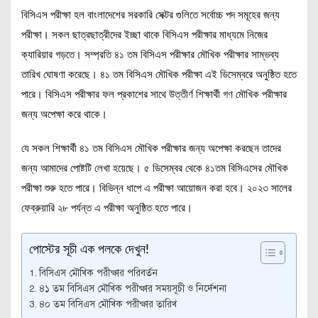
বিসিএস পরীক্ষা হল বাংলাদেশের সরকারি সেক্টর গুলিতে সর্বোচ্চ পদ সমূহের জন্য
পরীক্ষা। সকল ছাত্রছাত্রীদের ইচ্ছা থাকে বিসিএস পরীক্ষার মাধ্যমে নিজের
ক্যারিয়ার গড়তে। সম্প্রতি ৪১ তম বিসিএস পরীক্ষার মৌখিক পরীক্ষার সাম্ভব্য
তারিখ ঘোষণা করেছে। ৪১ তম বিসিএস মৌখিক পরীক্ষা এই ডিসেম্বরে অনুষ্ঠিত হতে
পারে। বিসিএস পরীক্ষার ফল প্রকাশের সাথে উত্তীর্ণ শিক্ষার্থী গণ মৌখিক পরীক্ষার
জন্য অপেক্ষা করে থাকে।
যে সকল শিক্ষার্থী ৪১ তম বিসিএস মৌখিক পরীক্ষার জন্য অপেক্ষা করছেন তাদের
জন্য আমাদের পোষ্টটি লেখা হয়েছে। ৫ ডিসেম্বর থেকে ৪১তম বিসিএসের মৌখিক
পরীক্ষা শুরু হতে পারে। বিভিন্ন ধাপে এ পরীক্ষা আয়োজন করা হবে। ২০২৩ সালের
ফেব্রুয়ারি ২৮ পর্যন্ত এ পরীক্ষা অনুষ্ঠিত হতে পারে।
পোস্টের সূচী এক পলকে দেখুন!
বিসিএস মৌখিক পরীক্ষার পরিবর্তন
৪১ তম বিসিএস মৌখিক পরীক্ষার সময়সূচী ও নির্দেশনা
৪০ তম বিসিএস মৌখিক পরীক্ষার তারিখ