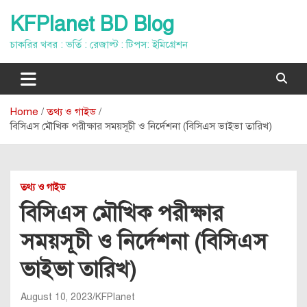
Skip
KFPlanet BD Blog
to
content
চাকরির খবর : ভর্তি : রেজাল্ট : টিপস: ইমিগ্রেশন
Home
তথ্য ও গাইড
বিসিএস মৌখিক পরীক্ষার সময়সূচী ও নির্দেশনা (বিসিএস ভাইভা তারিখ)
তথ্য ও গাইড
বিসিএস মৌখিক পরীক্ষার
সময়সূচী ও নির্দেশনা (বিসিএস
ভাইভা তারিখ)
August 10, 2023
KFPlanet