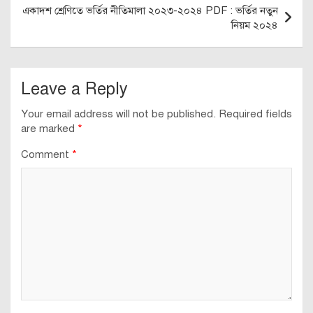
একাদশ শ্রেণিতে ভর্তির নীতিমালা ২০২৩-২০২৪ PDF : ভর্তির নতুন
নিয়ম ২০২৪
Leave a Reply
Your email address will not be published.
Required fields
are marked
*
Comment
*