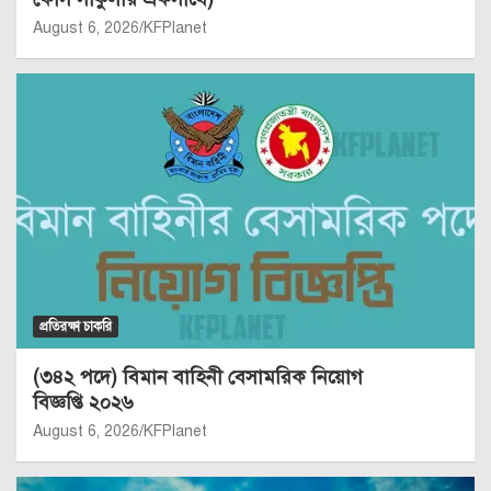
August 6, 2026
KFPlanet
প্রতিরক্ষা চাকরি
(৩৪২ পদে) বিমান বাহিনী বেসামরিক নিয়োগ
বিজ্ঞপ্তি ২০২৬
August 6, 2026
KFPlanet