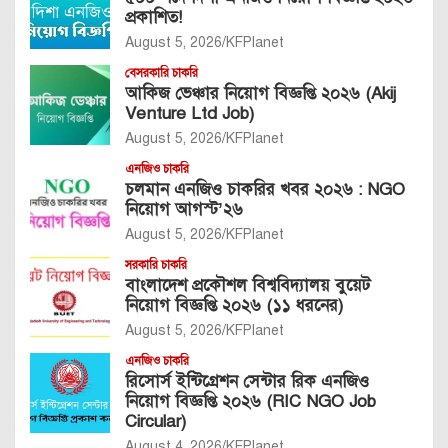
প্রকাশিত!
August 5, 2026
KFPlanet
বেসরকারি চাকরি
আকিজ ভেঞ্চার নিয়োগ বিজ্ঞপ্তি ২০২৬ (Akij
Venture Ltd Job)
August 5, 2026
KFPlanet
এনজিও চাকরি
চলমান এনজিও চাকরির খবর ২০২৬ : NGO
নিয়োগ আগস্ট’২৬
August 5, 2026
KFPlanet
সরকারি চাকরি
বাংলাদেশ প্রকৌশল বিশ্ববিদ্যালয় বুয়েট
নিয়োগ বিজ্ঞপ্তি ২০২৬ (১১ ধরনের)
August 5, 2026
KFPlanet
এনজিও চাকরি
রিসোর্স ইন্টিগ্রেশন সেন্টার রিক এনজিও
নিয়োগ বিজ্ঞপ্তি ২০২৬ (RIC NGO Job
Circular)
August 4, 2026
KFPlanet