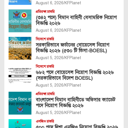
August 6, 2026
KFPlanet
প্রতিরক্ষা চাকরি
(৩৪২ পদে) বিমান বাহিনী বেসামরিক নিয়োগ
বিজ্ঞপ্তি ২০২৬
August 6, 2026
KFPlanet
বিদেশে চাকরি
সরকারিভাবে জর্ডানের বোয়েসেল নিয়োগ
বিজ্ঞপ্তি ২০২৬ (৫৩০ টি ভিসা-BOESL)
August 5, 2026
KFPlanet
বিদেশে চাকরি
৬৮২ পদে বোয়েসেল নিয়োগ বিজ্ঞপ্তি ২০২৬
(সরকারিভাবে বিদেশ BOESL)
August 5, 2026
KFPlanet
প্রতিরক্ষা চাকরি
বাংলাদেশ বিমান বাহিনীতে অফিসার ক্যাডেট
পদে নিয়োগ বিজ্ঞপ্তি ২০২৬
August 5, 2026
KFPlanet
এনজিও চাকরি
৫০০ পদে দিশা এনজিও নিয়োগ বিজ্ঞপ্তি ২০২৬