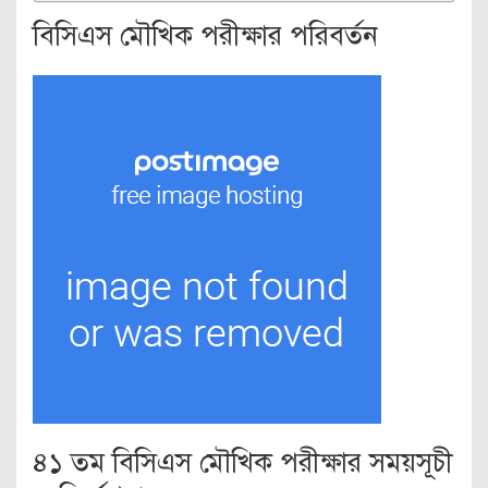
বিসিএস মৌখিক পরীক্ষার পরিবর্তন
৪১ তম বিসিএস মৌখিক পরীক্ষার সময়সূচী