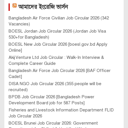
আমাদের ইংরেজি ভার্সন
Bangladesh Air Force Civilian Job Circular 2026 (342
Vacancies)
BOESL Jordan Job Circular 2026 (Jordan Job Visa
530+for Bangladesh)
BOESL New Job Circular 2026 [boesl.gov.bd Apply
Online]
Akij Venture Ltd Job Circular : Walk-In Interview &
Complete Career Guide
Bangladesh Air Force Job Circular 2026 [BAF Officer
Cadet]
DISA NGO Job Circular 2026 (355 people will be
recruited)
BPDB Job Circular 2026 [Bangladesh Power
Development Board job for 587 Posts]
Fisheries and Livestock Information Department FLID
Job Circular 2026
BOESL Brunei Job Circular 2026: Government