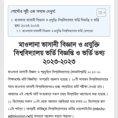
পোস্টের সূচী এক পলকে দেখুন!
মাওলানা ভাসানী বিজ্ঞান ও প্রযুক্তি বিশ্ববিদ্যালয় ভর্তি বিজ্ঞপ্তি ও ভর্তি
তথ্য ২০২৩-২০২৩
মাওলানা ভাসানী বিজ্ঞান ও প্রযুক্তি বিশ্ববিদ্যালয় ভর্তি যোগ্যতা
মাওলানা ভাসানী বিজ্ঞান ও প্রযুক্তি
বিশ্ববিদ্যালয় ভর্তি বিজ্ঞপ্তি ও ভর্তি তথ্য
২০২৩-২০২৩
মাওলানা ভাসানী বিজ্ঞান ও প্রযুক্তি বিশ্ববিদ্যালয়ে (মাভাবিপ্রবি) ২০২৩-২১
শিক্ষাবর্ষের ভর্তি বিজ্ঞপ্তি সম্প্রতি প্রকাশ হয়েছে। ২০টি সাধারন বিশ্ববিদ্যালয়ের
সাথে মাওলানা ভাসানী বিশ্ববিদ্যালয়ও গুচ্ছ পদ্ধতিতে ভর্তি পরীক্ষা নেওয়া হবে।
আমাদের এই পোস্টে ভর্তি সংক্রান্ত সকল তথ্য বিস্তারিত আলোচনা করা হয়েছে।
১১ ডিসেম্বর সকাল ১০টা থেকে আবেদন প্রক্রিয়া হয়ে চলবে ৩১ ডিসেম্বর রাত
১২টা পর্যন্ত। আগ্রহী ভর্তিচ্ছুরা বিশ্ববিদ্যালয়ের ভর্তির ওয়েবসাইটের (mbstu-
admission.net) মাধ্যমে আবেদন করতে পারবেন।