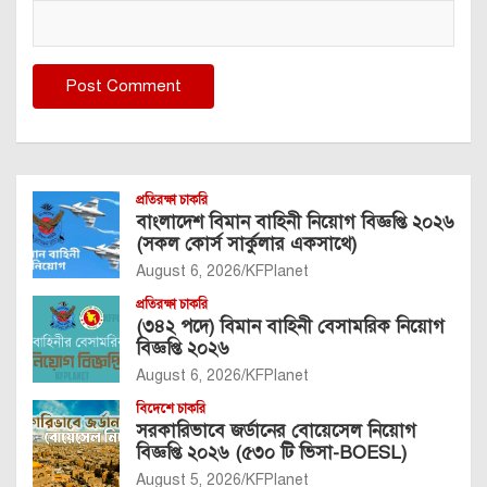
প্রতিরক্ষা চাকরি
বাংলাদেশ বিমান বাহিনী নিয়োগ বিজ্ঞপ্তি ২০২৬
(সকল কোর্স সার্কুলার একসাথে)
August 6, 2026
KFPlanet
প্রতিরক্ষা চাকরি
(৩৪২ পদে) বিমান বাহিনী বেসামরিক নিয়োগ
বিজ্ঞপ্তি ২০২৬
August 6, 2026
KFPlanet
বিদেশে চাকরি
সরকারিভাবে জর্ডানের বোয়েসেল নিয়োগ
বিজ্ঞপ্তি ২০২৬ (৫৩০ টি ভিসা-BOESL)
August 5, 2026
KFPlanet