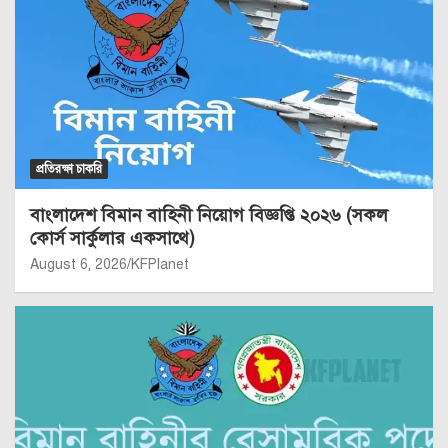
প্রতিরক্ষা চাকরি
বাংলাদেশ বিমান বাহিনী নিয়োগ বিজ্ঞপ্তি ২০২৬ (সকল
কোর্স সার্কুলার একসাথে)
August 6, 2026
KFPlanet