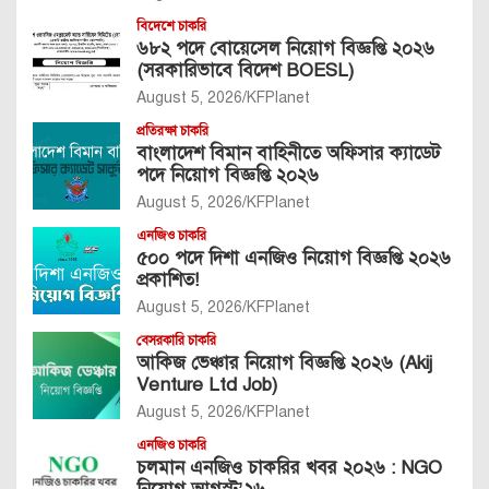
বিদেশে চাকরি
৬৮২ পদে বোয়েসেল নিয়োগ বিজ্ঞপ্তি ২০২৬
(সরকারিভাবে বিদেশ BOESL)
August 5, 2026
KFPlanet
প্রতিরক্ষা চাকরি
বাংলাদেশ বিমান বাহিনীতে অফিসার ক্যাডেট
পদে নিয়োগ বিজ্ঞপ্তি ২০২৬
August 5, 2026
KFPlanet
এনজিও চাকরি
৫০০ পদে দিশা এনজিও নিয়োগ বিজ্ঞপ্তি ২০২৬
প্রকাশিত!
August 5, 2026
KFPlanet
বেসরকারি চাকরি
আকিজ ভেঞ্চার নিয়োগ বিজ্ঞপ্তি ২০২৬ (Akij
Venture Ltd Job)
August 5, 2026
KFPlanet
এনজিও চাকরি
চলমান এনজিও চাকরির খবর ২০২৬ : NGO