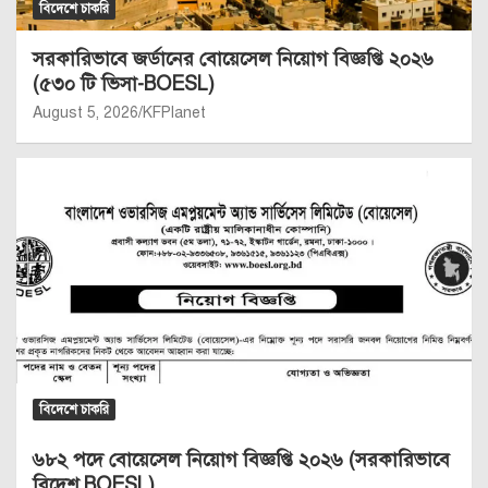
বিদেশে চাকরি
সরকারিভাবে জর্ডানের বোয়েসেল নিয়োগ বিজ্ঞপ্তি ২০২৬
(৫৩০ টি ভিসা-BOESL)
August 5, 2026
KFPlanet
বিদেশে চাকরি
৬৮২ পদে বোয়েসেল নিয়োগ বিজ্ঞপ্তি ২০২৬ (সরকারিভাবে
বিদেশ BOESL)