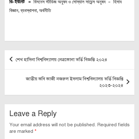
ডি-ইউনিট =
বিসনেস স্টাডিজ অনুষদ ও সোস্যাল সায়েন্স অনুষদ – হিসাব
বিজ্ঞান, ব্যবস্থাপনা, অর্থনীতি
Post
শেখ হাসিনা বিশ্ববিদ্যালয় নেত্রকোনা ভর্তি বিজ্ঞপ্তি ২০২৪
navigation
জাতীয় কবি কাজী নজরুল ইসলাম বিশ্ববিদ্যালয় ভর্তি বিজ্ঞপ্তি
২০২৩-২০২৪
Leave a Reply
Your email address will not be published.
Required fields
are marked
*