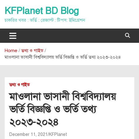
Skip
KFPlanet BD Blog
to
content
চাকরির খবর : ভর্তি : রেজাল্ট : টিপস: ইমিগ্রেশন
Home
তথ্য ও গাইড
মাওলানা ভাসানী বিশ্ববিদ্যালয় ভর্তি বিজ্ঞপ্তি ও ভর্তি তথ্য ২০২৩-২০২৪
তথ্য ও গাইড
মাওলানা ভাসানী বিশ্ববিদ্যালয়
ভর্তি বিজ্ঞপ্তি ও ভর্তি তথ্য
২০২৩-২০২৪
December 11, 2021
KFPlanet