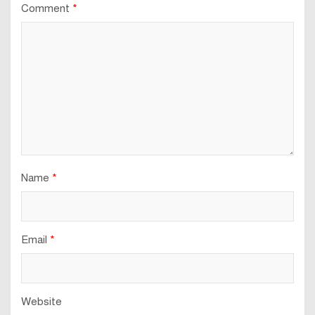
Comment
*
Name
*
Email
*
Website