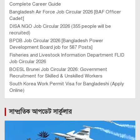
Complete Career Guide
Bangladesh Air Force Job Circular 2026 [BAF Officer
Cadet]
DISA NGO Job Circular 2026 (355 people will be
recruited)
BPDB Job Circular 2026 [Bangladesh Power
Development Board job for 587 Posts]
Fisheries and Livestock Information Department FLID
Job Circular 2026
BOESL Brunei Job Circular 2026: Government
Recruitment for Skilled & Unskilled Workers
South Korea Work Permit Visa for Bangladeshi (Apply
Online)
সাম্প্রতিক আপডেট সার্কুলার