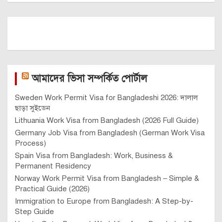
আমাদের ভিসা সম্পর্কিত পোর্টাল
Sweden Work Permit Visa for Bangladeshi 2026: দালাল
ছাড়া সুইডেন
Lithuania Work Visa from Bangladesh (2026 Full Guide)
Germany Job Visa from Bangladesh (German Work Visa
Process)
Spain Visa from Bangladesh: Work, Business &
Permanent Residency
Norway Work Permit Visa from Bangladesh – Simple &
Practical Guide (2026)
Immigration to Europe from Bangladesh: A Step-by-
Step Guide