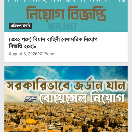
প্রতিরক্ষা চাকরি
(৩৪২ পদে) বিমান বাহিনী বেসামরিক নিয়োগ
বিজ্ঞপ্তি ২০২৬
August 6, 2026
KFPlanet