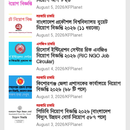
নিয়োগ আগস্ট’২৬
August 5, 2026
KFPlanet
সরকারি চাকরি
বাংলাদেশ প্রকৌশল বিশ্ববিদ্যালয় বুয়েট
নিয়োগ বিজ্ঞপ্তি ২০২৬ (১১ ধরনের)
August 5, 2026
KFPlanet
এনজিও চাকরি
রিসোর্স ইন্টিগ্রেশন সেন্টার রিক এনজিও
নিয়োগ বিজ্ঞপ্তি ২০২৬ (RIC NGO Job
Circular)
August 4, 2026
KFPlanet
সরকারি চাকরি
কিশোরগঞ্জ জেলা প্রশাসকের কার্যালয়ে নিয়োগ
বিজ্ঞপ্তি ২০২৬ (৬৮ টি পদে)
August 3, 2026
KFPlanet
সরকারি চাকরি
পিডিবি নিয়োগ বিজ্ঞপ্তি ২০২৬ [বাংলাদেশ
বিদ্যুৎ উন্নয়ন বোর্ড নিয়োগ ৫৮৭ পদে]
August 3, 2026
KFPlanet