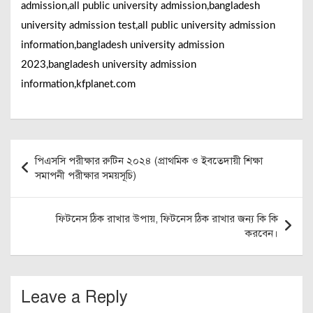
admission,all public university admission,bangladesh
university admission test,all public university admission
information,bangladesh university admission
2023,bangladesh university admission
information,kfplanet.com
Post
পিএসসি পরীক্ষার রুটিন ২০২৪ (প্রাথমিক ও ইবতেদায়ী শিক্ষা
navigation
সমাপনী পরীক্ষার সময়সূচি)
ফিটনেস ঠিক রাখার উপায়, ফিটনেস ঠিক রাখার জন্য কি কি
করবেন।
Leave a Reply