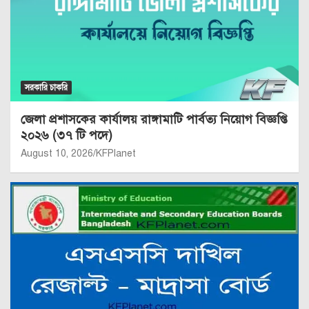
সরকারি চাকরি
জেলা প্রশাসকের কার্যালয় রাঙ্গামাটি পার্বত্য নিয়োগ বিজ্ঞপ্তি
২০২৬ (৩৭ টি পদে)
August 10, 2026
KFPlanet