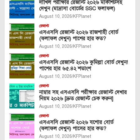
দাখিল পরীক্ষার রেজাল্ট ২০২৬ মার্কশিটসহ
দেখুন (মাদ্রাসা বোর্ডের SSC ফলাফল)
August 10, 2026
KFPlanet
রেজাল্ট
এসএসসি রেজাল্ট ২০২৬ রাজশাহী বোর্ড
(ফলাফল দেখুন) পাশের হার কত?
August 10, 2026
KFPlanet
রেজাল্ট
এসএসসি রেজাল্ট ২০২৬ কুমিল্লা বোর্ড দেখুন!
পাশের হার ৬৫.৪২ শতাংশ
August 10, 2026
KFPlanet
রেজাল্ট
নাম্বার সহ এসএসসি পরীক্ষার রেজাল্ট দেখার
নিয়ম ২০২৬ [দ্রুত রেজাল্ট চেক করুন]
August 10, 2026
KFPlanet
রেজাল্ট
এসএসসি রেজাল্ট ২০২৬ যশোর বোর্ড
(ফলাফল দেখুন) পাসের হার কত?
August 10, 2026
KFPlanet