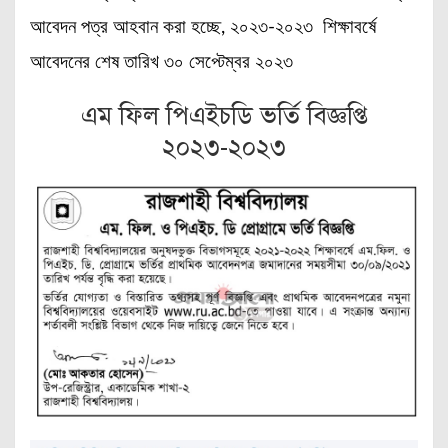
আবেদন পত্র আহবান করা হচ্ছে, ২০২৩-২০২৩ শিক্ষাবর্ষে
আবেদনের শেষ তারিখ ৩০ সেপ্টেম্বর ২০২৩
এম ফিল পিএইচডি ভর্তি বিজ্ঞপ্তি
২০২৩-২০২৩