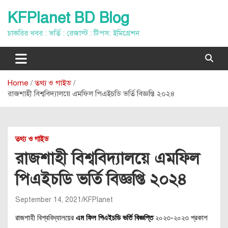
Skip
KFPlanet BD Blog
to
content
চাকরির খবর : ভর্তি : রেজাল্ট : টিপস: ইমিগ্রেশন
Home
তথ্য ও গাইড
রাজশাহী বিশ্ববিদ্যালয়ে এমফিল পিএইচডি ভর্তি বিজ্ঞপ্তি ২০২৪
তথ্য ও গাইড
রাজশাহী বিশ্ববিদ্যালয়ে এমফিল
পিএইচডি ভর্তি বিজ্ঞপ্তি ২০২৪
September 14, 2021
KFPlanet
রাজশাহী বিশ্ববিদ্যালয়ের
এম ফিল পিএইচডি ভর্তি বিজ্ঞপ্তি
২০২৩-২০২৩ প্রকাশ