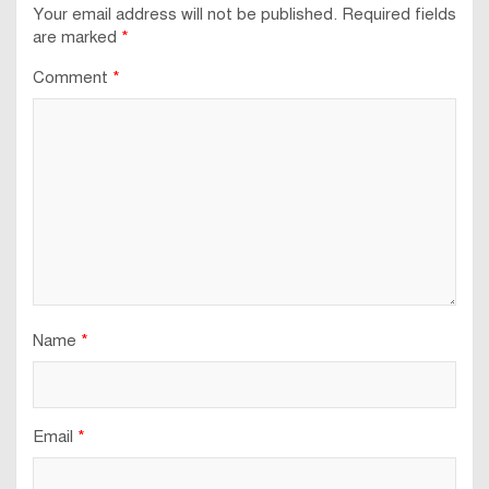
Your email address will not be published.
Required fields
are marked
*
Comment
*
Name
*
Email
*