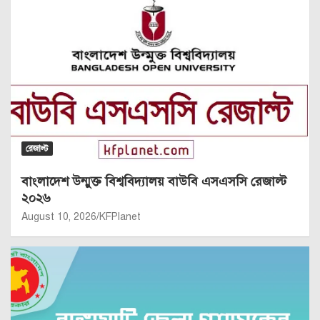
রেজাল্ট
বাংলাদেশ উন্মুক্ত বিশ্ববিদ্যালয় বাউবি এসএসসি রেজাল্ট
২০২৬
August 10, 2026
KFPlanet