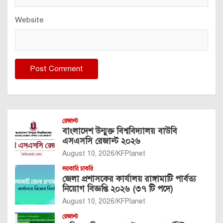
Website
রেজাল্ট
বাংলাদেশ উন্মুক্ত বিশ্ববিদ্যালয় বাউবি
এসএসসি রেজাল্ট ২০২৬
August 10, 2026
KFPlanet
সরকারি চাকরি
জেলা প্রশাসকের কার্যালয় রাঙ্গামাটি পার্বত্য
নিয়োগ বিজ্ঞপ্তি ২০২৬ (৩৭ টি পদে)
August 10, 2026
KFPlanet
রেজাল্ট