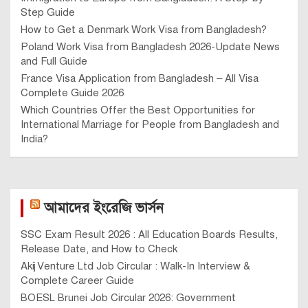
Step Guide
How to Get a Denmark Work Visa from Bangladesh?
Poland Work Visa from Bangladesh 2026-Update News
and Full Guide
France Visa Application from Bangladesh – All Visa
Complete Guide 2026
Which Countries Offer the Best Opportunities for
International Marriage for People from Bangladesh and
India?
আমাদের ইংরেজি ভার্সন
SSC Exam Result 2026 : All Education Boards Results,
Release Date, and How to Check
Akij Venture Ltd Job Circular : Walk-In Interview &
Complete Career Guide
BOESL Brunei Job Circular 2026: Government