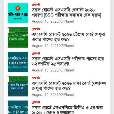
রেজাল্ট
সকল বোর্ডের এসএসসি রেজাল্ট ২০২৬
প্রকাশ! [SSC পরীক্ষার ফলাফল চেক করুন]
August 10, 2026
KFPlanet
রেজাল্ট
এসএসসি রেজাল্ট ২০২৬ চট্টগ্রাম বোর্ড দেখুন!
এবার পাশের হার কত?
August 10, 2026
KFPlanet
রেজাল্ট
সকল বোর্ডের এসএসসি পরীক্ষার পাসের হার
৬২ দশমিক ২৫ শতাংশ!
August 10, 2026
KFPlanet
রেজাল্ট
এসএসসি রেজাল্ট ২০২৬ ঢাকা বোর্ড (ফলাফল
দেখুন) পাশের হার কত?
August 10, 2026
KFPlanet
রেজাল্ট
সকল বোর্ডে এসএসসিতে জিপিএ ৫ এর তথ্য
২০২৬ । GPA 5 কতজন?