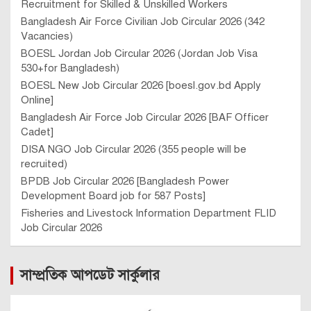
Recruitment for Skilled & Unskilled Workers
Bangladesh Air Force Civilian Job Circular 2026 (342
Vacancies)
BOESL Jordan Job Circular 2026 (Jordan Job Visa
530+for Bangladesh)
BOESL New Job Circular 2026 [boesl.gov.bd Apply
Online]
Bangladesh Air Force Job Circular 2026 [BAF Officer
Cadet]
DISA NGO Job Circular 2026 (355 people will be
recruited)
BPDB Job Circular 2026 [Bangladesh Power
Development Board job for 587 Posts]
Fisheries and Livestock Information Department FLID
Job Circular 2026
সাম্প্রতিক আপডেট সার্কুলার