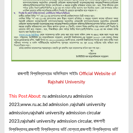
রাজশাহী বিশ্ববিদ্যালয়ের অফিসিয়াল সাইটঃ
Official Website of
Rajshahi University
This Post About:
ru admission,ru admission
2023,www.ru.ac.bd admission ,rajshahi university
admission,rajshahi university admission circular
2023,rajshahi university admission circular, রাজশাহী
বিশ্ববিদ্যালয়,রাজশাহী বিশ্ববিদ্যালয় ভর্তি যোগ্যতা,রাজশাহী বিশ্ববিদ্যালয় ভর্তি