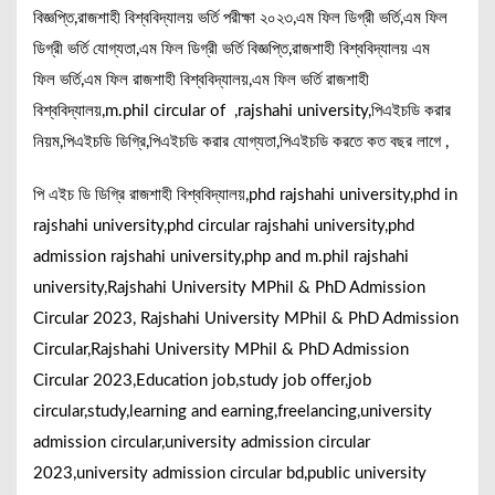
বিজ্ঞপ্তি,রাজশাহী বিশ্ববিদ্যালয় ভর্তি পরীক্ষা ২০২৩,এম ফিল ডিগ্রী ভর্তি,এম ফিল
ডিগ্রী ভর্তি যোগ্যতা,এম ফিল ডিগ্রী ভর্তি বিজ্ঞপ্তি,রাজশাহী বিশ্ববিদ্যালয় এম
ফিল ভর্তি,এম ফিল রাজশাহী বিশ্ববিদ্যালয়,এম ফিল ভর্তি রাজশাহী
বিশ্ববিদ্যালয়,m.phil circular of ,rajshahi university,পিএইচডি করার
নিয়ম,পিএইচডি ডিগ্রি,পিএইচডি করার যোগ্যতা,পিএইচডি করতে কত বছর লাগে ,
পি এইচ ডি ডিগ্রি রাজশাহী বিশ্ববিদ্যালয়,phd rajshahi university,phd in
rajshahi university,phd circular rajshahi university,phd
admission rajshahi university,php and m.phil rajshahi
university,Rajshahi University MPhil & PhD Admission
Circular 2023, Rajshahi University MPhil & PhD Admission
Circular,Rajshahi University MPhil & PhD Admission
Circular 2023,Education job,study job offer,job
circular,study,learning and earning,freelancing,university
admission circular,university admission circular
2023,university admission circular bd,public university