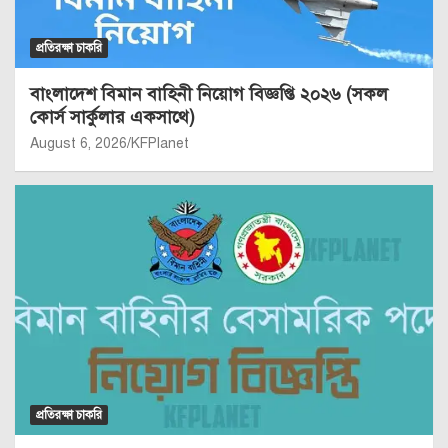
প্রতিরক্ষা চাকরি
বাংলাদেশ বিমান বাহিনী নিয়োগ বিজ্ঞপ্তি ২০২৬ (সকল
কোর্স সার্কুলার একসাথে)
August 6, 2026
KFPlanet
প্রতিরক্ষা চাকরি