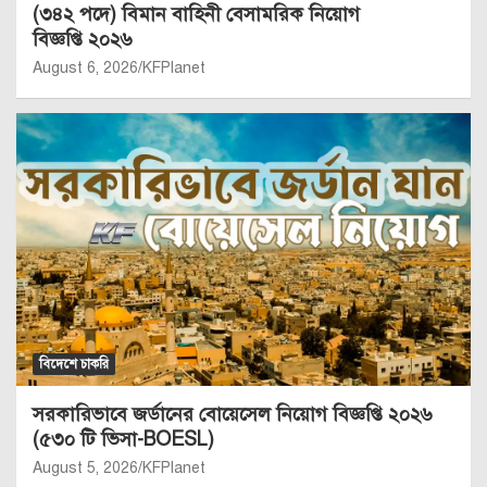
(৩৪২ পদে) বিমান বাহিনী বেসামরিক নিয়োগ
বিজ্ঞপ্তি ২০২৬
August 6, 2026
KFPlanet
বিদেশে চাকরি
সরকারিভাবে জর্ডানের বোয়েসেল নিয়োগ বিজ্ঞপ্তি ২০২৬
(৫৩০ টি ভিসা-BOESL)
August 5, 2026
KFPlanet