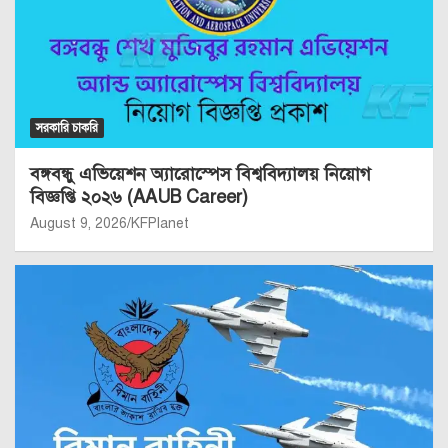
সরকারি চাকরি
বঙ্গবন্ধু এভিয়েশন অ্যারোস্পেস বিশ্ববিদ্যালয় নিয়োগ
বিজ্ঞপ্তি ২০২৬ (AAUB Career)
August 9, 2026
KFPlanet