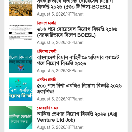
সরকারিভাবে জর্ডানের বোয়েসেল নিয়োগ
বিজ্ঞপ্তি ২০২৬ (৫৩০ টি ভিসা-BOESL)
August 5, 2026
KFPlanet
বিদেশে চাকরি
৬৮২ পদে বোয়েসেল নিয়োগ বিজ্ঞপ্তি ২০২৬
(সরকারিভাবে বিদেশ BOESL)
August 5, 2026
KFPlanet
প্রতিরক্ষা চাকরি
বাংলাদেশ বিমান বাহিনীতে অফিসার ক্যাডেট
পদে নিয়োগ বিজ্ঞপ্তি ২০২৬
August 5, 2026
KFPlanet
এনজিও চাকরি
৫০০ পদে দিশা এনজিও নিয়োগ বিজ্ঞপ্তি ২০২৬
প্রকাশিত!
August 5, 2026
KFPlanet
বেসরকারি চাকরি
আকিজ ভেঞ্চার নিয়োগ বিজ্ঞপ্তি ২০২৬ (Akij
Venture Ltd Job)
August 5, 2026
KFPlanet