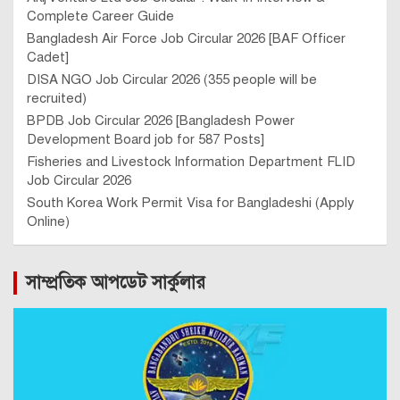
Complete Career Guide
Bangladesh Air Force Job Circular 2026 [BAF Officer
Cadet]
DISA NGO Job Circular 2026 (355 people will be
recruited)
BPDB Job Circular 2026 [Bangladesh Power
Development Board job for 587 Posts]
Fisheries and Livestock Information Department FLID
Job Circular 2026
South Korea Work Permit Visa for Bangladeshi (Apply
Online)
সাম্প্রতিক আপডেট সার্কুলার