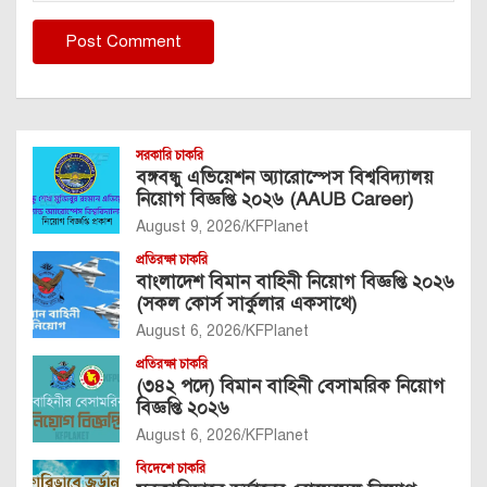
সরকারি চাকরি
বঙ্গবন্ধু এভিয়েশন অ্যারোস্পেস বিশ্ববিদ্যালয়
নিয়োগ বিজ্ঞপ্তি ২০২৬ (AAUB Career)
August 9, 2026
KFPlanet
প্রতিরক্ষা চাকরি
বাংলাদেশ বিমান বাহিনী নিয়োগ বিজ্ঞপ্তি ২০২৬
(সকল কোর্স সার্কুলার একসাথে)
August 6, 2026
KFPlanet
প্রতিরক্ষা চাকরি
(৩৪২ পদে) বিমান বাহিনী বেসামরিক নিয়োগ
বিজ্ঞপ্তি ২০২৬
August 6, 2026
KFPlanet
বিদেশে চাকরি