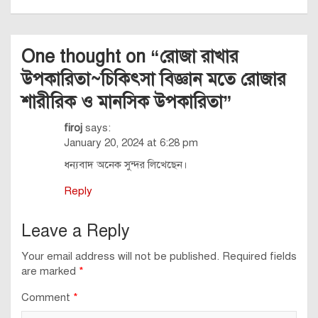
One thought on “
রোজা রাখার
উপকারিতা~চিকিৎসা বিজ্ঞান মতে রোজার
শারীরিক ও মানসিক উপকারিতা
”
firoj
says:
January 20, 2024 at 6:28 pm
ধন্যবাদ অনেক সুন্দর লিখেছেন।
Reply
Leave a Reply
Your email address will not be published.
Required fields
are marked
*
Comment
*