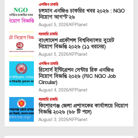
এনজিও চাকরি
চলমান এনজিও চাকরির খবর ২০২৬ : NGO
নিয়োগ আগস্ট’২৬
August 5, 2026
KFPlanet
সরকারি চাকরি
বাংলাদেশ প্রকৌশল বিশ্ববিদ্যালয় বুয়েট
নিয়োগ বিজ্ঞপ্তি ২০২৬ (১১ ধরনের)
August 5, 2026
KFPlanet
এনজিও চাকরি
রিসোর্স ইন্টিগ্রেশন সেন্টার রিক এনজিও
নিয়োগ বিজ্ঞপ্তি ২০২৬ (RIC NGO Job
Circular)
August 4, 2026
KFPlanet
সরকারি চাকরি
কিশোরগঞ্জ জেলা প্রশাসকের কার্যালয়ে নিয়োগ
বিজ্ঞপ্তি ২০২৬ (৬৮ টি পদে)
August 3, 2026
KFPlanet