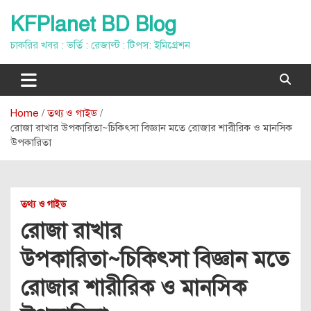
Skip
KFPlanet BD Blog
to
content
চাকরির খবর : ভর্তি : রেজাল্ট : টিপস: ইমিগ্রেশন
Home
তথ্য ও গাইড
রোজা রাখার উপকারিতা~চিকিৎসা বিজ্ঞান মতে রোজার শারীরিক ও মানসিক
উপকারিতা
তথ্য ও গাইড
রোজা রাখার
উপকারিতা~চিকিৎসা বিজ্ঞান মতে
রোজার শারীরিক ও মানসিক