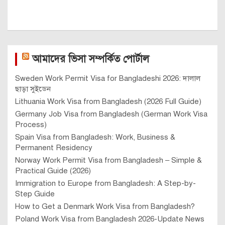
আমাদের ভিসা সম্পর্কিত পোর্টাল
Sweden Work Permit Visa for Bangladeshi 2026: দালাল
ছাড়া সুইডেন
Lithuania Work Visa from Bangladesh (2026 Full Guide)
Germany Job Visa from Bangladesh (German Work Visa
Process)
Spain Visa from Bangladesh: Work, Business &
Permanent Residency
Norway Work Permit Visa from Bangladesh – Simple &
Practical Guide (2026)
Immigration to Europe from Bangladesh: A Step-by-
Step Guide
How to Get a Denmark Work Visa from Bangladesh?
Poland Work Visa from Bangladesh 2026-Update News