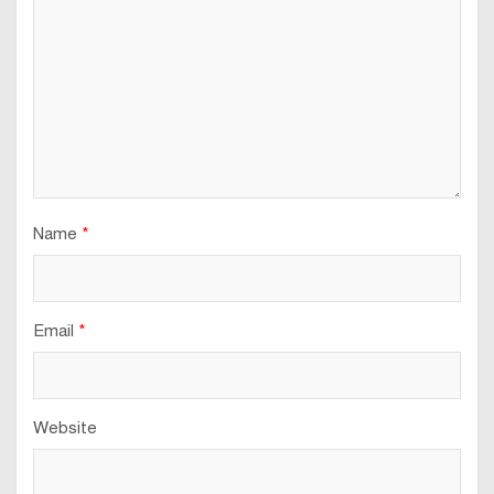
Name
*
Email
*
Website